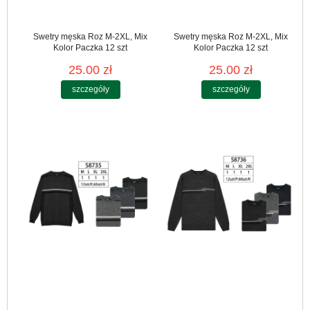
Swetry męska Roz M-2XL, Mix
Swetry męska Roz M-2XL, Mix
Kolor Paczka 12 szt
Kolor Paczka 12 szt
25.00 zł
25.00 zł
szczegóły
szczegóły