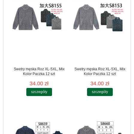
Swetry męska Roz XL-5XL, Mix
Swetry męska Roz XL-5XL, Mix
Kolor Paczka 12 szt
Kolor Paczka 12 szt
34.00 zł
34.00 zł
szczegóły
szczegóły