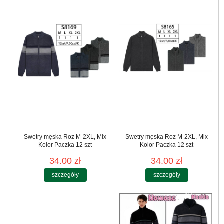
Swetry męska Roz M-2XL, Mix
Swetry męska Roz M-2XL, Mix
Kolor Paczka 12 szt
Kolor Paczka 12 szt
34.00 zł
34.00 zł
szczegóły
szczegóły