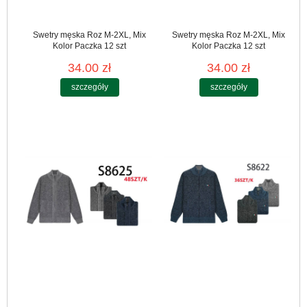
Swetry męska Roz M-2XL, Mix
Swetry męska Roz M-2XL, Mix
Kolor Paczka 12 szt
Kolor Paczka 12 szt
34.00 zł
34.00 zł
szczegóły
szczegóły