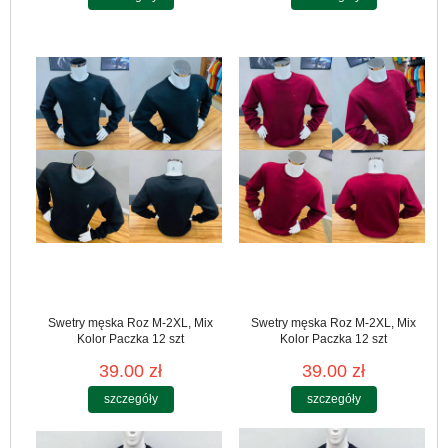
Swetry męska Roz M-2XL, Mix
Swetry męska Roz M-2XL, Mix
Kolor Paczka 12 szt
Kolor Paczka 12 szt
39.00 zł
39.00 zł
szczegóły
szczegóły