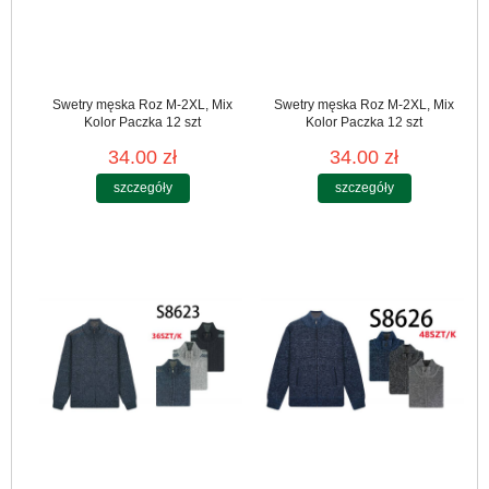
Swetry męska Roz M-2XL, Mix
Swetry męska Roz M-2XL, Mix
Kolor Paczka 12 szt
Kolor Paczka 12 szt
34.00 zł
34.00 zł
szczegóły
szczegóły