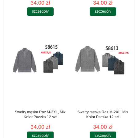
34.00 zł
34.00 zł
szczegóły
szczegóły
Swetry męska Roz M-2XL, Mix
Swetry męska Roz M-2XL, Mix
Kolor Paczka 12 szt
Kolor Paczka 12 szt
34.00 zł
34.00 zł
szczegóły
szczegóły