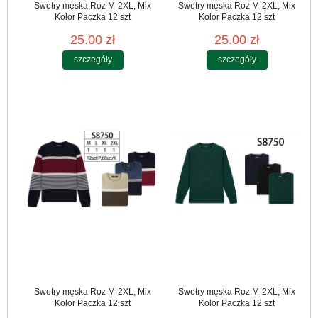
Swetry męska Roz M-2XL, Mix
Swetry męska Roz M-2XL, Mix
Kolor Paczka 12 szt
Kolor Paczka 12 szt
25.00 zł
25.00 zł
szczegóły
szczegóły
Swetry męska Roz M-2XL, Mix
Swetry męska Roz M-2XL, Mix
Kolor Paczka 12 szt
Kolor Paczka 12 szt