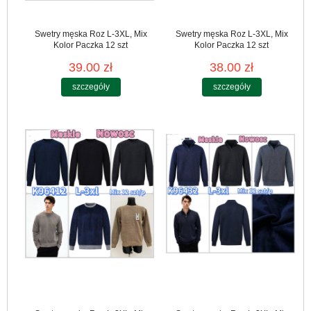
Swetry męska Roz L-3XL, Mix
Swetry męska Roz L-3XL, Mix
Kolor Paczka 12 szt
Kolor Paczka 12 szt
39.00 zł
38.00 zł
szczegóły
szczegóły