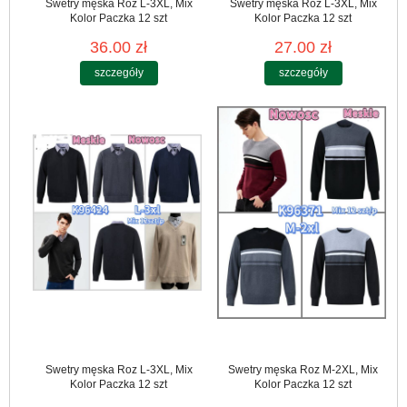
Swetry męska Roz L-3XL, Mix
Swetry męska Roz L-3XL, Mix
Kolor Paczka 12 szt
Kolor Paczka 12 szt
36.00 zł
27.00 zł
szczegóły
szczegóły
Swetry męska Roz L-3XL, Mix
Swetry męska Roz M-2XL, Mix
Kolor Paczka 12 szt
Kolor Paczka 12 szt