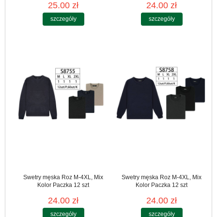
25.00 zł
24.00 zł
szczegóły
szczegóły
Swetry męska Roz M-4XL, Mix
Swetry męska Roz M-4XL, Mix
Kolor Paczka 12 szt
Kolor Paczka 12 szt
24.00 zł
24.00 zł
szczegóły
szczegóły