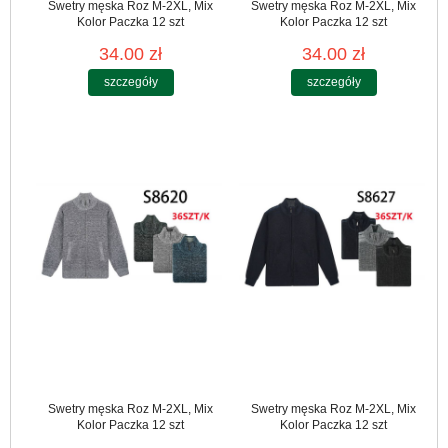
Swetry męska Roz M-2XL, Mix
Swetry męska Roz M-2XL, Mix
Kolor Paczka 12 szt
Kolor Paczka 12 szt
34.00 zł
34.00 zł
szczegóły
szczegóły
Swetry męska Roz M-2XL, Mix
Swetry męska Roz M-2XL, Mix
Kolor Paczka 12 szt
Kolor Paczka 12 szt