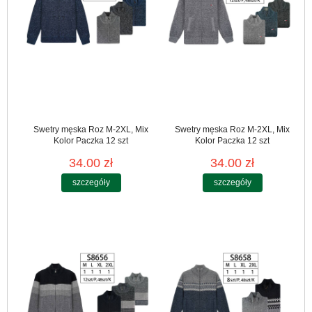
Swetry męska Roz M-2XL, Mix
Swetry męska Roz M-2XL, Mix
Kolor Paczka 12 szt
Kolor Paczka 12 szt
34.00 zł
34.00 zł
szczegóły
szczegóły