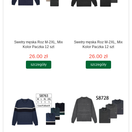
Swetry męska Roz M-2XL, Mix
Swetry męska Roz M-2XL, Mix
Kolor Paczka 12 szt
Kolor Paczka 12 szt
26.00 zł
26.00 zł
szczegóły
szczegóły