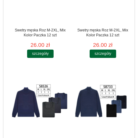
Swetry męska Roz M-2XL, Mix
Swetry męska Roz M-2XL, Mix
Kolor Paczka 12 szt
Kolor Paczka 12 szt
26.00 zł
26.00 zł
szczegóły
szczegóły