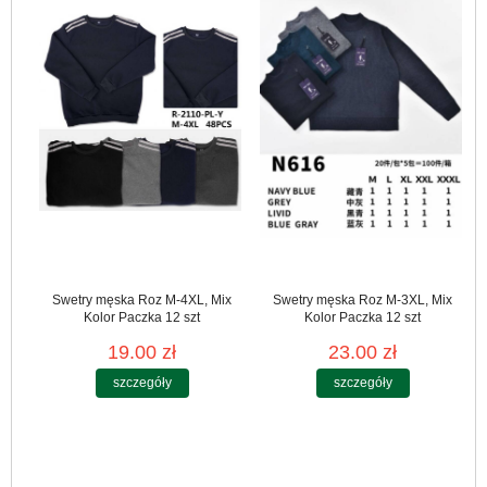
Swetry męska Roz M-4XL, Mix
Swetry męska Roz M-3XL, Mix
Kolor Paczka 12 szt
Kolor Paczka 12 szt
19.00 zł
23.00 zł
szczegóły
szczegóły