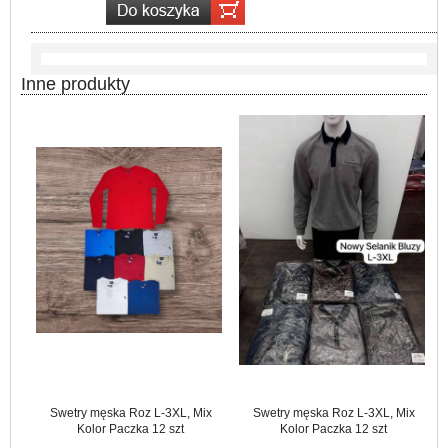
Inne produkty
Swetry męska Roz L-3XL, Mix
Swetry męska Roz L-3XL, Mix
Kolor Paczka 12 szt
Kolor Paczka 12 szt