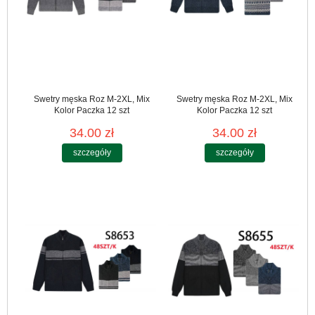
Swetry męska Roz M-2XL, Mix
Swetry męska Roz M-2XL, Mix
Kolor Paczka 12 szt
Kolor Paczka 12 szt
34.00 zł
34.00 zł
szczegóły
szczegóły