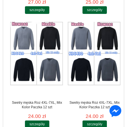
27.00 zł
25.00 zł
szczegóły
szczegóły
Swetry męska Roz 4XL-7XL, Mix
Swetry męska Roz 4XL-7XL, Mix
Kolor Paczka 12 szt
Kolor Paczka 12 szt
24.00 zł
24.00 zł
szczegóły
szczegóły