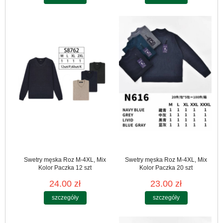
Swetry męska Roz M-4XL, Mix
Swetry męska Roz M-4XL, Mix
Kolor Paczka 12 szt
Kolor Paczka 20 szt
24.00 zł
23.00 zł
szczegóły
szczegóły