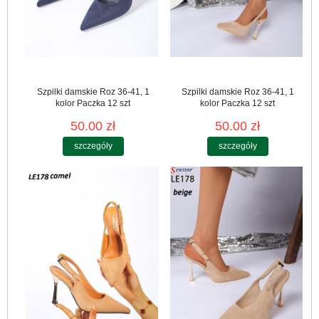
Szpilki damskie Roz 36-41, 1
Szpilki damskie Roz 36-41, 1
kolor Paczka 12 szt
kolor Paczka 12 szt
50.00 zł
50.00 zł
szczegóły
szczegóły