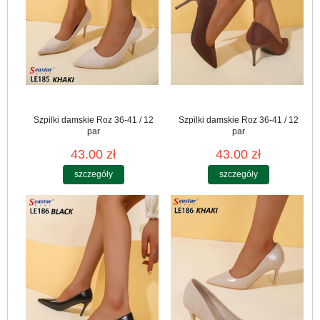
Szpilki damskie Roz 36-41 / 12
Szpilki damskie Roz 36-41 / 12
par
par
43.00 zł
43.00 zł
szczegóły
szczegóły