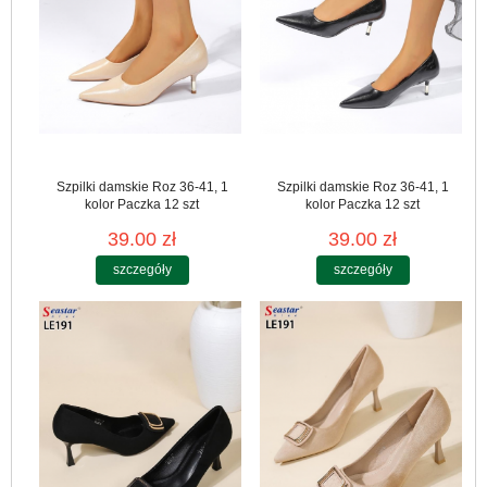
Szpilki damskie Roz 36-41, 1
Szpilki damskie Roz 36-41, 1
kolor Paczka 12 szt
kolor Paczka 12 szt
39.00 zł
39.00 zł
szczegóły
szczegóły