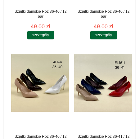
Szpilki damskie Roz 36-40 / 12
Szpilki damskie Roz 36-40 / 12
par
par
49.00 zł
49.00 zł
szczegóły
szczegóły
Szpilki damskie Roz 36-40 / 12
Szpilki damskie Roz 36-41 / 12