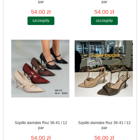
par
par
54.00 zł
54.00 zł
szczegóły
szczegóły
Szpilki damskie Roz 36-41 / 12
Szpilki damskie Roz 36-41 / 12
par
par
54.00 zł
56.00 zł