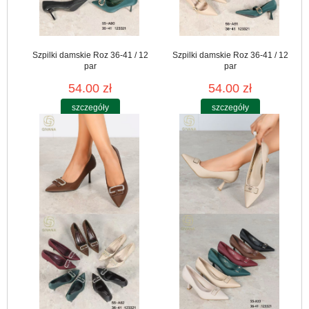
Szpilki damskie Roz 36-41 / 12
Szpilki damskie Roz 36-41 / 12
par
par
54.00 zł
54.00 zł
szczegóły
szczegóły