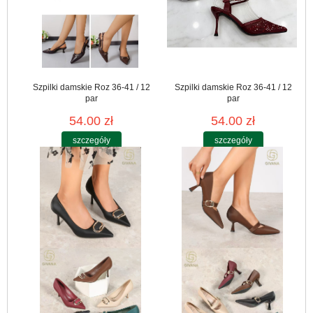
Szpilki damskie Roz 36-41 / 12
Szpilki damskie Roz 36-41 / 12
par
par
54.00 zł
54.00 zł
szczegóły
szczegóły