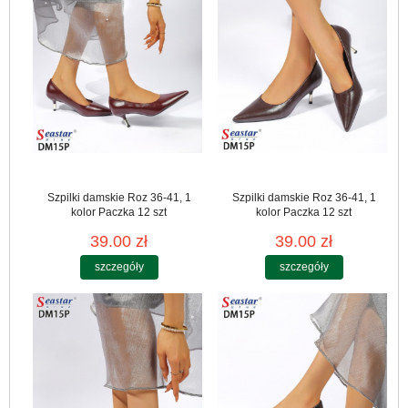
Szpilki damskie Roz 36-41, 1
Szpilki damskie Roz 36-41, 1
kolor Paczka 12 szt
kolor Paczka 12 szt
39.00 zł
39.00 zł
szczegóły
szczegóły