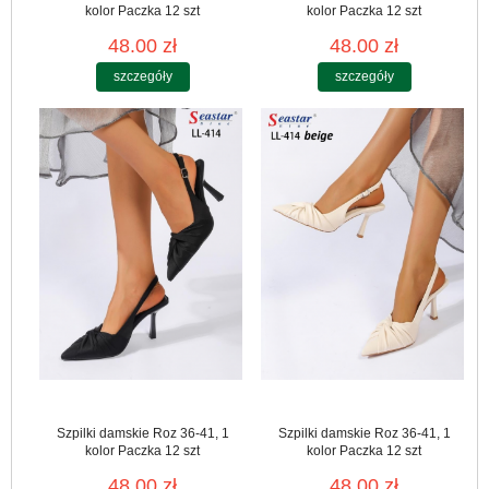
kolor Paczka 12 szt
kolor Paczka 12 szt
48.00 zł
48.00 zł
szczegóły
szczegóły
Szpilki damskie Roz 36-41, 1
Szpilki damskie Roz 36-41, 1
kolor Paczka 12 szt
kolor Paczka 12 szt
48.00 zł
48.00 zł