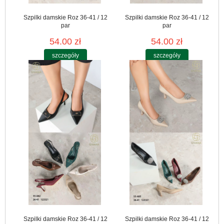
Szpilki damskie Roz 36-41 / 12
Szpilki damskie Roz 36-41 / 12
par
par
54.00 zł
54.00 zł
szczegóły
szczegóły
Szpilki damskie Roz 36-41 / 12
Szpilki damskie Roz 36-41 / 12