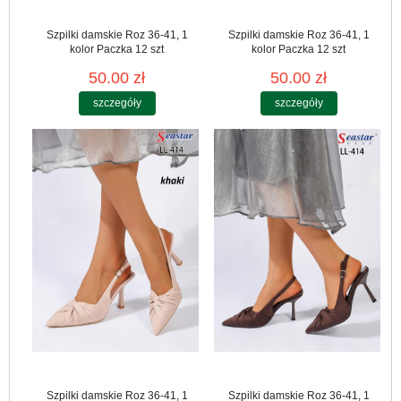
Szpilki damskie Roz 36-41, 1
Szpilki damskie Roz 36-41, 1
kolor Paczka 12 szt
kolor Paczka 12 szt
50.00 zł
50.00 zł
szczegóły
szczegóły
Szpilki damskie Roz 36-41, 1
Szpilki damskie Roz 36-41, 1