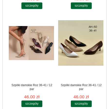
szczegóły
szczegóły
Szpilki damskie Roz 36-41 / 12
Szpilki damskie Roz 36-41 / 12
par
par
46.00 zł
46.00 zł
szczegóły
szczegóły