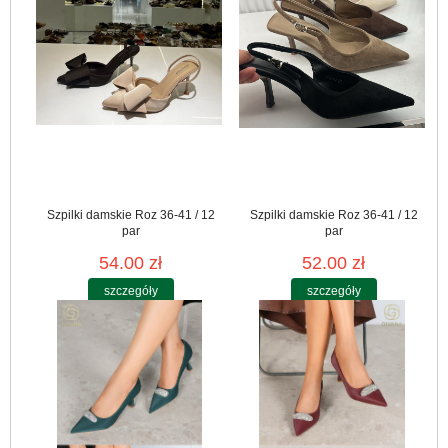
Szpilki damskie Roz 36-41 / 12
Szpilki damskie Roz 36-41 / 12
par
par
54.00 zł
52.00 zł
szczegóły
szczegóły