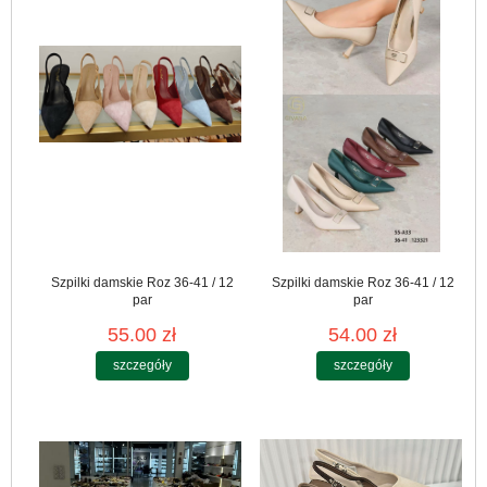
Szpilki damskie Roz 36-41 / 12
Szpilki damskie Roz 36-41 / 12
par
par
55.00 zł
54.00 zł
szczegóły
szczegóły