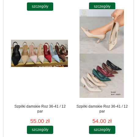
szczegóły
szczegóły
Szpilki damskie Roz 36-41 / 12
Szpilki damskie Roz 36-41 / 12
par
par
55.00 zł
54.00 zł
szczegóły
szczegóły