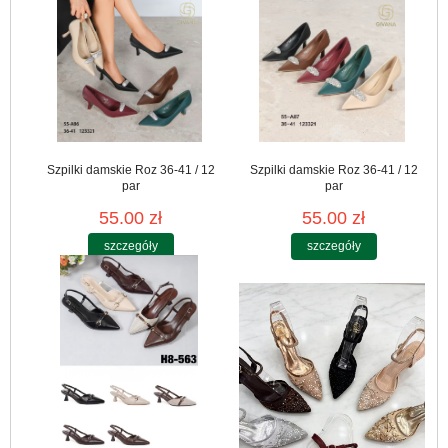
Szpilki damskie Roz 36-41 / 12
Szpilki damskie Roz 36-41 / 12
par
par
55.00 zł
55.00 zł
szczegóły
szczegóły