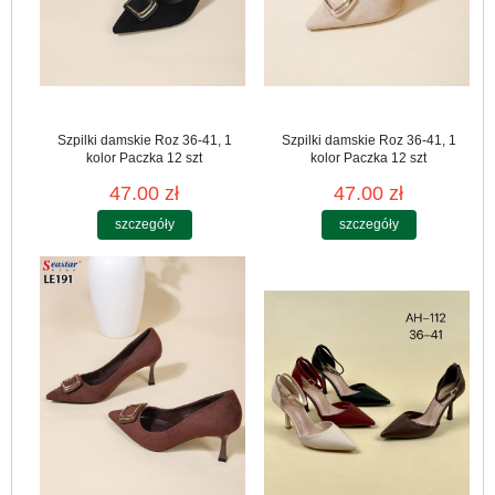
Szpilki damskie Roz 36-41, 1
Szpilki damskie Roz 36-41, 1
kolor Paczka 12 szt
kolor Paczka 12 szt
47.00 zł
47.00 zł
szczegóły
szczegóły