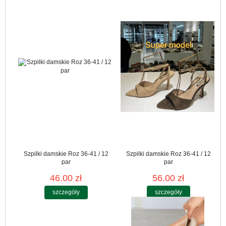
Szpilki damskie Roz 36-41 / 12
Szpilki damskie Roz 36-41 / 12
par
par
46.00 zł
56.00 zł
szczegóły
szczegóły