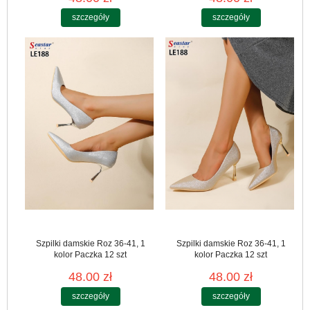
szczegóły
szczegóły
Szpilki damskie Roz 36-41, 1
Szpilki damskie Roz 36-41, 1
kolor Paczka 12 szt
kolor Paczka 12 szt
48.00 zł
48.00 zł
szczegóły
szczegóły