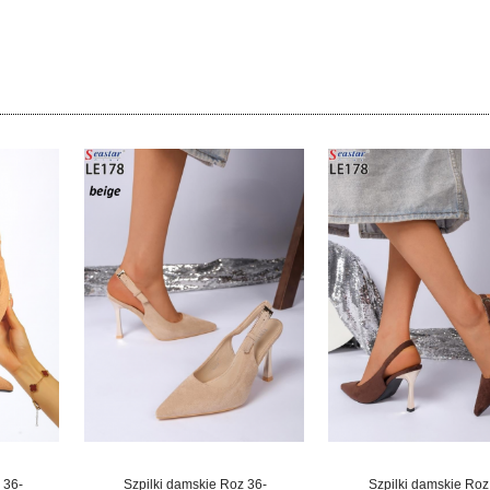
 36-
Szpilki damskie Roz 36-
Szpilki damskie Roz