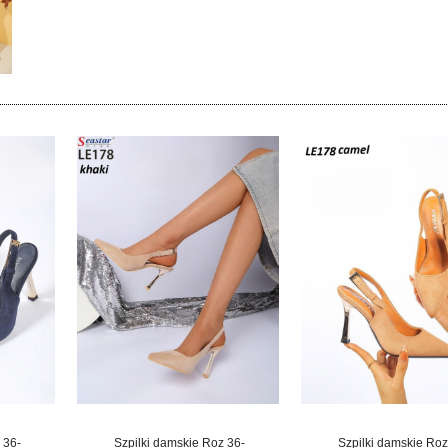
 36-
Szpilki damskie Roz 36-
Szpilki damskie Roz