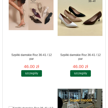
Szpilki damskie Roz 36-41 / 12
Szpilki damskie Roz 36-41 / 12
par
par
46.00 zł
46.00 zł
szczegóły
szczegóły