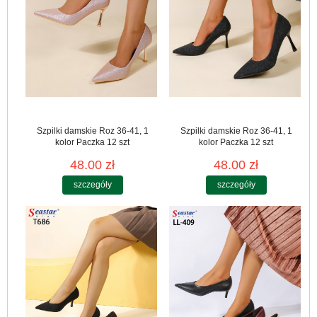
Szpilki damskie Roz 36-41, 1
Szpilki damskie Roz 36-41, 1
kolor Paczka 12 szt
kolor Paczka 12 szt
48.00 zł
48.00 zł
szczegóły
szczegóły