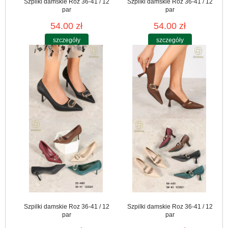
Szpilki damskie Roz 36-41 / 12
Szpilki damskie Roz 36-41 / 12
par
par
54.00 zł
54.00 zł
szczegóły
szczegóły
Szpilki damskie Roz 36-41 / 12
Szpilki damskie Roz 36-41 / 12
par
par