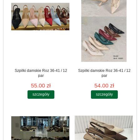
Szpilki damskie Roz 36-41 / 12
Szpilki damskie Roz 36-41 / 12
par
par
55.00 zł
54.00 zł
szczegóły
szczegóły