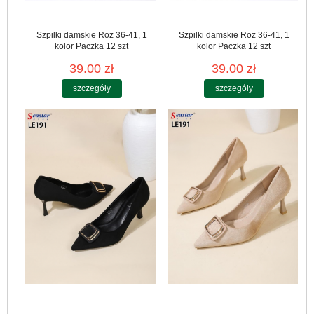
Szpilki damskie Roz 36-41, 1
Szpilki damskie Roz 36-41, 1
kolor Paczka 12 szt
kolor Paczka 12 szt
39.00 zł
39.00 zł
szczegóły
szczegóły