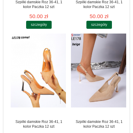
Szpilki damskie Roz 36-41, 1
Szpilki damskie Roz 36-41, 1
kolor Paczka 12 szt
kolor Paczka 12 szt
50.00 zł
50.00 zł
szczegóły
szczegóły
Szpilki damskie Roz 36-41, 1
Szpilki damskie Roz 36-41, 1
kolor Paczka 12 szt
kolor Paczka 12 szt