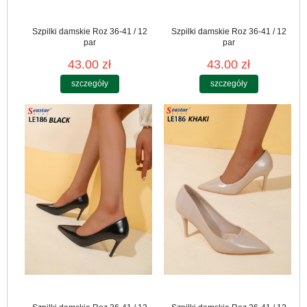
Szpilki damskie Roz 36-41 / 12
Szpilki damskie Roz 36-41 / 12
par
par
43.00 zł
43.00 zł
szczegóły
szczegóły