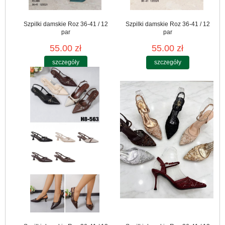
Szpilki damskie Roz 36-41 / 12
Szpilki damskie Roz 36-41 / 12
par
par
55.00 zł
55.00 zł
szczegóły
szczegóły