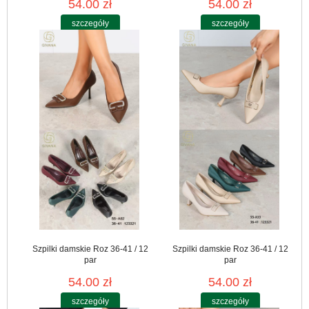
54.00 zł
54.00 zł
szczegóły
szczegóły
Szpilki damskie Roz 36-41 / 12
Szpilki damskie Roz 36-41 / 12
par
par
54.00 zł
54.00 zł
szczegóły
szczegóły