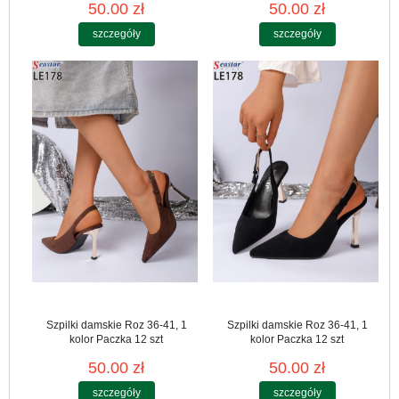
50.00 zł
50.00 zł
szczegóły
szczegóły
Szpilki damskie Roz 36-41, 1
Szpilki damskie Roz 36-41, 1
kolor Paczka 12 szt
kolor Paczka 12 szt
50.00 zł
50.00 zł
szczegóły
szczegóły