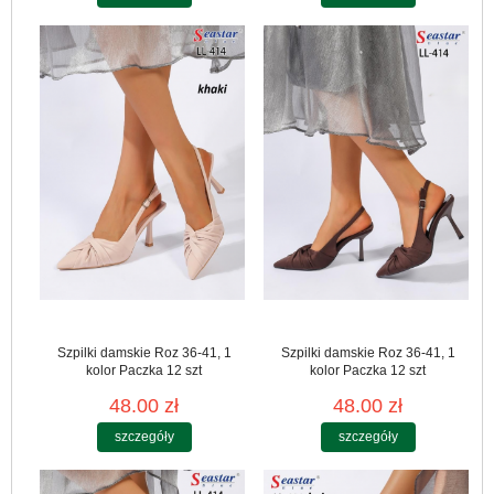
Szpilki damskie Roz 36-41, 1
Szpilki damskie Roz 36-41, 1
kolor Paczka 12 szt
kolor Paczka 12 szt
48.00 zł
48.00 zł
szczegóły
szczegóły