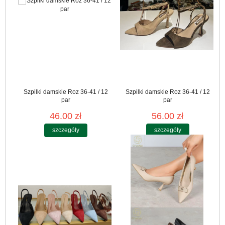
Szpilki damskie Roz 36-41 / 12
Szpilki damskie Roz 36-41 / 12
par
par
46.00 zł
56.00 zł
szczegóły
szczegóły