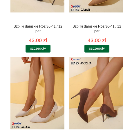
Szpilki damskie Roz 36-41 / 12
Szpilki damskie Roz 36-41 / 12
par
par
43.00 zł
43.00 zł
szczegóły
szczegóły