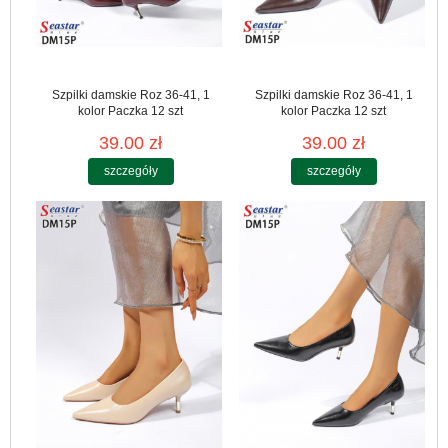
Szpilki damskie Roz 36-41, 1
Szpilki damskie Roz 36-41, 1
kolor Paczka 12 szt
kolor Paczka 12 szt
39.00 zł
39.00 zł
szczegóły
szczegóły