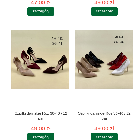
47.00 zł
49.00 zł
szczegóły
szczegóły
Szpilki damskie Roz 36-40 / 12
Szpilki damskie Roz 36-40 / 12
par
par
49.00 zł
49.00 zł
szczegóły
szczegóły