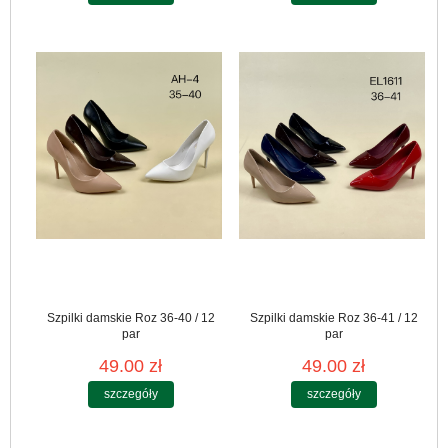
Szpilki damskie Roz 36-40 / 12
Szpilki damskie Roz 36-41 / 12
par
par
49.00 zł
49.00 zł
szczegóły
szczegóły