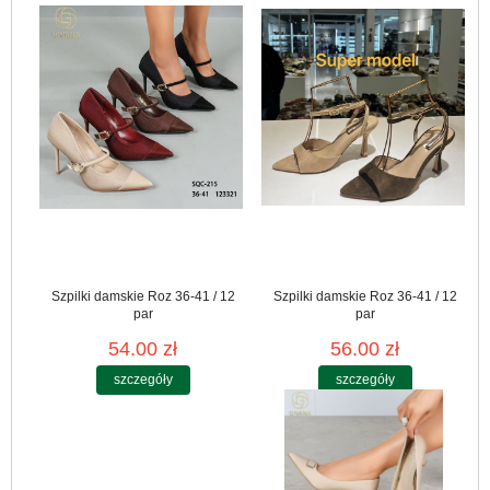
Szpilki damskie Roz 36-41 / 12
Szpilki damskie Roz 36-41 / 12
par
par
54.00 zł
56.00 zł
szczegóły
szczegóły