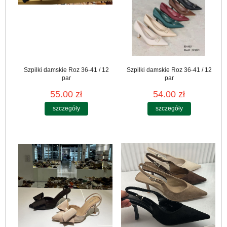
Szpilki damskie Roz 36-41 / 12
Szpilki damskie Roz 36-41 / 12
par
par
55.00 zł
54.00 zł
szczegóły
szczegóły