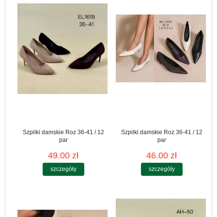
Szpilki damskie Roz 36-41 / 12
Szpilki damskie Roz 36-41 / 12
par
par
49.00 zł
46.00 zł
szczegóły
szczegóły