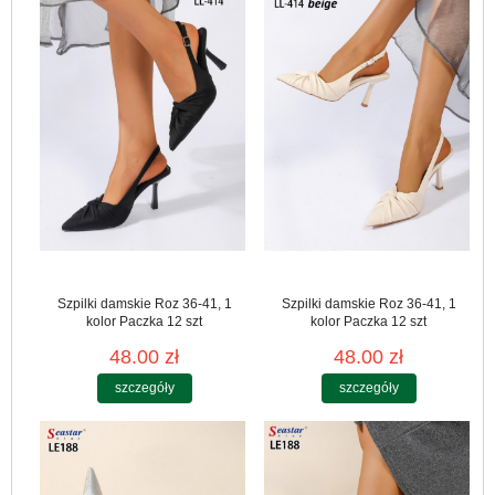
Szpilki damskie Roz 36-41, 1
Szpilki damskie Roz 36-41, 1
kolor Paczka 12 szt
kolor Paczka 12 szt
48.00 zł
48.00 zł
szczegóły
szczegóły