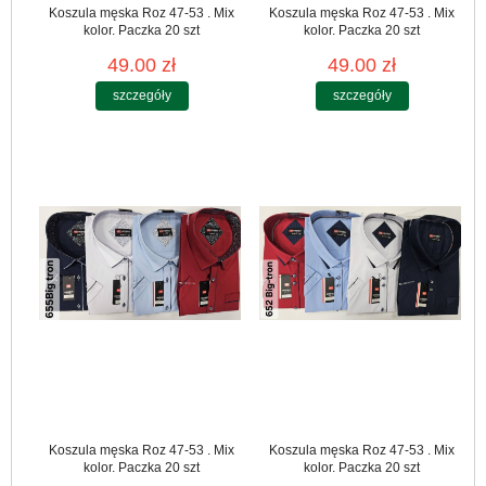
Koszula męska Roz 47-53 . Mix
Koszula męska Roz 47-53 . Mix
kolor. Paczka 20 szt
kolor. Paczka 20 szt
49.00 zł
49.00 zł
szczegóły
szczegóły
Koszula męska Roz 47-53 . Mix
Koszula męska Roz 47-53 . Mix
kolor. Paczka 20 szt
kolor. Paczka 20 szt