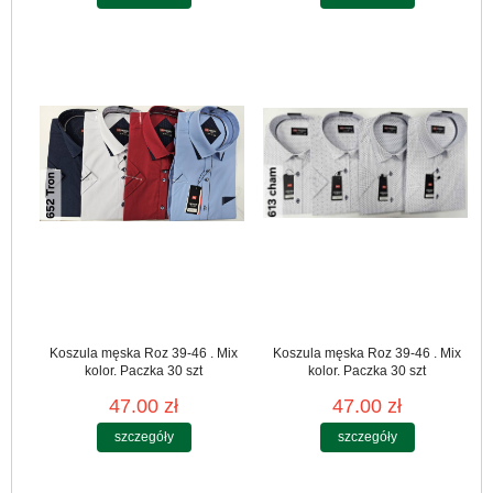
Koszula męska Roz 39-46 . Mix
Koszula męska Roz 39-46 . Mix
kolor. Paczka 30 szt
kolor. Paczka 30 szt
47.00 zł
47.00 zł
szczegóły
szczegóły