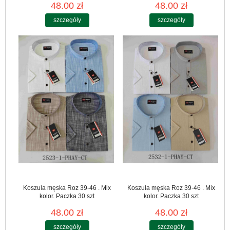
48.00 zł
48.00 zł
szczegóły
szczegóły
Koszula męska Roz 39-46 . Mix
Koszula męska Roz 39-46 . Mix
kolor. Paczka 30 szt
kolor. Paczka 30 szt
48.00 zł
48.00 zł
szczegóły
szczegóły