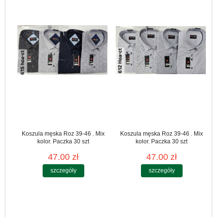
Koszula męska Roz 39-46 . Mix
Koszula męska Roz 39-46 . Mix
kolor. Paczka 30 szt
kolor. Paczka 30 szt
47.00 zł
47.00 zł
szczegóły
szczegóły