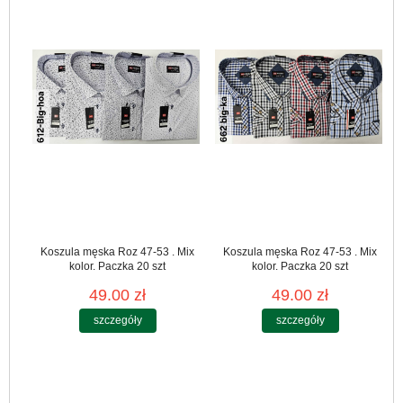
Koszula męska Roz 47-53 . Mix
Koszula męska Roz 47-53 . Mix
kolor. Paczka 20 szt
kolor. Paczka 20 szt
49.00 zł
49.00 zł
szczegóły
szczegóły