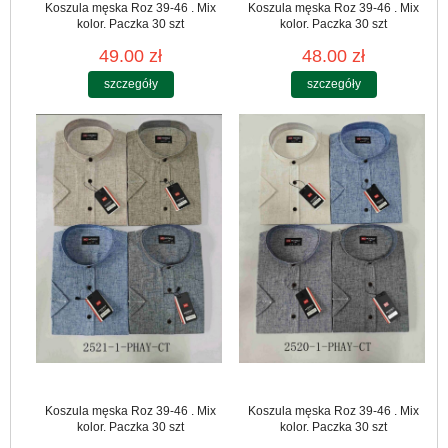
Koszula męska Roz 39-46 . Mix
Koszula męska Roz 39-46 . Mix
kolor. Paczka 30 szt
kolor. Paczka 30 szt
49.00 zł
48.00 zł
szczegóły
szczegóły
Koszula męska Roz 39-46 . Mix
Koszula męska Roz 39-46 . Mix
kolor. Paczka 30 szt
kolor. Paczka 30 szt