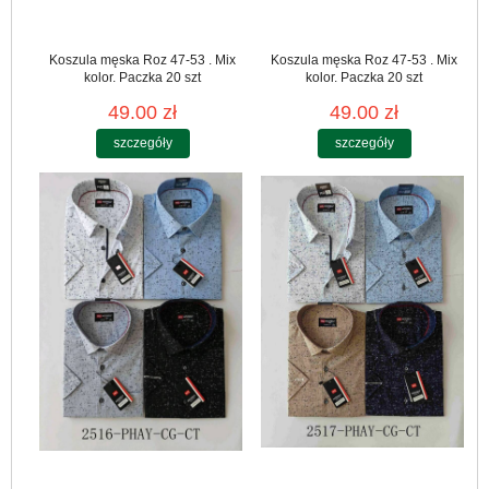
Koszula męska Roz 47-53 . Mix
Koszula męska Roz 47-53 . Mix
kolor. Paczka 20 szt
kolor. Paczka 20 szt
49.00 zł
49.00 zł
szczegóły
szczegóły