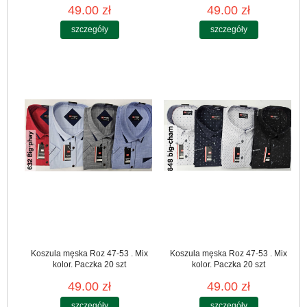
49.00 zł
49.00 zł
szczegóły
szczegóły
Koszula męska Roz 47-53 . Mix
Koszula męska Roz 47-53 . Mix
kolor. Paczka 20 szt
kolor. Paczka 20 szt
49.00 zł
49.00 zł
szczegóły
szczegóły