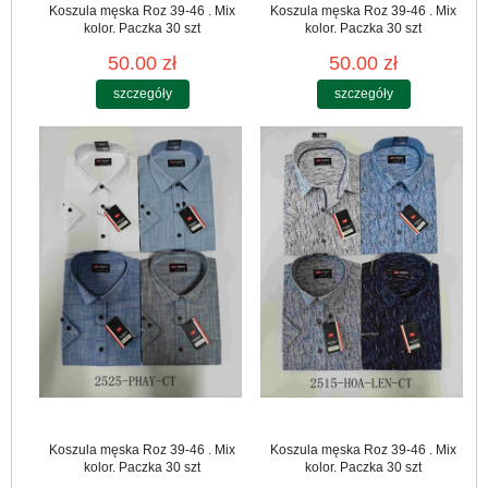
Koszula męska Roz 39-46 . Mix
Koszula męska Roz 39-46 . Mix
kolor. Paczka 30 szt
kolor. Paczka 30 szt
50.00 zł
50.00 zł
szczegóły
szczegóły
Koszula męska Roz 39-46 . Mix
Koszula męska Roz 39-46 . Mix
kolor. Paczka 30 szt
kolor. Paczka 30 szt