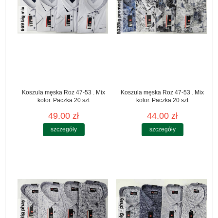
Koszula męska Roz 47-53 . Mix
Koszula męska Roz 47-53 . Mix
kolor. Paczka 20 szt
kolor. Paczka 20 szt
49.00 zł
44.00 zł
szczegóły
szczegóły