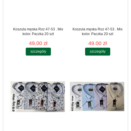
Koszula męska Roz 47-53 . Mix
Koszula męska Roz 47-53 . Mix
kolor. Paczka 20 szt
kolor. Paczka 20 szt
49.00 zł
49.00 zł
szczegóły
szczegóły