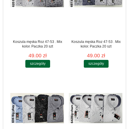
Koszula męska Roz 47-53 . Mix
Koszula męska Roz 47-53 . Mix
kolor. Paczka 20 szt
kolor. Paczka 20 szt
49.00 zł
49.00 zł
szczegóły
szczegóły