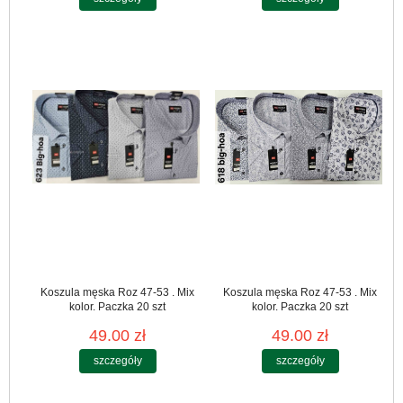
Koszula męska Roz 47-53 . Mix
Koszula męska Roz 47-53 . Mix
kolor. Paczka 20 szt
kolor. Paczka 20 szt
49.00 zł
49.00 zł
szczegóły
szczegóły