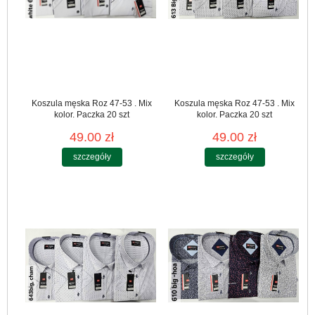
Koszula męska Roz 47-53 . Mix
Koszula męska Roz 47-53 . Mix
kolor. Paczka 20 szt
kolor. Paczka 20 szt
49.00 zł
49.00 zł
szczegóły
szczegóły