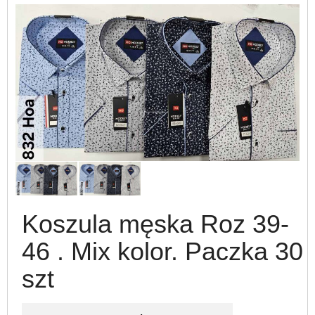
Koszula męska Roz 39-
46 . Mix kolor. Paczka 30
szt