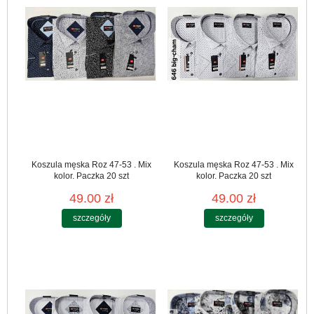
Koszula męska Roz 47-53 . Mix
Koszula męska Roz 47-53 . Mix
kolor. Paczka 20 szt
kolor. Paczka 20 szt
49.00 zł
49.00 zł
szczegóły
szczegóły