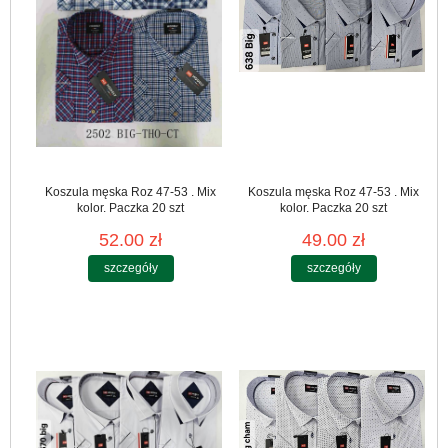
Koszula męska Roz 47-53 . Mix
Koszula męska Roz 47-53 . Mix
kolor. Paczka 20 szt
kolor. Paczka 20 szt
52.00 zł
49.00 zł
szczegóły
szczegóły