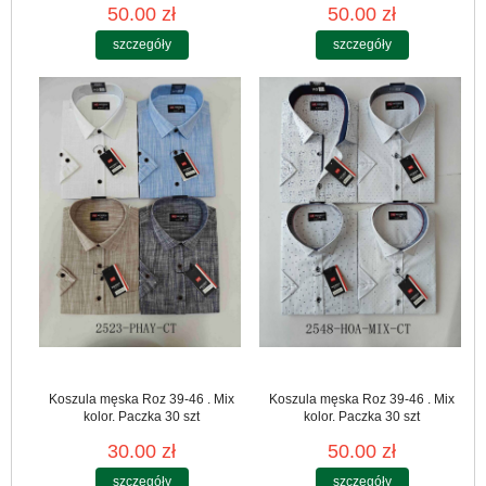
50.00 zł
50.00 zł
szczegóły
szczegóły
Koszula męska Roz 39-46 . Mix
Koszula męska Roz 39-46 . Mix
kolor. Paczka 30 szt
kolor. Paczka 30 szt
30.00 zł
50.00 zł
szczegóły
szczegóły