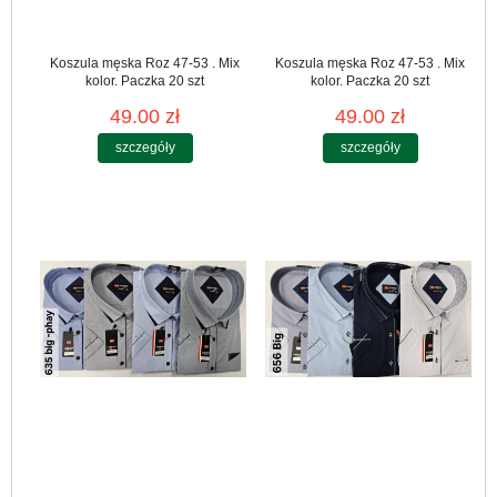
Koszula męska Roz 47-53 . Mix
Koszula męska Roz 47-53 . Mix
kolor. Paczka 20 szt
kolor. Paczka 20 szt
49.00 zł
49.00 zł
szczegóły
szczegóły