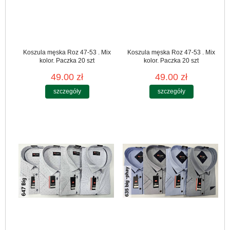
Koszula męska Roz 47-53 . Mix
Koszula męska Roz 47-53 . Mix
kolor. Paczka 20 szt
kolor. Paczka 20 szt
49.00 zł
49.00 zł
szczegóły
szczegóły