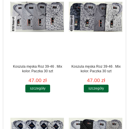
Koszula męska Roz 39-46 . Mix
Koszula męska Roz 39-46 . Mix
kolor. Paczka 30 szt
kolor. Paczka 30 szt
47.00 zł
47.00 zł
szczegóły
szczegóły