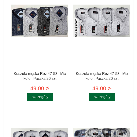
Koszula męska Roz 47-53 . Mix
Koszula męska Roz 47-53 . Mix
kolor. Paczka 20 szt
kolor. Paczka 20 szt
49.00 zł
49.00 zł
szczegóły
szczegóły