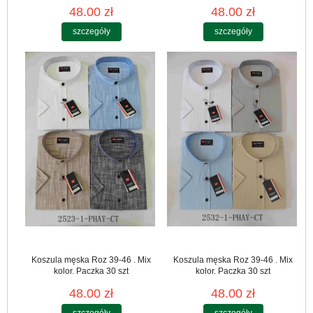
48.00 zł
48.00 zł
szczegóły
szczegóły
Koszula męska Roz 39-46 . Mix
Koszula męska Roz 39-46 . Mix
kolor. Paczka 30 szt
kolor. Paczka 30 szt
48.00 zł
48.00 zł
szczegóły
szczegóły