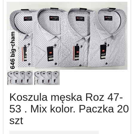
Koszula męska Roz 47-
53 . Mix kolor. Paczka 20
szt