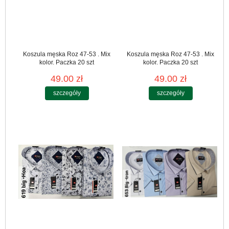
Koszula męska Roz 47-53 . Mix
Koszula męska Roz 47-53 . Mix
kolor. Paczka 20 szt
kolor. Paczka 20 szt
49.00 zł
49.00 zł
szczegóły
szczegóły