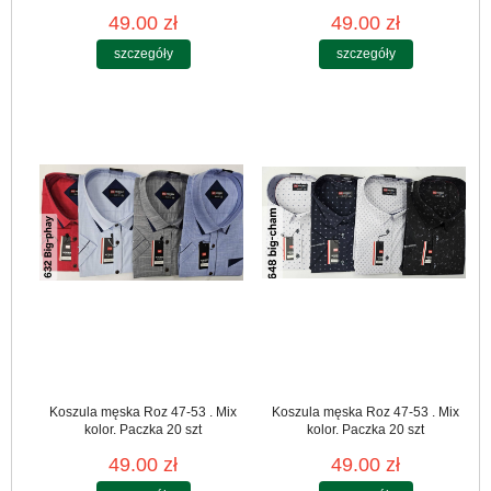
49.00 zł
49.00 zł
szczegóły
szczegóły
Koszula męska Roz 47-53 . Mix
Koszula męska Roz 47-53 . Mix
kolor. Paczka 20 szt
kolor. Paczka 20 szt
49.00 zł
49.00 zł