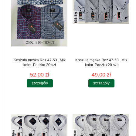
Koszula męska Roz 47-53 . Mix
Koszula męska Roz 47-53 . Mix
kolor. Paczka 20 szt
kolor. Paczka 20 szt
52.00 zł
49.00 zł
szczegóły
szczegóły