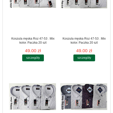
Koszula męska Roz 47-53 . Mix
Koszula męska Roz 47-53 . Mix
kolor. Paczka 20 szt
kolor. Paczka 20 szt
49.00 zł
49.00 zł
szczegóły
szczegóły