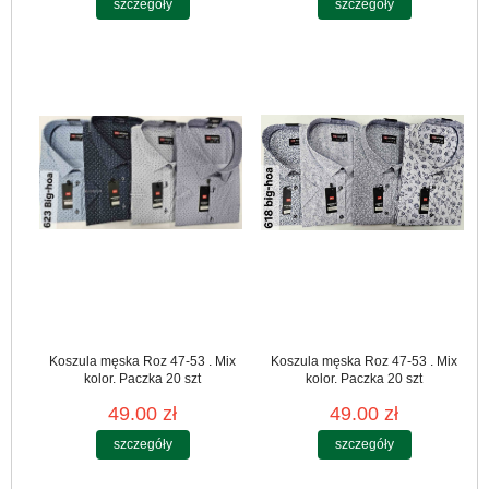
szczegóły
szczegóły
Koszula męska Roz 47-53 . Mix
Koszula męska Roz 47-53 . Mix
kolor. Paczka 20 szt
kolor. Paczka 20 szt
49.00 zł
49.00 zł
szczegóły
szczegóły