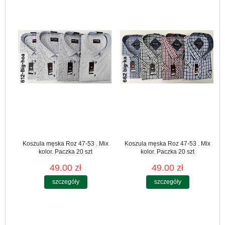
Koszula męska Roz 47-53 . Mix
Koszula męska Roz 47-53 . Mix
kolor. Paczka 20 szt
kolor. Paczka 20 szt
49.00 zł
49.00 zł
szczegóły
szczegóły