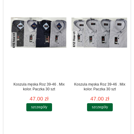
Koszula męska Roz 39-46 . Mix
Koszula męska Roz 39-46 . Mix
kolor. Paczka 30 szt
kolor. Paczka 30 szt
47.00 zł
47.00 zł
szczegóły
szczegóły