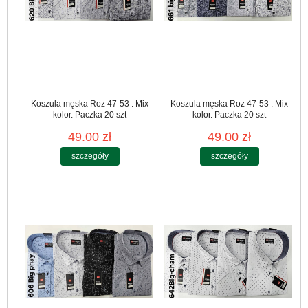
Koszula męska Roz 47-53 . Mix
Koszula męska Roz 47-53 . Mix
kolor. Paczka 20 szt
kolor. Paczka 20 szt
49.00 zł
49.00 zł
szczegóły
szczegóły