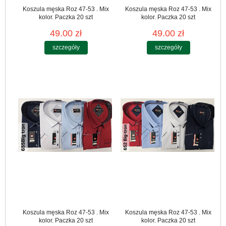
Koszula męska Roz 47-53 . Mix
Koszula męska Roz 47-53 . Mix
kolor. Paczka 20 szt
kolor. Paczka 20 szt
49.00 zł
49.00 zł
szczegóły
szczegóły
Koszula męska Roz 47-53 . Mix
Koszula męska Roz 47-53 . Mix
kolor. Paczka 20 szt
kolor. Paczka 20 szt