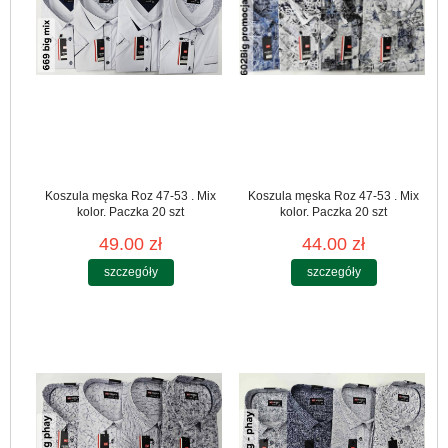
Koszula męska Roz 47-53 . Mix
Koszula męska Roz 47-53 . Mix
kolor. Paczka 20 szt
kolor. Paczka 20 szt
49.00 zł
44.00 zł
szczegóły
szczegóły