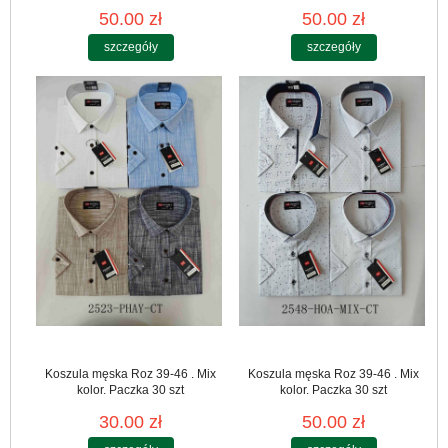
50.00 zł
50.00 zł
szczegóły
szczegóły
Koszula męska Roz 39-46 . Mix
Koszula męska Roz 39-46 . Mix
kolor. Paczka 30 szt
kolor. Paczka 30 szt
30.00 zł
50.00 zł