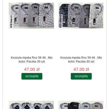
Koszula męska Roz 39-46 . Mix
Koszula męska Roz 39-46 . Mix
kolor. Paczka 30 szt
kolor. Paczka 30 szt
47.00 zł
47.00 zł
szczegóły
szczegóły