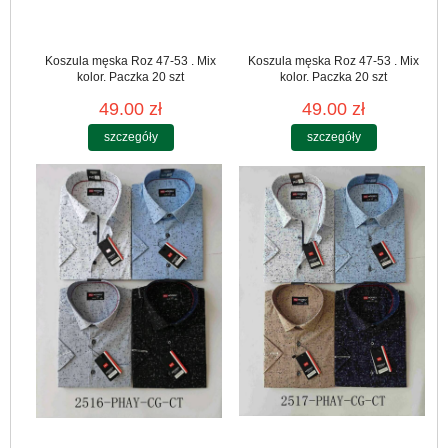
Koszula męska Roz 47-53 . Mix
Koszula męska Roz 47-53 . Mix
kolor. Paczka 20 szt
kolor. Paczka 20 szt
49.00 zł
49.00 zł
szczegóły
szczegóły