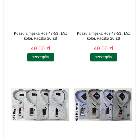
Koszula męska Roz 47-53 . Mix
Koszula męska Roz 47-53 . Mix
kolor. Paczka 20 szt
kolor. Paczka 20 szt
49.00 zł
49.00 zł
szczegóły
szczegóły