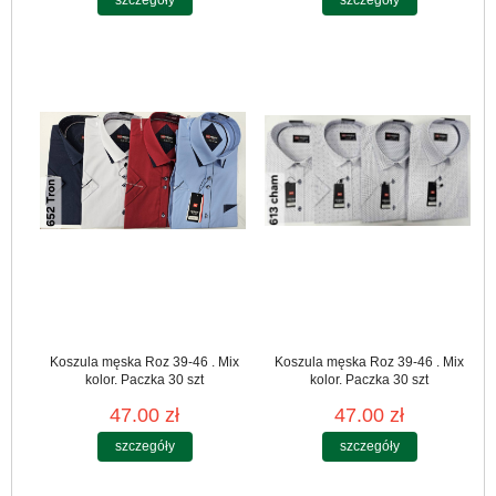
Koszula męska Roz 39-46 . Mix
Koszula męska Roz 39-46 . Mix
kolor. Paczka 30 szt
kolor. Paczka 30 szt
47.00 zł
47.00 zł
szczegóły
szczegóły