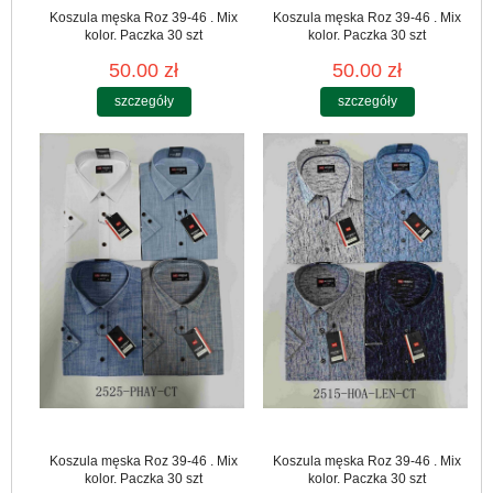
Koszula męska Roz 39-46 . Mix
Koszula męska Roz 39-46 . Mix
kolor. Paczka 30 szt
kolor. Paczka 30 szt
50.00 zł
50.00 zł
szczegóły
szczegóły
Koszula męska Roz 39-46 . Mix
Koszula męska Roz 39-46 . Mix
kolor. Paczka 30 szt
kolor. Paczka 30 szt