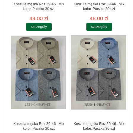
Koszula męska Roz 39-46 . Mix
Koszula męska Roz 39-46 . Mix
kolor. Paczka 30 szt
kolor. Paczka 30 szt
49.00 zł
48.00 zł
szczegóły
szczegóły
Koszula męska Roz 39-46 . Mix
Koszula męska Roz 39-46 . Mix
kolor. Paczka 30 szt
kolor. Paczka 30 szt