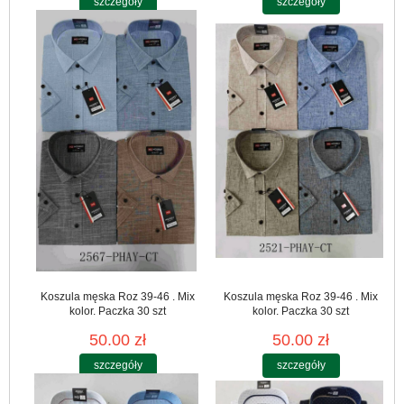
szczegóły
szczegóły
Koszula męska Roz 39-46 . Mix
Koszula męska Roz 39-46 . Mix
kolor. Paczka 30 szt
kolor. Paczka 30 szt
50.00 zł
50.00 zł
szczegóły
szczegóły