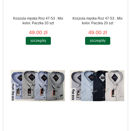
Koszula męska Roz 47-53 . Mix
Koszula męska Roz 47-53 . Mix
kolor. Paczka 20 szt
kolor. Paczka 20 szt
49.00 zł
49.00 zł
szczegóły
szczegóły