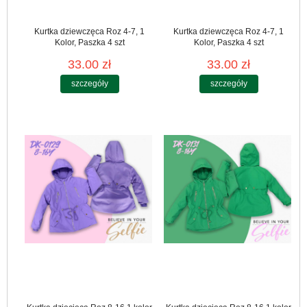
Kurtka dziewczęca Roz 4-7, 1
Kurtka dziewczęca Roz 4-7, 1
Kolor, Paszka 4 szt
Kolor, Paszka 4 szt
33.00 zł
33.00 zł
szczegóły
szczegóły