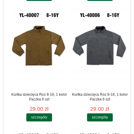
Kurtka dziecięca Roz 8-16, 1 kolor
Kurtka dziecięca Roz 8-16, 1 kolor
Paczka 6 szt
Paczka 6 szt
29.00 zł
29.00 zł
szczegóły
szczegóły