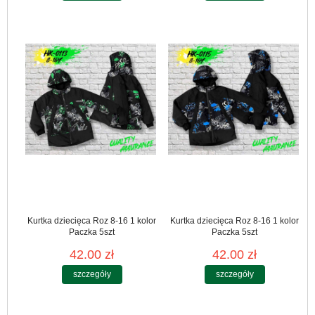
Kurtka dziecięca Roz 8-16 1 kolor
Kurtka dziecięca Roz 8-16 1 kolor
Paczka 5szt
Paczka 5szt
42.00 zł
42.00 zł
szczegóły
szczegóły