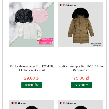
Kurtka dziewczęca Roz 122-158,
Kurtka dziecięca Roz 8-16, 1 kolor
1 kolor Paczka 7 szt
Paczka 6 szt
29.00 zł
75.00 zł
szczegóły
szczegóły