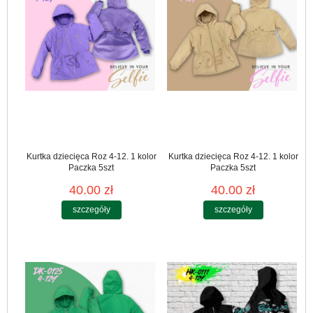
Kurtka dziecięca Roz 4-12. 1 kolor
Kurtka dziecięca Roz 4-12. 1 kolor
Paczka 5szt
Paczka 5szt
40.00 zł
40.00 zł
szczegóły
szczegóły