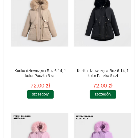
Kurtka dziewczęca Roz 6-14, 1
Kurtka dziewczęca Roz 6-14, 1
kolor Paczka 5 szt
kolor Paczka 5 szt
72.00 zł
72.00 zł
szczegóły
szczegóły