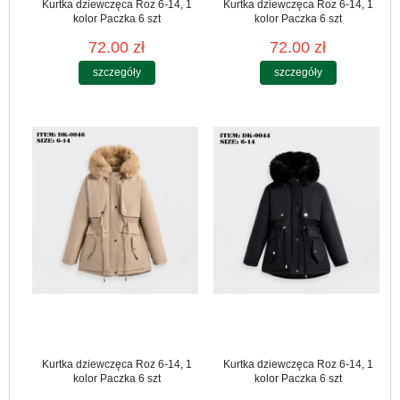
Kurtka dziewczęca Roz 6-14, 1
Kurtka dziewczęca Roz 6-14, 1
kolor Paczka 6 szt
kolor Paczka 6 szt
72.00 zł
72.00 zł
szczegóły
szczegóły
Kurtka dziewczęca Roz 6-14, 1
Kurtka dziewczęca Roz 6-14, 1
kolor Paczka 6 szt
kolor Paczka 6 szt