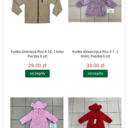
Kurtka dziecięca Roz 8-16, 1 kolor
Kurtka dziewczęca Roz 4-7, 1
Paczka 6 szt
Kolor, Paszka 4 szt
29.00 zł
33.00 zł
szczegóły
szczegóły