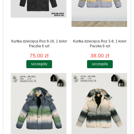
Kurtka dziecięca Roz 8-16, 1 kolor
Kurtka dziecięca Roz 3-8, 1 kolor
Paczka 6 szt
Paczka 6 szt
75.00 zł
38.00 zł
szczegóły
szczegóły