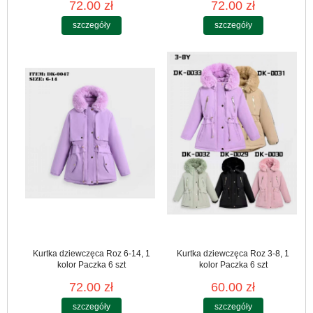
72.00 zł
72.00 zł
szczegóły
szczegóły
Kurtka dziewczęca Roz 6-14, 1
Kurtka dziewczęca Roz 3-8, 1
kolor Paczka 6 szt
kolor Paczka 6 szt
72.00 zł
60.00 zł
szczegóły
szczegóły