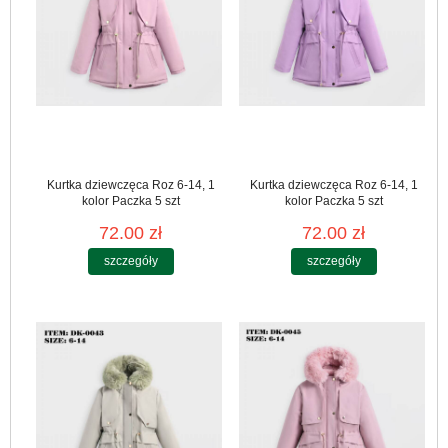
Kurtka dziewczęca Roz 6-14, 1
Kurtka dziewczęca Roz 6-14, 1
kolor Paczka 5 szt
kolor Paczka 5 szt
72.00 zł
72.00 zł
szczegóły
szczegóły