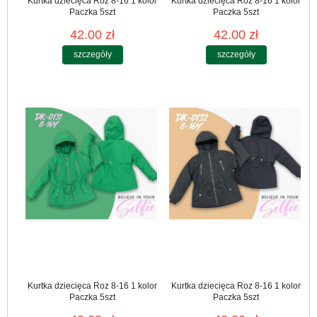
Kurtka dziecięca Roz 8-16 1 kolor
Kurtka dziecięca Roz 8-16 1 kolor
Paczka 5szt
Paczka 5szt
42.00 zł
42.00 zł
szczegóły
szczegóły
Kurtka dziecięca Roz 8-16 1 kolor
Kurtka dziecięca Roz 8-16 1 kolor
Paczka 5szt
Paczka 5szt