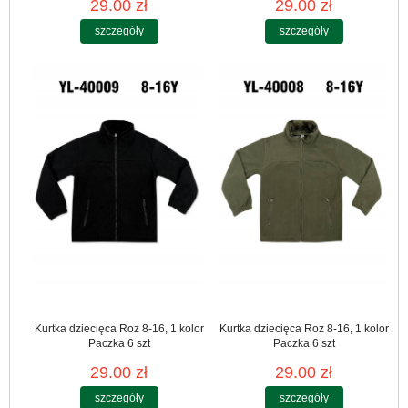
29.00 zł
29.00 zł
szczegóły
szczegóły
Kurtka dziecięca Roz 8-16, 1 kolor
Kurtka dziecięca Roz 8-16, 1 kolor
Paczka 6 szt
Paczka 6 szt
29.00 zł
29.00 zł
szczegóły
szczegóły