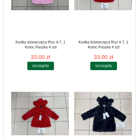
Kurtka dziewczęca Roz 4-7, 1
Kurtka dziewczęca Roz 4-7, 1
Kolor, Paszka 4 szt
Kolor, Paszka 4 szt
33.00 zł
33.00 zł
szczegóły
szczegóły