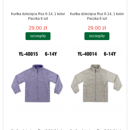
Kurtka dziecięca Roz 6-14, 1 kolor
Kurtka dziecięca Roz 6-14, 1 kolor
Paczka 6 szt
Paczka 6 szt
29.00 zł
29.00 zł
szczegóły
szczegóły