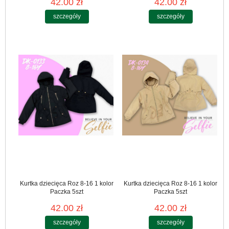
42.00 zł
42.00 zł
szczegóły
szczegóły
Kurtka dziecięca Roz 8-16 1 kolor
Kurtka dziecięca Roz 8-16 1 kolor
Paczka 5szt
Paczka 5szt
42.00 zł
42.00 zł
szczegóły
szczegóły