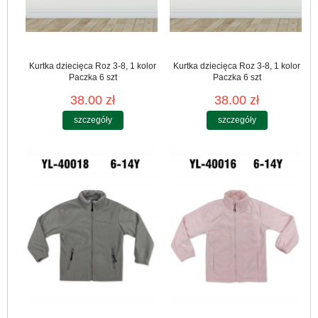
Kurtka dziecięca Roz 3-8, 1 kolor
Kurtka dziecięca Roz 3-8, 1 kolor
Paczka 6 szt
Paczka 6 szt
38.00 zł
38.00 zł
szczegóły
szczegóły