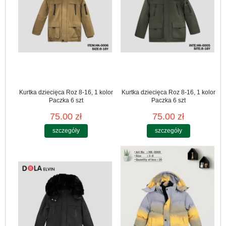
Kurtka dziecięca Roz 8-16, 1 kolor
Kurtka dziecięca Roz 8-16, 1 kolor
Paczka 6 szt
Paczka 6 szt
75.00 zł
75.00 zł
szczegóły
szczegóły