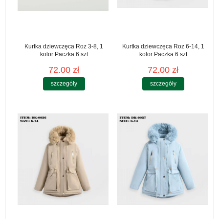
Kurtka dziewczęca Roz 3-8, 1
Kurtka dziewczęca Roz 6-14, 1
kolor Paczka 6 szt
kolor Paczka 6 szt
72.00 zł
72.00 zł
szczegóły
szczegóły