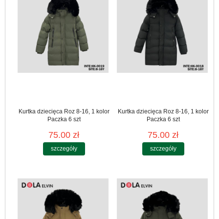
Kurtka dziecięca Roz 8-16, 1 kolor
Kurtka dziecięca Roz 8-16, 1 kolor
Paczka 6 szt
Paczka 6 szt
75.00 zł
75.00 zł
szczegóły
szczegóły