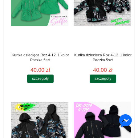
Kurtka dziecięca Roz 4-12. 1 kolor
Kurtka dziecięca Roz 4-12. 1 kolor
Paczka 5szt
Paczka 5szt
40.00 zł
40.00 zł
szczegóły
szczegóły