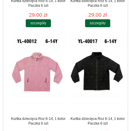
Kurtka dziecięca Roz 6-14, 1 kolor
Kurtka dziecięca Roz 6-14, 1 kolor
Paczka 6 szt
Paczka 6 szt
29.00 zł
29.00 zł
szczegóły
szczegóły
Kurtka dziecięca Roz 6-14, 1 kolor
Kurtka dziecięca Roz 6-14, 1 kolor
Paczka 6 szt
Paczka 6 szt