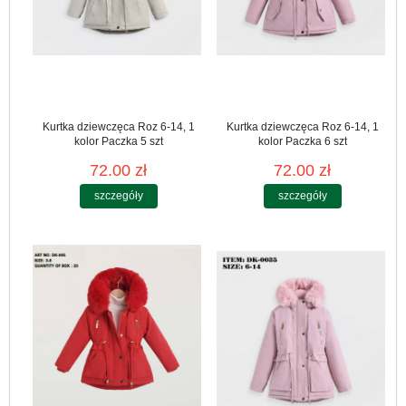
Kurtka dziewczęca Roz 6-14, 1
Kurtka dziewczęca Roz 6-14, 1
kolor Paczka 5 szt
kolor Paczka 6 szt
72.00 zł
72.00 zł
szczegóły
szczegóły