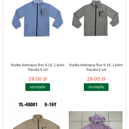
Kurtka dziecięca Roz 8-16, 1 kolor
Kurtka dziecięca Roz 8-16, 1 kolor
Paczka 6 szt
Paczka 6 szt
29.00 zł
29.00 zł
szczegóły
szczegóły