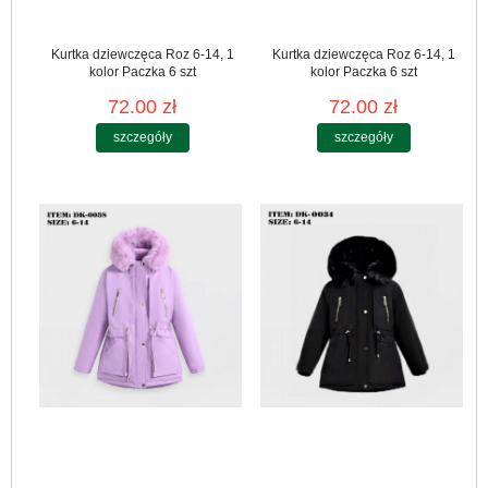
Kurtka dziewczęca Roz 6-14, 1
Kurtka dziewczęca Roz 6-14, 1
kolor Paczka 6 szt
kolor Paczka 6 szt
72.00 zł
72.00 zł
szczegóły
szczegóły