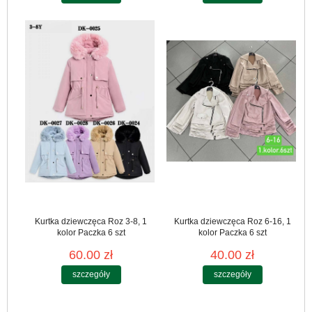
Kurtka dziewczęca Roz 3-8, 1
Kurtka dziewczęca Roz 6-16, 1
kolor Paczka 6 szt
kolor Paczka 6 szt
60.00 zł
40.00 zł
szczegóły
szczegóły