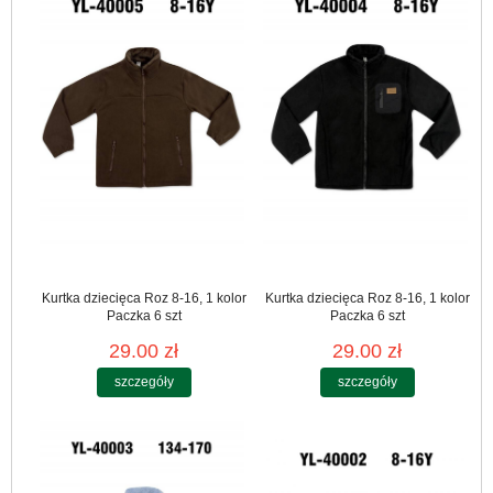
Kurtka dziecięca Roz 8-16, 1 kolor
Kurtka dziecięca Roz 8-16, 1 kolor
Paczka 6 szt
Paczka 6 szt
29.00 zł
29.00 zł
szczegóły
szczegóły