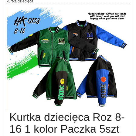
kurtka dziecięca
Kurtka dziecięca Roz 8-
16 1 kolor Paczka 5szt