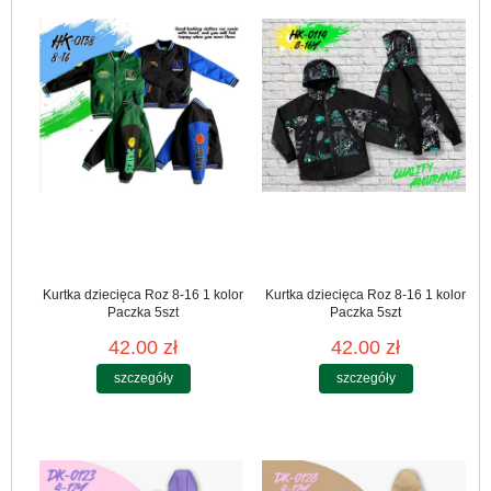
Kurtka dziecięca Roz 8-16 1 kolor
Kurtka dziecięca Roz 8-16 1 kolor
Paczka 5szt
Paczka 5szt
42.00 zł
42.00 zł
szczegóły
szczegóły