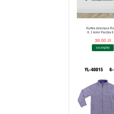
Kurtka dziecięca Ro
8, 1 kolor Paczka 6
38.00 zł
szczegóły