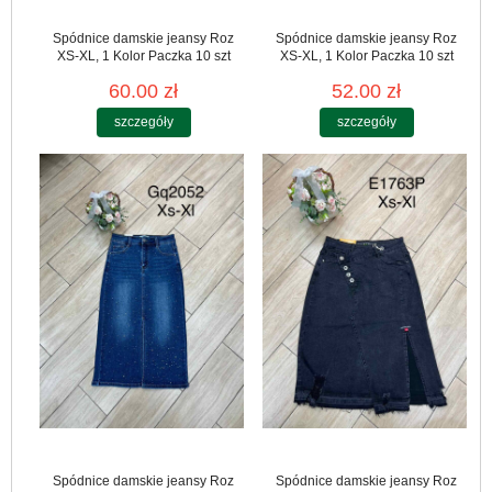
Spódnice damskie jeansy Roz
Spódnice damskie jeansy Roz
XS-XL, 1 Kolor Paczka 10 szt
XS-XL, 1 Kolor Paczka 10 szt
60.00 zł
52.00 zł
szczegóły
szczegóły
Spódnice damskie jeansy Roz
Spódnice damskie jeansy Roz