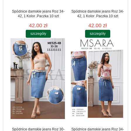
Spódnice damskie jeans Roz 34-
Spódnice damskie jeans Roz 34-
42, 1 Kolor .Paczka 10 szt
42, 1 Kolor .Paczka 10 szt
42.00 zł
42.00 zł
szczegóły
szczegóły
Spódnice damskie jeans Roz 30-
Spódnice damskie jeans Roz 34-