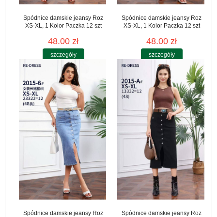
Spódnice damskie jeansy Roz
Spódnice damskie jeansy Roz
XS-XL, 1 Kolor Paczka 12 szt
XS-XL, 1 Kolor Paczka 12 szt
48.00 zł
48.00 zł
szczegóły
szczegóły
Spódnice damskie jeansy Roz
Spódnice damskie jeansy Roz