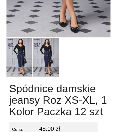
Spódnice damskie
jeansy Roz XS-XL, 1
Kolor Paczka 12 szt
48.00 zł
Cena: