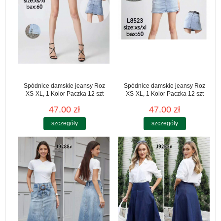
Spódnice damskie jeansy Roz
Spódnice damskie jeansy Roz
XS-XL, 1 Kolor Paczka 12 szt
XS-XL, 1 Kolor Paczka 12 szt
47.00 zł
47.00 zł
szczegóły
szczegóły