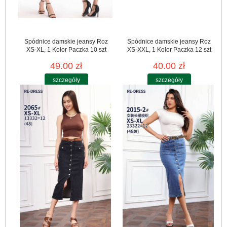
Spódnice damskie jeansy Roz
Spódnice damskie jeansy Roz
XS-XL, 1 Kolor Paczka 10 szt
XS-XXL, 1 Kolor Paczka 12 szt
49.00 zł
40.00 zł
szczegóły
szczegóły