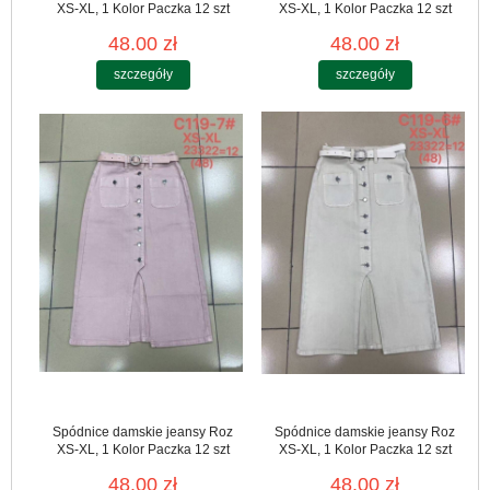
XS-XL, 1 Kolor Paczka 12 szt
XS-XL, 1 Kolor Paczka 12 szt
48.00 zł
48.00 zł
szczegóły
szczegóły
Spódnice damskie jeansy Roz
Spódnice damskie jeansy Roz
XS-XL, 1 Kolor Paczka 12 szt
XS-XL, 1 Kolor Paczka 12 szt
48.00 zł
48.00 zł