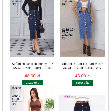
Spódnice damskie jeansy Roz
Spódnice damskie jeansy Roz
XS-XL, 1 Kolor Paczka 12 szt
XS-XL, 1 Kolor Paczka 12 szt
48.00 zł
48.00 zł
szczegóły
szczegóły