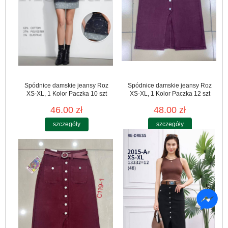
Spódnice damskie jeansy Roz
Spódnice damskie jeansy Roz
XS-XL, 1 Kolor Paczka 10 szt
XS-XL, 1 Kolor Paczka 12 szt
46.00 zł
48.00 zł
szczegóły
szczegóły