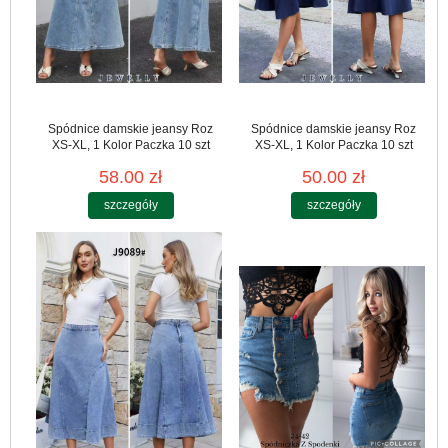
Spódnice damskie jeansy Roz
Spódnice damskie jeansy Roz
XS-XL, 1 Kolor Paczka 10 szt
XS-XL, 1 Kolor Paczka 10 szt
58.00 zł
50.00 zł
szczegóły
szczegóły