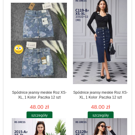
Spódnice jeansy meskie Roz XS-
Spódnice jeansy meskie Roz XS-
XL, 1 Kolor .Paczka 12 szt
XL, 1 Kolor .Paczka 12 szt
48.00 zł
48.00 zł
szczegóły
szczegóły