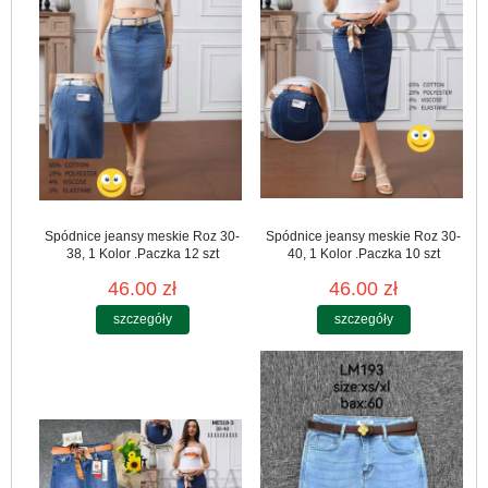
Spódnice jeansy meskie Roz 30-
Spódnice jeansy meskie Roz 30-
38, 1 Kolor .Paczka 12 szt
40, 1 Kolor .Paczka 10 szt
46.00 zł
46.00 zł
szczegóły
szczegóły