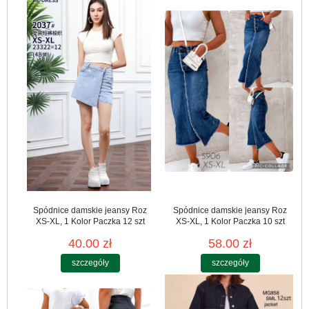
Spódnice damskie jeansy Roz
Spódnice damskie jeansy Roz
XS-XL, 1 Kolor Paczka 12 szt
XS-XL, 1 Kolor Paczka 10 szt
40.00 zł
58.00 zł
szczegóły
szczegóły