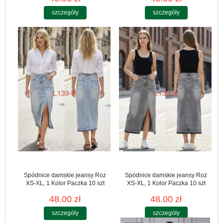
szczegóły
szczegóły
Spódnice damskie jeansy Roz
Spódnice damskie jeansy Roz
XS-XL, 1 Kolor Paczka 10 szt
XS-XL, 1 Kolor Paczka 10 szt
48.00 zł
48.00 zł
szczegóły
szczegóły