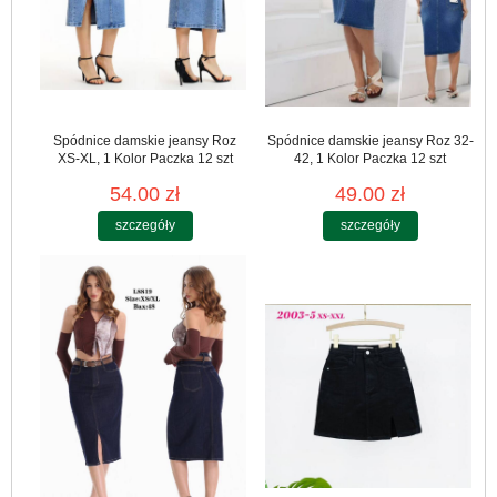
Spódnice damskie jeansy Roz
Spódnice damskie jeansy Roz 32-
XS-XL, 1 Kolor Paczka 12 szt
42, 1 Kolor Paczka 12 szt
54.00 zł
49.00 zł
szczegóły
szczegóły