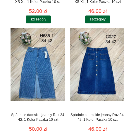
XS-XL, 1 Kolor Paczka 10 szt
XS-XL, 1 Kolor Paczka 10 szt
52.00 zł
46.00 zł
szczegóły
szczegóły
Spódnice damskie jeansy Roz 34-
Spódnice damskie jeansy Roz 34-
42, 1 Kolor Paczka 10 szt
42, 1 Kolor Paczka 10 szt
50.00 zł
46.00 zł