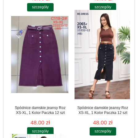
szczegóły
szczegóły
Spódnice damskie jeansy Roz
Spódnice damskie jeansy Roz
XS-XL, 1 Kolor Paczka 12 szt
XS-XL, 1 Kolor Paczka 12 szt
48.00 zł
48.00 zł
szczegóły
szczegóły