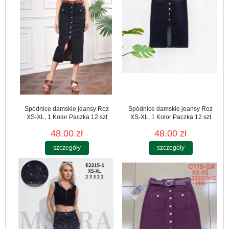
Spódnice damskie jeansy Roz
Spódnice damskie jeansy Roz
XS-XL, 1 Kolor Paczka 12 szt
XS-XL, 1 Kolor Paczka 12 szt
48.00 zł
48.00 zł
szczegóły
szczegóły