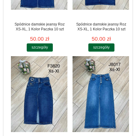
Spódnice damskie jeansy Roz
Spódnice damskie jeansy Roz
XS-XL, 1 Kolor Paczka 10 szt
XS-XL, 1 Kolor Paczka 10 szt
50.00 zł
50.00 zł
szczegóły
szczegóły