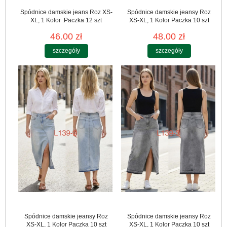
Spódnice damskie jeans Roz XS-
Spódnice damskie jeansy Roz
XL, 1 Kolor .Paczka 12 szt
XS-XL, 1 Kolor Paczka 10 szt
46.00 zł
48.00 zł
szczegóły
szczegóły
Spódnice damskie jeansy Roz
Spódnice damskie jeansy Roz
XS-XL, 1 Kolor Paczka 10 szt
XS-XL, 1 Kolor Paczka 10 szt