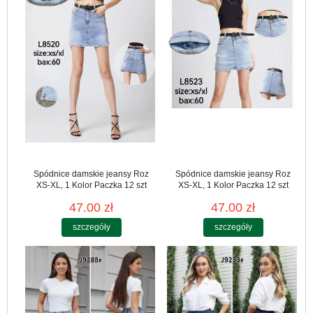
Spódnice damskie jeansy Roz
Spódnice damskie jeansy Roz
XS-XL, 1 Kolor Paczka 12 szt
XS-XL, 1 Kolor Paczka 12 szt
47.00 zł
47.00 zł
szczegóły
szczegóły