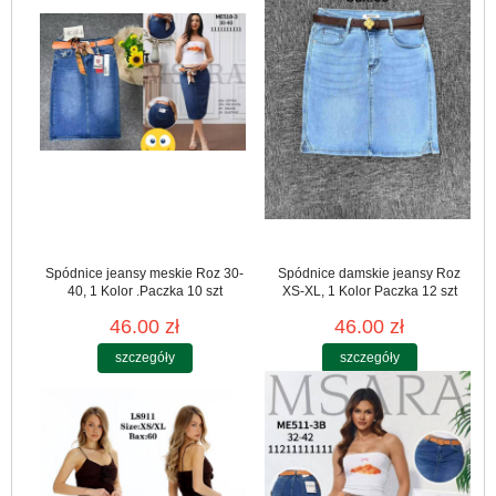
Spódnice jeansy meskie Roz 30-
Spódnice damskie jeansy Roz
40, 1 Kolor .Paczka 10 szt
XS-XL, 1 Kolor Paczka 12 szt
46.00 zł
46.00 zł
szczegóły
szczegóły