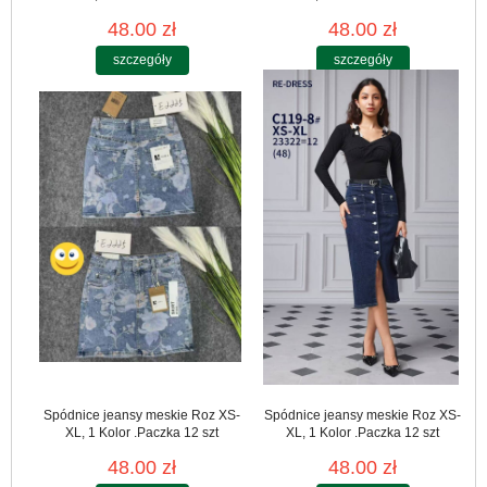
48.00 zł
48.00 zł
szczegóły
szczegóły
Spódnice jeansy meskie Roz XS-
Spódnice jeansy meskie Roz XS-
XL, 1 Kolor .Paczka 12 szt
XL, 1 Kolor .Paczka 12 szt
48.00 zł
48.00 zł