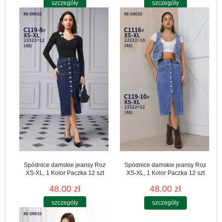
szczegóły
szczegóły
Spódnice damskie jeansy Roz
Spódnice damskie jeansy Roz
XS-XL, 1 Kolor Paczka 12 szt
XS-XL, 1 Kolor Paczka 12 szt
48.00 zł
48.00 zł
szczegóły
szczegóły