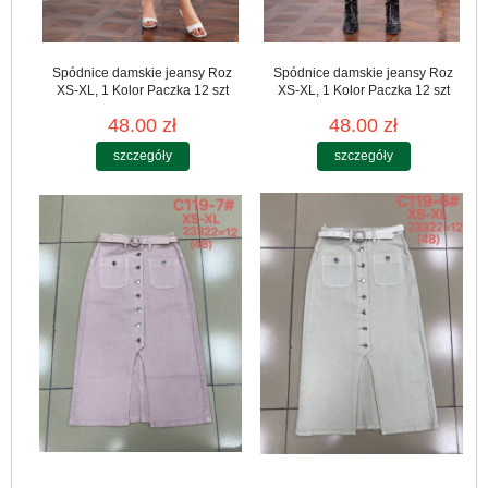
Spódnice damskie jeansy Roz
Spódnice damskie jeansy Roz
XS-XL, 1 Kolor Paczka 12 szt
XS-XL, 1 Kolor Paczka 12 szt
48.00 zł
48.00 zł
szczegóły
szczegóły