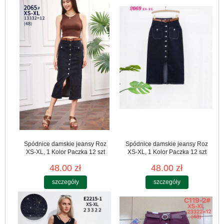
Spódnice damskie jeansy Roz
Spódnice damskie jeansy Roz
XS-XL, 1 Kolor Paczka 12 szt
XS-XL, 1 Kolor Paczka 12 szt
48.00 zł
48.00 zł
szczegóły
szczegóły