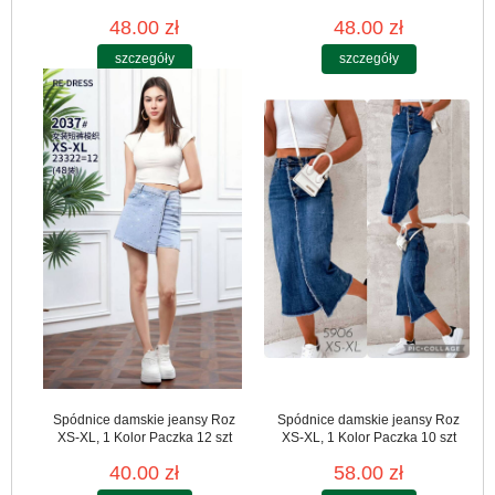
48.00 zł
48.00 zł
szczegóły
szczegóły
Spódnice damskie jeansy Roz
Spódnice damskie jeansy Roz
XS-XL, 1 Kolor Paczka 12 szt
XS-XL, 1 Kolor Paczka 10 szt
40.00 zł
58.00 zł