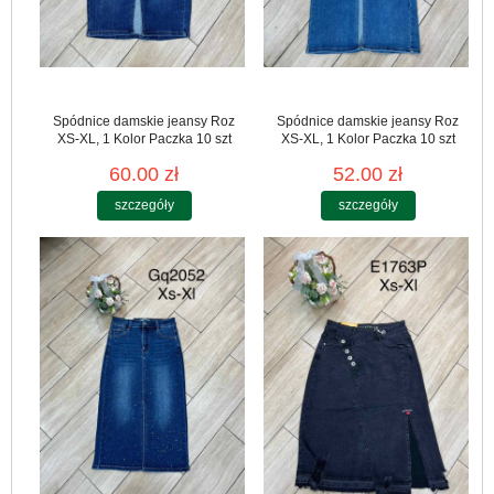
Spódnice damskie jeansy Roz
Spódnice damskie jeansy Roz
XS-XL, 1 Kolor Paczka 10 szt
XS-XL, 1 Kolor Paczka 10 szt
60.00 zł
52.00 zł
szczegóły
szczegóły