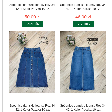
Spódnice damskie jeansy Roz 34-
Spódnice damskie jeansy Roz 34-
42, 1 Kolor Paczka 10 szt
42, 1 Kolor Paczka 10 szt
50.00 zł
46.00 zł
szczegóły
szczegóły
Spódnice damskie jeansy Roz 34-
Spódnice damskie jeansy Roz 34-
42, 1 Kolor Paczka 10 szt
42, 1 Kolor Paczka 10 szt