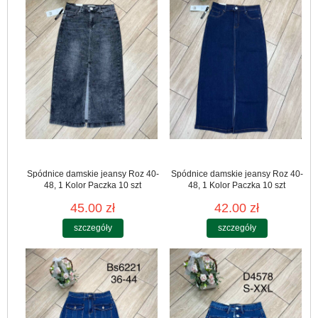
Spódnice damskie jeansy Roz 40-
Spódnice damskie jeansy Roz 40-
48, 1 Kolor Paczka 10 szt
48, 1 Kolor Paczka 10 szt
45.00 zł
42.00 zł
szczegóły
szczegóły