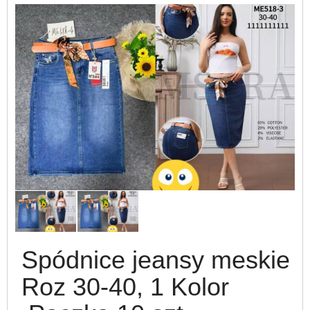
Spódnice jeansy meskie
Roz 30-40, 1 Kolor