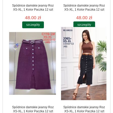
Spódnice damskie jeansy Roz
Spódnice damskie jeansy Roz
XS-XL, 1 Kolor Paczka 12 szt
XS-XL, 1 Kolor Paczka 12 szt
48.00 zł
48.00 zł
szczegóły
szczegóły
Spódnice damskie jeansy Roz
Spódnice damskie jeansy Roz
XS-XL, 1 Kolor Paczka 12 szt
XS-XL, 1 Kolor Paczka 12 szt