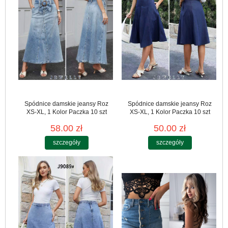
Spódnice damskie jeansy Roz
Spódnice damskie jeansy Roz
XS-XL, 1 Kolor Paczka 10 szt
XS-XL, 1 Kolor Paczka 10 szt
58.00 zł
50.00 zł
szczegóły
szczegóły