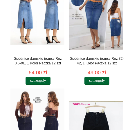
Spódnice damskie jeansy Roz
Spódnice damskie jeansy Roz 32-
XS-XL, 1 Kolor Paczka 12 szt
42, 1 Kolor Paczka 12 szt
54.00 zł
49.00 zł
szczegóły
szczegóły