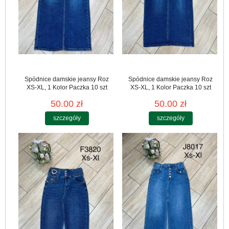
Spódnice damskie jeansy Roz
Spódnice damskie jeansy Roz
XS-XL, 1 Kolor Paczka 10 szt
XS-XL, 1 Kolor Paczka 10 szt
50.00 zł
50.00 zł
szczegóły
szczegóły