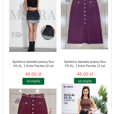
Spódnice damskie jeansy Roz
Spódnice damskie jeansy Roz
XS-XL, 1 Kolor Paczka 10 szt
XS-XL, 1 Kolor Paczka 12 szt
46.00 zł
48.00 zł
szczegóły
szczegóły