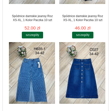
Spódnice damskie jeansy Roz
Spódnice damskie jeansy Roz
XS-XL, 1 Kolor Paczka 10 szt
XS-XL, 1 Kolor Paczka 10 szt
52.00 zł
46.00 zł
szczegóły
szczegóły