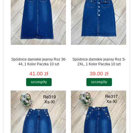
Spódnice damskie jeansy Roz 36-
Spódnice damskie jeansy Roz S-
44, 1 Kolor Paczka 10 szt
2XL, 1 Kolor Paczka 10 szt
41.00 zł
39.00 zł
szczegóły
szczegóły