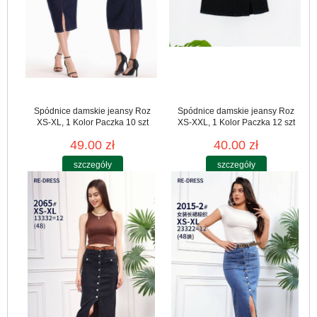
Spódnice damskie jeansy Roz
Spódnice damskie jeansy Roz
XS-XL, 1 Kolor Paczka 10 szt
XS-XXL, 1 Kolor Paczka 12 szt
49.00 zł
40.00 zł
szczegóły
szczegóły