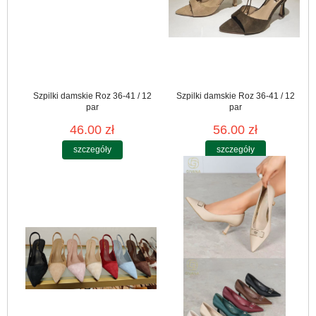
Szpilki damskie Roz 36-41 / 12
Szpilki damskie Roz 36-41 / 12
par
par
46.00 zł
56.00 zł
szczegóły
szczegóły