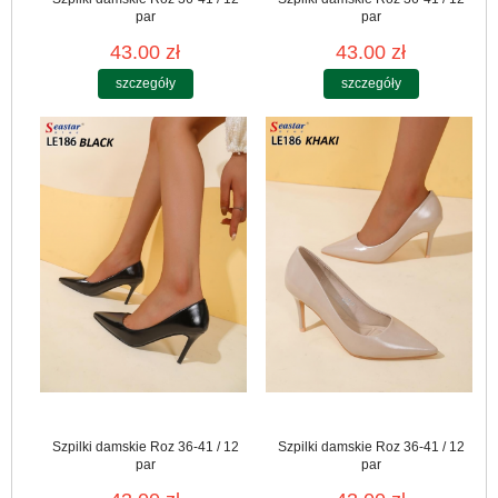
par
par
43.00 zł
43.00 zł
szczegóły
szczegóły
Szpilki damskie Roz 36-41 / 12
Szpilki damskie Roz 36-41 / 12
par
par