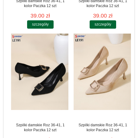
Szpilki damskie Roz 36-41, 1
Szpilki damskie Roz 36-41, 1
kolor Paczka 12 szt
kolor Paczka 12 szt
39.00 zł
39.00 zł
szczegóły
szczegóły
Szpilki damskie Roz 36-41, 1
Szpilki damskie Roz 36-41, 1
kolor Paczka 12 szt
kolor Paczka 12 szt