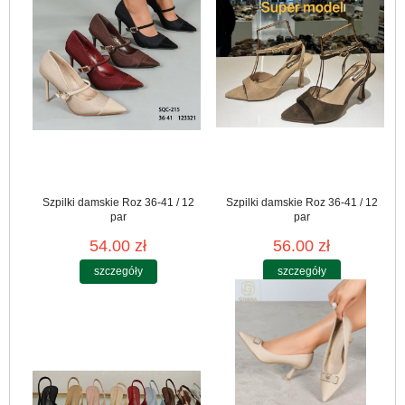
Szpilki damskie Roz 36-41 / 12
Szpilki damskie Roz 36-41 / 12
par
par
54.00 zł
56.00 zł
szczegóły
szczegóły