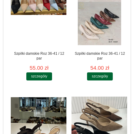
Szpilki damskie Roz 36-41 / 12
Szpilki damskie Roz 36-41 / 12
par
par
55.00 zł
54.00 zł
szczegóły
szczegóły