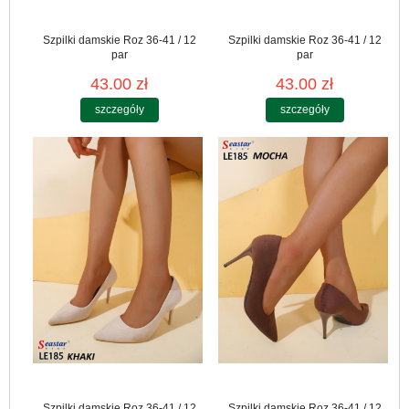
Szpilki damskie Roz 36-41 / 12
Szpilki damskie Roz 36-41 / 12
par
par
43.00 zł
43.00 zł
szczegóły
szczegóły
Szpilki damskie Roz 36-41 / 12
Szpilki damskie Roz 36-41 / 12