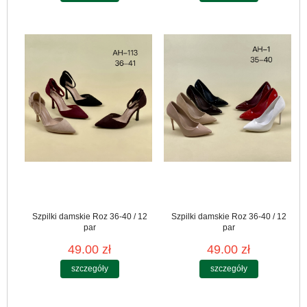
Szpilki damskie Roz 36-40 / 12
Szpilki damskie Roz 36-40 / 12
par
par
49.00 zł
49.00 zł
szczegóły
szczegóły