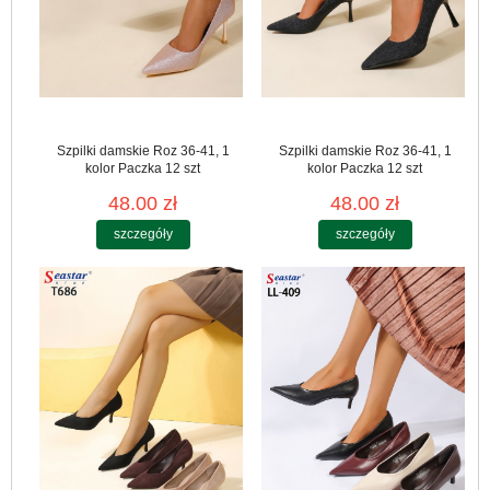
Szpilki damskie Roz 36-41, 1
Szpilki damskie Roz 36-41, 1
kolor Paczka 12 szt
kolor Paczka 12 szt
48.00 zł
48.00 zł
szczegóły
szczegóły