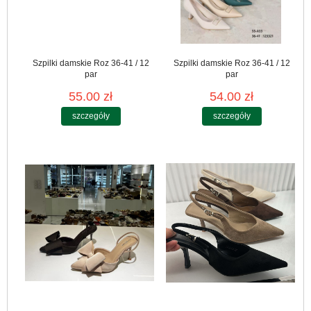
Szpilki damskie Roz 36-41 / 12
Szpilki damskie Roz 36-41 / 12
par
par
55.00 zł
54.00 zł
szczegóły
szczegóły