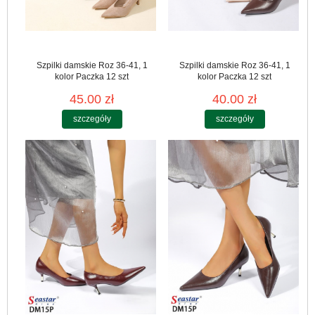
Szpilki damskie Roz 36-41, 1
Szpilki damskie Roz 36-41, 1
kolor Paczka 12 szt
kolor Paczka 12 szt
45.00 zł
40.00 zł
szczegóły
szczegóły