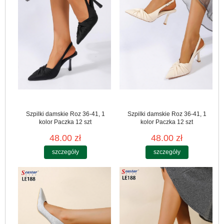
Szpilki damskie Roz 36-41, 1
Szpilki damskie Roz 36-41, 1
kolor Paczka 12 szt
kolor Paczka 12 szt
48.00 zł
48.00 zł
szczegóły
szczegóły