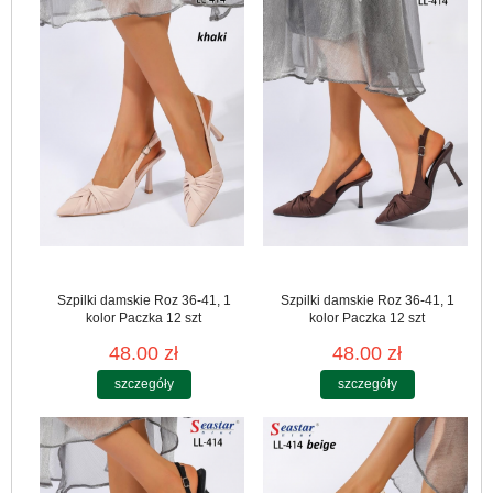
Szpilki damskie Roz 36-41, 1
Szpilki damskie Roz 36-41, 1
kolor Paczka 12 szt
kolor Paczka 12 szt
48.00 zł
48.00 zł
szczegóły
szczegóły