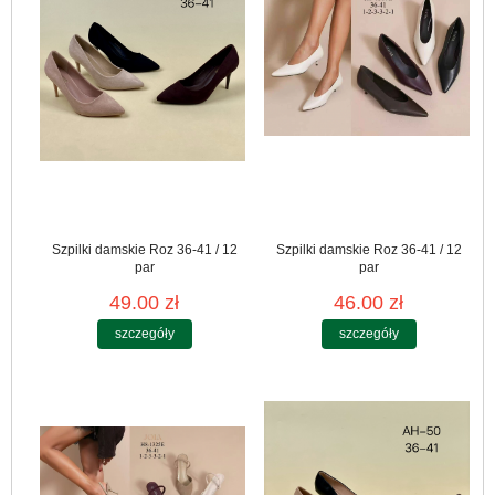
Szpilki damskie Roz 36-41 / 12
Szpilki damskie Roz 36-41 / 12
par
par
49.00 zł
46.00 zł
szczegóły
szczegóły