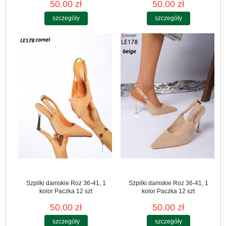
50.00 zł
50.00 zł
szczegóły
szczegóły
Szpilki damskie Roz 36-41, 1
Szpilki damskie Roz 36-41, 1
kolor Paczka 12 szt
kolor Paczka 12 szt
50.00 zł
50.00 zł
szczegóły
szczegóły