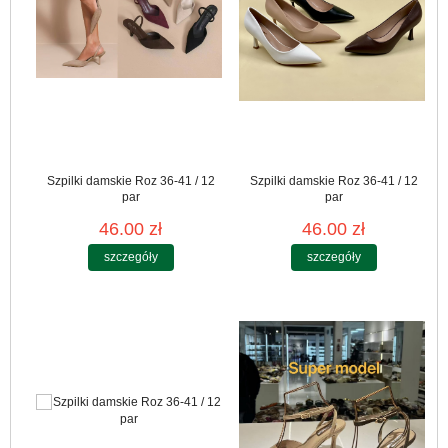
Szpilki damskie Roz 36-41 / 12
Szpilki damskie Roz 36-41 / 12
par
par
46.00 zł
46.00 zł
szczegóły
szczegóły