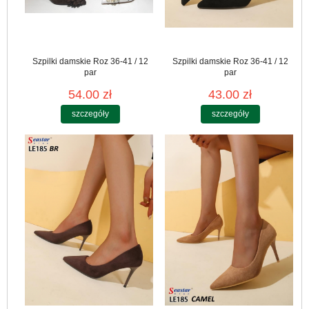
Szpilki damskie Roz 36-41 / 12
Szpilki damskie Roz 36-41 / 12
par
par
54.00 zł
43.00 zł
szczegóły
szczegóły