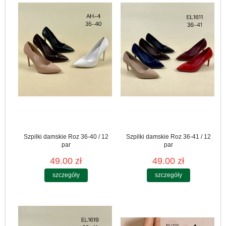
Szpilki damskie Roz 36-40 / 12
Szpilki damskie Roz 36-41 / 12
par
par
49.00 zł
49.00 zł
szczegóły
szczegóły