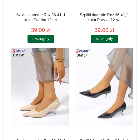
Szpilki damskie Roz 36-41, 1
Szpilki damskie Roz 36-41, 1
kolor Paczka 12 szt
kolor Paczka 12 szt
39.00 zł
39.00 zł
szczegóły
szczegóły