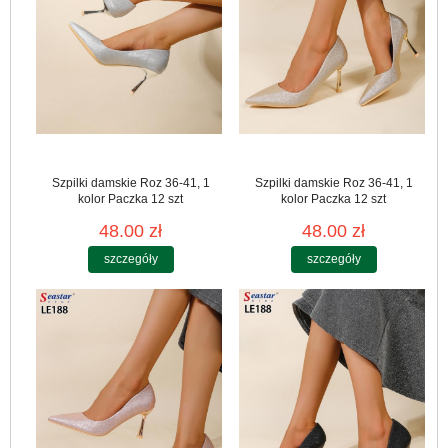
Szpilki damskie Roz 36-41, 1
Szpilki damskie Roz 36-41, 1
kolor Paczka 12 szt
kolor Paczka 12 szt
48.00 zł
48.00 zł
szczegóły
szczegóły