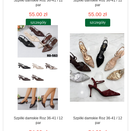
Szpilki damskie Roz 36-41 / 12
Szpilki damskie Roz 36-41 / 12
par
par
55.00 zł
55.00 zł
szczegóły
szczegóły
Szpilki damskie Roz 36-41 / 12
Szpilki damskie Roz 36-41 / 12
par
par