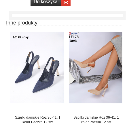
Inne produkty
Szpilki damskie Roz 36-41, 1
Szpilki damskie Roz 36-41, 1
kolor Paczka 12 szt
kolor Paczka 12 szt