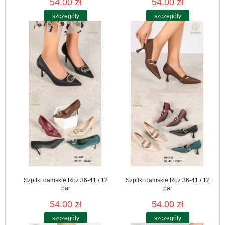
54.00 zł
54.00 zł
szczegóły
szczegóły
Szpilki damskie Roz 36-41 / 12
Szpilki damskie Roz 36-41 / 12
par
par
54.00 zł
54.00 zł
szczegóły
szczegóły