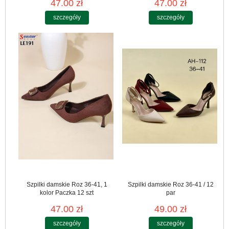
47.00 zł
47.00 zł
szczegóły
szczegóły
Szpilki damskie Roz 36-41, 1
Szpilki damskie Roz 36-41 / 12
kolor Paczka 12 szt
par
47.00 zł
49.00 zł
szczegóły
szczegóły