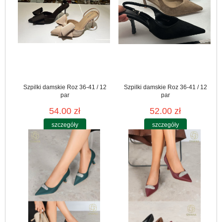
Szpilki damskie Roz 36-41 / 12
Szpilki damskie Roz 36-41 / 12
par
par
54.00 zł
52.00 zł
szczegóły
szczegóły