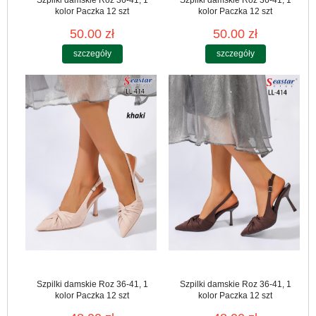
Szpilki damskie Roz 36-41, 1
Szpilki damskie Roz 36-41, 1
kolor Paczka 12 szt
kolor Paczka 12 szt
50.00 zł
50.00 zł
szczegóły
szczegóły
Szpilki damskie Roz 36-41, 1
Szpilki damskie Roz 36-41, 1
kolor Paczka 12 szt
kolor Paczka 12 szt