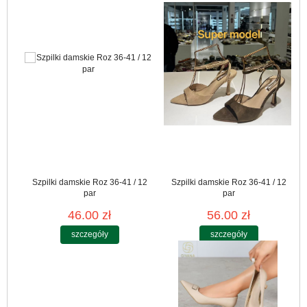
Szpilki damskie Roz 36-41 / 12
Szpilki damskie Roz 36-41 / 12
par
par
46.00 zł
56.00 zł
szczegóły
szczegóły