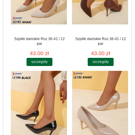
Szpilki damskie Roz 36-41 / 12
Szpilki damskie Roz 36-41 / 12
par
par
43.00 zł
43.00 zł
szczegóły
szczegóły