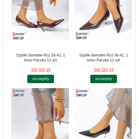
Szpilki damskie Roz 36-41, 1
Szpilki damskie Roz 36-41, 1
kolor Paczka 12 szt
kolor Paczka 12 szt
39.00 zł
39.00 zł
szczegóły
szczegóły