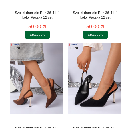
Szpilki damskie Roz 36-41, 1
Szpilki damskie Roz 36-41, 1
kolor Paczka 12 szt
kolor Paczka 12 szt
50.00 zł
50.00 zł
szczegóły
szczegóły