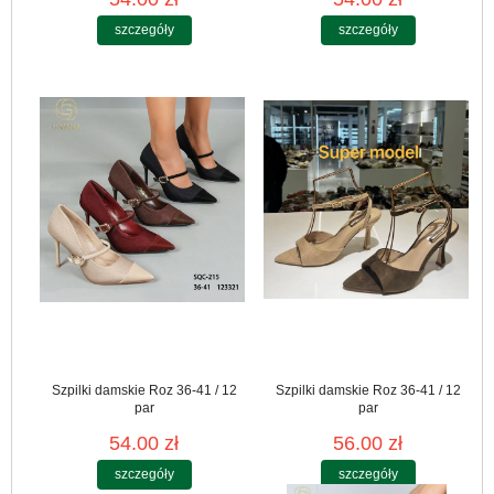
szczegóły
szczegóły
Szpilki damskie Roz 36-41 / 12
Szpilki damskie Roz 36-41 / 12
par
par
54.00 zł
56.00 zł
szczegóły
szczegóły