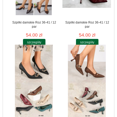
Szpilki damskie Roz 36-41 / 12
Szpilki damskie Roz 36-41 / 12
par
par
54.00 zł
54.00 zł
szczegóły
szczegóły