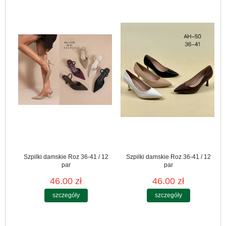
Szpilki damskie Roz 36-41 / 12
Szpilki damskie Roz 36-41 / 12
par
par
46.00 zł
46.00 zł
szczegóły
szczegóły