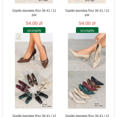
Szpilki damskie Roz 36-41 / 12
Szpilki damskie Roz 36-41 / 12
par
par
54.00 zł
54.00 zł
szczegóły
szczegóły
Szpilki damskie Roz 36-41 / 12
Szpilki damskie Roz 36-41 / 12