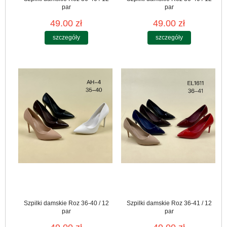
par
par
49.00 zł
49.00 zł
szczegóły
szczegóły
Szpilki damskie Roz 36-40 / 12
Szpilki damskie Roz 36-41 / 12
par
par