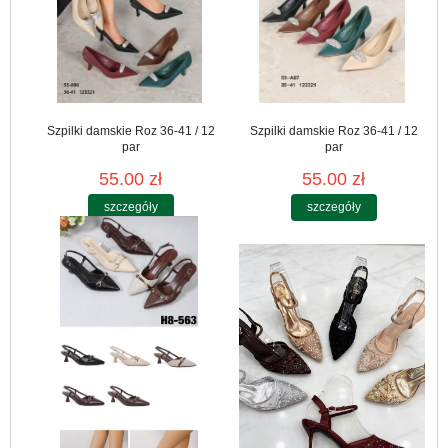
Szpilki damskie Roz 36-41 / 12
Szpilki damskie Roz 36-41 / 12
par
par
55.00 zł
55.00 zł
szczegóły
szczegóły