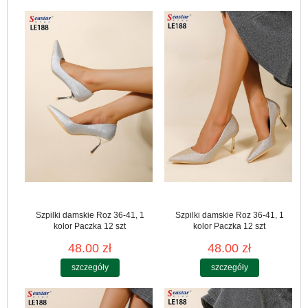
Szpilki damskie Roz 36-41, 1
Szpilki damskie Roz 36-41, 1
kolor Paczka 12 szt
kolor Paczka 12 szt
48.00 zł
48.00 zł
szczegóły
szczegóły