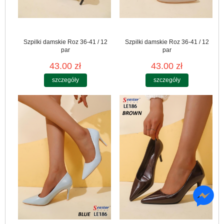
Szpilki damskie Roz 36-41 / 12
Szpilki damskie Roz 36-41 / 12
par
par
43.00 zł
43.00 zł
szczegóły
szczegóły