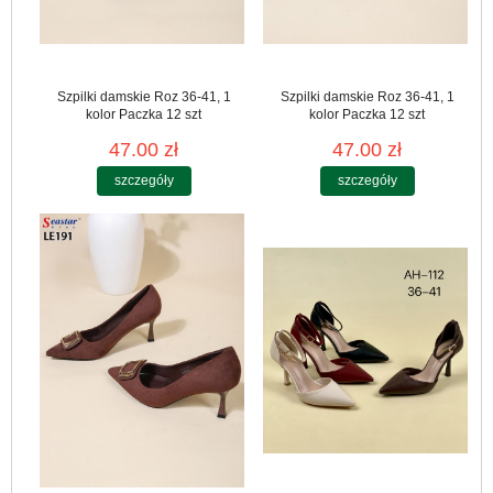
Szpilki damskie Roz 36-41, 1
Szpilki damskie Roz 36-41, 1
kolor Paczka 12 szt
kolor Paczka 12 szt
47.00 zł
47.00 zł
szczegóły
szczegóły