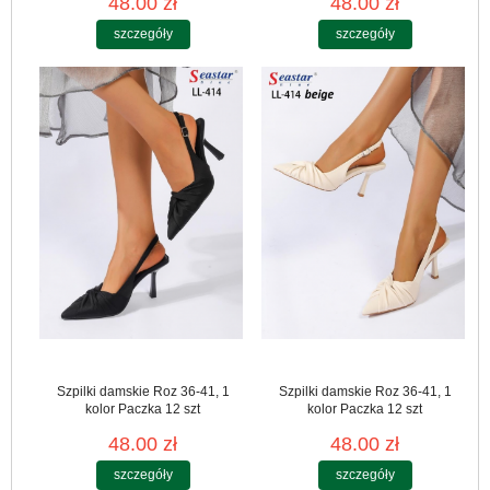
48.00 zł
48.00 zł
szczegóły
szczegóły
Szpilki damskie Roz 36-41, 1
Szpilki damskie Roz 36-41, 1
kolor Paczka 12 szt
kolor Paczka 12 szt
48.00 zł
48.00 zł
szczegóły
szczegóły