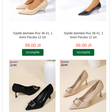
Szpilki damskie Roz 36-41, 1
Szpilki damskie Roz 36-41, 1
kolor Paczka 12 szt
kolor Paczka 12 szt
39.00 zł
39.00 zł
szczegóły
szczegóły