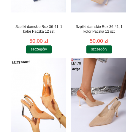
Szpilki damskie Roz 36-41, 1
Szpilki damskie Roz 36-41, 1
kolor Paczka 12 szt
kolor Paczka 12 szt
50.00 zł
50.00 zł
szczegóły
szczegóły