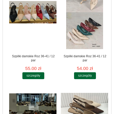
Szpilki damskie Roz 36-41 / 12
Szpilki damskie Roz 36-41 / 12
par
par
55.00 zł
54.00 zł
szczegóły
szczegóły