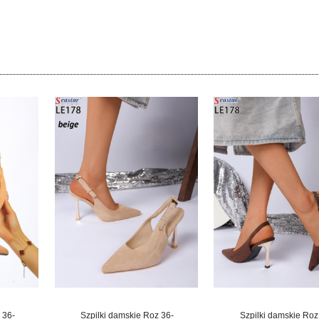
 36-
Szpilki damskie Roz 36-
Szpilki damskie Roz