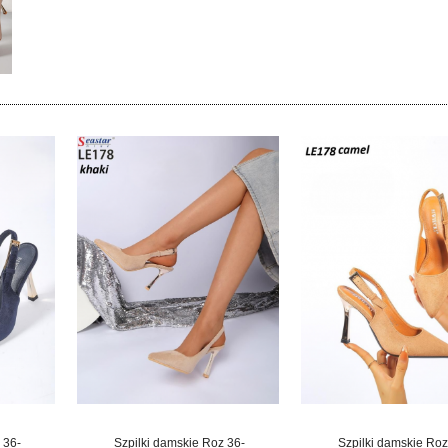
 36-
Szpilki damskie Roz 36-
Szpilki damskie Roz