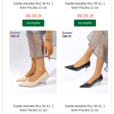
Szpilki damskie Roz 36-41, 1
Szpilki damskie Roz 36-41, 1
kolor Paczka 12 szt
kolor Paczka 12 szt
39.00 zł
39.00 zł
szczegóły
szczegóły
Szpilki damskie Roz 36-41, 1
Szpilki damskie Roz 36-41, 1
kolor Paczka 12 szt
kolor Paczka 12 szt