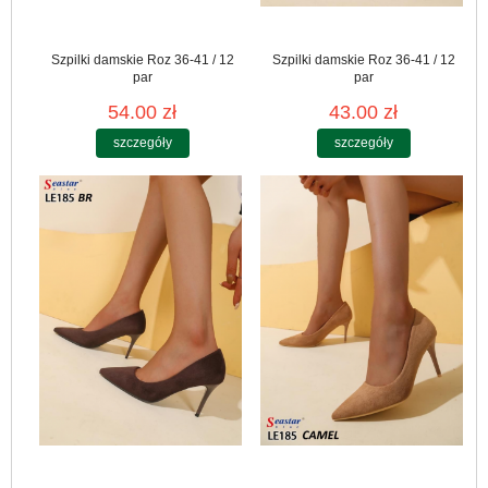
Szpilki damskie Roz 36-41 / 12
Szpilki damskie Roz 36-41 / 12
par
par
54.00 zł
43.00 zł
szczegóły
szczegóły