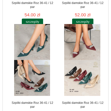
Szpilki damskie Roz 36-41 / 12
Szpilki damskie Roz 36-41 / 12
par
par
54.00 zł
52.00 zł
szczegóły
szczegóły
Szpilki damskie Roz 36-41 / 12
Szpilki damskie Roz 36-41 / 12
par
par