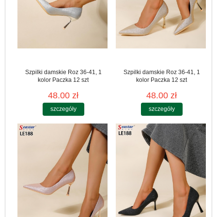
Szpilki damskie Roz 36-41, 1
Szpilki damskie Roz 36-41, 1
kolor Paczka 12 szt
kolor Paczka 12 szt
48.00 zł
48.00 zł
szczegóły
szczegóły