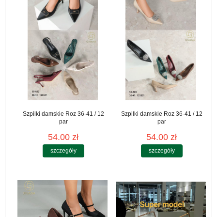
Szpilki damskie Roz 36-41 / 12
Szpilki damskie Roz 36-41 / 12
par
par
54.00 zł
54.00 zł
szczegóły
szczegóły