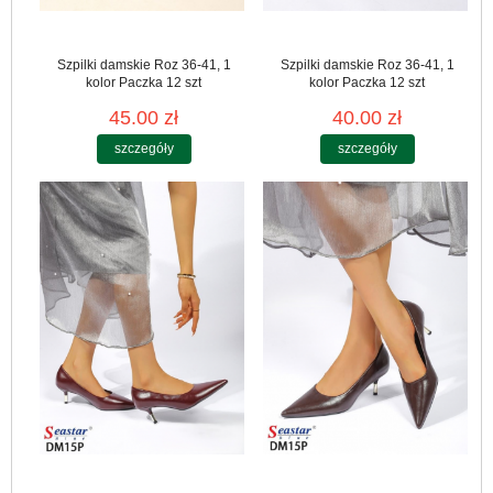
Szpilki damskie Roz 36-41, 1
Szpilki damskie Roz 36-41, 1
kolor Paczka 12 szt
kolor Paczka 12 szt
45.00 zł
40.00 zł
szczegóły
szczegóły