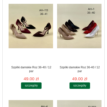
Szpilki damskie Roz 36-40 / 12
Szpilki damskie Roz 36-40 / 12
par
par
49.00 zł
49.00 zł
szczegóły
szczegóły