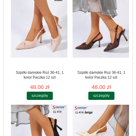
Szpilki damskie Roz 36-41, 1
Szpilki damskie Roz 36-41, 1
kolor Paczka 12 szt
kolor Paczka 12 szt
48.00 zł
48.00 zł
szczegóły
szczegóły