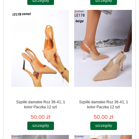
szczegóły
szczegóły
Szpilki damskie Roz 36-41, 1
Szpilki damskie Roz 36-41, 1
kolor Paczka 12 szt
kolor Paczka 12 szt
50.00 zł
50.00 zł
szczegóły
szczegóły