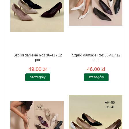
Szpilki damskie Roz 36-41 / 12
Szpilki damskie Roz 36-41 / 12
par
par
49.00 zł
46.00 zł
szczegóły
szczegóły