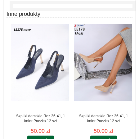
Inne produkty
Szpilki damskie Roz 36-41, 1
Szpilki damskie Roz 36-41, 1
kolor Paczka 12 szt
kolor Paczka 12 szt
50.00 zł
50.00 zł