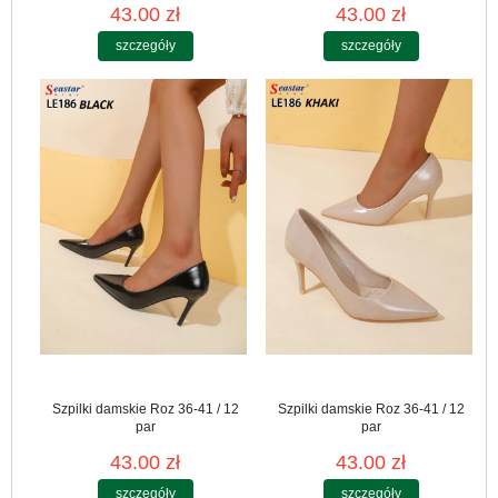
43.00 zł
43.00 zł
szczegóły
szczegóły
Szpilki damskie Roz 36-41 / 12
Szpilki damskie Roz 36-41 / 12
par
par
43.00 zł
43.00 zł
szczegóły
szczegóły