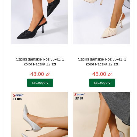
Szpilki damskie Roz 36-41, 1
Szpilki damskie Roz 36-41, 1
kolor Paczka 12 szt
kolor Paczka 12 szt
48.00 zł
48.00 zł
szczegóły
szczegóły