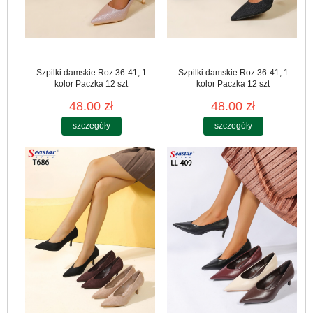
Szpilki damskie Roz 36-41, 1
Szpilki damskie Roz 36-41, 1
kolor Paczka 12 szt
kolor Paczka 12 szt
48.00 zł
48.00 zł
szczegóły
szczegóły