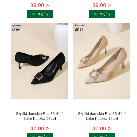
39.00 zł
39.00 zł
szczegóły
szczegóły
Szpilki damskie Roz 36-41, 1
Szpilki damskie Roz 36-41, 1
kolor Paczka 12 szt
kolor Paczka 12 szt
47.00 zł
47.00 zł