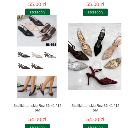
55.00 zł
55.00 zł
szczegóły
szczegóły
Szpilki damskie Roz 36-41 / 12
Szpilki damskie Roz 36-41 / 12
par
par
54.00 zł
54.00 zł
szczegóły
szczegóły