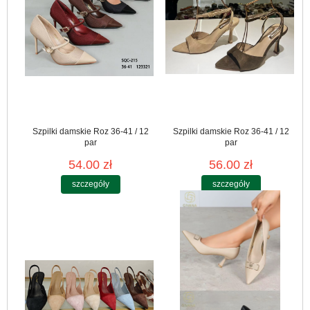
Szpilki damskie Roz 36-41 / 12
Szpilki damskie Roz 36-41 / 12
par
par
54.00 zł
56.00 zł
szczegóły
szczegóły