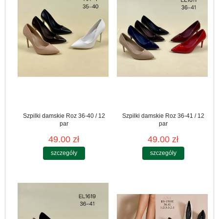
Szpilki damskie Roz 36-40 / 12
Szpilki damskie Roz 36-41 / 12
par
par
49.00 zł
49.00 zł
szczegóły
szczegóły