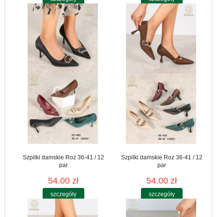
Szpilki damskie Roz 36-41 / 12
Szpilki damskie Roz 36-41 / 12
par
par
54.00 zł
54.00 zł
szczegóły
szczegóły