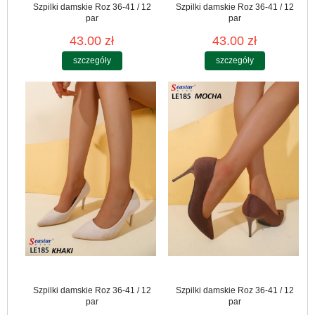
Szpilki damskie Roz 36-41 / 12
Szpilki damskie Roz 36-41 / 12
par
par
43.00 zł
43.00 zł
szczegóły
szczegóły
Szpilki damskie Roz 36-41 / 12
Szpilki damskie Roz 36-41 / 12
par
par