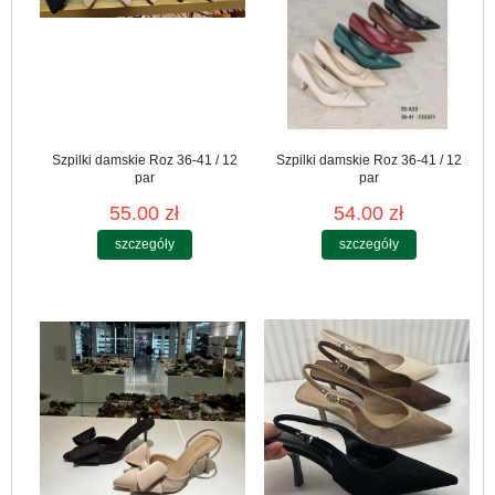
Szpilki damskie Roz 36-41 / 12
Szpilki damskie Roz 36-41 / 12
par
par
55.00 zł
54.00 zł
szczegóły
szczegóły