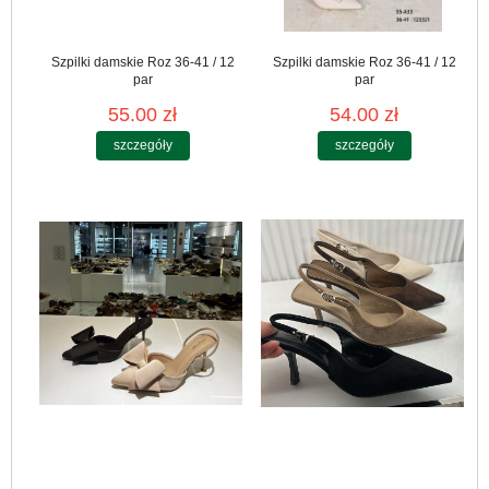
Szpilki damskie Roz 36-41 / 12
Szpilki damskie Roz 36-41 / 12
par
par
55.00 zł
54.00 zł
szczegóły
szczegóły