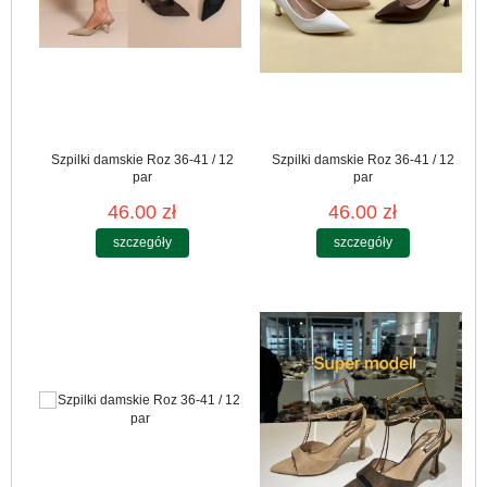
Szpilki damskie Roz 36-41 / 12
Szpilki damskie Roz 36-41 / 12
par
par
46.00 zł
46.00 zł
szczegóły
szczegóły