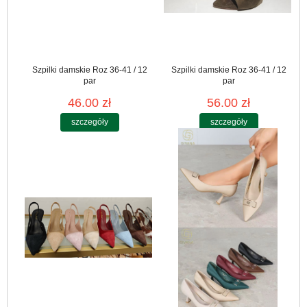
Szpilki damskie Roz 36-41 / 12
Szpilki damskie Roz 36-41 / 12
par
par
46.00 zł
56.00 zł
szczegóły
szczegóły