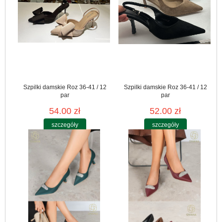
Szpilki damskie Roz 36-41 / 12
Szpilki damskie Roz 36-41 / 12
par
par
54.00 zł
52.00 zł
szczegóły
szczegóły