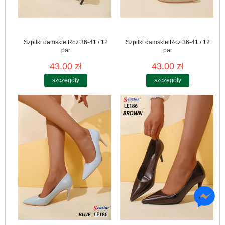
Szpilki damskie Roz 36-41 / 12
Szpilki damskie Roz 36-41 / 12
par
par
43.00 zł
43.00 zł
szczegóły
szczegóły