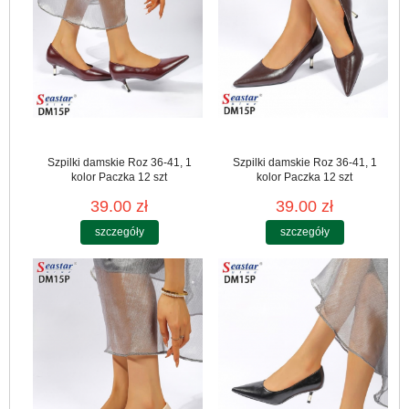
Szpilki damskie Roz 36-41, 1
Szpilki damskie Roz 36-41, 1
kolor Paczka 12 szt
kolor Paczka 12 szt
39.00 zł
39.00 zł
szczegóły
szczegóły