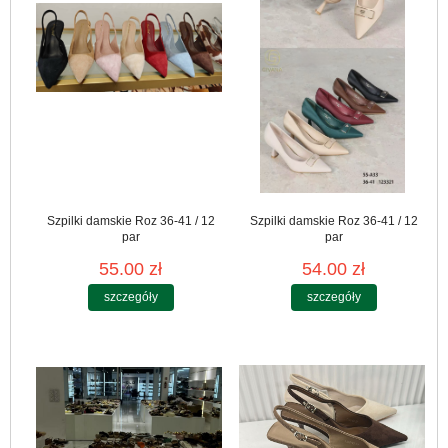
Szpilki damskie Roz 36-41 / 12
Szpilki damskie Roz 36-41 / 12
par
par
55.00 zł
54.00 zł
szczegóły
szczegóły