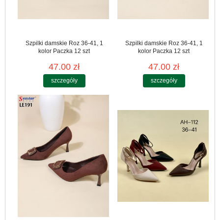
Szpilki damskie Roz 36-41, 1
Szpilki damskie Roz 36-41, 1
kolor Paczka 12 szt
kolor Paczka 12 szt
47.00 zł
47.00 zł
szczegóły
szczegóły