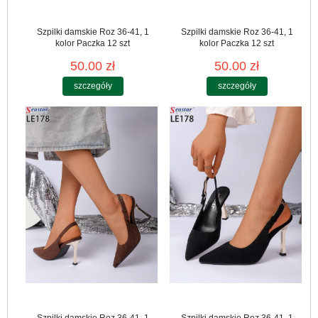
Szpilki damskie Roz 36-41, 1
Szpilki damskie Roz 36-41, 1
kolor Paczka 12 szt
kolor Paczka 12 szt
50.00 zł
50.00 zł
szczegóły
szczegóły
Szpilki damskie Roz 36-41, 1
Szpilki damskie Roz 36-41, 1