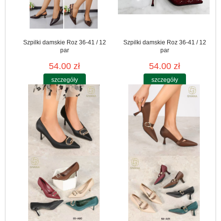
Szpilki damskie Roz 36-41 / 12
Szpilki damskie Roz 36-41 / 12
par
par
54.00 zł
54.00 zł
szczegóły
szczegóły