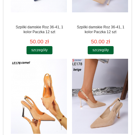
Szpilki damskie Roz 36-41, 1
Szpilki damskie Roz 36-41, 1
kolor Paczka 12 szt
kolor Paczka 12 szt
50.00 zł
50.00 zł
szczegóły
szczegóły