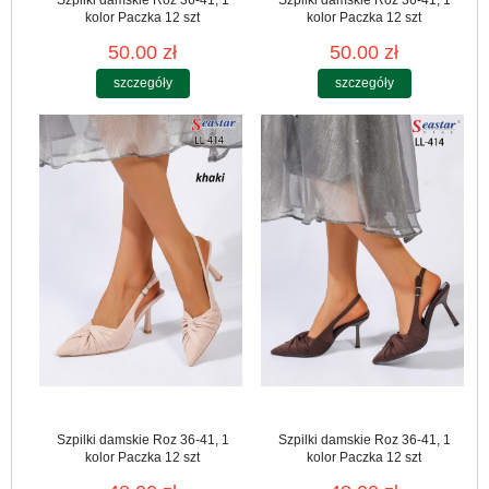
kolor Paczka 12 szt
kolor Paczka 12 szt
50.00 zł
50.00 zł
szczegóły
szczegóły
Szpilki damskie Roz 36-41, 1
Szpilki damskie Roz 36-41, 1
kolor Paczka 12 szt
kolor Paczka 12 szt