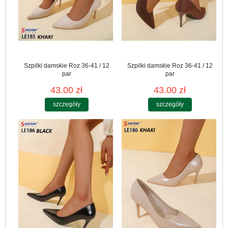
Szpilki damskie Roz 36-41 / 12
Szpilki damskie Roz 36-41 / 12
par
par
43.00 zł
43.00 zł
szczegóły
szczegóły