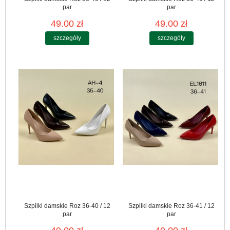
par
par
49.00 zł
49.00 zł
szczegóły
szczegóły
Szpilki damskie Roz 36-40 / 12
Szpilki damskie Roz 36-41 / 12
par
par