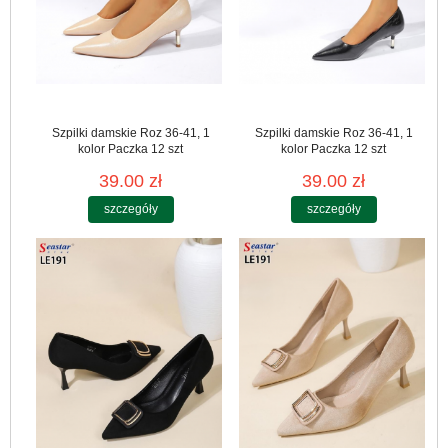
Szpilki damskie Roz 36-41, 1
Szpilki damskie Roz 36-41, 1
kolor Paczka 12 szt
kolor Paczka 12 szt
39.00 zł
39.00 zł
szczegóły
szczegóły