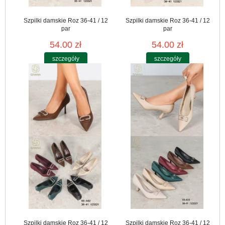
Szpilki damskie Roz 36-41 / 12
Szpilki damskie Roz 36-41 / 12
par
par
54.00 zł
54.00 zł
szczegóły
szczegóły
Szpilki damskie Roz 36-41 / 12
Szpilki damskie Roz 36-41 / 12