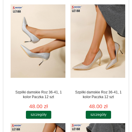
Szpilki damskie Roz 36-41, 1
Szpilki damskie Roz 36-41, 1
kolor Paczka 12 szt
kolor Paczka 12 szt
48.00 zł
48.00 zł
szczegóły
szczegóły