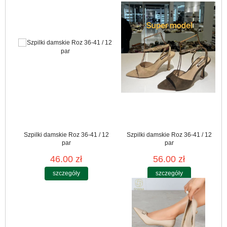
Szpilki damskie Roz 36-41 / 12
Szpilki damskie Roz 36-41 / 12
par
par
46.00 zł
56.00 zł
szczegóły
szczegóły