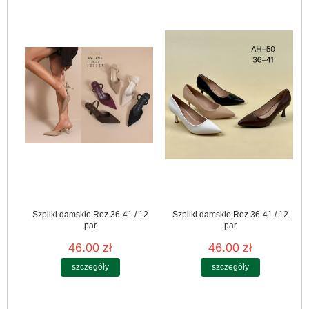
Szpilki damskie Roz 36-41 / 12
Szpilki damskie Roz 36-41 / 12
par
par
46.00 zł
46.00 zł
szczegóły
szczegóły