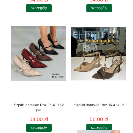
szczegóły
szczegóły
Szpilki damskie Roz 36-41 / 12
Szpilki damskie Roz 36-41 / 12
par
par
54.00 zł
56.00 zł
szczegóły
szczegóły