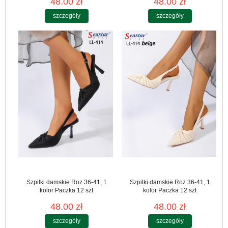
48.00 zł
48.00 zł
szczegóły
szczegóły
Szpilki damskie Roz 36-41, 1
Szpilki damskie Roz 36-41, 1
kolor Paczka 12 szt
kolor Paczka 12 szt
48.00 zł
48.00 zł
szczegóły
szczegóły