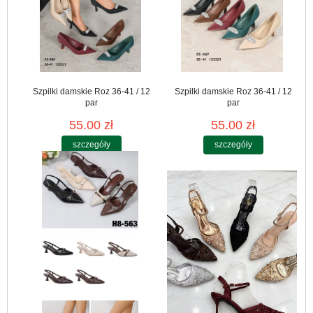
Szpilki damskie Roz 36-41 / 12
Szpilki damskie Roz 36-41 / 12
par
par
55.00 zł
55.00 zł
szczegóły
szczegóły