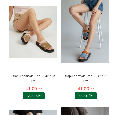
Klapki damskie Roz 36-42 / 12
Klapki damskie Roz 36-42 / 12
par
par
41.00 zł
41.00 zł
szczegóły
szczegóły