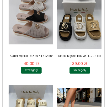
Klapki Męskie Roz 36-41 / 12 par
Klapki Męskie Roz 36-41 / 12 par
40.00 zł
39.00 zł
szczegóły
szczegóły