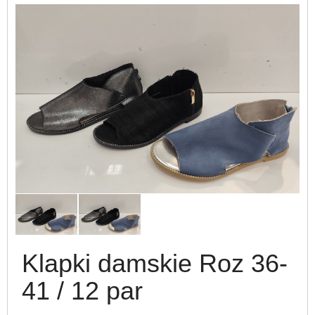
Klapki damskie Roz 36-
41 / 12 par