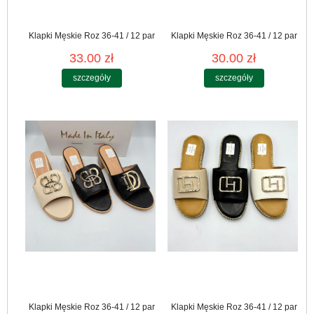
Klapki Męskie Roz 36-41 / 12 par
Klapki Męskie Roz 36-41 / 12 par
33.00 zł
30.00 zł
szczegóły
szczegóły
Klapki Męskie Roz 36-41 / 12 par
Klapki Męskie Roz 36-41 / 12 par