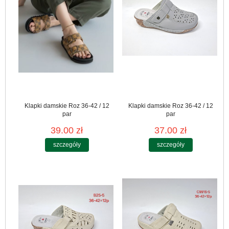
Klapki damskie Roz 36-42 / 12
Klapki damskie Roz 36-42 / 12
par
par
39.00 zł
37.00 zł
szczegóły
szczegóły