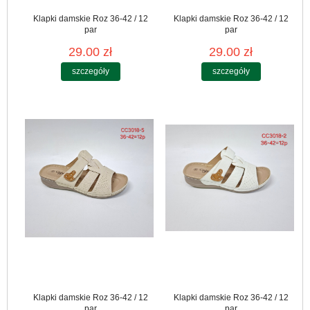
Klapki damskie Roz 36-42 / 12
Klapki damskie Roz 36-42 / 12
par
par
29.00 zł
29.00 zł
szczegóły
szczegóły
Klapki damskie Roz 36-42 / 12
Klapki damskie Roz 36-42 / 12
par
par