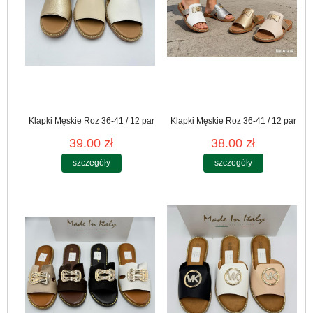
Klapki Męskie Roz 36-41 / 12 par
Klapki Męskie Roz 36-41 / 12 par
39.00 zł
38.00 zł
szczegóły
szczegóły