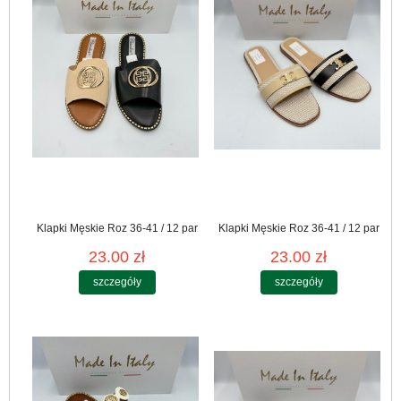
Klapki Męskie Roz 36-41 / 12 par
Klapki Męskie Roz 36-41 / 12 par
23.00 zł
23.00 zł
szczegóły
szczegóły