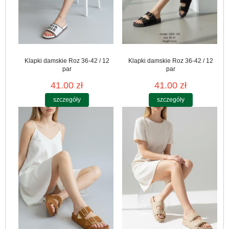
Klapki damskie Roz 36-42 / 12
Klapki damskie Roz 36-42 / 12
par
par
41.00 zł
41.00 zł
szczegóły
szczegóły