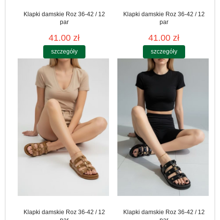
Klapki damskie Roz 36-42 / 12
Klapki damskie Roz 36-42 / 12
par
par
41.00 zł
41.00 zł
szczegóły
szczegóły
Klapki damskie Roz 36-42 / 12
Klapki damskie Roz 36-42 / 12