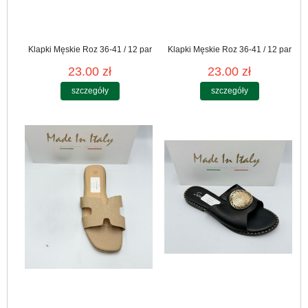
Klapki Męskie Roz 36-41 / 12 par
Klapki Męskie Roz 36-41 / 12 par
23.00 zł
23.00 zł
szczegóły
szczegóły