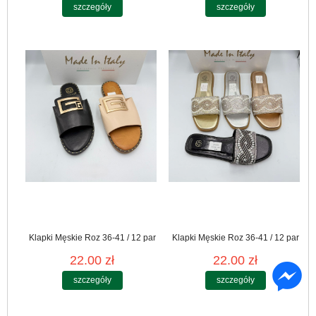
szczegóły
szczegóły
Klapki Męskie Roz 36-41 / 12 par
Klapki Męskie Roz 36-41 / 12 par
22.00 zł
22.00 zł
szczegóły
szczegóły