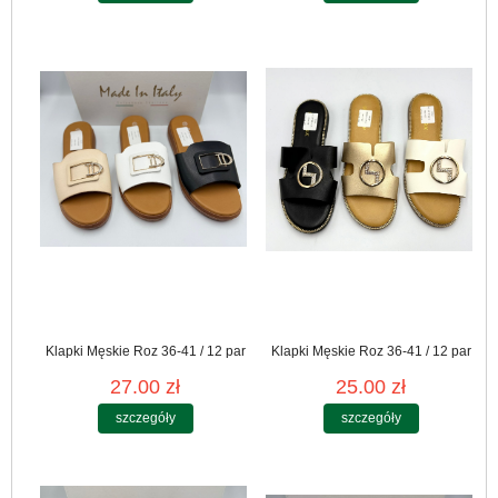
Klapki Męskie Roz 36-41 / 12 par
Klapki Męskie Roz 36-41 / 12 par
27.00 zł
25.00 zł
szczegóły
szczegóły