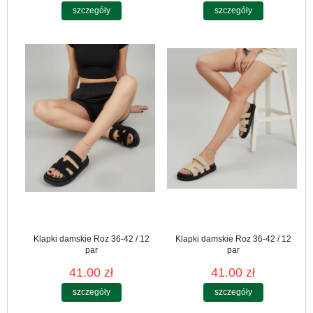
szczegóły
szczegóły
Klapki damskie Roz 36-42 / 12
Klapki damskie Roz 36-42 / 12
par
par
41.00 zł
41.00 zł
szczegóły
szczegóły