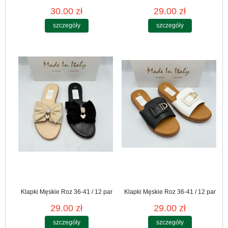
30.00 zł
29.00 zł
szczegóły
szczegóły
Klapki Męskie Roz 36-41 / 12 par
Klapki Męskie Roz 36-41 / 12 par
29.00 zł
29.00 zł
szczegóły
szczegóły