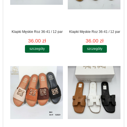
Klapki Męskie Roz 36-41 / 12 par
Klapki Męskie Roz 36-41 / 12 par
36.00 zł
36.00 zł
szczegóły
szczegóły