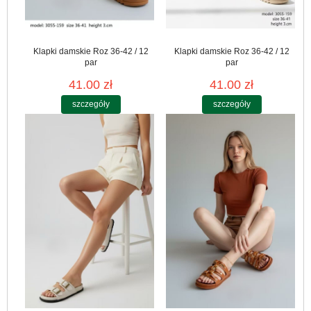
Klapki damskie Roz 36-42 / 12
Klapki damskie Roz 36-42 / 12
par
par
41.00 zł
41.00 zł
szczegóły
szczegóły