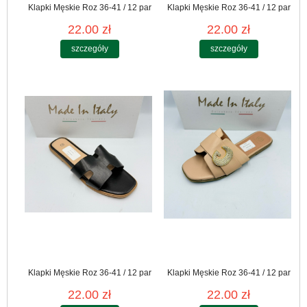
Klapki Męskie Roz 36-41 / 12 par
Klapki Męskie Roz 36-41 / 12 par
22.00 zł
22.00 zł
szczegóły
szczegóły
Klapki Męskie Roz 36-41 / 12 par
Klapki Męskie Roz 36-41 / 12 par
22.00 zł
22.00 zł