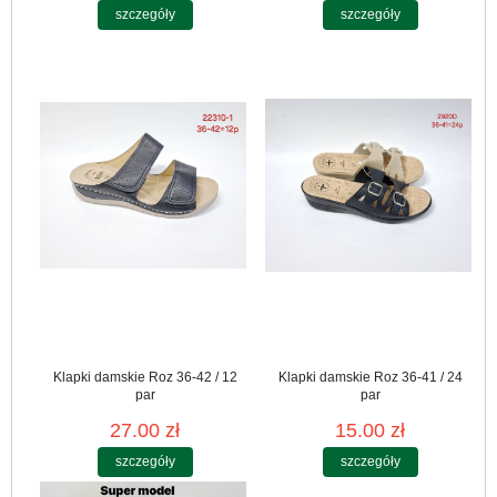
szczegóły
szczegóły
Klapki damskie Roz 36-42 / 12
Klapki damskie Roz 36-41 / 24
par
par
27.00 zł
15.00 zł
szczegóły
szczegóły