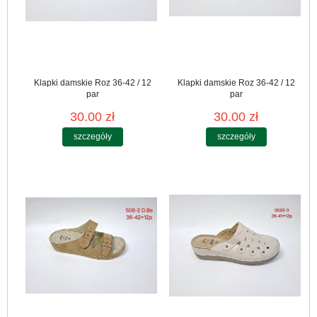
Klapki damskie Roz 36-42 / 12
Klapki damskie Roz 36-42 / 12
par
par
30.00 zł
30.00 zł
szczegóły
szczegóły