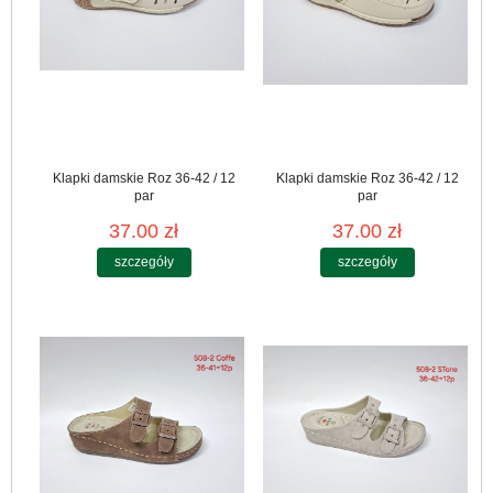
Klapki damskie Roz 36-42 / 12
Klapki damskie Roz 36-42 / 12
par
par
37.00 zł
37.00 zł
szczegóły
szczegóły