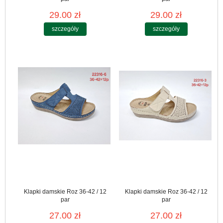
29.00 zł
29.00 zł
szczegóły
szczegóły
Klapki damskie Roz 36-42 / 12
Klapki damskie Roz 36-42 / 12
par
par
27.00 zł
27.00 zł