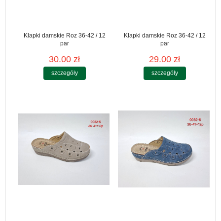
Klapki damskie Roz 36-42 / 12
Klapki damskie Roz 36-42 / 12
par
par
30.00 zł
29.00 zł
szczegóły
szczegóły