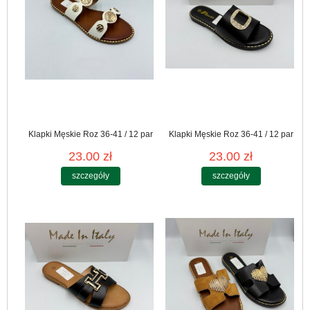
Klapki Męskie Roz 36-41 / 12 par
Klapki Męskie Roz 36-41 / 12 par
23.00 zł
23.00 zł
szczegóły
szczegóły