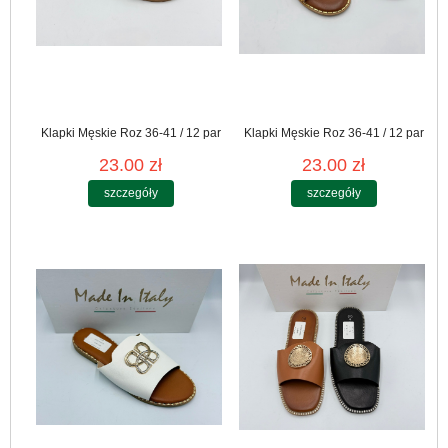
Klapki Męskie Roz 36-41 / 12 par
Klapki Męskie Roz 36-41 / 12 par
23.00 zł
23.00 zł
szczegóły
szczegóły