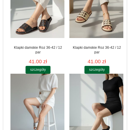
Klapki damskie Roz 36-42 / 12
Klapki damskie Roz 36-42 / 12
par
par
41.00 zł
41.00 zł
szczegóły
szczegóły