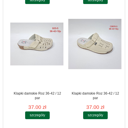
szczegóły
szczegóły
Klapki damskie Roz 36-42 / 12
Klapki damskie Roz 36-42 / 12
par
par
37.00 zł
37.00 zł
szczegóły
szczegóły