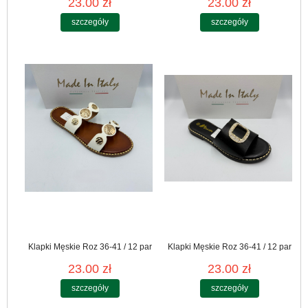
23.00 zł
23.00 zł
szczegóły
szczegóły
Klapki Męskie Roz 36-41 / 12 par
Klapki Męskie Roz 36-41 / 12 par
23.00 zł
23.00 zł
szczegóły
szczegóły