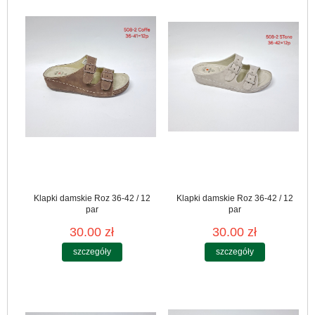
Klapki damskie Roz 36-42 / 12
Klapki damskie Roz 36-42 / 12
par
par
30.00 zł
30.00 zł
szczegóły
szczegóły