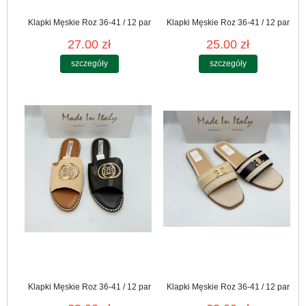
Klapki Męskie Roz 36-41 / 12 par
Klapki Męskie Roz 36-41 / 12 par
27.00 zł
25.00 zł
szczegóły
szczegóły
Klapki Męskie Roz 36-41 / 12 par
Klapki Męskie Roz 36-41 / 12 par