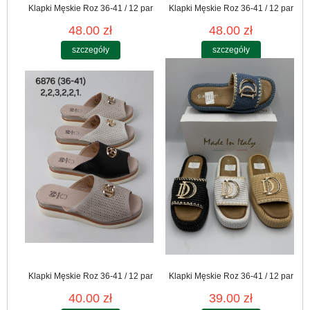
Klapki Męskie Roz 36-41 / 12 par
Klapki Męskie Roz 36-41 / 12 par
48.00 zł
48.00 zł
szczegóły
szczegóły
Klapki Męskie Roz 36-41 / 12 par
Klapki Męskie Roz 36-41 / 12 par
40.00 zł
39.00 zł