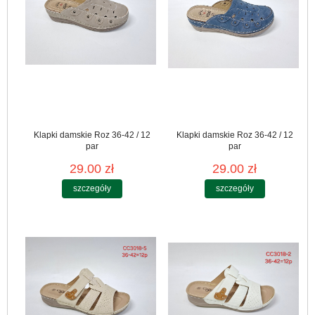
Klapki damskie Roz 36-42 / 12
Klapki damskie Roz 36-42 / 12
par
par
29.00 zł
29.00 zł
szczegóły
szczegóły