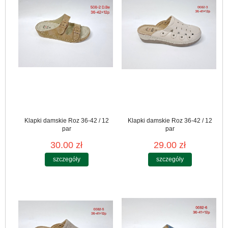
Klapki damskie Roz 36-42 / 12
Klapki damskie Roz 36-42 / 12
par
par
30.00 zł
29.00 zł
szczegóły
szczegóły