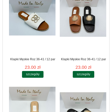
Klapki Męskie Roz 36-41 / 12 par
Klapki Męskie Roz 36-41 / 12 par
23.00 zł
23.00 zł
szczegóły
szczegóły