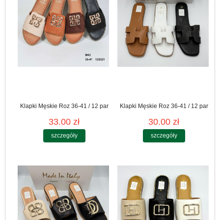
Klapki Męskie Roz 36-41 / 12 par
Klapki Męskie Roz 36-41 / 12 par
33.00 zł
30.00 zł
szczegóły
szczegóły