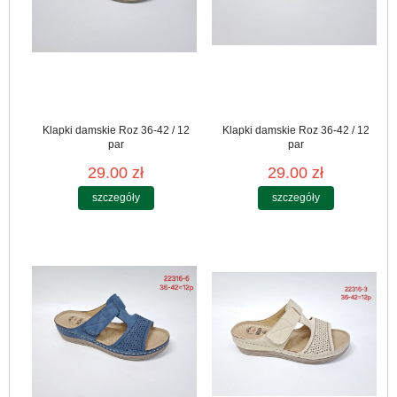
Klapki damskie Roz 36-42 / 12
Klapki damskie Roz 36-42 / 12
par
par
29.00 zł
29.00 zł
szczegóły
szczegóły