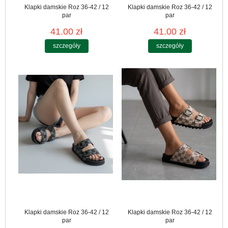
Klapki damskie Roz 36-42 / 12
Klapki damskie Roz 36-42 / 12
par
par
41.00 zł
41.00 zł
szczegóły
szczegóły
Klapki damskie Roz 36-42 / 12
Klapki damskie Roz 36-42 / 12
par
par