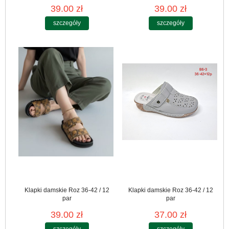
39.00 zł
39.00 zł
szczegóły
szczegóły
Klapki damskie Roz 36-42 / 12
Klapki damskie Roz 36-42 / 12
par
par
39.00 zł
37.00 zł