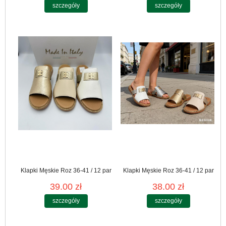
szczegóły
szczegóły
Klapki Męskie Roz 36-41 / 12 par
Klapki Męskie Roz 36-41 / 12 par
39.00 zł
38.00 zł
szczegóły
szczegóły