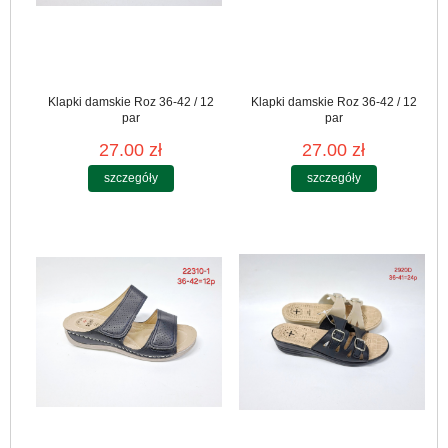
Klapki damskie Roz 36-42 / 12
Klapki damskie Roz 36-42 / 12
par
par
27.00 zł
27.00 zł
szczegóły
szczegóły