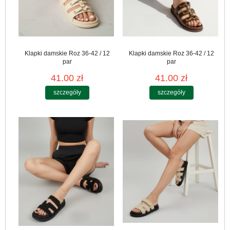
Klapki damskie Roz 36-42 / 12
Klapki damskie Roz 36-42 / 12
par
par
41.00 zł
41.00 zł
szczegóły
szczegóły