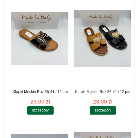
Klapki Męskie Roz 36-41 / 12 par
Klapki Męskie Roz 36-41 / 12 par
23.00 zł
23.00 zł
szczegóły
szczegóły