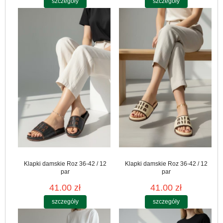
szczegóły
szczegóły
Klapki damskie Roz 36-42 / 12
Klapki damskie Roz 36-42 / 12
par
par
41.00 zł
41.00 zł
szczegóły
szczegóły