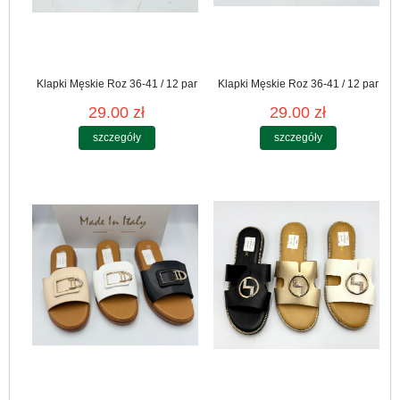
Klapki Męskie Roz 36-41 / 12 par
Klapki Męskie Roz 36-41 / 12 par
29.00 zł
29.00 zł
szczegóły
szczegóły