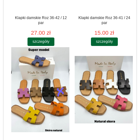
Klapki damskie Roz 36-42 / 12
Klapki damskie Roz 36-41 / 24
par
par
27.00 zł
15.00 zł
szczegóły
szczegóły