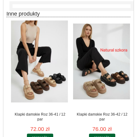
Inne produkty
Klapki damskie Roz 36-41 / 12
Klapki damskie Roz 36-42 / 12
par
par
72.00 zł
76.00 zł