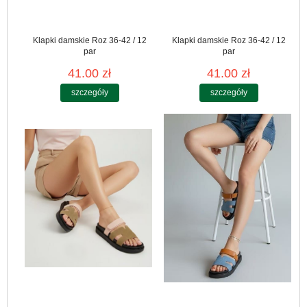
Klapki damskie Roz 36-42 / 12
Klapki damskie Roz 36-42 / 12
par
par
41.00 zł
41.00 zł
szczegóły
szczegóły