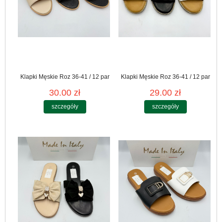
Klapki Męskie Roz 36-41 / 12 par
Klapki Męskie Roz 36-41 / 12 par
30.00 zł
29.00 zł
szczegóły
szczegóły