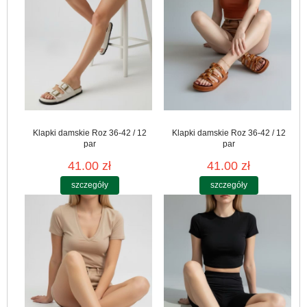
Klapki damskie Roz 36-42 / 12
Klapki damskie Roz 36-42 / 12
par
par
41.00 zł
41.00 zł
szczegóły
szczegóły