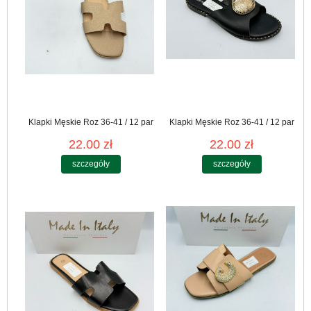
Klapki Męskie Roz 36-41 / 12 par
Klapki Męskie Roz 36-41 / 12 par
22.00 zł
22.00 zł
szczegóły
szczegóły