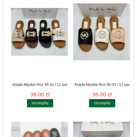
Klapki Męskie Roz 36-41 / 12 par
Klapki Męskie Roz 36-41 / 12 par
36.00 zł
36.00 zł
szczegóły
szczegóły