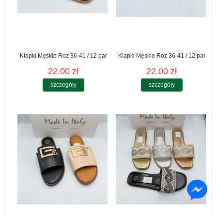
Klapki Męskie Roz 36-41 / 12 par
Klapki Męskie Roz 36-41 / 12 par
22.00 zł
22.00 zł
szczegóły
szczegóły