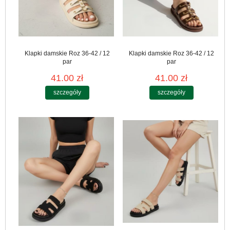
Klapki damskie Roz 36-42 / 12
Klapki damskie Roz 36-42 / 12
par
par
41.00 zł
41.00 zł
szczegóły
szczegóły