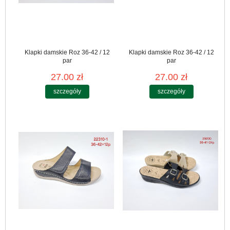
Klapki damskie Roz 36-42 / 12
Klapki damskie Roz 36-42 / 12
par
par
27.00 zł
27.00 zł
szczegóły
szczegóły