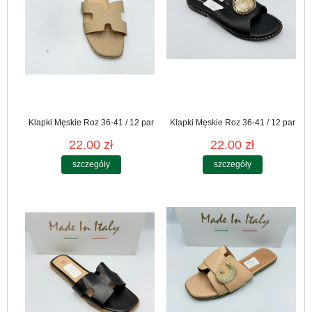
Klapki Męskie Roz 36-41 / 12 par
Klapki Męskie Roz 36-41 / 12 par
22.00 zł
22.00 zł
szczegóły
szczegóły