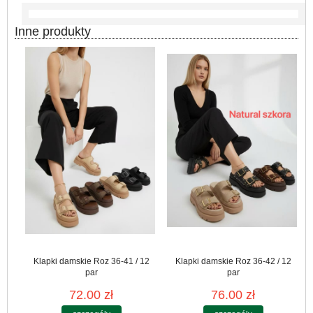
Inne produkty
Klapki damskie Roz 36-41 / 12
Klapki damskie Roz 36-42 / 12
par
par
72.00 zł
76.00 zł