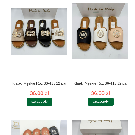
Klapki Męskie Roz 36-41 / 12 par
Klapki Męskie Roz 36-41 / 12 par
36.00 zł
36.00 zł
szczegóły
szczegóły