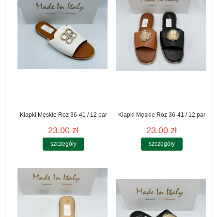
Klapki Męskie Roz 36-41 / 12 par
Klapki Męskie Roz 36-41 / 12 par
23.00 zł
23.00 zł
szczegóły
szczegóły