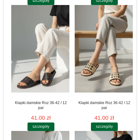
szczegóły
szczegóły
Klapki damskie Roz 36-42 / 12
Klapki damskie Roz 36-42 / 12
par
par
41.00 zł
41.00 zł
szczegóły
szczegóły