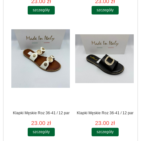
23.00 zł
23.00 zł
szczegóły
szczegóły
Klapki Męskie Roz 36-41 / 12 par
Klapki Męskie Roz 36-41 / 12 par
23.00 zł
23.00 zł
szczegóły
szczegóły