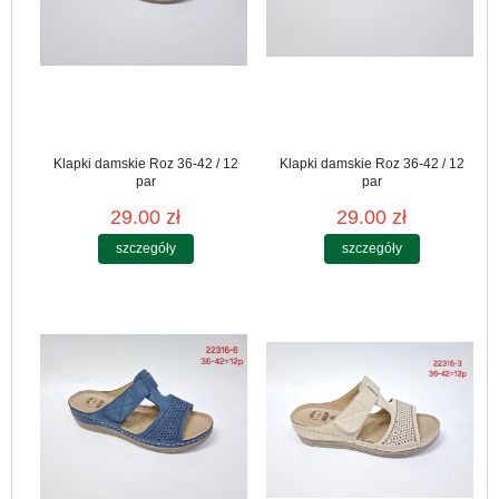
Klapki damskie Roz 36-42 / 12
Klapki damskie Roz 36-42 / 12
par
par
29.00 zł
29.00 zł
szczegóły
szczegóły