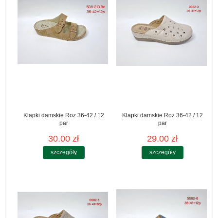
Klapki damskie Roz 36-42 / 12
Klapki damskie Roz 36-42 / 12
par
par
30.00 zł
29.00 zł
szczegóły
szczegóły