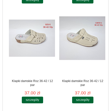
szczegóły
szczegóły
Klapki damskie Roz 36-42 / 12
Klapki damskie Roz 36-42 / 12
par
par
37.00 zł
37.00 zł
szczegóły
szczegóły