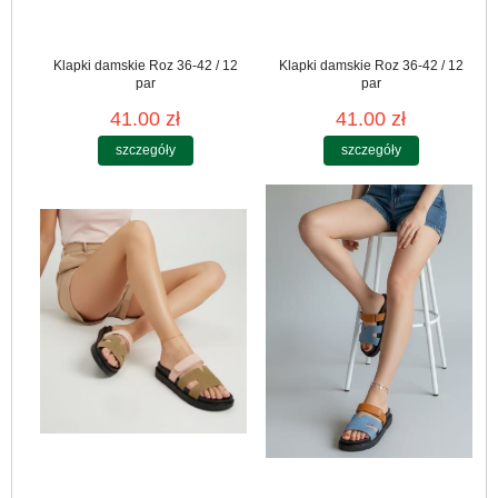
Klapki damskie Roz 36-42 / 12
Klapki damskie Roz 36-42 / 12
par
par
41.00 zł
41.00 zł
szczegóły
szczegóły