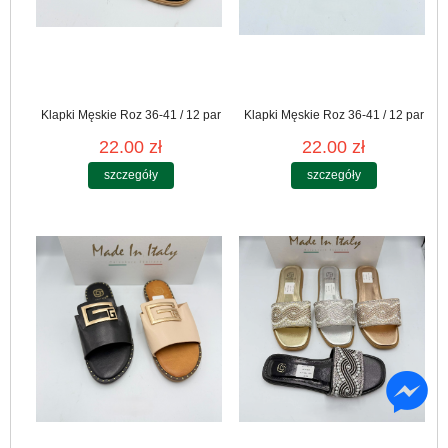
Klapki Męskie Roz 36-41 / 12 par
Klapki Męskie Roz 36-41 / 12 par
22.00 zł
22.00 zł
szczegóły
szczegóły