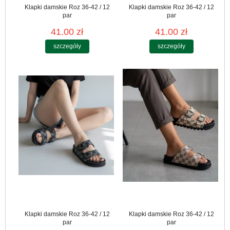
Klapki damskie Roz 36-42 / 12
Klapki damskie Roz 36-42 / 12
par
par
41.00 zł
41.00 zł
szczegóły
szczegóły
Klapki damskie Roz 36-42 / 12
Klapki damskie Roz 36-42 / 12
par
par