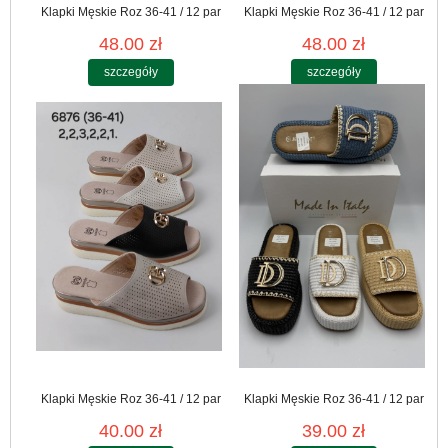
Klapki Męskie Roz 36-41 / 12 par
Klapki Męskie Roz 36-41 / 12 par
48.00 zł
48.00 zł
szczegóły
szczegóły
Klapki Męskie Roz 36-41 / 12 par
Klapki Męskie Roz 36-41 / 12 par
40.00 zł
39.00 zł