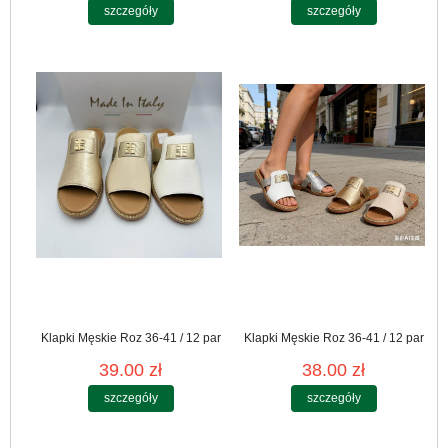
szczegóły
szczegóły
Klapki Męskie Roz 36-41 / 12 par
Klapki Męskie Roz 36-41 / 12 par
39.00 zł
38.00 zł
szczegóły
szczegóły