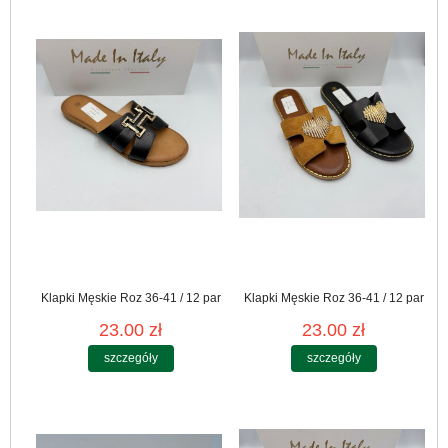
Klapki Męskie Roz 36-41 / 12 par
Klapki Męskie Roz 36-41 / 12 par
23.00 zł
23.00 zł
szczegóły
szczegóły