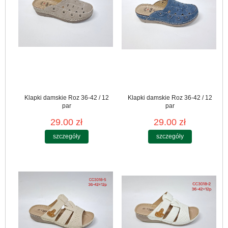
Klapki damskie Roz 36-42 / 12
Klapki damskie Roz 36-42 / 12
par
par
29.00 zł
29.00 zł
szczegóły
szczegóły