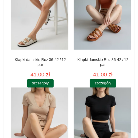
Klapki damskie Roz 36-42 / 12
Klapki damskie Roz 36-42 / 12
par
par
41.00 zł
41.00 zł
szczegóły
szczegóły