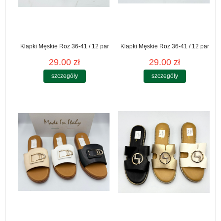
Klapki Męskie Roz 36-41 / 12 par
Klapki Męskie Roz 36-41 / 12 par
29.00 zł
29.00 zł
szczegóły
szczegóły