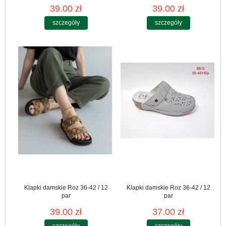
39.00 zł
39.00 zł
szczegóły
szczegóły
Klapki damskie Roz 36-42 / 12
Klapki damskie Roz 36-42 / 12
par
par
39.00 zł
37.00 zł