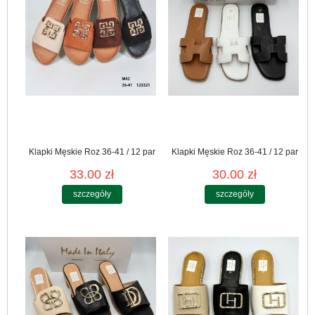
Klapki Męskie Roz 36-41 / 12 par
Klapki Męskie Roz 36-41 / 12 par
33.00 zł
30.00 zł
szczegóły
szczegóły