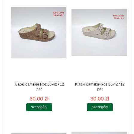
Klapki damskie Roz 36-42 / 12
Klapki damskie Roz 36-42 / 12
par
par
30.00 zł
30.00 zł
szczegóły
szczegóły