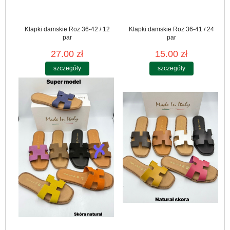
Klapki damskie Roz 36-42 / 12
Klapki damskie Roz 36-41 / 24
par
par
27.00 zł
15.00 zł
szczegóły
szczegóły