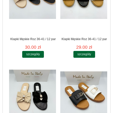
Klapki Męskie Roz 36-41 / 12 par
Klapki Męskie Roz 36-41 / 12 par
30.00 zł
29.00 zł
szczegóły
szczegóły