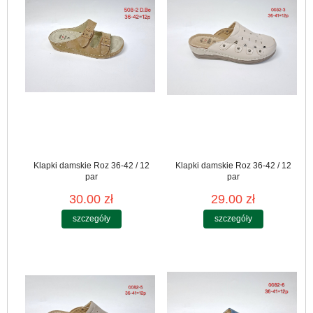
Klapki damskie Roz 36-42 / 12
Klapki damskie Roz 36-42 / 12
par
par
30.00 zł
29.00 zł
szczegóły
szczegóły