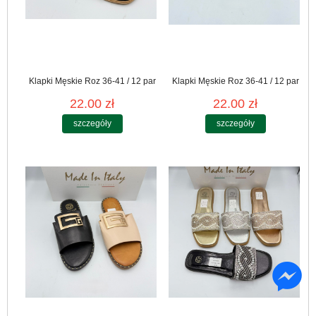
Klapki Męskie Roz 36-41 / 12 par
Klapki Męskie Roz 36-41 / 12 par
22.00 zł
22.00 zł
szczegóły
szczegóły