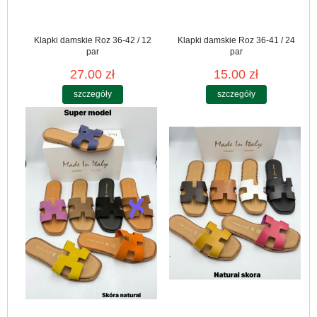
Klapki damskie Roz 36-42 / 12
Klapki damskie Roz 36-41 / 24
par
par
27.00 zł
15.00 zł
szczegóły
szczegóły