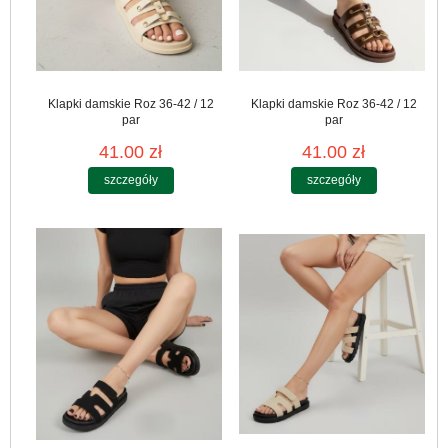
Klapki damskie Roz 36-42 / 12
Klapki damskie Roz 36-42 / 12
par
par
41.00 zł
41.00 zł
szczegóły
szczegóły