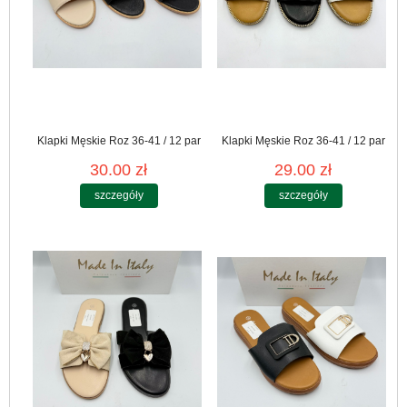
Klapki Męskie Roz 36-41 / 12 par
Klapki Męskie Roz 36-41 / 12 par
30.00 zł
29.00 zł
szczegóły
szczegóły