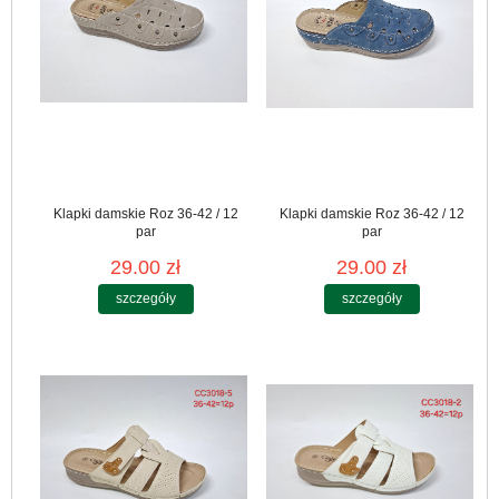
Klapki damskie Roz 36-42 / 12
Klapki damskie Roz 36-42 / 12
par
par
29.00 zł
29.00 zł
szczegóły
szczegóły