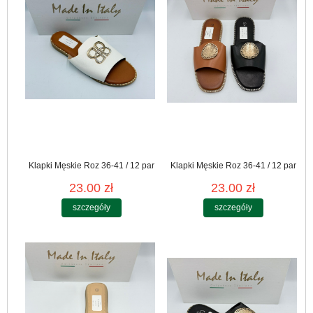
Klapki Męskie Roz 36-41 / 12 par
Klapki Męskie Roz 36-41 / 12 par
23.00 zł
23.00 zł
szczegóły
szczegóły