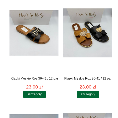
Klapki Męskie Roz 36-41 / 12 par
Klapki Męskie Roz 36-41 / 12 par
23.00 zł
23.00 zł
szczegóły
szczegóły