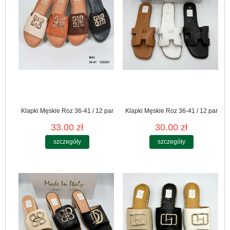
Klapki Męskie Roz 36-41 / 12 par
Klapki Męskie Roz 36-41 / 12 par
33.00 zł
30.00 zł
szczegóły
szczegóły