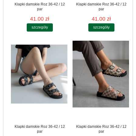
Klapki damskie Roz 36-42 / 12
Klapki damskie Roz 36-42 / 12
par
par
41.00 zł
41.00 zł
szczegóły
szczegóły
Klapki damskie Roz 36-42 / 12
Klapki damskie Roz 36-42 / 12
par
par