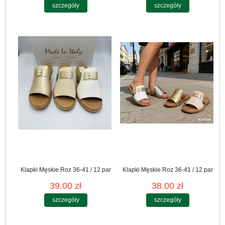
szczegóły
szczegóły
Klapki Męskie Roz 36-41 / 12 par
Klapki Męskie Roz 36-41 / 12 par
39.00 zł
38.00 zł
szczegóły
szczegóły