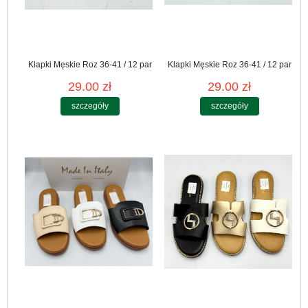
Klapki Męskie Roz 36-41 / 12 par
Klapki Męskie Roz 36-41 / 12 par
29.00 zł
29.00 zł
szczegóły
szczegóły