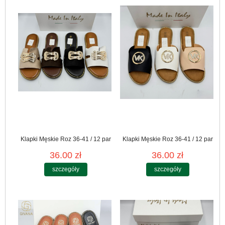
Klapki Męskie Roz 36-41 / 12 par
Klapki Męskie Roz 36-41 / 12 par
36.00 zł
36.00 zł
szczegóły
szczegóły