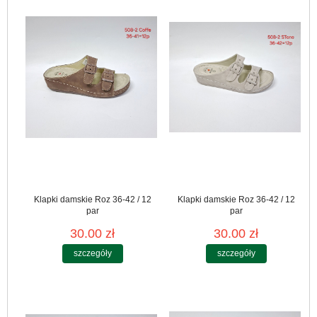
Klapki damskie Roz 36-42 / 12
Klapki damskie Roz 36-42 / 12
par
par
30.00 zł
30.00 zł
szczegóły
szczegóły