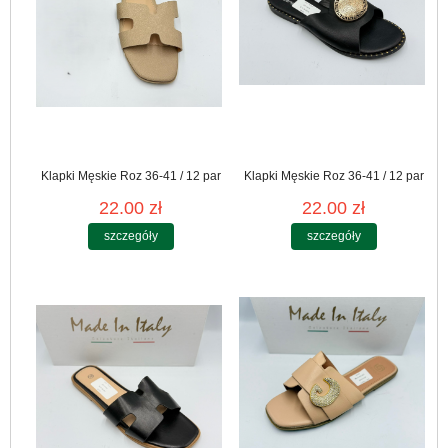
Klapki Męskie Roz 36-41 / 12 par
Klapki Męskie Roz 36-41 / 12 par
22.00 zł
22.00 zł
szczegóły
szczegóły