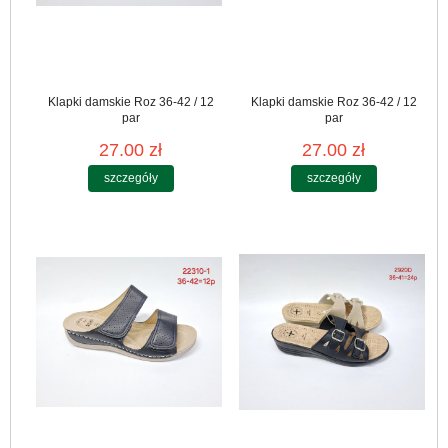
Klapki damskie Roz 36-42 / 12
Klapki damskie Roz 36-42 / 12
par
par
27.00 zł
27.00 zł
szczegóły
szczegóły