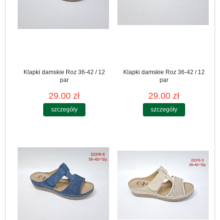
Klapki damskie Roz 36-42 / 12
Klapki damskie Roz 36-42 / 12
par
par
29.00 zł
29.00 zł
szczegóły
szczegóły