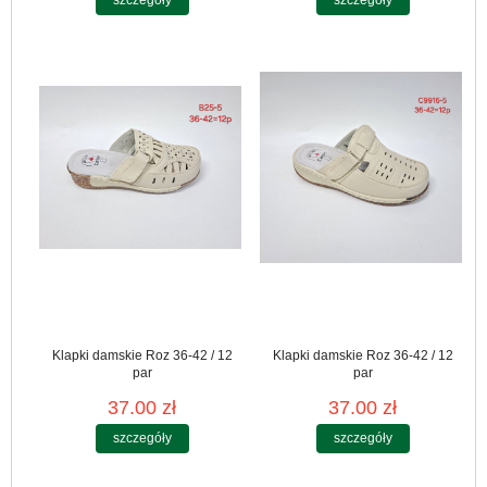
szczegóły
szczegóły
Klapki damskie Roz 36-42 / 12
Klapki damskie Roz 36-42 / 12
par
par
37.00 zł
37.00 zł
szczegóły
szczegóły