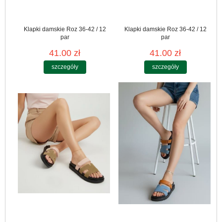
Klapki damskie Roz 36-42 / 12
Klapki damskie Roz 36-42 / 12
par
par
41.00 zł
41.00 zł
szczegóły
szczegóły