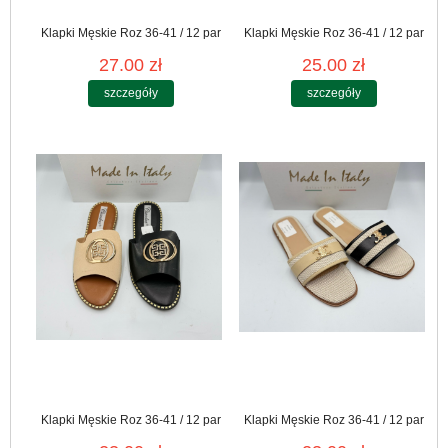
Klapki Męskie Roz 36-41 / 12 par
Klapki Męskie Roz 36-41 / 12 par
27.00 zł
25.00 zł
szczegóły
szczegóły
Klapki Męskie Roz 36-41 / 12 par
Klapki Męskie Roz 36-41 / 12 par