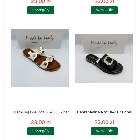
23.00 zł
23.00 zł
szczegóły
szczegóły
Klapki Męskie Roz 36-41 / 12 par
Klapki Męskie Roz 36-41 / 12 par
23.00 zł
23.00 zł
szczegóły
szczegóły