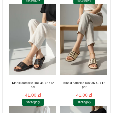
szczegóły
szczegóły
Klapki damskie Roz 36-42 / 12
Klapki damskie Roz 36-42 / 12
par
par
41.00 zł
41.00 zł
szczegóły
szczegóły