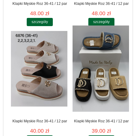
Klapki Męskie Roz 36-41 / 12 par
Klapki Męskie Roz 36-41 / 12 par
48.00 zł
48.00 zł
szczegóły
szczegóły
Klapki Męskie Roz 36-41 / 12 par
Klapki Męskie Roz 36-41 / 12 par
40.00 zł
39.00 zł