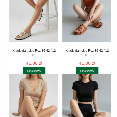
Klapki damskie Roz 36-42 / 12
Klapki damskie Roz 36-42 / 12
par
par
41.00 zł
41.00 zł
szczegóły
szczegóły