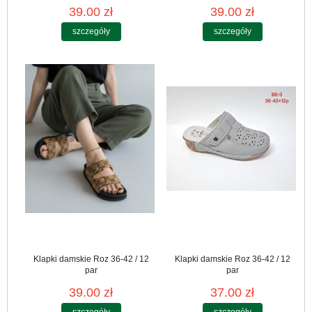
39.00 zł
39.00 zł
szczegóły
szczegóły
Klapki damskie Roz 36-42 / 12
Klapki damskie Roz 36-42 / 12
par
par
39.00 zł
37.00 zł