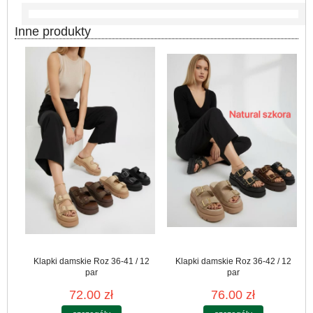
Inne produkty
Klapki damskie Roz 36-41 / 12
Klapki damskie Roz 36-42 / 12
par
par
72.00 zł
76.00 zł