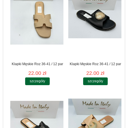
Klapki Męskie Roz 36-41 / 12 par
Klapki Męskie Roz 36-41 / 12 par
22.00 zł
22.00 zł
szczegóły
szczegóły