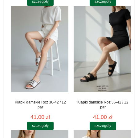
szczegóły
szczegóły
Klapki damskie Roz 36-42 / 12
Klapki damskie Roz 36-42 / 12
par
par
41.00 zł
41.00 zł
szczegóły
szczegóły