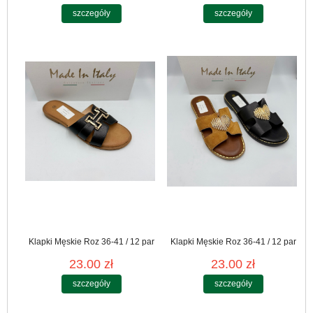
szczegóły
szczegóły
Klapki Męskie Roz 36-41 / 12 par
Klapki Męskie Roz 36-41 / 12 par
23.00 zł
23.00 zł
szczegóły
szczegóły