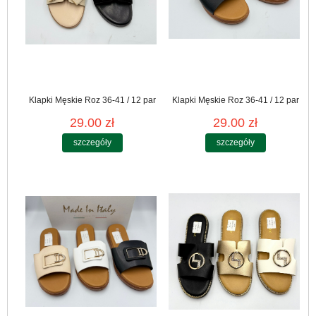
Klapki Męskie Roz 36-41 / 12 par
Klapki Męskie Roz 36-41 / 12 par
29.00 zł
29.00 zł
szczegóły
szczegóły