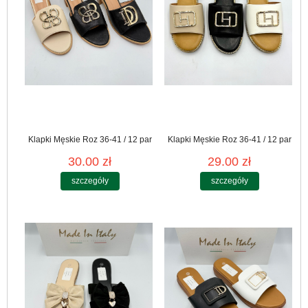
Klapki Męskie Roz 36-41 / 12 par
Klapki Męskie Roz 36-41 / 12 par
30.00 zł
29.00 zł
szczegóły
szczegóły