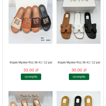
Klapki Męskie Roz 36-41 / 12 par
Klapki Męskie Roz 36-41 / 12 par
33.00 zł
30.00 zł
szczegóły
szczegóły