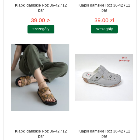
Klapki damskie Roz 36-42 / 12
Klapki damskie Roz 36-42 / 12
par
par
39.00 zł
39.00 zł
szczegóły
szczegóły
Klapki damskie Roz 36-42 / 12
Klapki damskie Roz 36-42 / 12
par
par