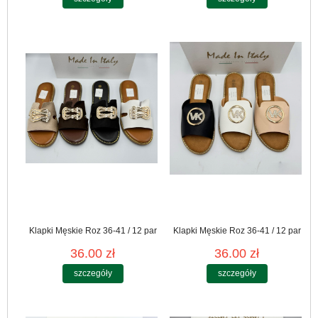
Klapki Męskie Roz 36-41 / 12 par
Klapki Męskie Roz 36-41 / 12 par
36.00 zł
36.00 zł
szczegóły
szczegóły