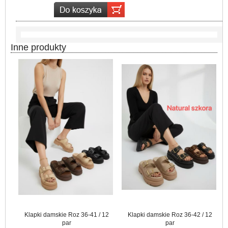
Inne produkty
Klapki damskie Roz 36-41 / 12
Klapki damskie Roz 36-42 / 12
par
par