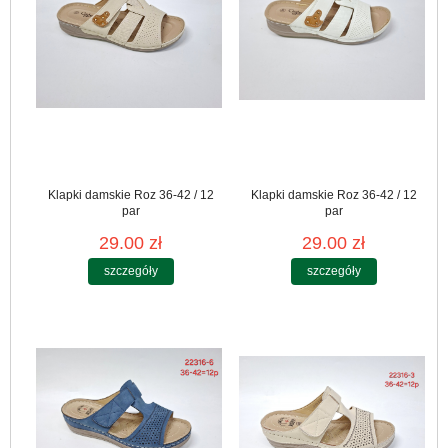
Klapki damskie Roz 36-42 / 12
Klapki damskie Roz 36-42 / 12
par
par
29.00 zł
29.00 zł
szczegóły
szczegóły