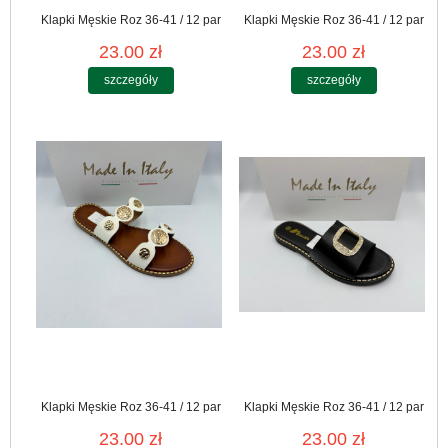
Klapki Męskie Roz 36-41 / 12 par
Klapki Męskie Roz 36-41 / 12 par
23.00 zł
23.00 zł
szczegóły
szczegóły
Klapki Męskie Roz 36-41 / 12 par
Klapki Męskie Roz 36-41 / 12 par
23.00 zł
23.00 zł