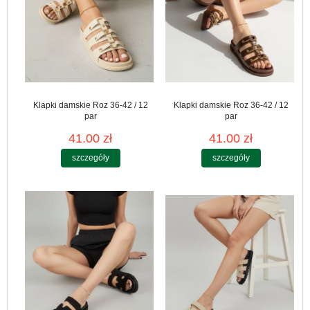
Klapki damskie Roz 36-42 / 12
Klapki damskie Roz 36-42 / 12
par
par
41.00 zł
41.00 zł
szczegóły
szczegóły