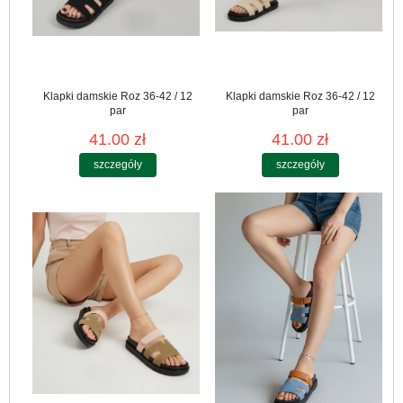
Klapki damskie Roz 36-42 / 12
Klapki damskie Roz 36-42 / 12
par
par
41.00 zł
41.00 zł
szczegóły
szczegóły