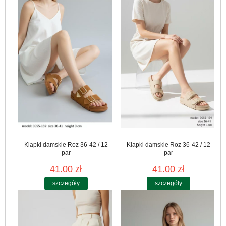
Klapki damskie Roz 36-42 / 12
Klapki damskie Roz 36-42 / 12
par
par
41.00 zł
41.00 zł
szczegóły
szczegóły