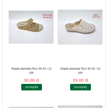
Klapki damskie Roz 36-42 / 12
Klapki damskie Roz 36-42 / 12
par
par
30.00 zł
29.00 zł
szczegóły
szczegóły