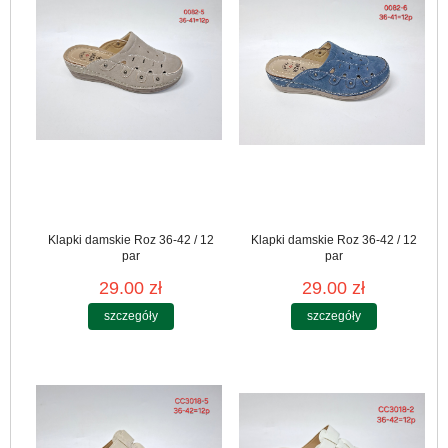
Klapki damskie Roz 36-42 / 12
Klapki damskie Roz 36-42 / 12
par
par
29.00 zł
29.00 zł
szczegóły
szczegóły