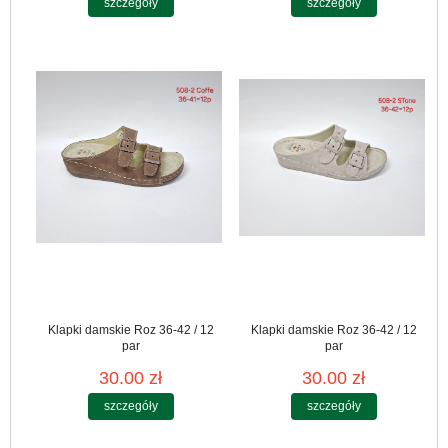
szczegóły
szczegóły
Klapki damskie Roz 36-42 / 12
Klapki damskie Roz 36-42 / 12
par
par
30.00 zł
30.00 zł
szczegóły
szczegóły