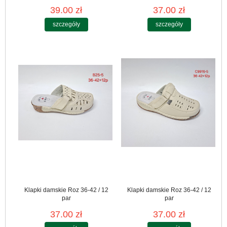
39.00 zł
37.00 zł
szczegóły
szczegóły
Klapki damskie Roz 36-42 / 12
Klapki damskie Roz 36-42 / 12
par
par
37.00 zł
37.00 zł