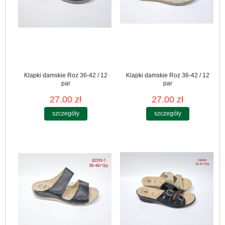
Klapki damskie Roz 36-42 / 12
Klapki damskie Roz 36-42 / 12
par
par
27.00 zł
27.00 zł
szczegóły
szczegóły