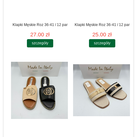
Klapki Męskie Roz 36-41 / 12 par
Klapki Męskie Roz 36-41 / 12 par
27.00 zł
25.00 zł
szczegóły
szczegóły