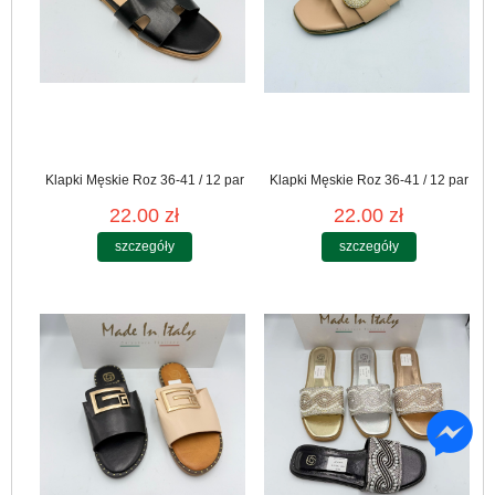
Klapki Męskie Roz 36-41 / 12 par
Klapki Męskie Roz 36-41 / 12 par
22.00 zł
22.00 zł
szczegóły
szczegóły