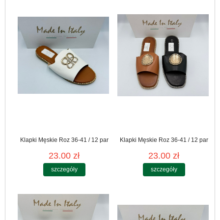
Klapki Męskie Roz 36-41 / 12 par
Klapki Męskie Roz 36-41 / 12 par
23.00 zł
23.00 zł
szczegóły
szczegóły