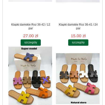
Klapki damskie Roz 36-42 / 12
Klapki damskie Roz 36-41 / 24
par
par
27.00 zł
15.00 zł
szczegóły
szczegóły