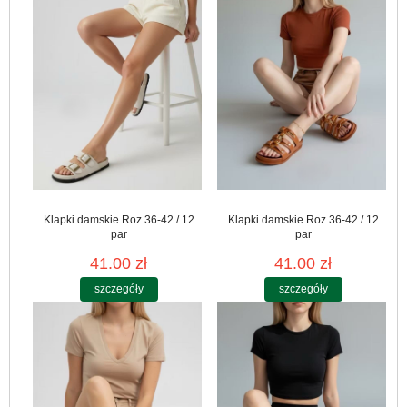
Klapki damskie Roz 36-42 / 12
Klapki damskie Roz 36-42 / 12
par
par
41.00 zł
41.00 zł
szczegóły
szczegóły