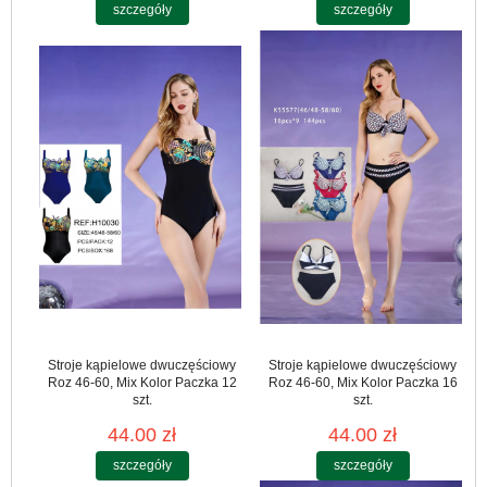
szczegóły
szczegóły
Stroje kąpielowe dwuczęściowy
Stroje kąpielowe dwuczęściowy
Roz 46-60, Mix Kolor Paczka 12
Roz 46-60, Mix Kolor Paczka 16
szt.
szt.
44.00 zł
44.00 zł
szczegóły
szczegóły