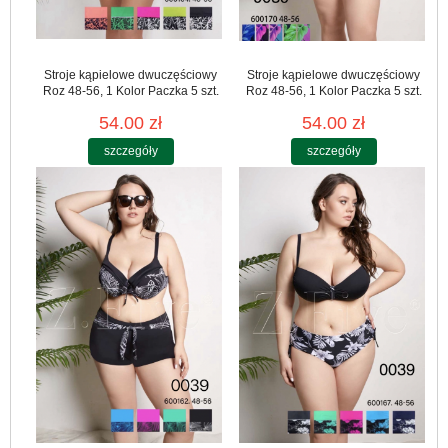
Stroje kąpielowe dwuczęściowy
Stroje kąpielowe dwuczęściowy
Roz 48-56, 1 Kolor Paczka 5 szt.
Roz 48-56, 1 Kolor Paczka 5 szt.
54.00 zł
54.00 zł
szczegóły
szczegóły