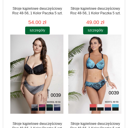
Stroje kąpielowe dwuczęściowy
Stroje kąpielowe dwuczęściowy
Roz 48-56, 1 Kolor Paczka 5 szt.
Roz 48-56, 1 Kolor Paczka 5 szt.
54.00 zł
49.00 zł
szczegóły
szczegóły
Stroje kąpielowe dwuczęściowy
Stroje kąpielowe dwuczęściowy