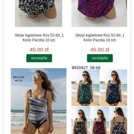
Stroje kąpielowe Roz 52-60, 1
Stroje kąpielowe Roz 52-60, 1
Kolor Paczka 10 szt.
Kolor Paczka 10 szt.
45.00 zł
45.00 zł
szczegóły
szczegóły