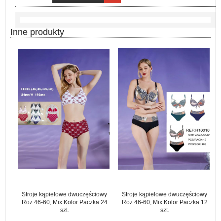
Inne produkty
Stroje kąpielowe dwuczęściowy
Stroje kąpielowe dwuczęściowy
Roz 46-60, Mix Kolor Paczka 24
Roz 46-60, Mix Kolor Paczka 12
szt.
szt.