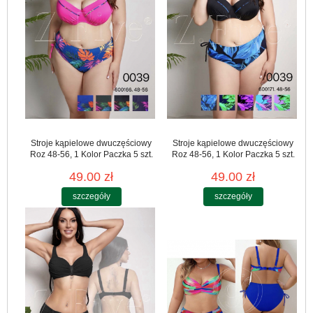
Stroje kąpielowe dwuczęściowy
Stroje kąpielowe dwuczęściowy
Roz 48-56, 1 Kolor Paczka 5 szt.
Roz 48-56, 1 Kolor Paczka 5 szt.
49.00 zł
49.00 zł
szczegóły
szczegóły