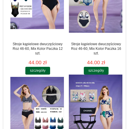
Stroje kąpielowe dwuczęściowy
Stroje kąpielowe dwuczęściowy
Roz 46-60, Mix Kolor Paczka 12
Roz 46-60, Mix Kolor Paczka 16
szt.
szt.
44.00 zł
44.00 zł
szczegóły
szczegóły