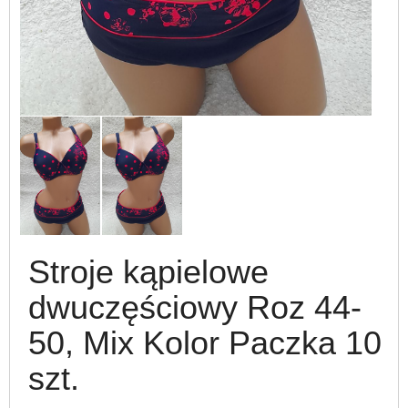
Stroje kąpielowe
dwuczęściowy Roz 44-
50, Mix Kolor Paczka 10
szt.