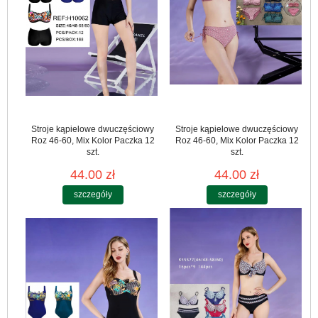
Stroje kąpielowe dwuczęściowy
Stroje kąpielowe dwuczęściowy
Roz 46-60, Mix Kolor Paczka 12
Roz 46-60, Mix Kolor Paczka 12
szt.
szt.
44.00 zł
44.00 zł
szczegóły
szczegóły