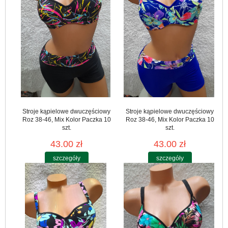
Stroje kąpielowe dwuczęściowy
Stroje kąpielowe dwuczęściowy
Roz 38-46, Mix Kolor Paczka 10
Roz 38-46, Mix Kolor Paczka 10
szt.
szt.
43.00 zł
43.00 zł
szczegóły
szczegóły