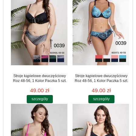
Stroje kąpielowe dwuczęściowy
Stroje kąpielowe dwuczęściowy
Roz 48-56, 1 Kolor Paczka 5 szt.
Roz 48-56, 1 Kolor Paczka 5 szt.
49.00 zł
49.00 zł
szczegóły
szczegóły