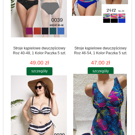
Stroje kąpielowe dwuczęściowy
Stroje kąpielowe dwuczęściowy
Roz 40-48, 1 Kolor Paczka 5 szt.
Roz 46-54, 1 Kolor Paczka 5 szt.
49.00 zł
47.00 zł
szczegóły
szczegóły