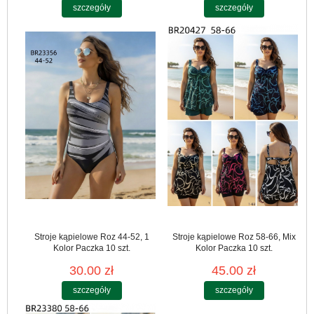
szczegóły
szczegóły
Stroje kąpielowe Roz 44-52, 1
Stroje kąpielowe Roz 58-66, Mix
Kolor Paczka 10 szt.
Kolor Paczka 10 szt.
30.00 zł
45.00 zł
szczegóły
szczegóły