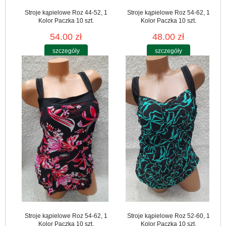
Stroje kąpielowe Roz 44-52, 1
Stroje kąpielowe Roz 54-62, 1
Kolor Paczka 10 szt.
Kolor Paczka 10 szt.
54.00 zł
48.00 zł
szczegóły
szczegóły
Stroje kąpielowe Roz 54-62, 1
Stroje kąpielowe Roz 52-60, 1
Kolor Paczka 10 szt.
Kolor Paczka 10 szt.