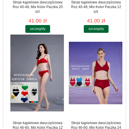
Stroje kąpielowe dwuczęściowy
Stroje kąpielowe dwuczęściowy
Roz 40-48, Mix Kolor Paczka 20
Roz 40-48, Mix Kolor Paczka 12
szt.
szt.
41.00 zł
41.00 zł
szczegóły
szczegóły
Stroje kąpielowe dwuczęściowy
Stroje kąpielowe dwuczęściowy
Roz 46-60, Mix Kolor Paczka 12
Roz 46-60, Mix Kolor Paczka 24