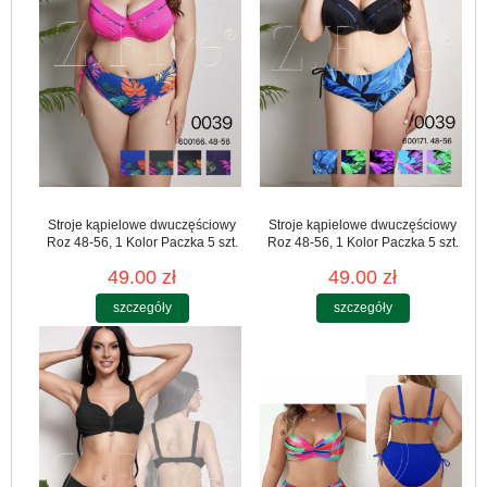
Stroje kąpielowe dwuczęściowy
Stroje kąpielowe dwuczęściowy
Roz 48-56, 1 Kolor Paczka 5 szt.
Roz 48-56, 1 Kolor Paczka 5 szt.
49.00 zł
49.00 zł
szczegóły
szczegóły