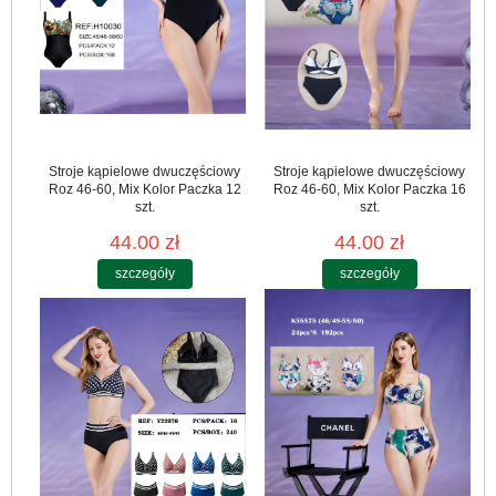
Stroje kąpielowe dwuczęściowy
Stroje kąpielowe dwuczęściowy
Roz 46-60, Mix Kolor Paczka 12
Roz 46-60, Mix Kolor Paczka 16
szt.
szt.
44.00 zł
44.00 zł
szczegóły
szczegóły