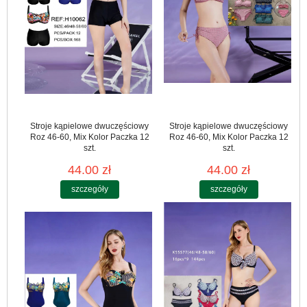
Stroje kąpielowe dwuczęściowy
Stroje kąpielowe dwuczęściowy
Roz 46-60, Mix Kolor Paczka 12
Roz 46-60, Mix Kolor Paczka 12
szt.
szt.
44.00 zł
44.00 zł
szczegóły
szczegóły