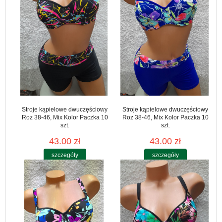
Stroje kąpielowe dwuczęściowy
Stroje kąpielowe dwuczęściowy
Roz 38-46, Mix Kolor Paczka 10
Roz 38-46, Mix Kolor Paczka 10
szt.
szt.
43.00 zł
43.00 zł
szczegóły
szczegóły