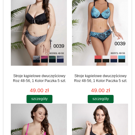
Stroje kąpielowe dwuczęściowy
Stroje kąpielowe dwuczęściowy
Roz 48-56, 1 Kolor Paczka 5 szt.
Roz 48-56, 1 Kolor Paczka 5 szt.
49.00 zł
49.00 zł
szczegóły
szczegóły