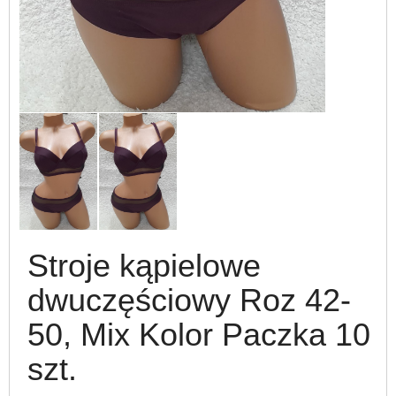
Stroje kąpielowe
dwuczęściowy Roz 42-
50, Mix Kolor Paczka 10
szt.