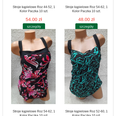
Stroje kąpielowe Roz 44-52, 1
Stroje kąpielowe Roz 54-62, 1
Kolor Paczka 10 szt.
Kolor Paczka 10 szt.
54.00 zł
48.00 zł
szczegóły
szczegóły
Stroje kąpielowe Roz 54-62, 1
Stroje kąpielowe Roz 52-60, 1
Kolor Paczka 10 szt.
Kolor Paczka 10 szt.