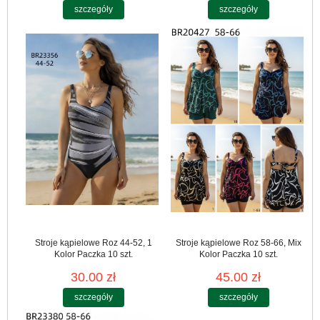
szczegóły
szczegóły
Stroje kąpielowe Roz 44-52, 1
Stroje kąpielowe Roz 58-66, Mix
Kolor Paczka 10 szt.
Kolor Paczka 10 szt.
30.00 zł
45.00 zł
szczegóły
szczegóły