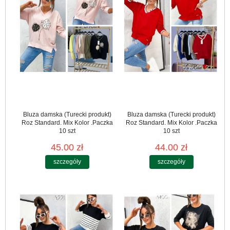
Bluza damska (Turecki produkt)
Bluza damska (Turecki produkt)
Roz Standard. Mix Kolor .Paczka
Roz Standard. Mix Kolor .Paczka
10 szt
10 szt
45.00 zł
44.00 zł
szczegóły
szczegóły