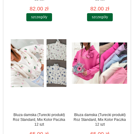
82.00 zł
82.00 zł
szczegóły
szczegóły
Bluza damska (Turecki produkt)
Bluza damska (Turecki produkt)
Roz Standard, Mix Kolor Paczka
Roz Standard, Mix Kolor Paczka
12 szt
12 szt