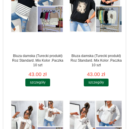
Bluza damska (Turecki produkt)
Bluza damska (Turecki produkt)
Roz Standard. Mix Kolor .Paczka
Roz Standard. Mix Kolor .Paczka
10 szt
10 szt
43.00 zł
43.00 zł
szczegóły
szczegóły