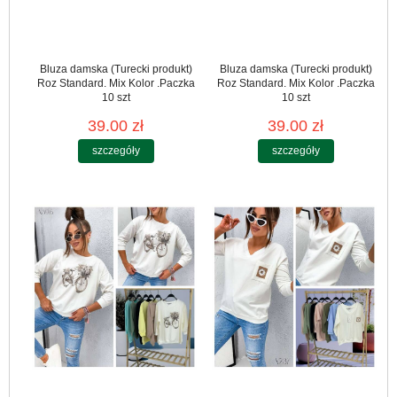
Bluza damska (Turecki produkt)
Bluza damska (Turecki produkt)
Roz Standard. Mix Kolor .Paczka
Roz Standard. Mix Kolor .Paczka
10 szt
10 szt
39.00 zł
39.00 zł
szczegóły
szczegóły