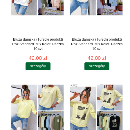
Bluza damska (Turecki produkt)
Bluza damska (Turecki produkt)
Roz Standard. Mix Kolor .Paczka
Roz Standard. Mix Kolor .Paczka
10 szt
10 szt
42.00 zł
42.00 zł
szczegóły
szczegóły