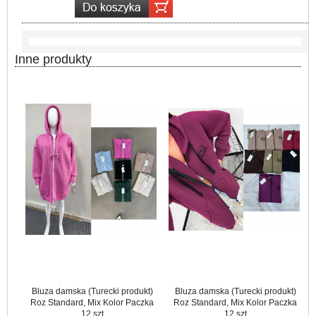
Inne produkty
Bluza damska (Turecki produkt)
Bluza damska (Turecki produkt)
Roz Standard, Mix Kolor Paczka
Roz Standard, Mix Kolor Paczka
12 szt
12 szt