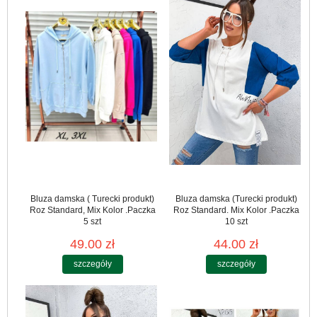
Bluza damska ( Turecki produkt)
Bluza damska (Turecki produkt)
Roz Standard, Mix Kolor .Paczka
Roz Standard. Mix Kolor .Paczka
5 szt
10 szt
49.00 zł
44.00 zł
szczegóły
szczegóły