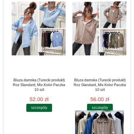
Bluza damska (Turecki produkt)
Bluza damska (Turecki produkt)
Roz Standard, Mix Kolor Paczka
Roz Standard, Mix Kolor Paczka
10 szt
10 szt
52.00 zł
56.00 zł
szczegóły
szczegóły