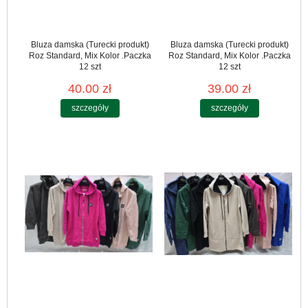
Bluza damska (Turecki produkt)
Bluza damska (Turecki produkt)
Roz Standard, Mix Kolor .Paczka
Roz Standard, Mix Kolor .Paczka
12 szt
12 szt
40.00 zł
39.00 zł
szczegóły
szczegóły