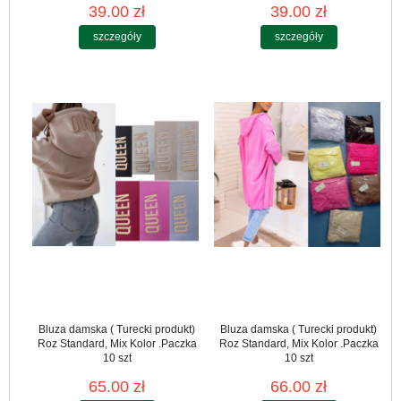
39.00 zł
39.00 zł
szczegóły
szczegóły
Bluza damska ( Turecki produkt)
Bluza damska ( Turecki produkt)
Roz Standard, Mix Kolor .Paczka
Roz Standard, Mix Kolor .Paczka
10 szt
10 szt
65.00 zł
66.00 zł