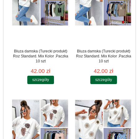
Bluza damska (Turecki produkt)
Bluza damska (Turecki produkt)
Roz Standard. Mix Kolor .Paczka
Roz Standard. Mix Kolor .Paczka
10 szt
10 szt
42.00 zł
42.00 zł
szczegóły
szczegóły