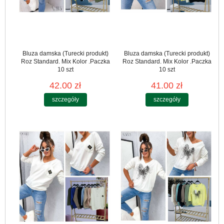
Bluza damska (Turecki produkt)
Bluza damska (Turecki produkt)
Roz Standard. Mix Kolor .Paczka
Roz Standard. Mix Kolor .Paczka
10 szt
10 szt
42.00 zł
41.00 zł
szczegóły
szczegóły