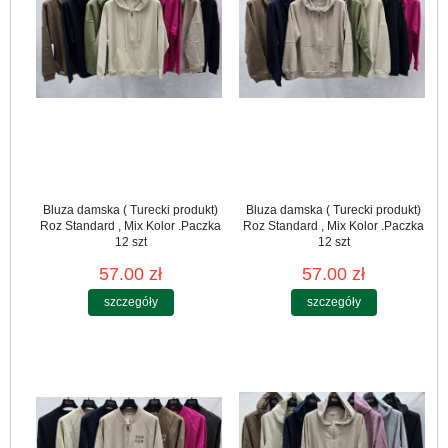
Bluza damska ( Turecki produkt)
Bluza damska ( Turecki produkt)
Roz Standard , Mix Kolor .Paczka
Roz Standard , Mix Kolor .Paczka
12 szt
12 szt
57.00 zł
57.00 zł
szczegóły
szczegóły