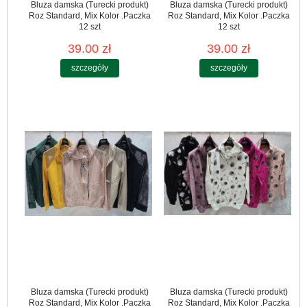
Bluza damska (Turecki produkt)
Bluza damska (Turecki produkt)
Roz Standard, Mix Kolor .Paczka
Roz Standard, Mix Kolor .Paczka
12 szt
12 szt
39.00 zł
39.00 zł
szczegóły
szczegóły
Bluza damska (Turecki produkt)
Bluza damska (Turecki produkt)
Roz Standard, Mix Kolor .Paczka
Roz Standard, Mix Kolor .Paczka