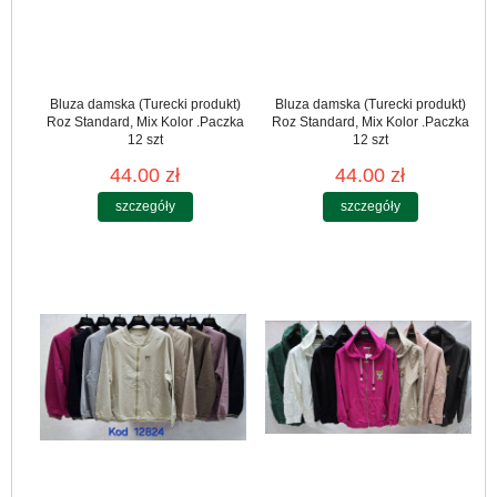
Bluza damska (Turecki produkt)
Bluza damska (Turecki produkt)
Roz Standard, Mix Kolor .Paczka
Roz Standard, Mix Kolor .Paczka
12 szt
12 szt
44.00 zł
44.00 zł
szczegóły
szczegóły