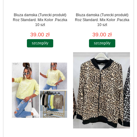
Bluza damska (Turecki produkt)
Bluza damska (Turecki produkt)
Roz Standard. Mix Kolor .Paczka
Roz Standard. Mix Kolor .Paczka
10 szt
10 szt
39.00 zł
39.00 zł
szczegóły
szczegóły