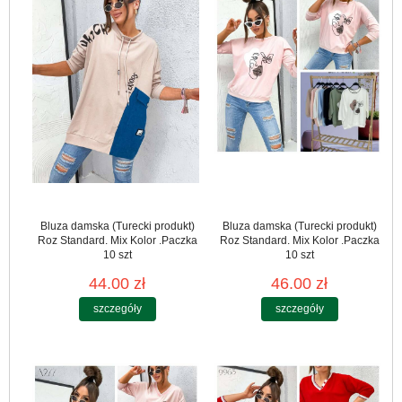
Bluza damska (Turecki produkt)
Bluza damska (Turecki produkt)
Roz Standard. Mix Kolor .Paczka
Roz Standard. Mix Kolor .Paczka
10 szt
10 szt
44.00 zł
46.00 zł
szczegóły
szczegóły