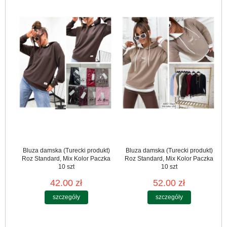
Bluza damska (Turecki produkt)
Bluza damska (Turecki produkt)
Roz Standard, Mix Kolor Paczka
Roz Standard, Mix Kolor Paczka
10 szt
10 szt
42.00 zł
52.00 zł
szczegóły
szczegóły