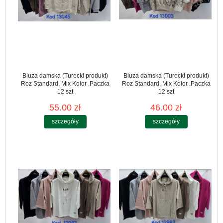
Bluza damska (Turecki produkt)
Bluza damska (Turecki produkt)
Roz Standard, Mix Kolor .Paczka
Roz Standard, Mix Kolor .Paczka
12 szt
12 szt
55.00 zł
46.00 zł
szczegóły
szczegóły