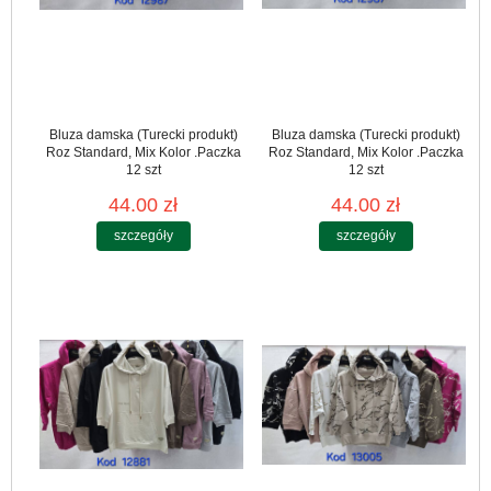
Bluza damska (Turecki produkt)
Bluza damska (Turecki produkt)
Roz Standard, Mix Kolor .Paczka
Roz Standard, Mix Kolor .Paczka
12 szt
12 szt
44.00 zł
44.00 zł
szczegóły
szczegóły