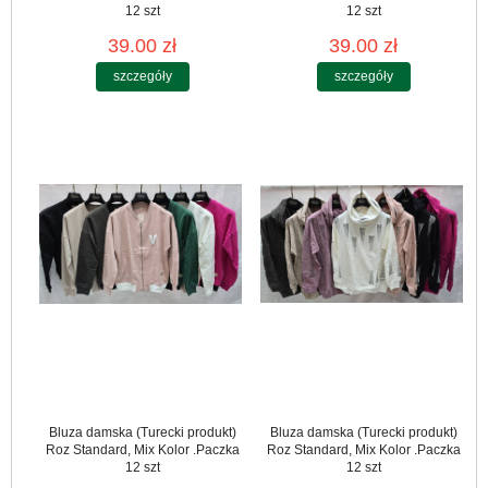
12 szt
12 szt
39.00 zł
39.00 zł
szczegóły
szczegóły
Bluza damska (Turecki produkt)
Bluza damska (Turecki produkt)
Roz Standard, Mix Kolor .Paczka
Roz Standard, Mix Kolor .Paczka
12 szt
12 szt