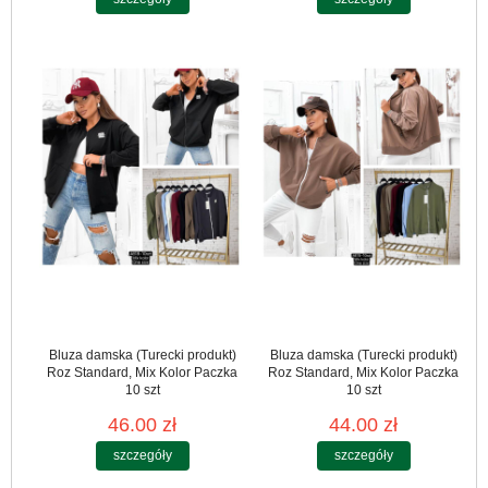
Bluza damska (Turecki produkt)
Bluza damska (Turecki produkt)
Roz Standard, Mix Kolor Paczka
Roz Standard, Mix Kolor Paczka
10 szt
10 szt
46.00 zł
44.00 zł
szczegóły
szczegóły