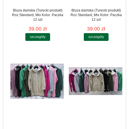
Bluza damska (Turecki produkt)
Bluza damska (Turecki produkt)
Roz Standard, Mix Kolor .Paczka
Roz Standard, Mix Kolor .Paczka
12 szt
12 szt
39.00 zł
39.00 zł
szczegóły
szczegóły