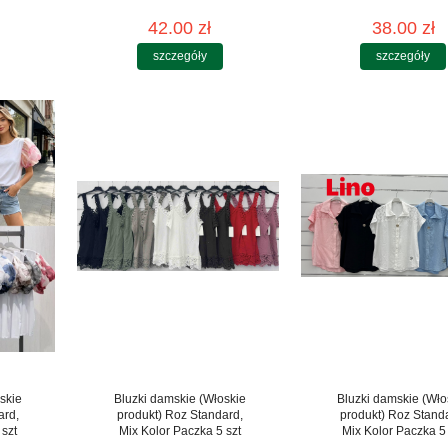
42.00 zł
38.00 zł
szczegóły
szczegóły
skie
Bluzki damskie (Włoskie
Bluzki damskie (Wło
ard,
produkt) Roz Standard,
produkt) Roz Stand
 szt
Mix Kolor Paczka 5 szt
Mix Kolor Paczka 5 