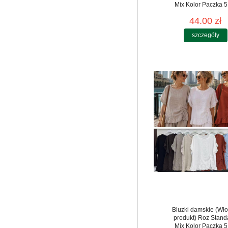
Mix Kolor Paczka 5
44.00 zł
szczegóły
Bluzki damskie (Wło
produkt) Roz Stand
Mix Kolor Paczka 5