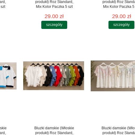
ard,
produkt) Roz Standard,
produkt) Roz Stand
 szt
Mix Kolor Paczka 5 szt
Mix Kolor Paczka 5 
29.00 zł
29.00 zł
szczegóły
szczegóły
skie
Bluzki damskie (Włoskie
Bluzki damskie (Wło
ard,
produkt) Roz Standard,
produkt) Roz Stand