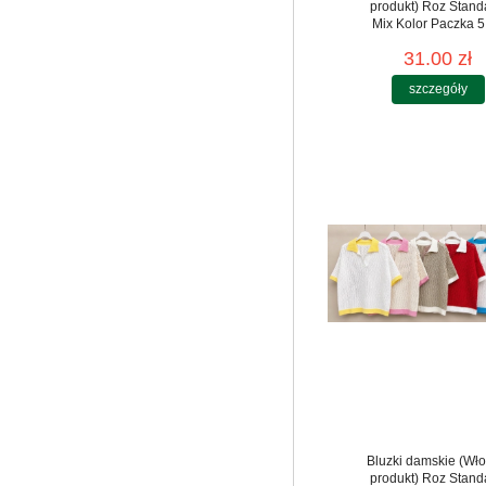
produkt) Roz Stand
Mix Kolor Paczka 5
31.00 zł
szczegóły
Bluzki damskie (Wło
produkt) Roz Stand