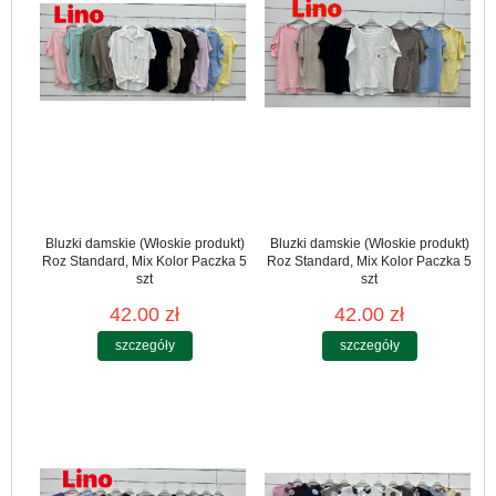
Bluzki damskie (Włoskie produkt)
Bluzki damskie (Włoskie produkt)
Roz Standard, Mix Kolor Paczka 5
Roz Standard, Mix Kolor Paczka 5
szt
szt
42.00 zł
42.00 zł
szczegóły
szczegóły