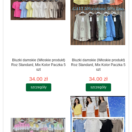
Bluzki damskie (Włoskie produkt)
Bluzki damskie (Włoskie produkt)
Roz Standard, Mix Kolor Paczka 5
Roz Standard, Mix Kolor Paczka 5
szt
szt
34.00 zł
34.00 zł
szczegóły
szczegóły