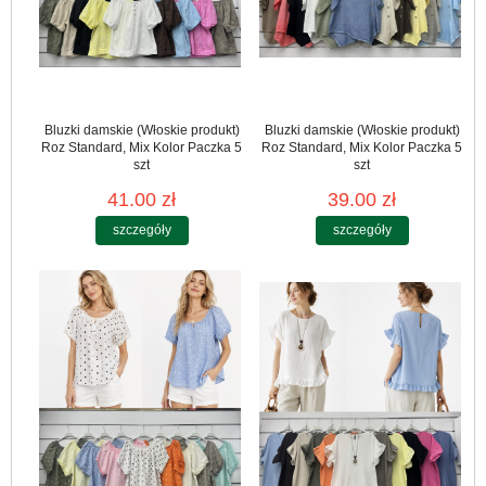
Bluzki damskie (Włoskie produkt)
Bluzki damskie (Włoskie produkt)
Roz Standard, Mix Kolor Paczka 5
Roz Standard, Mix Kolor Paczka 5
szt
szt
41.00 zł
39.00 zł
szczegóły
szczegóły