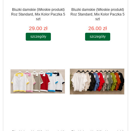
Bluzki damskie (Włoskie produkt)
Bluzki damskie (Włoskie produkt)
Roz Standard, Mix Kolor Paczka 5
Roz Standard, Mix Kolor Paczka 5
szt
szt
29.00 zł
26.00 zł
szczegóły
szczegóły