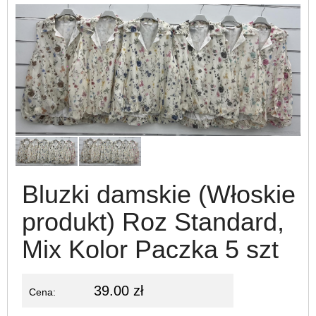
Bluzki damskie (Włoskie
produkt) Roz Standard,
Mix Kolor Paczka 5 szt
39.00 zł
Cena: