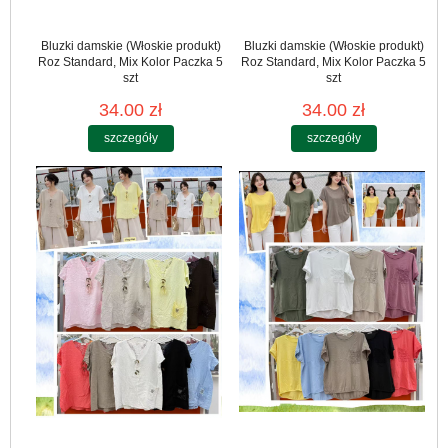
Bluzki damskie (Włoskie produkt)
Bluzki damskie (Włoskie produkt)
Roz Standard, Mix Kolor Paczka 5
Roz Standard, Mix Kolor Paczka 5
szt
szt
34.00 zł
34.00 zł
szczegóły
szczegóły