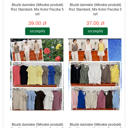
Bluzki damskie (Włoskie produkt)
Bluzki damskie (Włoskie produkt)
Roz Standard, Mix Kolor Paczka 5
Roz Standard, Mix Kolor Paczka 5
szt
szt
39.00 zł
37.00 zł
szczegóły
szczegóły
Bluzki damskie (Włoskie produkt)
Bluzki damskie (Włoskie produkt)