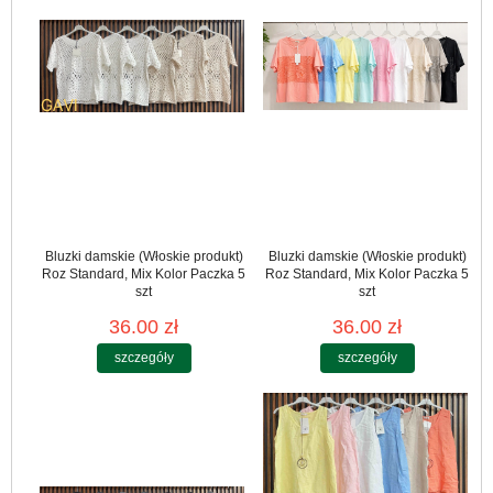
Bluzki damskie (Włoskie produkt)
Bluzki damskie (Włoskie produkt)
Roz Standard, Mix Kolor Paczka 5
Roz Standard, Mix Kolor Paczka 5
szt
szt
36.00 zł
36.00 zł
szczegóły
szczegóły