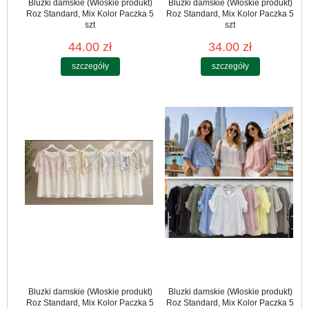
Bluzki damskie (Włoskie produkt)
Bluzki damskie (Włoskie produkt)
Roz Standard, Mix Kolor Paczka 5
Roz Standard, Mix Kolor Paczka 5
szt
szt
44.00 zł
34.00 zł
szczegóły
szczegóły
Bluzki damskie (Włoskie produkt)
Bluzki damskie (Włoskie produkt)
Roz Standard, Mix Kolor Paczka 5
Roz Standard, Mix Kolor Paczka 5