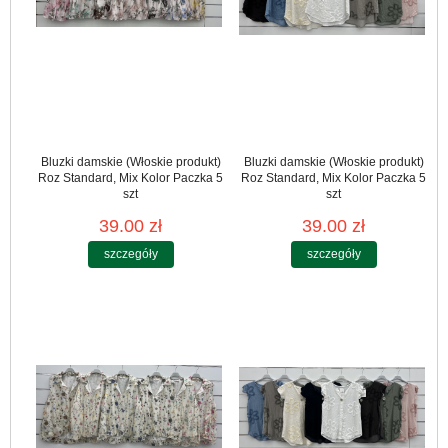
Bluzki damskie (Włoskie produkt)
Bluzki damskie (Włoskie produkt)
Roz Standard, Mix Kolor Paczka 5
Roz Standard, Mix Kolor Paczka 5
szt
szt
39.00 zł
39.00 zł
szczegóły
szczegóły