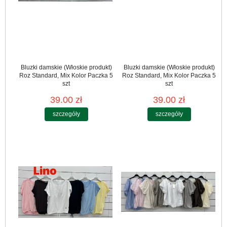
Bluzki damskie (Włoskie produkt)
Bluzki damskie (Włoskie produkt)
Roz Standard, Mix Kolor Paczka 5
Roz Standard, Mix Kolor Paczka 5
szt
szt
39.00 zł
39.00 zł
szczegóły
szczegóły