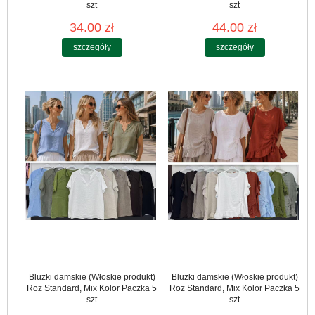
szt
szt
34.00 zł
44.00 zł
szczegóły
szczegóły
Bluzki damskie (Włoskie produkt)
Bluzki damskie (Włoskie produkt)
Roz Standard, Mix Kolor Paczka 5
Roz Standard, Mix Kolor Paczka 5
szt
szt