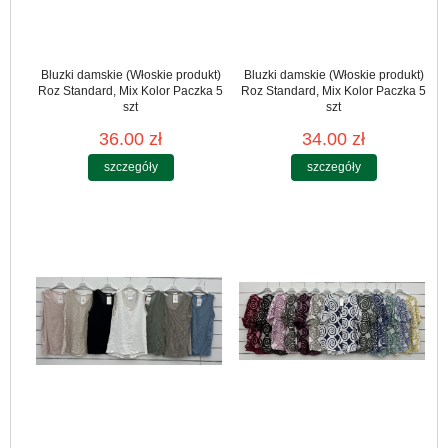
Bluzki damskie (Włoskie produkt)
Bluzki damskie (Włoskie produkt)
Roz Standard, Mix Kolor Paczka 5
Roz Standard, Mix Kolor Paczka 5
szt
szt
36.00 zł
34.00 zł
szczegóły
szczegóły