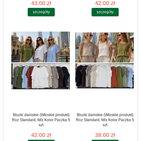
43.00 zł
42.00 zł
szczegóły
szczegóły
Bluzki damskie (Włoskie produkt)
Bluzki damskie (Włoskie produkt)
Roz Standard, Mix Kolor Paczka 5
Roz Standard, Mix Kolor Paczka 5
szt
szt
42.00 zł
38.00 zł