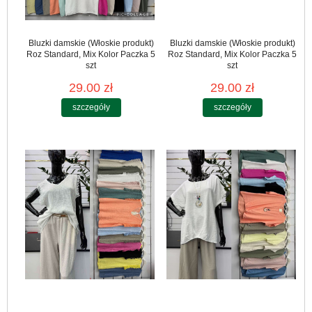
Bluzki damskie (Włoskie produkt)
Bluzki damskie (Włoskie produkt)
Roz Standard, Mix Kolor Paczka 5
Roz Standard, Mix Kolor Paczka 5
szt
szt
29.00 zł
29.00 zł
szczegóły
szczegóły