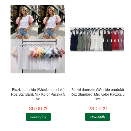
Bluzki damskie (Włoskie produkt)
Bluzki damskie (Włoskie produkt)
Roz Standard, Mix Kolor Paczka 5
Roz Standard, Mix Kolor Paczka 5
szt
szt
36.00 zł
28.00 zł
szczegóły
szczegóły