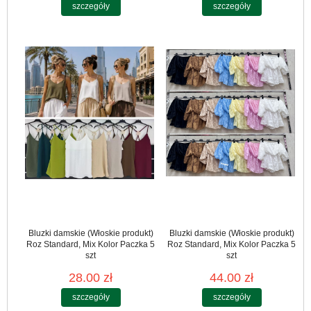
szczegóły
szczegóły
Bluzki damskie (Włoskie produkt)
Bluzki damskie (Włoskie produkt)
Roz Standard, Mix Kolor Paczka 5
Roz Standard, Mix Kolor Paczka 5
szt
szt
28.00 zł
44.00 zł
szczegóły
szczegóły