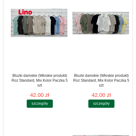
Bluzki damskie (Włoskie produkt)
Bluzki damskie (Włoskie produkt)
Roz Standard, Mix Kolor Paczka 5
Roz Standard, Mix Kolor Paczka 5
szt
szt
42.00 zł
42.00 zł
szczegóły
szczegóły