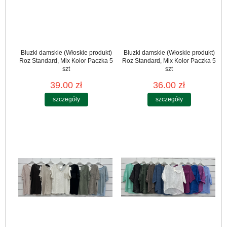
Bluzki damskie (Włoskie produkt)
Bluzki damskie (Włoskie produkt)
Roz Standard, Mix Kolor Paczka 5
Roz Standard, Mix Kolor Paczka 5
szt
szt
39.00 zł
36.00 zł
szczegóły
szczegóły