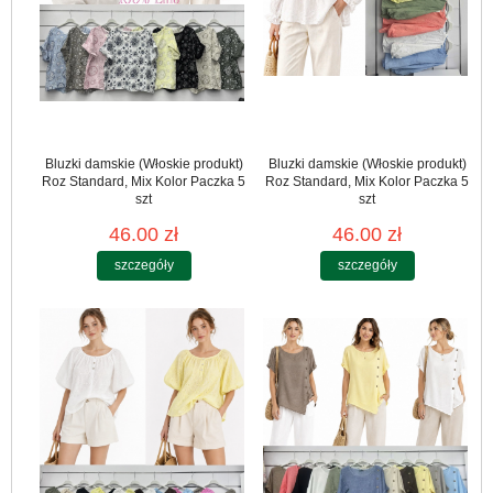
Bluzki damskie (Włoskie produkt)
Bluzki damskie (Włoskie produkt)
Roz Standard, Mix Kolor Paczka 5
Roz Standard, Mix Kolor Paczka 5
szt
szt
46.00 zł
46.00 zł
szczegóły
szczegóły