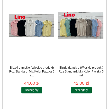
Bluzki damskie (Włoskie produkt)
Bluzki damskie (Włoskie produkt)
Roz Standard, Mix Kolor Paczka 5
Roz Standard, Mix Kolor Paczka 5
szt
szt
44.00 zł
42.00 zł
szczegóły
szczegóły