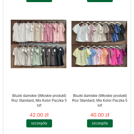
Bluzki damskie (Włoskie produkt)
Bluzki damskie (Włoskie produkt)
Roz Standard, Mix Kolor Paczka 5
Roz Standard, Mix Kolor Paczka 5
szt
szt
42.00 zł
40.00 zł
szczegóły
szczegóły