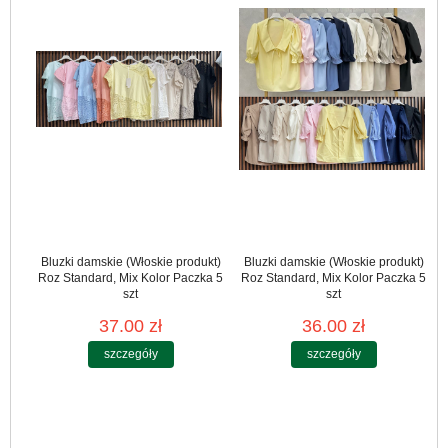
Bluzki damskie (Włoskie produkt)
Bluzki damskie (Włoskie produkt)
Roz Standard, Mix Kolor Paczka 5
Roz Standard, Mix Kolor Paczka 5
szt
szt
37.00 zł
36.00 zł
szczegóły
szczegóły