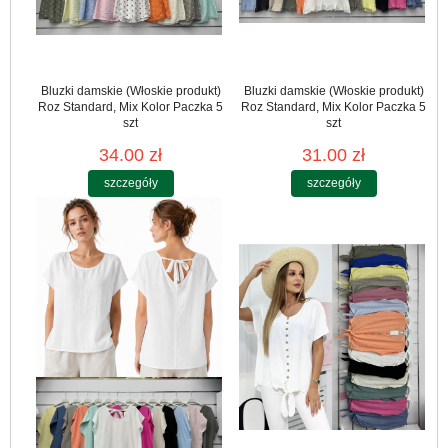
Bluzki damskie (Włoskie produkt)
Bluzki damskie (Włoskie produkt)
Roz Standard, Mix Kolor Paczka 5
Roz Standard, Mix Kolor Paczka 5
szt
szt
34.00 zł
31.00 zł
szczegóły
szczegóły