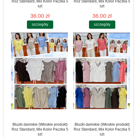
Roz Standard, Mix Kolor Paczka 5
Roz Standard, Mix Kolor Paczka 5
szt
szt
36.00 zł
36.00 zł
szczegóły
szczegóły
Bluzki damskie (Włoskie produkt)
Bluzki damskie (Włoskie produkt)
Roz Standard, Mix Kolor Paczka 5
Roz Standard, Mix Kolor Paczka 5
szt
szt