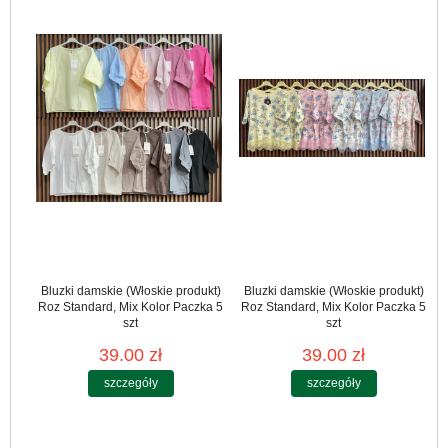
Bluzki damskie (Włoskie produkt)
Bluzki damskie (Włoskie produkt)
Roz Standard, Mix Kolor Paczka 5
Roz Standard, Mix Kolor Paczka 5
szt
szt
39.00 zł
39.00 zł
szczegóły
szczegóły