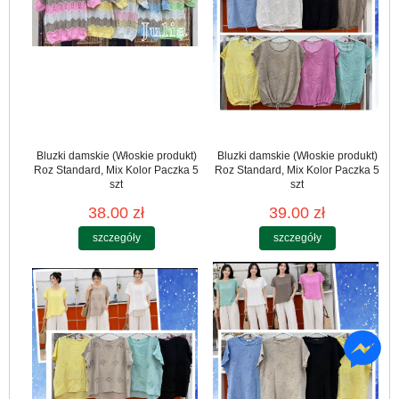
Bluzki damskie (Włoskie produkt)
Bluzki damskie (Włoskie produkt)
Roz Standard, Mix Kolor Paczka 5
Roz Standard, Mix Kolor Paczka 5
szt
szt
38.00 zł
39.00 zł
szczegóły
szczegóły