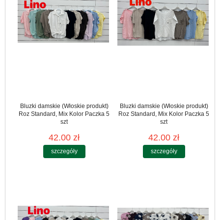
Bluzki damskie (Włoskie produkt)
Bluzki damskie (Włoskie produkt)
Roz Standard, Mix Kolor Paczka 5
Roz Standard, Mix Kolor Paczka 5
szt
szt
42.00 zł
42.00 zł
szczegóły
szczegóły