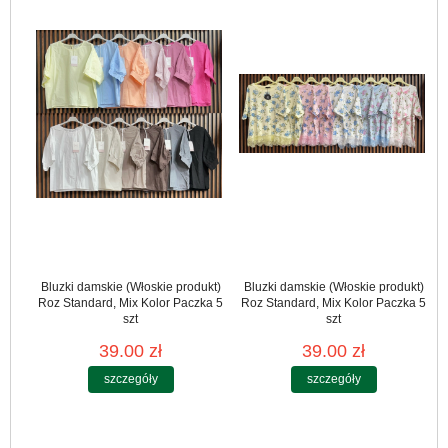
Bluzki damskie (Włoskie produkt)
Bluzki damskie (Włoskie produkt)
Roz Standard, Mix Kolor Paczka 5
Roz Standard, Mix Kolor Paczka 5
szt
szt
39.00 zł
39.00 zł
szczegóły
szczegóły