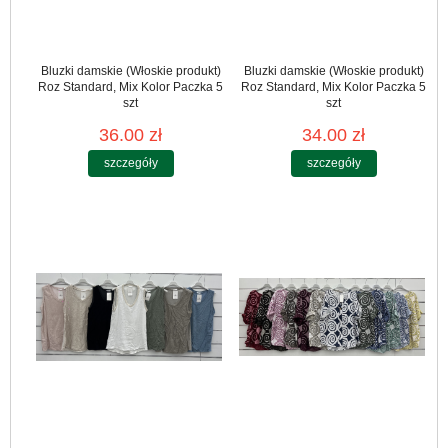
Bluzki damskie (Włoskie produkt)
Bluzki damskie (Włoskie produkt)
Roz Standard, Mix Kolor Paczka 5
Roz Standard, Mix Kolor Paczka 5
szt
szt
36.00 zł
34.00 zł
szczegóły
szczegóły