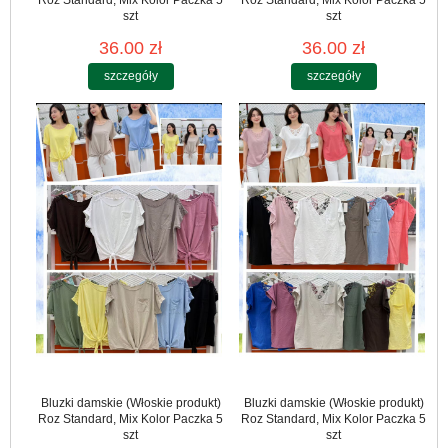
szt
szt
36.00 zł
36.00 zł
szczegóły
szczegóły
Bluzki damskie (Włoskie produkt)
Bluzki damskie (Włoskie produkt)
Roz Standard, Mix Kolor Paczka 5
Roz Standard, Mix Kolor Paczka 5
szt
szt