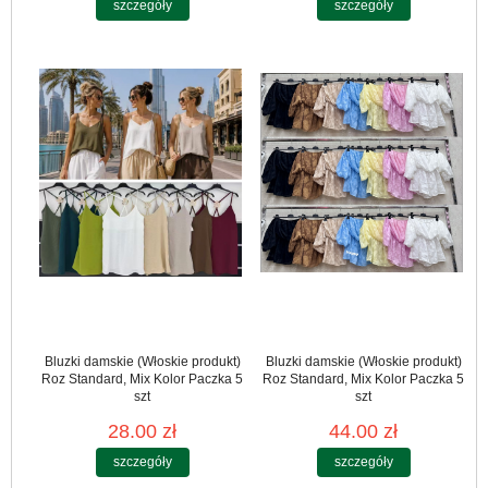
szczegóły
szczegóły
Bluzki damskie (Włoskie produkt)
Bluzki damskie (Włoskie produkt)
Roz Standard, Mix Kolor Paczka 5
Roz Standard, Mix Kolor Paczka 5
szt
szt
28.00 zł
44.00 zł
szczegóły
szczegóły