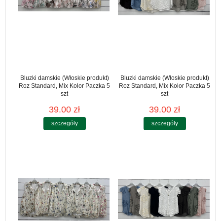
Bluzki damskie (Włoskie produkt)
Bluzki damskie (Włoskie produkt)
Roz Standard, Mix Kolor Paczka 5
Roz Standard, Mix Kolor Paczka 5
szt
szt
39.00 zł
39.00 zł
szczegóły
szczegóły