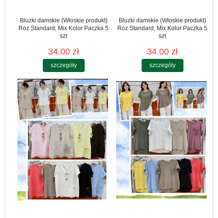
Bluzki damskie (Włoskie produkt)
Bluzki damskie (Włoskie produkt)
Roz Standard, Mix Kolor Paczka 5
Roz Standard, Mix Kolor Paczka 5
szt
szt
34.00 zł
34.00 zł
szczegóły
szczegóły