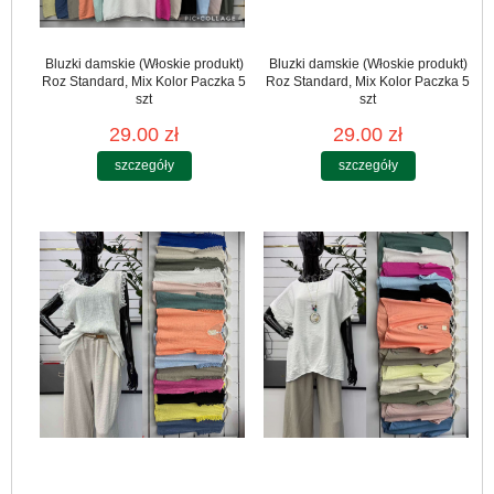
Bluzki damskie (Włoskie produkt)
Bluzki damskie (Włoskie produkt)
Roz Standard, Mix Kolor Paczka 5
Roz Standard, Mix Kolor Paczka 5
szt
szt
29.00 zł
29.00 zł
szczegóły
szczegóły