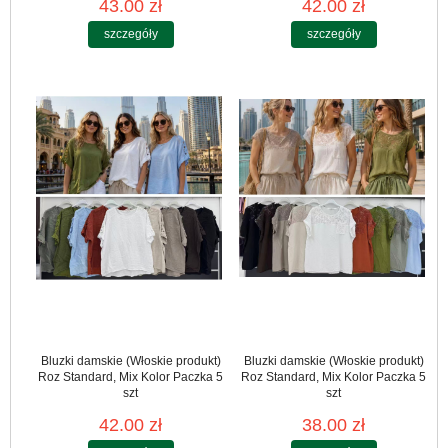
43.00 zł
42.00 zł
szczegóły
szczegóły
Bluzki damskie (Włoskie produkt)
Bluzki damskie (Włoskie produkt)
Roz Standard, Mix Kolor Paczka 5
Roz Standard, Mix Kolor Paczka 5
szt
szt
42.00 zł
38.00 zł