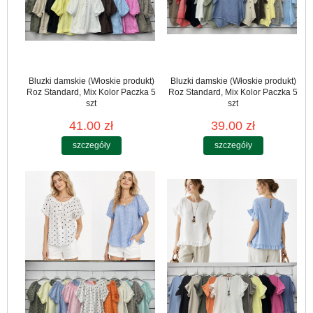
Bluzki damskie (Włoskie produkt)
Bluzki damskie (Włoskie produkt)
Roz Standard, Mix Kolor Paczka 5
Roz Standard, Mix Kolor Paczka 5
szt
szt
41.00 zł
39.00 zł
szczegóły
szczegóły