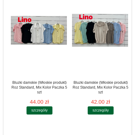
Bluzki damskie (Włoskie produkt)
Bluzki damskie (Włoskie produkt)
Roz Standard, Mix Kolor Paczka 5
Roz Standard, Mix Kolor Paczka 5
szt
szt
44.00 zł
42.00 zł
szczegóły
szczegóły