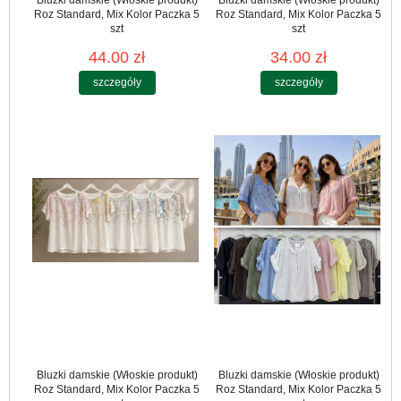
Roz Standard, Mix Kolor Paczka 5
Roz Standard, Mix Kolor Paczka 5
szt
szt
44.00 zł
34.00 zł
szczegóły
szczegóły
Bluzki damskie (Włoskie produkt)
Bluzki damskie (Włoskie produkt)
Roz Standard, Mix Kolor Paczka 5
Roz Standard, Mix Kolor Paczka 5