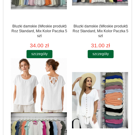
Bluzki damskie (Włoskie produkt)
Bluzki damskie (Włoskie produkt)
Roz Standard, Mix Kolor Paczka 5
Roz Standard, Mix Kolor Paczka 5
szt
szt
34.00 zł
31.00 zł
szczegóły
szczegóły