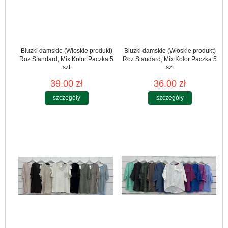
Bluzki damskie (Włoskie produkt)
Bluzki damskie (Włoskie produkt)
Roz Standard, Mix Kolor Paczka 5
Roz Standard, Mix Kolor Paczka 5
szt
szt
39.00 zł
36.00 zł
szczegóły
szczegóły