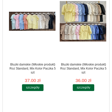
Bluzki damskie (Włoskie produkt)
Bluzki damskie (Włoskie produkt)
Roz Standard, Mix Kolor Paczka 5
Roz Standard, Mix Kolor Paczka 5
szt
szt
37.00 zł
36.00 zł
szczegóły
szczegóły