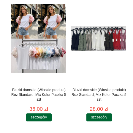
Bluzki damskie (Włoskie produkt)
Bluzki damskie (Włoskie produkt)
Roz Standard, Mix Kolor Paczka 5
Roz Standard, Mix Kolor Paczka 5
szt
szt
36.00 zł
28.00 zł
szczegóły
szczegóły