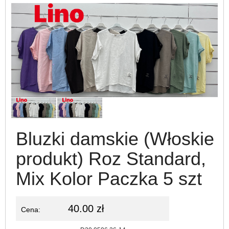
Bluzki damskie (Włoskie
produkt) Roz Standard,
Mix Kolor Paczka 5 szt
40.00 zł
Cena:
Kod: