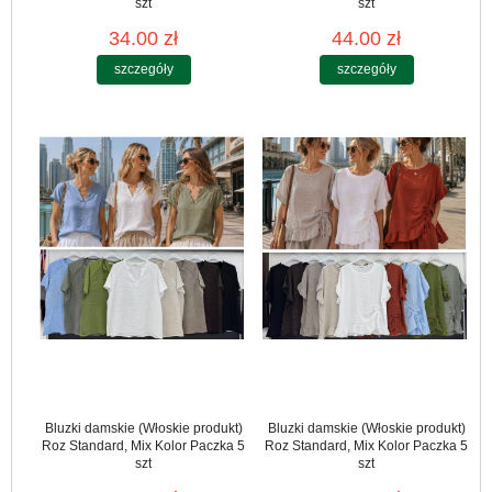
szt
szt
34.00 zł
44.00 zł
szczegóły
szczegóły
Bluzki damskie (Włoskie produkt)
Bluzki damskie (Włoskie produkt)
Roz Standard, Mix Kolor Paczka 5
Roz Standard, Mix Kolor Paczka 5
szt
szt