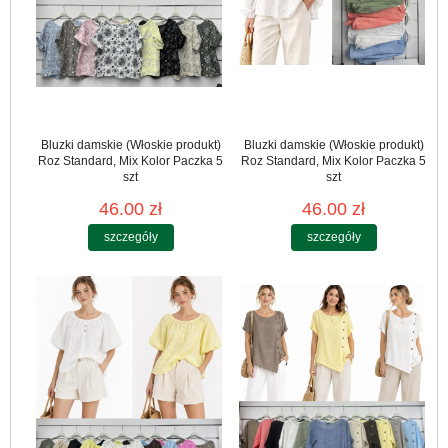
Bluzki damskie (Włoskie produkt)
Bluzki damskie (Włoskie produkt)
Roz Standard, Mix Kolor Paczka 5
Roz Standard, Mix Kolor Paczka 5
szt
szt
46.00 zł
46.00 zł
szczegóły
szczegóły