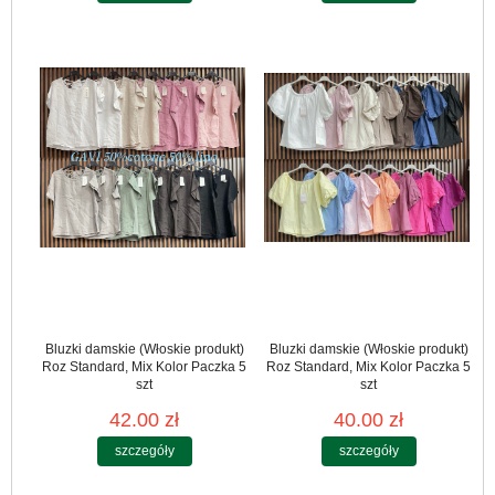
Bluzki damskie (Włoskie produkt)
Bluzki damskie (Włoskie produkt)
Roz Standard, Mix Kolor Paczka 5
Roz Standard, Mix Kolor Paczka 5
szt
szt
42.00 zł
40.00 zł
szczegóły
szczegóły