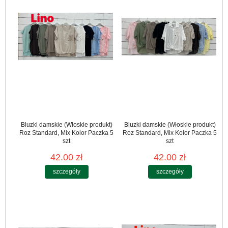
Bluzki damskie (Włoskie produkt)
Bluzki damskie (Włoskie produkt)
Roz Standard, Mix Kolor Paczka 5
Roz Standard, Mix Kolor Paczka 5
szt
szt
42.00 zł
42.00 zł
szczegóły
szczegóły