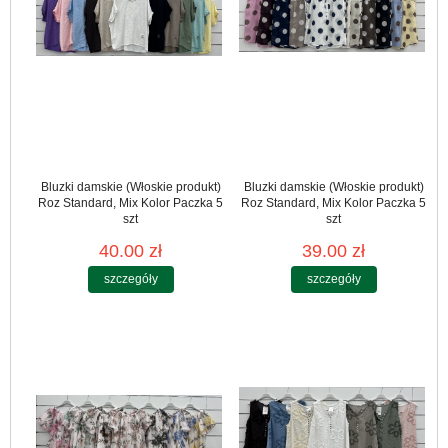
Bluzki damskie (Włoskie produkt)
Bluzki damskie (Włoskie produkt)
Roz Standard, Mix Kolor Paczka 5
Roz Standard, Mix Kolor Paczka 5
szt
szt
40.00 zł
39.00 zł
szczegóły
szczegóły