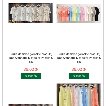
Bluzki damskie (Włoskie produkt)
Bluzki damskie (Włoskie produkt)
Roz Standard, Mix Kolor Paczka 5
Roz Standard, Mix Kolor Paczka 5
szt
szt
36.00 zł
36.00 zł
szczegóły
szczegóły