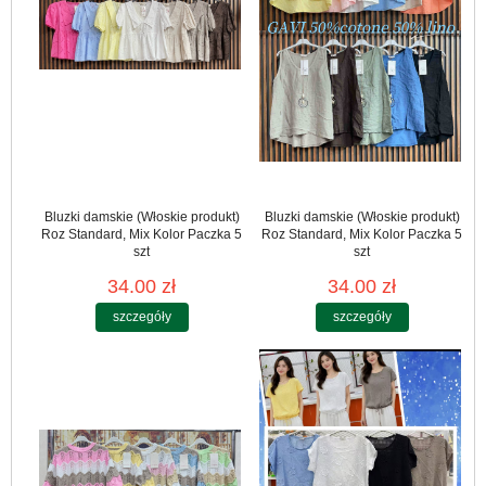
Bluzki damskie (Włoskie produkt)
Bluzki damskie (Włoskie produkt)
Roz Standard, Mix Kolor Paczka 5
Roz Standard, Mix Kolor Paczka 5
szt
szt
34.00 zł
34.00 zł
szczegóły
szczegóły