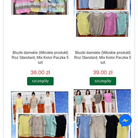
Bluzki damskie (Włoskie produkt)
Bluzki damskie (Włoskie produkt)
Roz Standard, Mix Kolor Paczka 5
Roz Standard, Mix Kolor Paczka 5
szt
szt
38.00 zł
39.00 zł
szczegóły
szczegóły