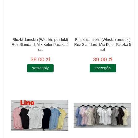
Bluzki damskie (Włoskie produkt)
Bluzki damskie (Włoskie produkt)
Roz Standard, Mix Kolor Paczka 5
Roz Standard, Mix Kolor Paczka 5
szt
szt
39.00 zł
39.00 zł
szczegóły
szczegóły