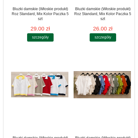
Bluzki damskie (Włoskie produkt)
Bluzki damskie (Włoskie produkt)
Roz Standard, Mix Kolor Paczka 5
Roz Standard, Mix Kolor Paczka 5
szt
szt
29.00 zł
26.00 zł
szczegóły
szczegóły
Bluzki damskie (Włoskie produkt)
Bluzki damskie (Włoskie produkt)