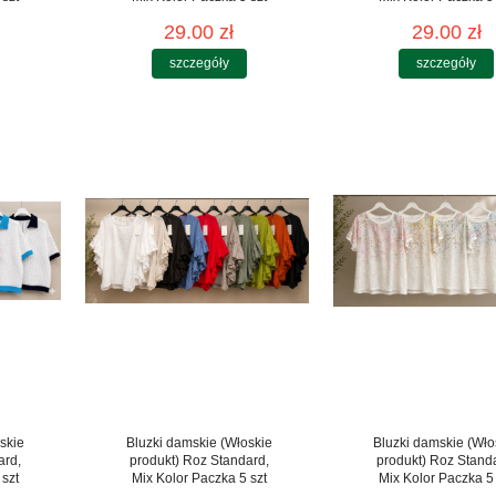
29.00 zł
29.00 zł
szczegóły
szczegóły
skie
Bluzki damskie (Włoskie
Bluzki damskie (Wło
ard,
produkt) Roz Standard,
produkt) Roz Stand
 szt
Mix Kolor Paczka 5 szt
Mix Kolor Paczka 5 