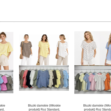
skie
Bluzki damskie (Włoskie
Bluzki damskie (Wło
ard,
produkt) Roz Standard,
produkt) Roz Stand