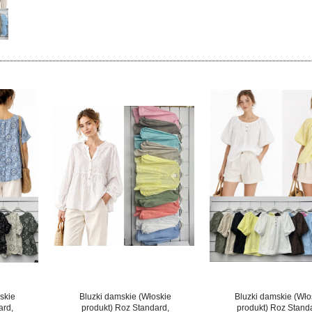
skie
Bluzki damskie (Włoskie
Bluzki damskie (Wło
ard,
produkt) Roz Standard,
produkt) Roz Stand