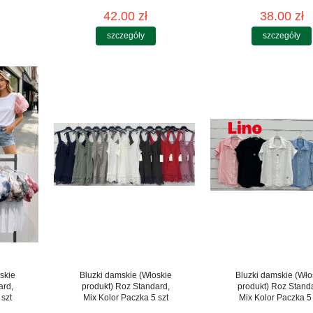
42.00 zł
38.00 zł
szczegóły
szczegóły
skie
Bluzki damskie (Włoskie
Bluzki damskie (Wło
ard,
produkt) Roz Standard,
produkt) Roz Stand
 szt
Mix Kolor Paczka 5 szt
Mix Kolor Paczka 5 