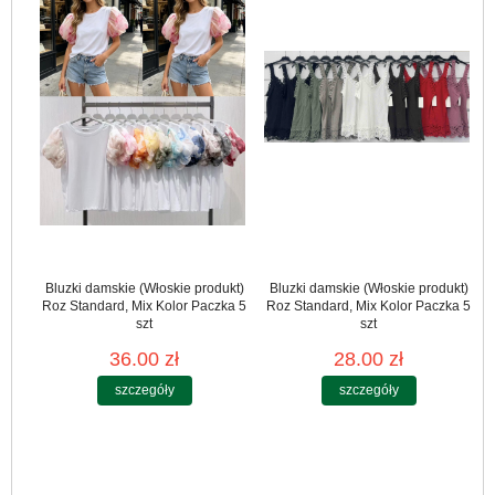
Bluzki damskie (Włoskie produkt)
Bluzki damskie (Włoskie produkt)
Roz Standard, Mix Kolor Paczka 5
Roz Standard, Mix Kolor Paczka 5
szt
szt
36.00 zł
28.00 zł
szczegóły
szczegóły