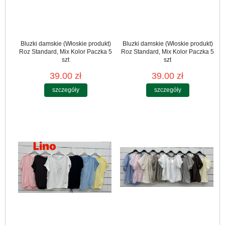
Bluzki damskie (Włoskie produkt)
Bluzki damskie (Włoskie produkt)
Roz Standard, Mix Kolor Paczka 5
Roz Standard, Mix Kolor Paczka 5
szt
szt
39.00 zł
39.00 zł
szczegóły
szczegóły