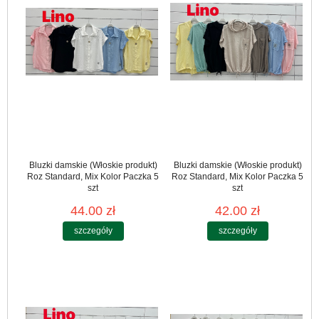
Bluzki damskie (Włoskie produkt)
Bluzki damskie (Włoskie produkt)
Roz Standard, Mix Kolor Paczka 5
Roz Standard, Mix Kolor Paczka 5
szt
szt
44.00 zł
42.00 zł
szczegóły
szczegóły