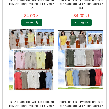
Roz Standard, Mix Kolor Paczka 5
Roz Standard, Mix Kolor Paczka 5
szt
szt
34.00 zł
34.00 zł
szczegóły
szczegóły
Bluzki damskie (Włoskie produkt)
Bluzki damskie (Włoskie produkt)
Roz Standard, Mix Kolor Paczka 5
Roz Standard, Mix Kolor Paczka 5