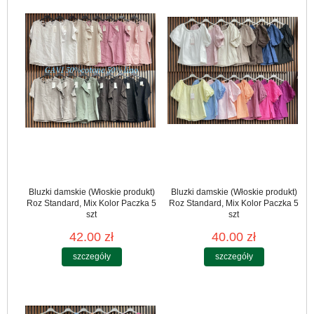
Bluzki damskie (Włoskie produkt)
Bluzki damskie (Włoskie produkt)
Roz Standard, Mix Kolor Paczka 5
Roz Standard, Mix Kolor Paczka 5
szt
szt
42.00 zł
40.00 zł
szczegóły
szczegóły