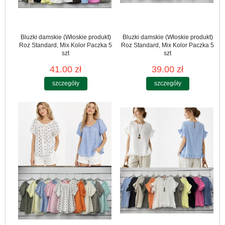
Bluzki damskie (Włoskie produkt)
Bluzki damskie (Włoskie produkt)
Roz Standard, Mix Kolor Paczka 5
Roz Standard, Mix Kolor Paczka 5
szt
szt
41.00 zł
39.00 zł
szczegóły
szczegóły