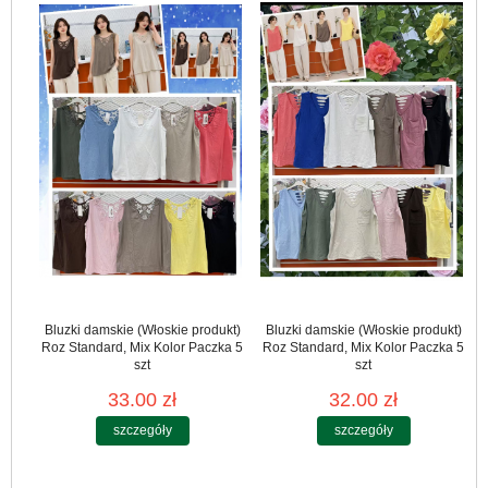
Bluzki damskie (Włoskie produkt)
Bluzki damskie (Włoskie produkt)
Roz Standard, Mix Kolor Paczka 5
Roz Standard, Mix Kolor Paczka 5
szt
szt
33.00 zł
32.00 zł
szczegóły
szczegóły