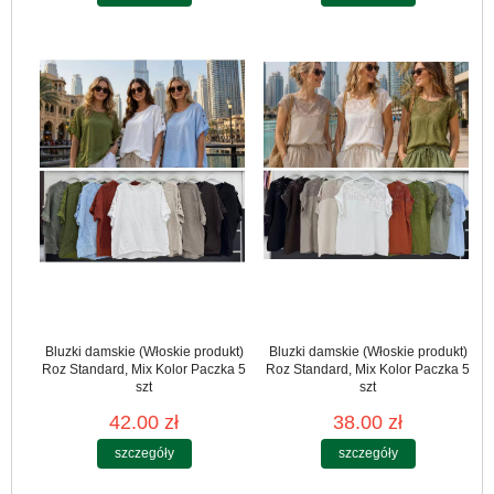
Bluzki damskie (Włoskie produkt)
Bluzki damskie (Włoskie produkt)
Roz Standard, Mix Kolor Paczka 5
Roz Standard, Mix Kolor Paczka 5
szt
szt
42.00 zł
38.00 zł
szczegóły
szczegóły