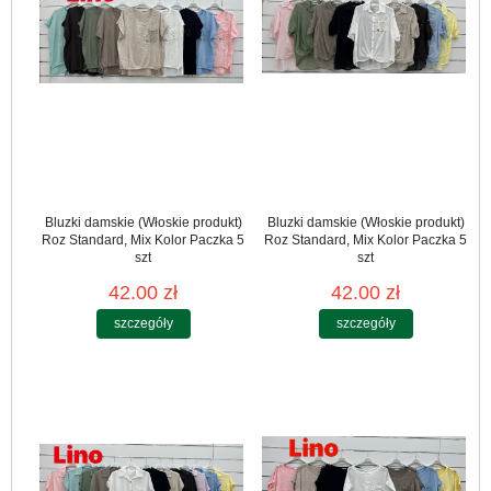
Bluzki damskie (Włoskie produkt)
Bluzki damskie (Włoskie produkt)
Roz Standard, Mix Kolor Paczka 5
Roz Standard, Mix Kolor Paczka 5
szt
szt
42.00 zł
42.00 zł
szczegóły
szczegóły