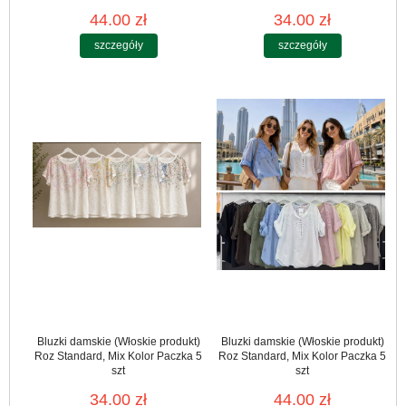
44.00 zł
34.00 zł
szczegóły
szczegóły
Bluzki damskie (Włoskie produkt)
Bluzki damskie (Włoskie produkt)
Roz Standard, Mix Kolor Paczka 5
Roz Standard, Mix Kolor Paczka 5
szt
szt
34.00 zł
44.00 zł