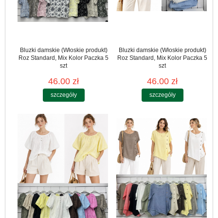
Bluzki damskie (Włoskie produkt)
Bluzki damskie (Włoskie produkt)
Roz Standard, Mix Kolor Paczka 5
Roz Standard, Mix Kolor Paczka 5
szt
szt
46.00 zł
46.00 zł
szczegóły
szczegóły