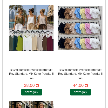
Bluzki damskie (Włoskie produkt)
Bluzki damskie (Włoskie produkt)
Roz Standard, Mix Kolor Paczka 5
Roz Standard, Mix Kolor Paczka 5
szt
szt
28.00 zł
44.00 zł
szczegóły
szczegóły