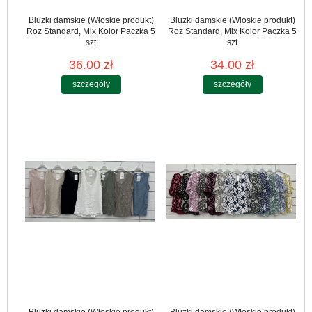
Bluzki damskie (Włoskie produkt)
Bluzki damskie (Włoskie produkt)
Roz Standard, Mix Kolor Paczka 5
Roz Standard, Mix Kolor Paczka 5
szt
szt
36.00 zł
34.00 zł
szczegóły
szczegóły
Bluzki damskie (Włoskie produkt)
Bluzki damskie (Włoskie produkt)