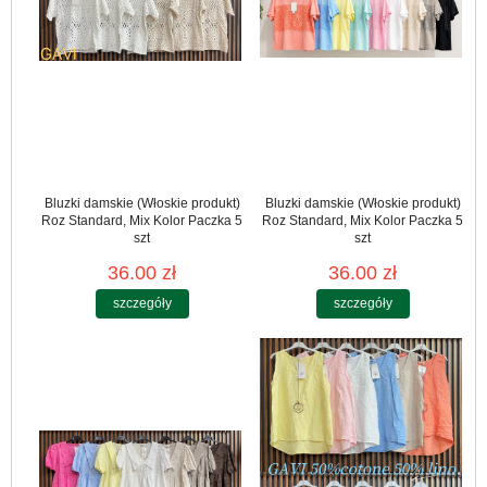
Bluzki damskie (Włoskie produkt)
Bluzki damskie (Włoskie produkt)
Roz Standard, Mix Kolor Paczka 5
Roz Standard, Mix Kolor Paczka 5
szt
szt
36.00 zł
36.00 zł
szczegóły
szczegóły