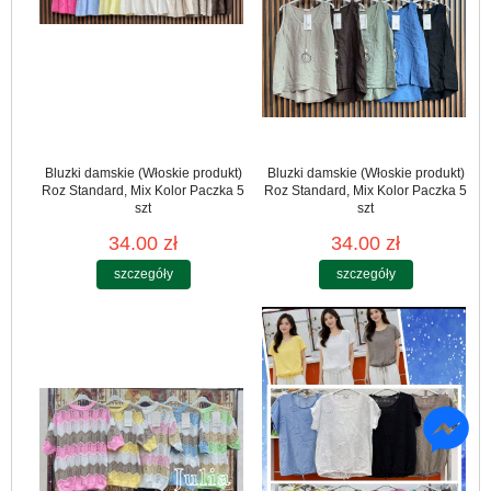
Bluzki damskie (Włoskie produkt)
Bluzki damskie (Włoskie produkt)
Roz Standard, Mix Kolor Paczka 5
Roz Standard, Mix Kolor Paczka 5
szt
szt
34.00 zł
34.00 zł
szczegóły
szczegóły