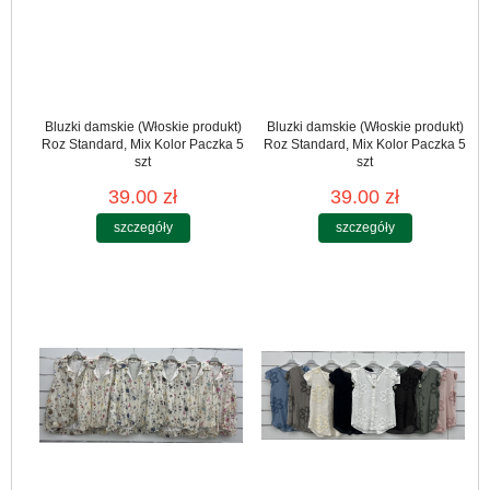
Bluzki damskie (Włoskie produkt)
Bluzki damskie (Włoskie produkt)
Roz Standard, Mix Kolor Paczka 5
Roz Standard, Mix Kolor Paczka 5
szt
szt
39.00 zł
39.00 zł
szczegóły
szczegóły