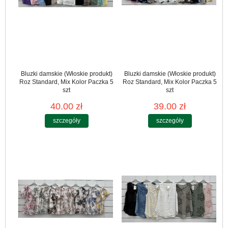
Bluzki damskie (Włoskie produkt)
Bluzki damskie (Włoskie produkt)
Roz Standard, Mix Kolor Paczka 5
Roz Standard, Mix Kolor Paczka 5
szt
szt
40.00 zł
39.00 zł
szczegóły
szczegóły