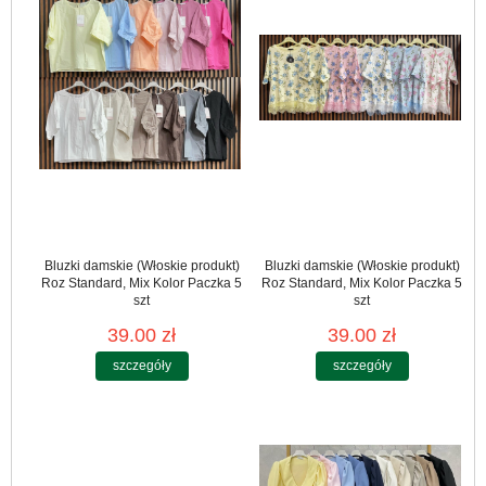
Bluzki damskie (Włoskie produkt)
Bluzki damskie (Włoskie produkt)
Roz Standard, Mix Kolor Paczka 5
Roz Standard, Mix Kolor Paczka 5
szt
szt
39.00 zł
39.00 zł
szczegóły
szczegóły