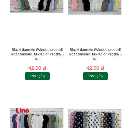
Bluzki damskie (Włoskie produkt)
Bluzki damskie (Włoskie produkt)
Roz Standard, Mix Kolor Paczka 5
Roz Standard, Mix Kolor Paczka 5
szt
szt
42.00 zł
42.00 zł
szczegóły
szczegóły