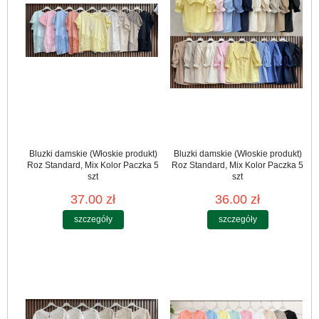
Bluzki damskie (Włoskie produkt)
Bluzki damskie (Włoskie produkt)
Roz Standard, Mix Kolor Paczka 5
Roz Standard, Mix Kolor Paczka 5
szt
szt
37.00 zł
36.00 zł
szczegóły
szczegóły