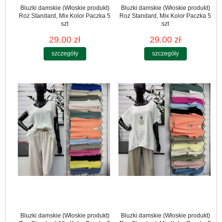
Bluzki damskie (Włoskie produkt)
Bluzki damskie (Włoskie produkt)
Roz Standard, Mix Kolor Paczka 5
Roz Standard, Mix Kolor Paczka 5
szt
szt
29.00 zł
29.00 zł
szczegóły
szczegóły
Bluzki damskie (Włoskie produkt)
Bluzki damskie (Włoskie produkt)