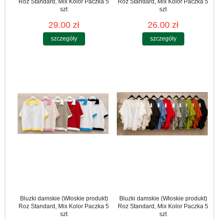
Roz Standard, Mix Kolor Paczka 5
Roz Standard, Mix Kolor Paczka 5
szt
szt
29.00 zł
26.00 zł
szczegóły
szczegóły
Bluzki damskie (Włoskie produkt)
Bluzki damskie (Włoskie produkt)
Roz Standard, Mix Kolor Paczka 5
Roz Standard, Mix Kolor Paczka 5
szt
szt