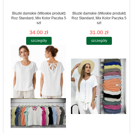
Bluzki damskie (Włoskie produkt)
Bluzki damskie (Włoskie produkt)
Roz Standard, Mix Kolor Paczka 5
Roz Standard, Mix Kolor Paczka 5
szt
szt
34.00 zł
31.00 zł
szczegóły
szczegóły