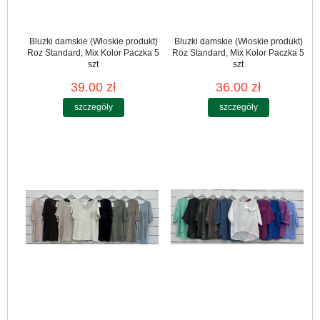
Bluzki damskie (Włoskie produkt)
Bluzki damskie (Włoskie produkt)
Roz Standard, Mix Kolor Paczka 5
Roz Standard, Mix Kolor Paczka 5
szt
szt
39.00 zł
36.00 zł
szczegóły
szczegóły