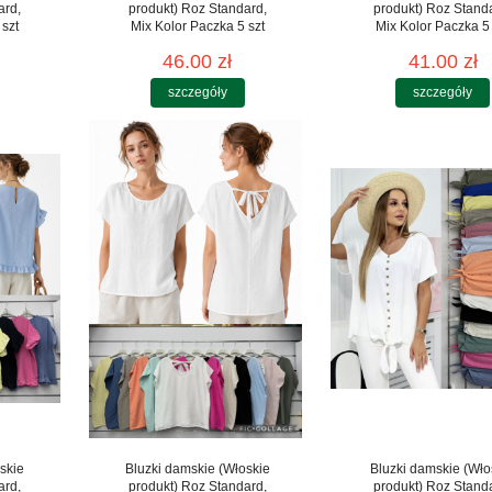
ard,
produkt) Roz Standard,
produkt) Roz Stand
 szt
Mix Kolor Paczka 5 szt
Mix Kolor Paczka 5 
46.00 zł
41.00 zł
szczegóły
szczegóły
skie
Bluzki damskie (Włoskie
Bluzki damskie (Wło
ard,
produkt) Roz Standard,
produkt) Roz Stand