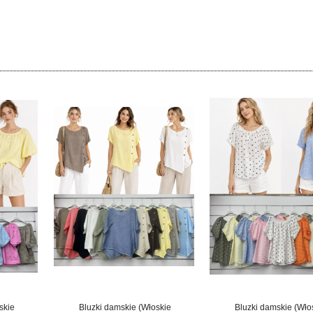
skie
Bluzki damskie (Włoskie
Bluzki damskie (Wło