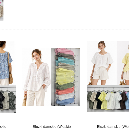
skie
Bluzki damskie (Włoskie
Bluzki damskie (Wło