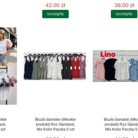
42.00 zł
38.00 zł
szczegóły
szczegóły
skie
Bluzki damskie (Włoskie
Bluzki damskie (Wło
ard,
produkt) Roz Standard,
produkt) Roz Stand
 szt
Mix Kolor Paczka 5 szt
Mix Kolor Paczka 5 