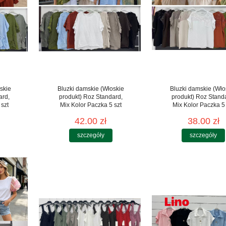
skie
Bluzki damskie (Włoskie
Bluzki damskie (Wło
ard,
produkt) Roz Standard,
produkt) Roz Stand
 szt
Mix Kolor Paczka 5 szt
Mix Kolor Paczka 5 
42.00 zł
38.00 zł
szczegóły
szczegóły