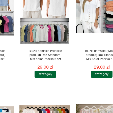
skie
Bluzki damskie (Włoskie
Bluzki damskie (Wło
ard,
produkt) Roz Standard,
produkt) Roz Stand
 szt
Mix Kolor Paczka 5 szt
Mix Kolor Paczka 5 
29.00 zł
29.00 zł
szczegóły
szczegóły