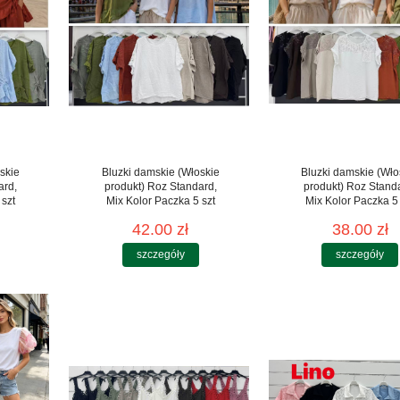
skie
Bluzki damskie (Włoskie
Bluzki damskie (Wło
ard,
produkt) Roz Standard,
produkt) Roz Stand
 szt
Mix Kolor Paczka 5 szt
Mix Kolor Paczka 5 
42.00 zł
38.00 zł
szczegóły
szczegóły