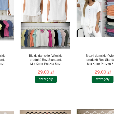
skie
Bluzki damskie (Włoskie
Bluzki damskie (Wło
ard,
produkt) Roz Standard,
produkt) Roz Stand
 szt
Mix Kolor Paczka 5 szt
Mix Kolor Paczka 5 
29.00 zł
29.00 zł
szczegóły
szczegóły