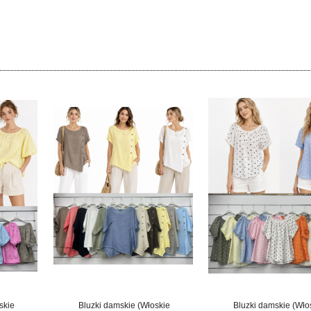
skie
Bluzki damskie (Włoskie
Bluzki damskie (Wło