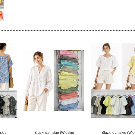
skie
Bluzki damskie (Włoskie
Bluzki damskie (Wło