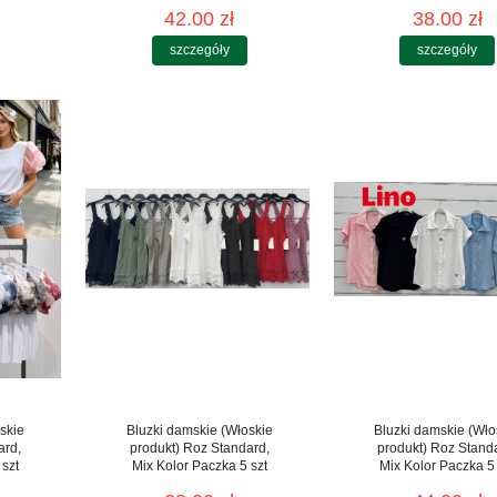
42.00 zł
38.00 zł
szczegóły
szczegóły
skie
Bluzki damskie (Włoskie
Bluzki damskie (Wło
ard,
produkt) Roz Standard,
produkt) Roz Stand
 szt
Mix Kolor Paczka 5 szt
Mix Kolor Paczka 5 