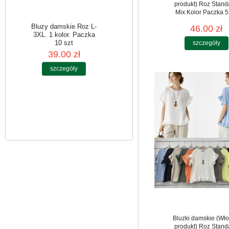
produkt) Roz Stand
Mix Kolor Paczka 5
46.00 zł
szczegóły
Bluzy damskie Roz L-
3XL. 1 kolor. Paczka
10 szt
39.00 zł
szczegóły
Bluzki damskie (Wło
produkt) Roz Stand