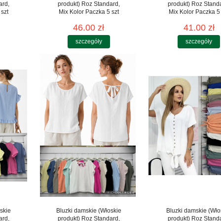
ard,
produkt) Roz Standard,
produkt) Roz Stand
 szt
Mix Kolor Paczka 5 szt
Mix Kolor Paczka 5 
46.00 zł
41.00 zł
szczegóły
szczegóły
skie
Bluzki damskie (Włoskie
Bluzki damskie (Wło
ard,
produkt) Roz Standard,
produkt) Roz Stand