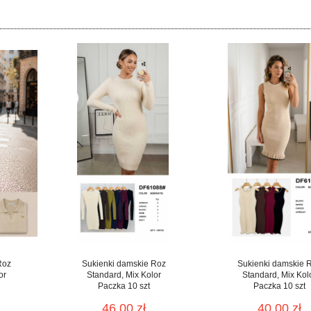
Roz
Sukienki damskie Roz
Sukienki damskie 
or
Standard, Mix Kolor
Standard, Mix Kol
Paczka 10 szt
Paczka 10 szt
46.00 zł
40.00 zł