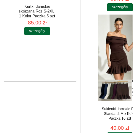
szczegóły
Kurtki damskie
skórzana Roz S-2XL,
1 Kolor Paczka 5 szt
85.00 zł
szczegóły
Sukienki damskie 
Standard, Mix Kol
Paczka 10 szt
40.00 zł