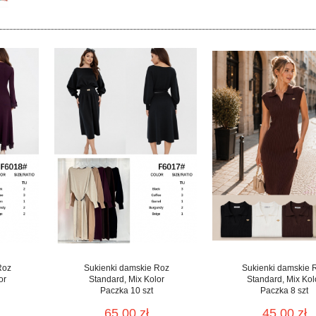
Roz
Sukienki damskie Roz
Sukienki damskie 
or
Standard, Mix Kolor
Standard, Mix Kol
Paczka 10 szt
Paczka 8 szt
65.00 zł
45.00 zł