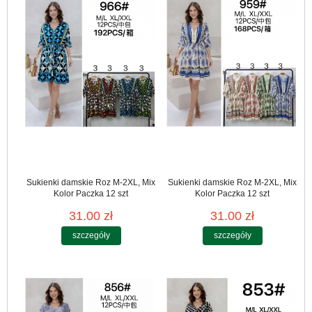
Sukienki damskie Roz M-2XL, Mix
Sukienki damskie Roz M-2XL, Mix
Kolor Paczka 12 szt
Kolor Paczka 12 szt
31.00 zł
31.00 zł
szczegóły
szczegóły