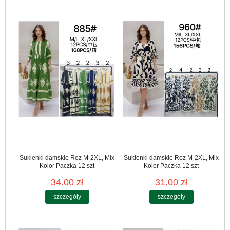
Sukienki damskie Roz M-2XL, Mix
Sukienki damskie Roz M-2XL, Mix
Kolor Paczka 12 szt
Kolor Paczka 12 szt
34.00 zł
31.00 zł
szczegóły
szczegóły