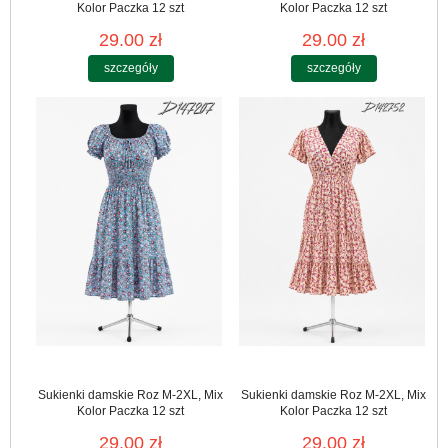
Kolor Paczka 12 szt
Kolor Paczka 12 szt
29.00 zł
29.00 zł
szczegóły
szczegóły
Sukienki damskie Roz M-2XL, Mix
Sukienki damskie Roz M-2XL, Mix
Kolor Paczka 12 szt
Kolor Paczka 12 szt
29.00 zł
29.00 zł