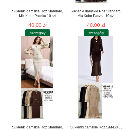
Sukienki damskie Roz Standard,
Sukienki damskie Roz Standard,
Mix Kolor Paczka 10 szt
Mix Kolor Paczka 10 szt
40.00 zł
40.00 zł
szczegóły
szczegóły
Sukienki damskie Roz Standard,
Sukienki damskie Roz S/M-L/XL ,