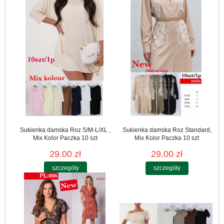
Sukienka damska Roz S/M-L/XL ,
Sukienka damska Roz Standard,
Mix Kolor Paczka 10 szt
Mix Kolor Paczka 10 szt
29.00 zł
29.00 zł
szczegóły
szczegóły