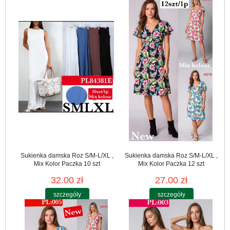
Sukienka damska Roz S/M-L/XL ,
Sukienka damska Roz S/M-L/XL ,
Mix Kolor Paczka 10 szt
Mix Kolor Paczka 12 szt
32.00 zł
27.00 zł
szczegóły
szczegóły