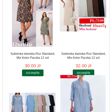
Sukienka damska Roz Standard,
Sukienka damska Roz Standard,
Mix Kolor Paczka 12 szt
Mix Kolor Paczka 12 szt
30.00 zł
32.00 zł
szczegóły
szczegóły