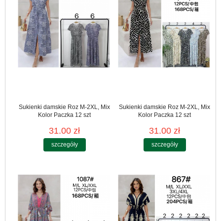
Sukienki damskie Roz M-2XL, Mix
Sukienki damskie Roz M-2XL, Mix
Kolor Paczka 12 szt
Kolor Paczka 12 szt
31.00 zł
31.00 zł
szczegóły
szczegóły