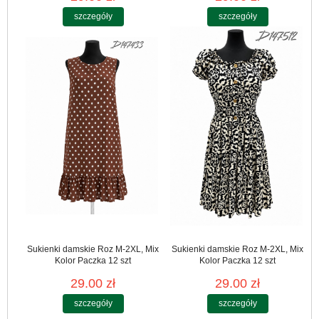
szczegóły
szczegóły
Sukienki damskie Roz M-2XL, Mix
Sukienki damskie Roz M-2XL, Mix
Kolor Paczka 12 szt
Kolor Paczka 12 szt
29.00 zł
29.00 zł
szczegóły
szczegóły