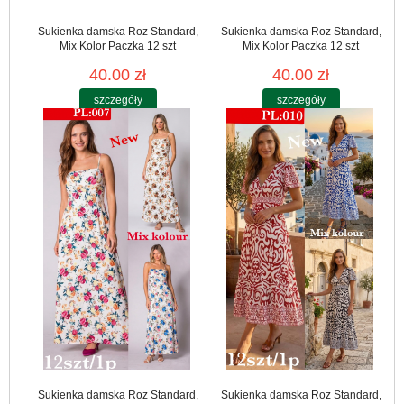
Sukienka damska Roz Standard,
Sukienka damska Roz Standard,
Mix Kolor Paczka 12 szt
Mix Kolor Paczka 12 szt
40.00 zł
40.00 zł
szczegóły
szczegóły
Sukienka damska Roz Standard,
Sukienka damska Roz Standard,