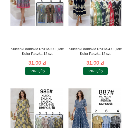
Sukienki damskie Roz M-2XL, Mix
Sukienki damskie Roz M-4XL, Mix
Kolor Paczka 12 szt
Kolor Paczka 12 szt
31.00 zł
31.00 zł
szczegóły
szczegóły