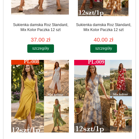
Sukienka damska Roz Standard,
Sukienka damska Roz Standard,
Mix Kolor Paczka 12 szt
Mix Kolor Paczka 12 szt
37.00 zł
40.00 zł
szczegóły
szczegóły