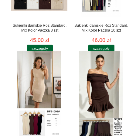
Sukienki damskie Roz Standard,
Sukienki damskie Roz Standard,
Mix Kolor Paczka 8 szt
Mix Kolor Paczka 10 szt
45.00 zł
46.00 zł
szczegóły
szczegóły