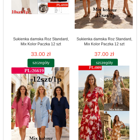
Sukienka damska Roz Standard,
Sukienka damska Roz Standard,
Mix Kolor Paczka 12 szt
Mix Kolor Paczka 12 szt
33.00 zł
37.00 zł
szczegóły
szczegóły