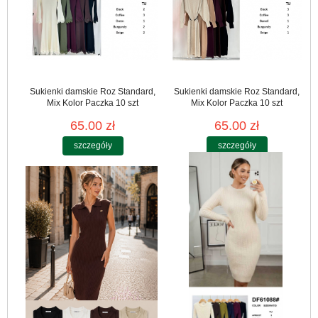
Sukienki damskie Roz Standard,
Sukienki damskie Roz Standard,
Mix Kolor Paczka 10 szt
Mix Kolor Paczka 10 szt
65.00 zł
65.00 zł
szczegóły
szczegóły