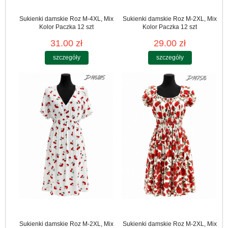
Sukienki damskie Roz M-4XL, Mix
Sukienki damskie Roz M-2XL, Mix
Kolor Paczka 12 szt
Kolor Paczka 12 szt
31.00 zł
29.00 zł
szczegóły
szczegóły
Sukienki damskie Roz M-2XL, Mix
Sukienki damskie Roz M-2XL, Mix