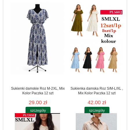
Sukienki damskie Roz M-2XL, Mix
Sukienka damska Roz S/M-L/XL ,
Kolor Paczka 12 szt
Mix Kolor Paczka 12 szt
29.00 zł
42.00 zł
szczegóły
szczegóły