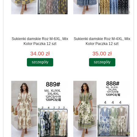
Sukienki damskie Roz M-6XL, Mix
Sukienki damskie Roz M-4XL, Mix
Kolor Paczka 12 szt
Kolor Paczka 12 szt
34.00 zł
35.00 zł
szczegóły
szczegóły