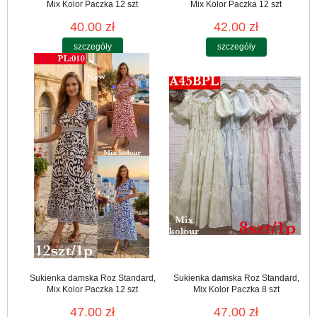
Mix Kolor Paczka 12 szt
Mix Kolor Paczka 12 szt
40.00 zł
42.00 zł
szczegóły
szczegóły
Sukienka damska Roz Standard,
Sukienka damska Roz Standard,
Mix Kolor Paczka 12 szt
Mix Kolor Paczka 8 szt
47.00 zł
47.00 zł