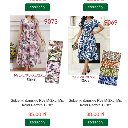
szczegóły
szczegóły
Sukienki damskie Roz M-2XL, Mix
Sukienki damskie Roz M-2XL, Mix
Kolor Paczka 12 szt
Kolor Paczka 12 szt
35.00 zł
38.00 zł
szczegóły
szczegóły