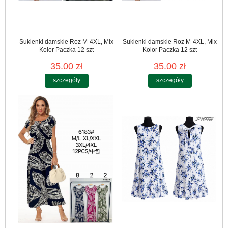
Sukienki damskie Roz M-4XL, Mix
Sukienki damskie Roz M-4XL, Mix
Kolor Paczka 12 szt
Kolor Paczka 12 szt
35.00 zł
35.00 zł
szczegóły
szczegóły