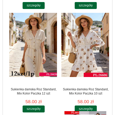
szczegóły
szczegóły
Sukienka damska Roz Standard,
Sukienka damska Roz Standard,
Mix Kolor Paczka 12 szt
Mix Kolor Paczka 10 szt
58.00 zł
58.00 zł
szczegóły
szczegóły