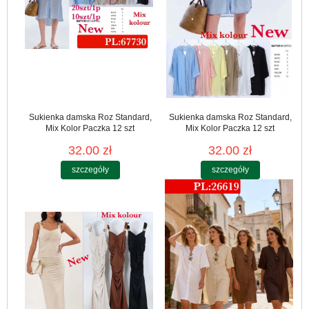
Sukienka damska Roz Standard,
Sukienka damska Roz Standard,
Mix Kolor Paczka 12 szt
Mix Kolor Paczka 12 szt
32.00 zł
32.00 zł
szczegóły
szczegóły