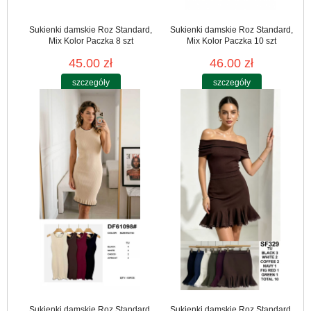
Sukienki damskie Roz Standard,
Sukienki damskie Roz Standard,
Mix Kolor Paczka 8 szt
Mix Kolor Paczka 10 szt
45.00 zł
46.00 zł
szczegóły
szczegóły
Sukienki damskie Roz Standard,
Sukienki damskie Roz Standard,