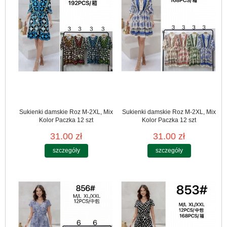
Sukienki damskie Roz M-2XL, Mix
Sukienki damskie Roz M-2XL, Mix
Kolor Paczka 12 szt
Kolor Paczka 12 szt
31.00 zł
31.00 zł
szczegóły
szczegóły