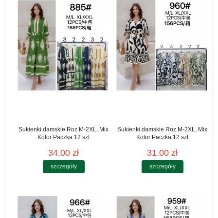
Sukienki damskie Roz M-2XL, Mix
Sukienki damskie Roz M-2XL, Mix
Kolor Paczka 12 szt
Kolor Paczka 12 szt
34.00 zł
31.00 zł
szczegóły
szczegóły