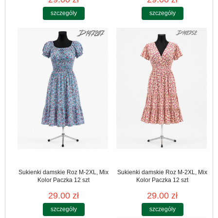
szczegóły
szczegóły
Sukienki damskie Roz M-2XL, Mix
Sukienki damskie Roz M-2XL, Mix
Kolor Paczka 12 szt
Kolor Paczka 12 szt
29.00 zł
29.00 zł
szczegóły
szczegóły