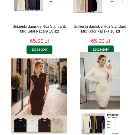
Sukienki damskie Roz Standard,
Sukienki damskie Roz Standard,
Mix Kolor Paczka 10 szt
Mix Kolor Paczka 10 szt
65.00 zł
65.00 zł
szczegóły
szczegóły