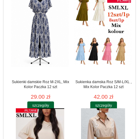
Sukienki damskie Roz M-2XL, Mix
Sukienka damska Roz S/M-L/XL ,
Kolor Paczka 12 szt
Mix Kolor Paczka 12 szt
29.00 zł
42.00 zł
szczegóły
szczegóły