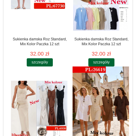
Sukienka damska Roz Standard,
Sukienka damska Roz Standard,
Mix Kolor Paczka 12 szt
Mix Kolor Paczka 12 szt
32.00 zł
32.00 zł
szczegóły
szczegóły