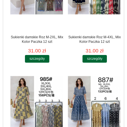
Sukienki damskie Roz M-2XL, Mix
Sukienki damskie Roz M-4XL, Mix
Kolor Paczka 12 szt
Kolor Paczka 12 szt
31.00 zł
31.00 zł
szczegóły
szczegóły