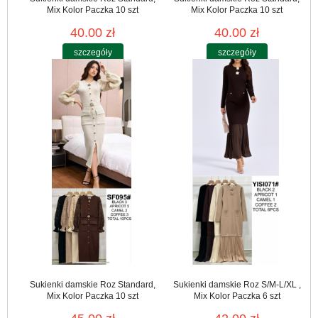
Mix Kolor Paczka 10 szt
Mix Kolor Paczka 10 szt
40.00 zł
40.00 zł
szczegóły
szczegóły
Sukienki damskie Roz Standard,
Sukienki damskie Roz S/M-L/XL ,
Mix Kolor Paczka 10 szt
Mix Kolor Paczka 6 szt