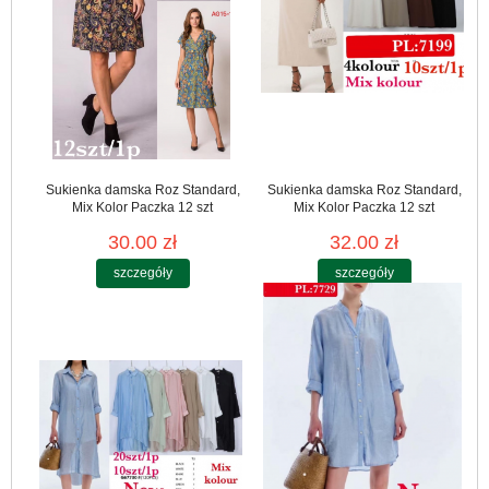
Sukienka damska Roz Standard,
Sukienka damska Roz Standard,
Mix Kolor Paczka 12 szt
Mix Kolor Paczka 12 szt
30.00 zł
32.00 zł
szczegóły
szczegóły