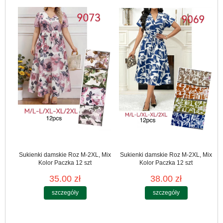
Sukienki damskie Roz M-2XL, Mix
Sukienki damskie Roz M-2XL, Mix
Kolor Paczka 12 szt
Kolor Paczka 12 szt
35.00 zł
38.00 zł
szczegóły
szczegóły