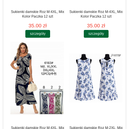
Sukienki damskie Roz M-4XL, Mix
Sukienki damskie Roz M-4XL, Mix
Kolor Paczka 12 szt
Kolor Paczka 12 szt
35.00 zł
35.00 zł
szczegóły
szczegóły
Sukienki damskie Roz M-4XL, Mix
Sukienki damskie Roz M-2XL, Mix