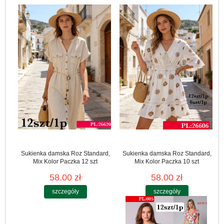
Sukienka damska Roz Standard,
Sukienka damska Roz Standard,
Mix Kolor Paczka 12 szt
Mix Kolor Paczka 10 szt
58.00 zł
58.00 zł
szczegóły
szczegóły