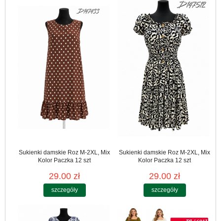
Sukienki damskie Roz M-2XL, Mix
Sukienki damskie Roz M-2XL, Mix
Kolor Paczka 12 szt
Kolor Paczka 12 szt
29.00 zł
29.00 zł
szczegóły
szczegóły