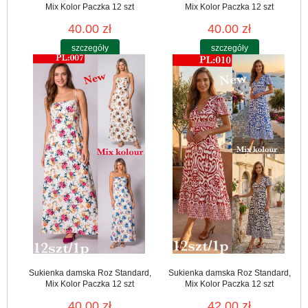
Mix Kolor Paczka 12 szt
Mix Kolor Paczka 12 szt
40.00 zł
40.00 zł
szczegóły
szczegóły
Sukienka damska Roz Standard,
Sukienka damska Roz Standard,
Mix Kolor Paczka 12 szt
Mix Kolor Paczka 12 szt
40.00 zł
42.00 zł