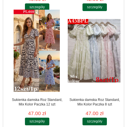
szczegóły
szczegóły
Sukienka damska Roz Standard,
Sukienka damska Roz Standard,
Mix Kolor Paczka 12 szt
Mix Kolor Paczka 8 szt
47.00 zł
47.00 zł
szczegóły
szczegóły