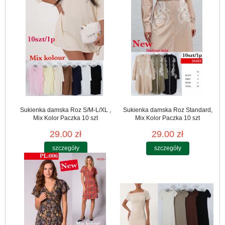
Sukienka damska Roz S/M-L/XL ,
Sukienka damska Roz Standard,
Mix Kolor Paczka 10 szt
Mix Kolor Paczka 10 szt
29.00 zł
29.00 zł
szczegóły
szczegóły