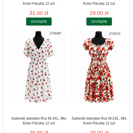
Kolor Paczka 12 szt
Kolor Paczka 12 szt
31.00 zł
29.00 zł
szczegóły
szczegóły
Sukienki damskie Roz M-2XL, Mix
Sukienki damskie Roz M-2XL, Mix
Kolor Paczka 12 szt
Kolor Paczka 12 szt
29.00 zł
29.00 zł