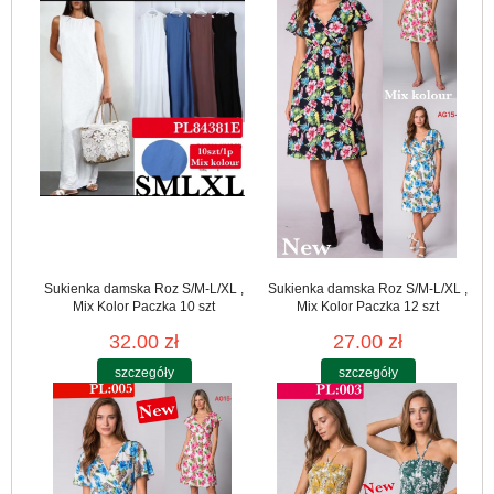
Sukienka damska Roz S/M-L/XL ,
Sukienka damska Roz S/M-L/XL ,
Mix Kolor Paczka 10 szt
Mix Kolor Paczka 12 szt
32.00 zł
27.00 zł
szczegóły
szczegóły