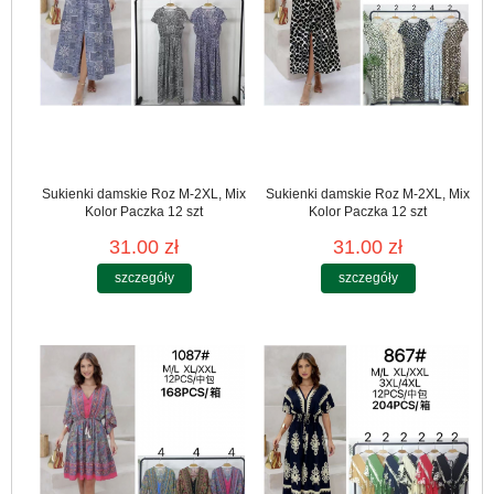
Sukienki damskie Roz M-2XL, Mix
Sukienki damskie Roz M-2XL, Mix
Kolor Paczka 12 szt
Kolor Paczka 12 szt
31.00 zł
31.00 zł
szczegóły
szczegóły