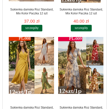
Sukienka damska Roz Standard,
Sukienka damska Roz Standard,
Mix Kolor Paczka 12 szt
Mix Kolor Paczka 12 szt
37.00 zł
40.00 zł
szczegóły
szczegóły
Sukienka damska Roz Standard,
Sukienka damska Roz Standard,