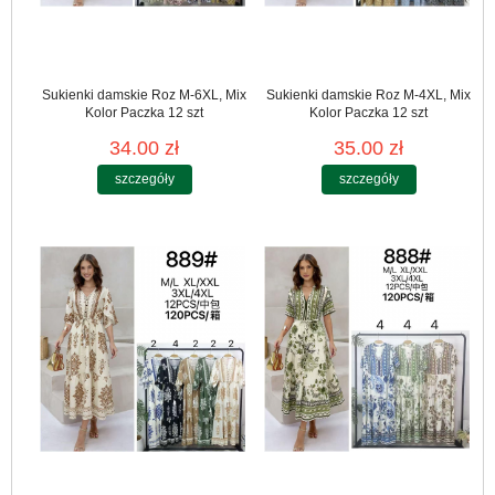
Sukienki damskie Roz M-6XL, Mix
Sukienki damskie Roz M-4XL, Mix
Kolor Paczka 12 szt
Kolor Paczka 12 szt
34.00 zł
35.00 zł
szczegóły
szczegóły