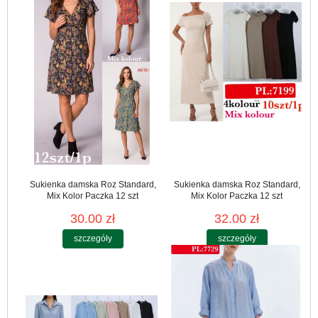
Sukienka damska Roz Standard,
Sukienka damska Roz Standard,
Mix Kolor Paczka 12 szt
Mix Kolor Paczka 12 szt
30.00 zł
32.00 zł
szczegóły
szczegóły