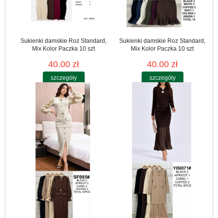
Sukienki damskie Roz Standard,
Sukienki damskie Roz Standard,
Mix Kolor Paczka 10 szt
Mix Kolor Paczka 10 szt
40.00 zł
40.00 zł
szczegóły
szczegóły