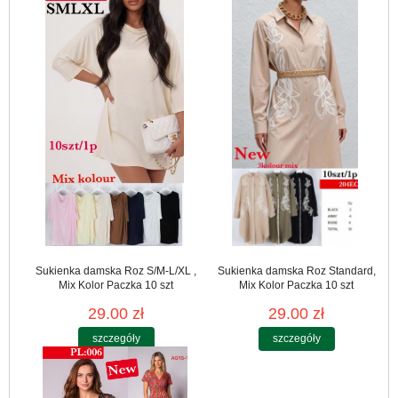
Sukienka damska Roz S/M-L/XL ,
Sukienka damska Roz Standard,
Mix Kolor Paczka 10 szt
Mix Kolor Paczka 10 szt
29.00 zł
29.00 zł
szczegóły
szczegóły