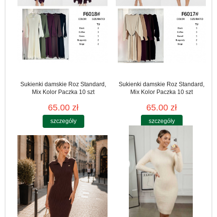
Sukienki damskie Roz Standard,
Sukienki damskie Roz Standard,
Mix Kolor Paczka 10 szt
Mix Kolor Paczka 10 szt
65.00 zł
65.00 zł
szczegóły
szczegóły