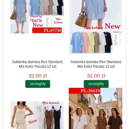
Sukienka damska Roz Standard,
Sukienka damska Roz Standard,
Mix Kolor Paczka 12 szt
Mix Kolor Paczka 12 szt
32.00 zł
32.00 zł
szczegóły
szczegóły