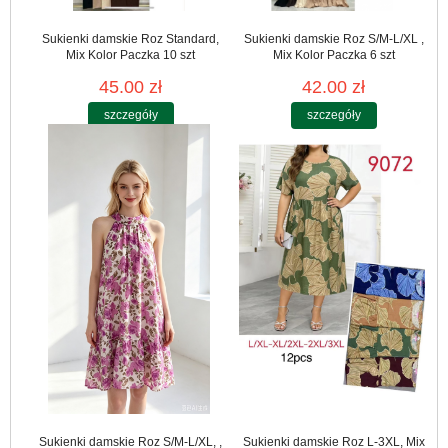
Sukienki damskie Roz Standard,
Sukienki damskie Roz S/M-L/XL ,
Mix Kolor Paczka 10 szt
Mix Kolor Paczka 6 szt
45.00 zł
42.00 zł
szczegóły
szczegóły
Sukienki damskie Roz S/M-L/XL, ,
Sukienki damskie Roz L-3XL, Mix