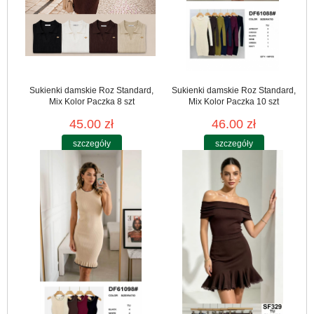
Sukienki damskie Roz Standard,
Sukienki damskie Roz Standard,
Mix Kolor Paczka 8 szt
Mix Kolor Paczka 10 szt
45.00 zł
46.00 zł
szczegóły
szczegóły