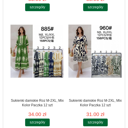
szczegóły
szczegóły
Sukienki damskie Roz M-2XL, Mix
Sukienki damskie Roz M-2XL, Mix
Kolor Paczka 12 szt
Kolor Paczka 12 szt
34.00 zł
31.00 zł
szczegóły
szczegóły