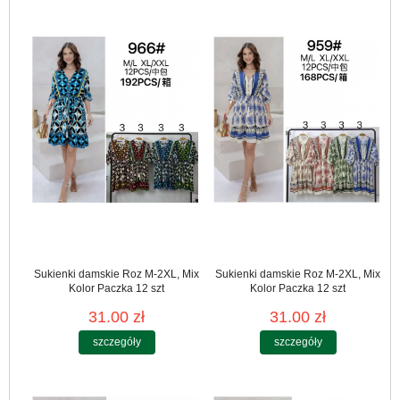
Sukienki damskie Roz M-2XL, Mix
Sukienki damskie Roz M-2XL, Mix
Kolor Paczka 12 szt
Kolor Paczka 12 szt
31.00 zł
31.00 zł
szczegóły
szczegóły