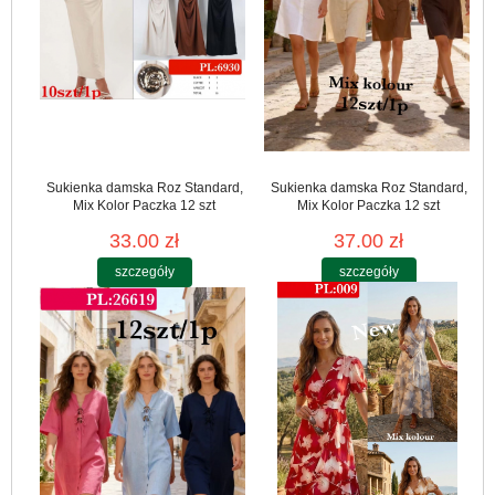
Sukienka damska Roz Standard,
Sukienka damska Roz Standard,
Mix Kolor Paczka 12 szt
Mix Kolor Paczka 12 szt
33.00 zł
37.00 zł
szczegóły
szczegóły