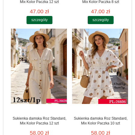
Mix Kolor Paczka 12 szt
Mix Kolor Paczka 8 szt
47.00 zł
47.00 zł
szczegóły
szczegóły
Sukienka damska Roz Standard,
Sukienka damska Roz Standard,
Mix Kolor Paczka 12 szt
Mix Kolor Paczka 10 szt
58.00 zł
58.00 zł