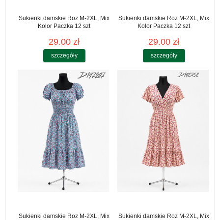
Sukienki damskie Roz M-2XL, Mix
Sukienki damskie Roz M-2XL, Mix
Kolor Paczka 12 szt
Kolor Paczka 12 szt
29.00 zł
29.00 zł
szczegóły
szczegóły
Sukienki damskie Roz M-2XL, Mix
Sukienki damskie Roz M-2XL, Mix