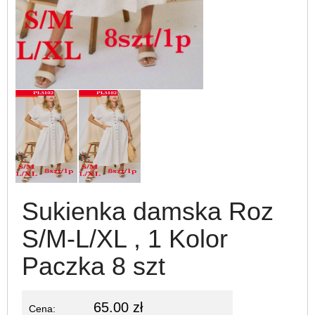
Sukienka damska Roz
S/M-L/XL , 1 Kolor
Paczka 8 szt
65.00 zł
Cena: