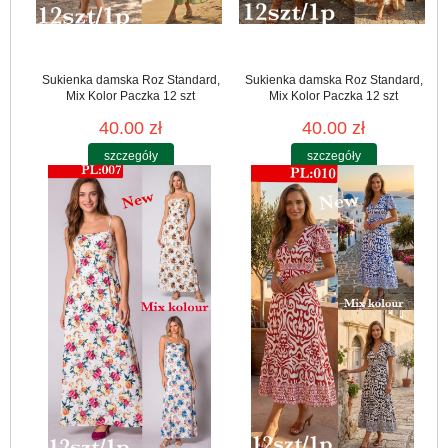
Sukienka damska Roz Standard,
Sukienka damska Roz Standard,
Mix Kolor Paczka 12 szt
Mix Kolor Paczka 12 szt
40.00 zł
40.00 zł
szczegóły
szczegóły