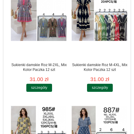
Sukienki damskie Roz M-2XL, Mix
Sukienki damskie Roz M-4XL, Mix
Kolor Paczka 12 szt
Kolor Paczka 12 szt
31.00 zł
31.00 zł
szczegóły
szczegóły