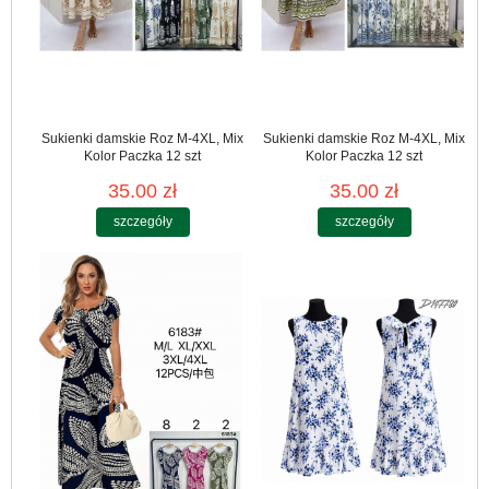
Sukienki damskie Roz M-4XL, Mix
Sukienki damskie Roz M-4XL, Mix
Kolor Paczka 12 szt
Kolor Paczka 12 szt
35.00 zł
35.00 zł
szczegóły
szczegóły