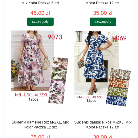
Mix Kolor Paczka 6 szt
Kolor Paczka 12 szt
46.00 zł
35.00 zł
szczegóły
szczegóły
Sukienki damskie Roz M-2XL, Mix
Sukienki damskie Roz M-2XL, Mix
Kolor Paczka 12 szt
Kolor Paczka 12 szt
35.00 zł
38.00 zł