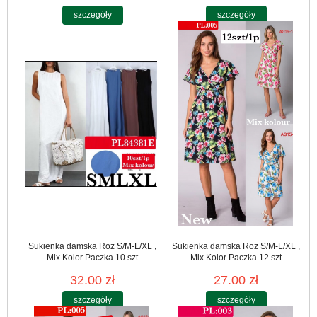
szczegóły
szczegóły
Sukienka damska Roz S/M-L/XL ,
Sukienka damska Roz S/M-L/XL ,
Mix Kolor Paczka 10 szt
Mix Kolor Paczka 12 szt
32.00 zł
27.00 zł
szczegóły
szczegóły