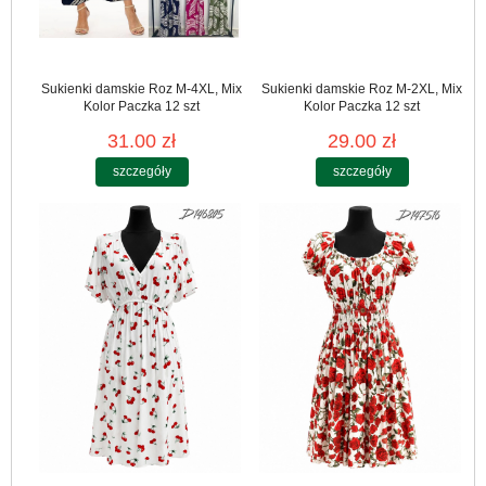
Sukienki damskie Roz M-4XL, Mix
Sukienki damskie Roz M-2XL, Mix
Kolor Paczka 12 szt
Kolor Paczka 12 szt
31.00 zł
29.00 zł
szczegóły
szczegóły