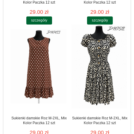
Kolor Paczka 12 szt
Kolor Paczka 12 szt
29.00 zł
29.00 zł
szczegóły
szczegóły
Sukienki damskie Roz M-2XL, Mix
Sukienki damskie Roz M-2XL, Mix
Kolor Paczka 12 szt
Kolor Paczka 12 szt
29.00 zł
29.00 zł