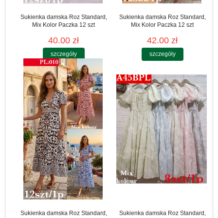
Sukienka damska Roz Standard,
Sukienka damska Roz Standard,
Mix Kolor Paczka 12 szt
Mix Kolor Paczka 12 szt
40.00 zł
42.00 zł
szczegóły
szczegóły
Sukienka damska Roz Standard,
Sukienka damska Roz Standard,