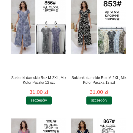
Sukienki damskie Roz M-2XL, Mix
Sukienki damskie Roz M-2XL, Mix
Kolor Paczka 12 szt
Kolor Paczka 12 szt
31.00 zł
31.00 zł
szczegóły
szczegóły