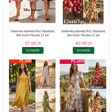
Sukienka damska Roz Standard,
Sukienka damska Roz Standard,
Mix Kolor Paczka 12 szt
Mix Kolor Paczka 12 szt
37.00 zł
40.00 zł
szczegóły
szczegóły