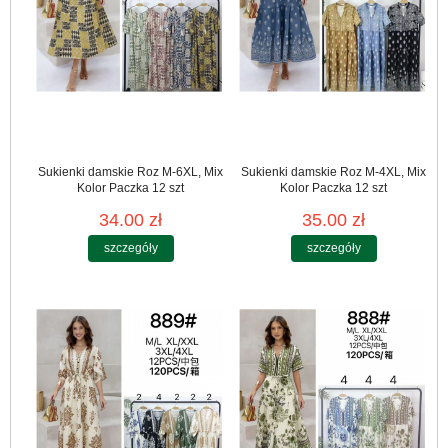
Sukienki damskie Roz M-6XL, Mix
Sukienki damskie Roz M-4XL, Mix
Kolor Paczka 12 szt
Kolor Paczka 12 szt
34.00 zł
35.00 zł
szczegóły
szczegóły