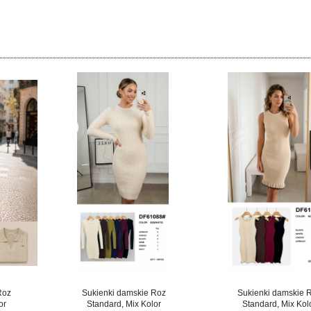
Roz
Sukienki damskie Roz
Sukienki damskie 
or
Standard, Mix Kolor
Standard, Mix Kol