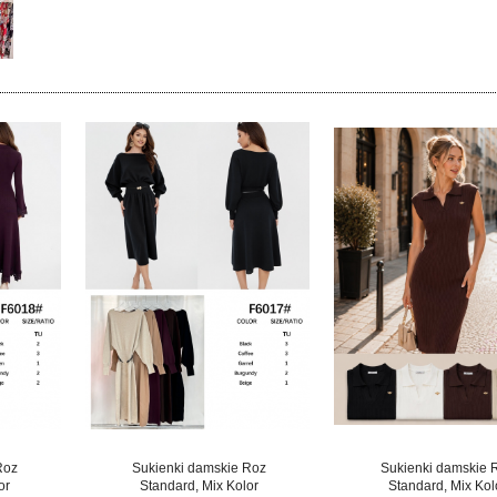
Roz
Sukienki damskie Roz
Sukienki damskie 
or
Standard, Mix Kolor
Standard, Mix Kol