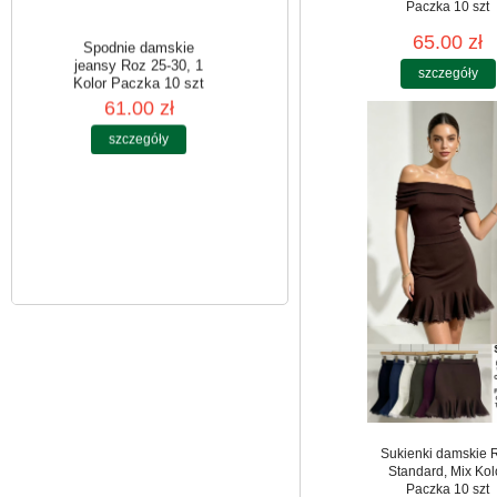
Paczka 10 szt
65.00 zł
szczegóły
Spodnie damskie
jeansy Roz 25-30, 1
Kolor Paczka 10 szt
61.00 zł
szczegóły
Sukienki damskie 
Standard, Mix Kol
Paczka 10 szt