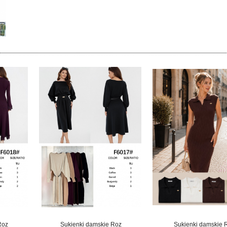
Roz
Sukienki damskie Roz
Sukienki damskie 