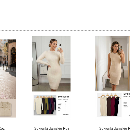
Roz
Sukienki damskie Roz
Sukienki damskie 