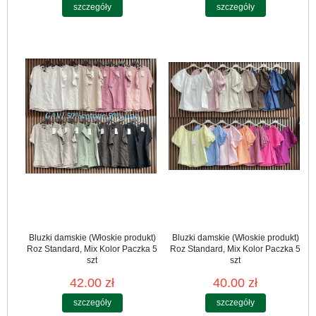
szczegóły
szczegóły
Bluzki damskie (Włoskie produkt)
Bluzki damskie (Włoskie produkt)
Roz Standard, Mix Kolor Paczka 5
Roz Standard, Mix Kolor Paczka 5
szt
szt
42.00 zł
40.00 zł
szczegóły
szczegóły