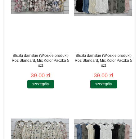
Bluzki damskie (Włoskie produkt)
Bluzki damskie (Włoskie produkt)
Roz Standard, Mix Kolor Paczka 5
Roz Standard, Mix Kolor Paczka 5
szt
szt
39.00 zł
39.00 zł
szczegóły
szczegóły