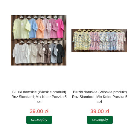
Bluzki damskie (Włoskie produkt)
Bluzki damskie (Włoskie produkt)
Roz Standard, Mix Kolor Paczka 5
Roz Standard, Mix Kolor Paczka 5
szt
szt
39.00 zł
39.00 zł
szczegóły
szczegóły