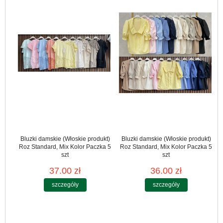
Bluzki damskie (Włoskie produkt)
Bluzki damskie (Włoskie produkt)
Roz Standard, Mix Kolor Paczka 5
Roz Standard, Mix Kolor Paczka 5
szt
szt
37.00 zł
36.00 zł
szczegóły
szczegóły