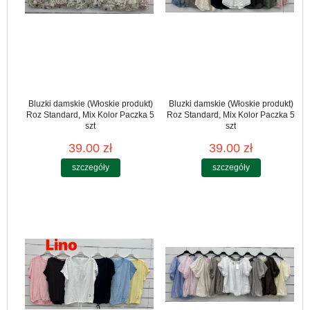
Bluzki damskie (Włoskie produkt)
Bluzki damskie (Włoskie produkt)
Roz Standard, Mix Kolor Paczka 5
Roz Standard, Mix Kolor Paczka 5
szt
szt
39.00 zł
39.00 zł
szczegóły
szczegóły