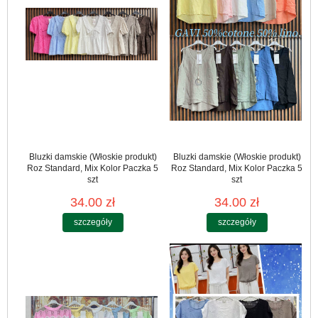
Bluzki damskie (Włoskie produkt)
Bluzki damskie (Włoskie produkt)
Roz Standard, Mix Kolor Paczka 5
Roz Standard, Mix Kolor Paczka 5
szt
szt
34.00 zł
34.00 zł
szczegóły
szczegóły