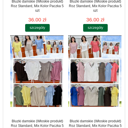
Bluzki damskie (Włoskie produkt)
Bluzki damskie (Włoskie produkt)
Roz Standard, Mix Kolor Paczka 5
Roz Standard, Mix Kolor Paczka 5
szt
szt
36.00 zł
36.00 zł
szczegóły
szczegóły
Bluzki damskie (Włoskie produkt)
Bluzki damskie (Włoskie produkt)
Roz Standard, Mix Kolor Paczka 5
Roz Standard, Mix Kolor Paczka 5