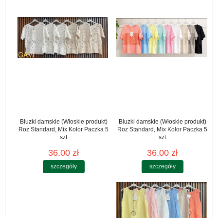
Bluzki damskie (Włoskie produkt)
Bluzki damskie (Włoskie produkt)
Roz Standard, Mix Kolor Paczka 5
Roz Standard, Mix Kolor Paczka 5
szt
szt
36.00 zł
36.00 zł
szczegóły
szczegóły