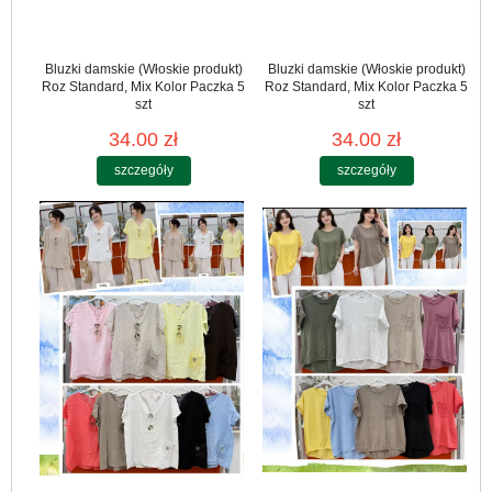
Bluzki damskie (Włoskie produkt)
Bluzki damskie (Włoskie produkt)
Roz Standard, Mix Kolor Paczka 5
Roz Standard, Mix Kolor Paczka 5
szt
szt
34.00 zł
34.00 zł
szczegóły
szczegóły