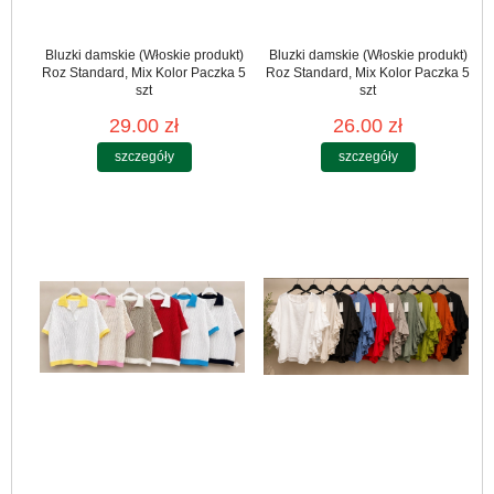
Bluzki damskie (Włoskie produkt)
Bluzki damskie (Włoskie produkt)
Roz Standard, Mix Kolor Paczka 5
Roz Standard, Mix Kolor Paczka 5
szt
szt
29.00 zł
26.00 zł
szczegóły
szczegóły