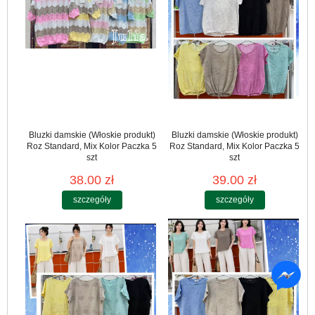
Bluzki damskie (Włoskie produkt)
Bluzki damskie (Włoskie produkt)
Roz Standard, Mix Kolor Paczka 5
Roz Standard, Mix Kolor Paczka 5
szt
szt
38.00 zł
39.00 zł
szczegóły
szczegóły