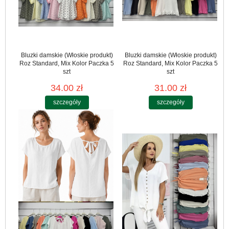
Bluzki damskie (Włoskie produkt)
Bluzki damskie (Włoskie produkt)
Roz Standard, Mix Kolor Paczka 5
Roz Standard, Mix Kolor Paczka 5
szt
szt
34.00 zł
31.00 zł
szczegóły
szczegóły