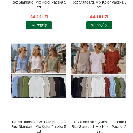
Roz Standard, Mix Kolor Paczka 5
Roz Standard, Mix Kolor Paczka 5
szt
szt
34.00 zł
44.00 zł
szczegóły
szczegóły
Bluzki damskie (Włoskie produkt)
Bluzki damskie (Włoskie produkt)
Roz Standard, Mix Kolor Paczka 5
Roz Standard, Mix Kolor Paczka 5
szt
szt