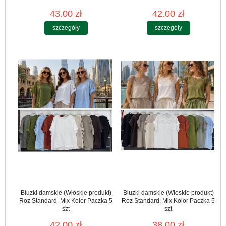
43.00 zł
42.00 zł
szczegóły
szczegóły
Bluzki damskie (Włoskie produkt)
Bluzki damskie (Włoskie produkt)
Roz Standard, Mix Kolor Paczka 5
Roz Standard, Mix Kolor Paczka 5
szt
szt
42.00 zł
38.00 zł