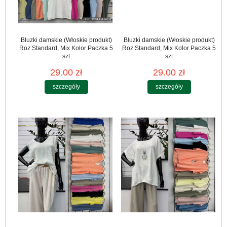
Bluzki damskie (Włoskie produkt)
Bluzki damskie (Włoskie produkt)
Roz Standard, Mix Kolor Paczka 5
Roz Standard, Mix Kolor Paczka 5
szt
szt
29.00 zł
29.00 zł
szczegóły
szczegóły