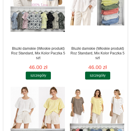
Bluzki damskie (Włoskie produkt)
Bluzki damskie (Włoskie produkt)
Roz Standard, Mix Kolor Paczka 5
Roz Standard, Mix Kolor Paczka 5
szt
szt
46.00 zł
46.00 zł
szczegóły
szczegóły