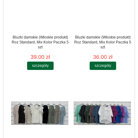
Bluzki damskie (Włoskie produkt)
Bluzki damskie (Włoskie produkt)
Roz Standard, Mix Kolor Paczka 5
Roz Standard, Mix Kolor Paczka 5
szt
szt
39.00 zł
36.00 zł
szczegóły
szczegóły