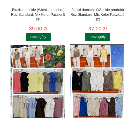
Bluzki damskie (Włoskie produkt)
Bluzki damskie (Włoskie produkt)
Roz Standard, Mix Kolor Paczka 5
Roz Standard, Mix Kolor Paczka 5
szt
szt
39.00 zł
37.00 zł
szczegóły
szczegóły