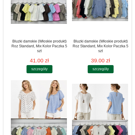
Bluzki damskie (Włoskie produkt)
Bluzki damskie (Włoskie produkt)
Roz Standard, Mix Kolor Paczka 5
Roz Standard, Mix Kolor Paczka 5
szt
szt
41.00 zł
39.00 zł
szczegóły
szczegóły