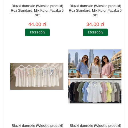
Bluzki damskie (Włoskie produkt)
Bluzki damskie (Włoskie produkt)
Roz Standard, Mix Kolor Paczka 5
Roz Standard, Mix Kolor Paczka 5
szt
szt
44.00 zł
34.00 zł
szczegóły
szczegóły
Bluzki damskie (Włoskie produkt)
Bluzki damskie (Włoskie produkt)