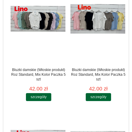
Bluzki damskie (Włoskie produkt)
Bluzki damskie (Włoskie produkt)
Roz Standard, Mix Kolor Paczka 5
Roz Standard, Mix Kolor Paczka 5
szt
szt
42.00 zł
42.00 zł
szczegóły
szczegóły