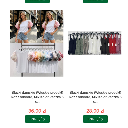
Bluzki damskie (Włoskie produkt)
Bluzki damskie (Włoskie produkt)
Roz Standard, Mix Kolor Paczka 5
Roz Standard, Mix Kolor Paczka 5
szt
szt
36.00 zł
28.00 zł
szczegóły
szczegóły