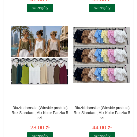
szczegóły
szczegóły
Bluzki damskie (Włoskie produkt)
Bluzki damskie (Włoskie produkt)
Roz Standard, Mix Kolor Paczka 5
Roz Standard, Mix Kolor Paczka 5
szt
szt
28.00 zł
44.00 zł
szczegóły
szczegóły