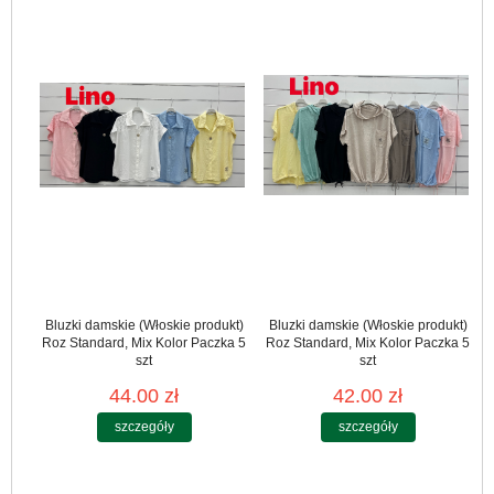
Bluzki damskie (Włoskie produkt)
Bluzki damskie (Włoskie produkt)
Roz Standard, Mix Kolor Paczka 5
Roz Standard, Mix Kolor Paczka 5
szt
szt
44.00 zł
42.00 zł
szczegóły
szczegóły