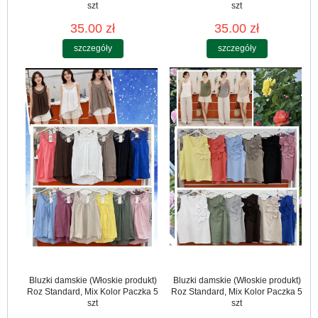
szt
szt
35.00 zł
35.00 zł
szczegóły
szczegóły
Bluzki damskie (Włoskie produkt)
Bluzki damskie (Włoskie produkt)
Roz Standard, Mix Kolor Paczka 5
Roz Standard, Mix Kolor Paczka 5
szt
szt