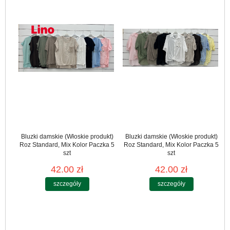
Bluzki damskie (Włoskie produkt)
Bluzki damskie (Włoskie produkt)
Roz Standard, Mix Kolor Paczka 5
Roz Standard, Mix Kolor Paczka 5
szt
szt
42.00 zł
42.00 zł
szczegóły
szczegóły