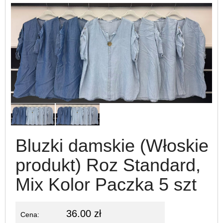
Bluzki damskie (Włoskie
produkt) Roz Standard,
Mix Kolor Paczka 5 szt
36.00 zł
Cena: