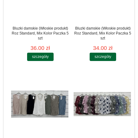
Bluzki damskie (Włoskie produkt)
Bluzki damskie (Włoskie produkt)
Roz Standard, Mix Kolor Paczka 5
Roz Standard, Mix Kolor Paczka 5
szt
szt
36.00 zł
34.00 zł
szczegóły
szczegóły