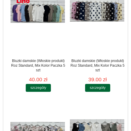
Bluzki damskie (Włoskie produkt)
Bluzki damskie (Włoskie produkt)
Roz Standard, Mix Kolor Paczka 5
Roz Standard, Mix Kolor Paczka 5
szt
szt
40.00 zł
39.00 zł
szczegóły
szczegóły