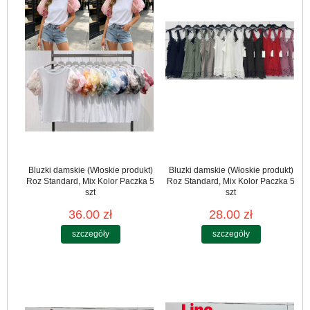
Bluzki damskie (Włoskie produkt)
Bluzki damskie (Włoskie produkt)
Roz Standard, Mix Kolor Paczka 5
Roz Standard, Mix Kolor Paczka 5
szt
szt
36.00 zł
28.00 zł
szczegóły
szczegóły