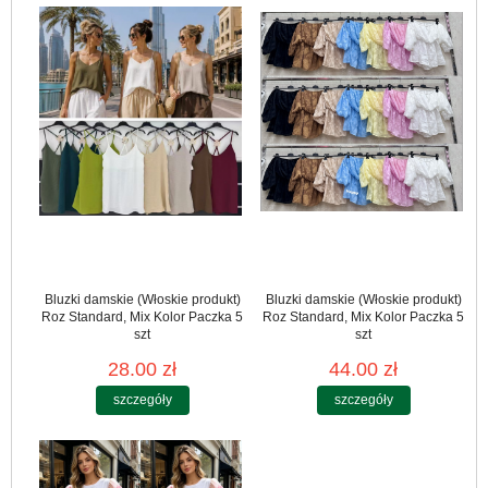
Bluzki damskie (Włoskie produkt)
Bluzki damskie (Włoskie produkt)
Roz Standard, Mix Kolor Paczka 5
Roz Standard, Mix Kolor Paczka 5
szt
szt
28.00 zł
44.00 zł
szczegóły
szczegóły