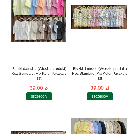
Bluzki damskie (Włoskie produkt)
Bluzki damskie (Włoskie produkt)
Roz Standard, Mix Kolor Paczka 5
Roz Standard, Mix Kolor Paczka 5
szt
szt
39.00 zł
39.00 zł
szczegóły
szczegóły