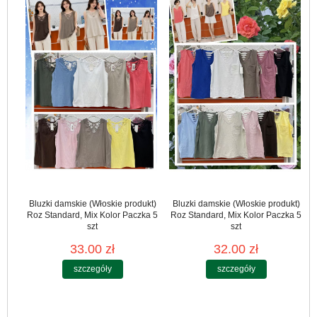
Bluzki damskie (Włoskie produkt)
Bluzki damskie (Włoskie produkt)
Roz Standard, Mix Kolor Paczka 5
Roz Standard, Mix Kolor Paczka 5
szt
szt
33.00 zł
32.00 zł
szczegóły
szczegóły