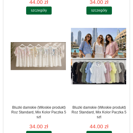
44.00 zł
34.00 zł
szczegóły
szczegóły
Bluzki damskie (Włoskie produkt)
Bluzki damskie (Włoskie produkt)
Roz Standard, Mix Kolor Paczka 5
Roz Standard, Mix Kolor Paczka 5
szt
szt
34.00 zł
44.00 zł