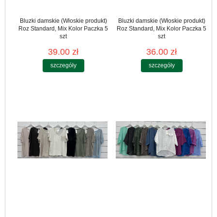
Bluzki damskie (Włoskie produkt)
Bluzki damskie (Włoskie produkt)
Roz Standard, Mix Kolor Paczka 5
Roz Standard, Mix Kolor Paczka 5
szt
szt
39.00 zł
36.00 zł
szczegóły
szczegóły