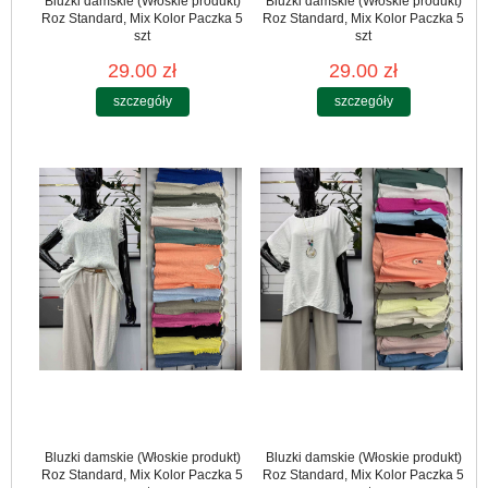
Bluzki damskie (Włoskie produkt)
Bluzki damskie (Włoskie produkt)
Roz Standard, Mix Kolor Paczka 5
Roz Standard, Mix Kolor Paczka 5
szt
szt
29.00 zł
29.00 zł
szczegóły
szczegóły
Bluzki damskie (Włoskie produkt)
Bluzki damskie (Włoskie produkt)
Roz Standard, Mix Kolor Paczka 5
Roz Standard, Mix Kolor Paczka 5