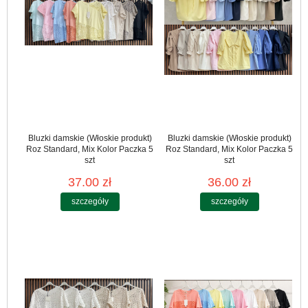
Bluzki damskie (Włoskie produkt)
Bluzki damskie (Włoskie produkt)
Roz Standard, Mix Kolor Paczka 5
Roz Standard, Mix Kolor Paczka 5
szt
szt
37.00 zł
36.00 zł
szczegóły
szczegóły