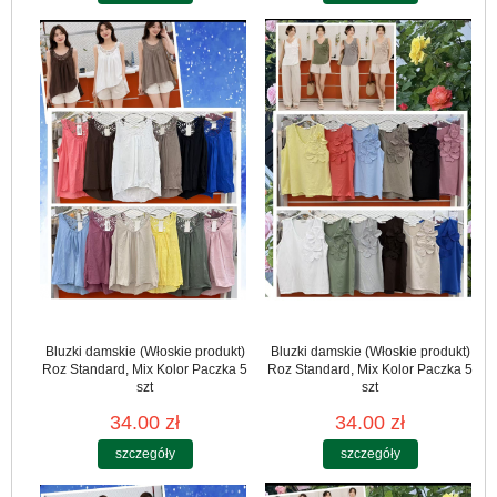
Bluzki damskie (Włoskie produkt)
Bluzki damskie (Włoskie produkt)
Roz Standard, Mix Kolor Paczka 5
Roz Standard, Mix Kolor Paczka 5
szt
szt
34.00 zł
34.00 zł
szczegóły
szczegóły