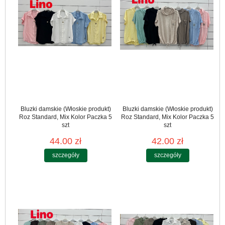
Bluzki damskie (Włoskie produkt)
Bluzki damskie (Włoskie produkt)
Roz Standard, Mix Kolor Paczka 5
Roz Standard, Mix Kolor Paczka 5
szt
szt
44.00 zł
42.00 zł
szczegóły
szczegóły