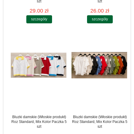
szt
szt
29.00 zł
26.00 zł
szczegóły
szczegóły
Bluzki damskie (Włoskie produkt)
Bluzki damskie (Włoskie produkt)
Roz Standard, Mix Kolor Paczka 5
Roz Standard, Mix Kolor Paczka 5
szt
szt