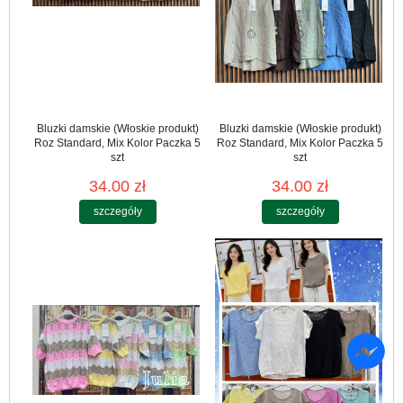
Bluzki damskie (Włoskie produkt)
Bluzki damskie (Włoskie produkt)
Roz Standard, Mix Kolor Paczka 5
Roz Standard, Mix Kolor Paczka 5
szt
szt
34.00 zł
34.00 zł
szczegóły
szczegóły