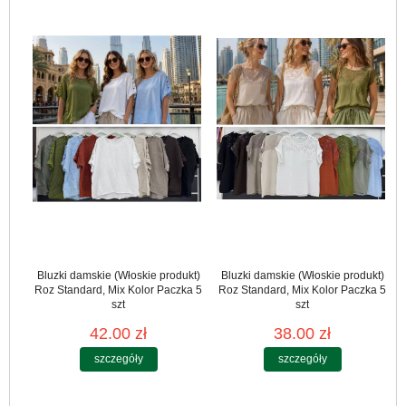
Bluzki damskie (Włoskie produkt)
Bluzki damskie (Włoskie produkt)
Roz Standard, Mix Kolor Paczka 5
Roz Standard, Mix Kolor Paczka 5
szt
szt
42.00 zł
38.00 zł
szczegóły
szczegóły