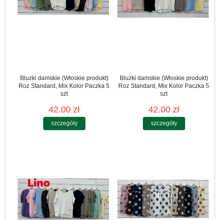
Bluzki damskie (Włoskie produkt)
Bluzki damskie (Włoskie produkt)
Roz Standard, Mix Kolor Paczka 5
Roz Standard, Mix Kolor Paczka 5
szt
szt
42.00 zł
42.00 zł
szczegóły
szczegóły