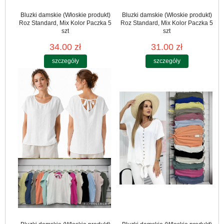
Bluzki damskie (Włoskie produkt)
Bluzki damskie (Włoskie produkt)
Roz Standard, Mix Kolor Paczka 5
Roz Standard, Mix Kolor Paczka 5
szt
szt
34.00 zł
31.00 zł
szczegóły
szczegóły