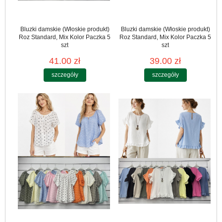
Bluzki damskie (Włoskie produkt)
Bluzki damskie (Włoskie produkt)
Roz Standard, Mix Kolor Paczka 5
Roz Standard, Mix Kolor Paczka 5
szt
szt
41.00 zł
39.00 zł
szczegóły
szczegóły