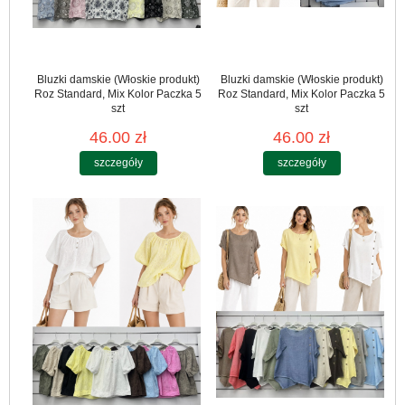
Bluzki damskie (Włoskie produkt)
Bluzki damskie (Włoskie produkt)
Roz Standard, Mix Kolor Paczka 5
Roz Standard, Mix Kolor Paczka 5
szt
szt
46.00 zł
46.00 zł
szczegóły
szczegóły