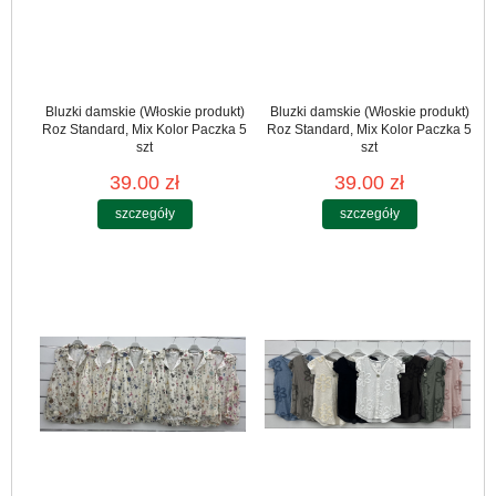
Bluzki damskie (Włoskie produkt)
Bluzki damskie (Włoskie produkt)
Roz Standard, Mix Kolor Paczka 5
Roz Standard, Mix Kolor Paczka 5
szt
szt
39.00 zł
39.00 zł
szczegóły
szczegóły