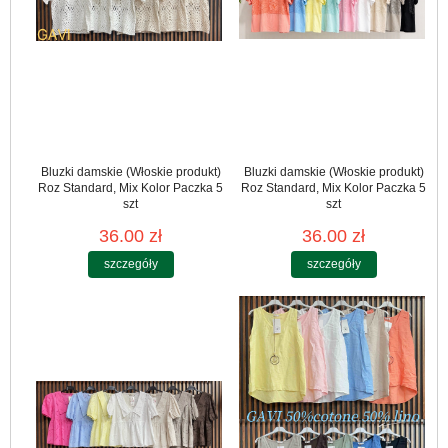
Bluzki damskie (Włoskie produkt)
Bluzki damskie (Włoskie produkt)
Roz Standard, Mix Kolor Paczka 5
Roz Standard, Mix Kolor Paczka 5
szt
szt
36.00 zł
36.00 zł
szczegóły
szczegóły