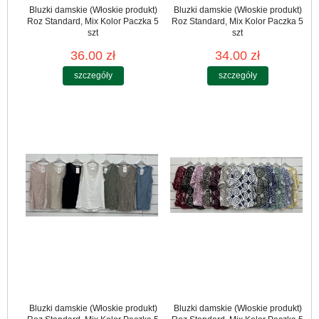
Bluzki damskie (Włoskie produkt)
Bluzki damskie (Włoskie produkt)
Roz Standard, Mix Kolor Paczka 5
Roz Standard, Mix Kolor Paczka 5
szt
szt
36.00 zł
34.00 zł
szczegóły
szczegóły
Bluzki damskie (Włoskie produkt)
Bluzki damskie (Włoskie produkt)