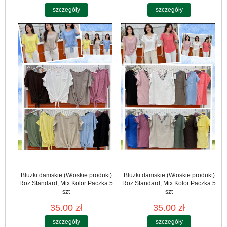
szczegóły
szczegóły
Bluzki damskie (Włoskie produkt)
Bluzki damskie (Włoskie produkt)
Roz Standard, Mix Kolor Paczka 5
Roz Standard, Mix Kolor Paczka 5
szt
szt
35.00 zł
35.00 zł
szczegóły
szczegóły