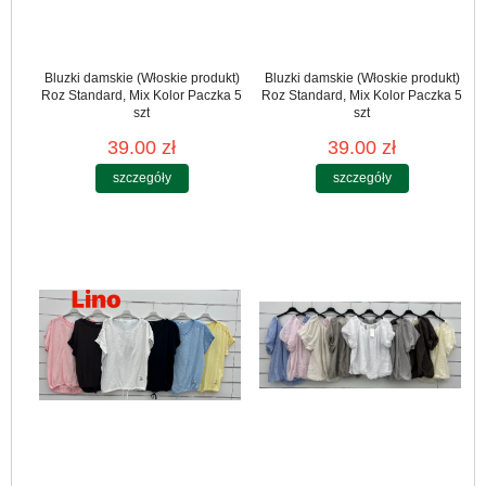
Bluzki damskie (Włoskie produkt)
Bluzki damskie (Włoskie produkt)
Roz Standard, Mix Kolor Paczka 5
Roz Standard, Mix Kolor Paczka 5
szt
szt
39.00 zł
39.00 zł
szczegóły
szczegóły