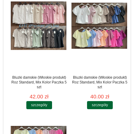
Bluzki damskie (Włoskie produkt)
Bluzki damskie (Włoskie produkt)
Roz Standard, Mix Kolor Paczka 5
Roz Standard, Mix Kolor Paczka 5
szt
szt
42.00 zł
40.00 zł
szczegóły
szczegóły