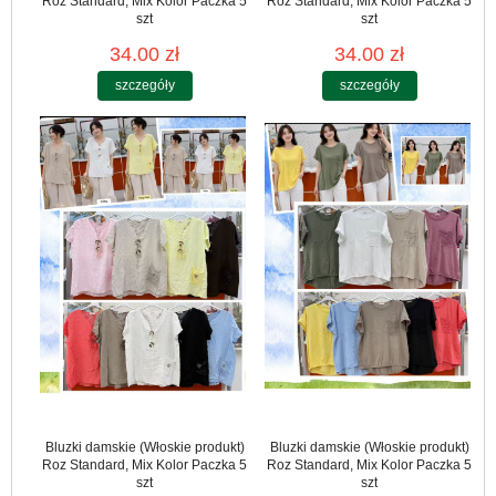
Roz Standard, Mix Kolor Paczka 5
Roz Standard, Mix Kolor Paczka 5
szt
szt
34.00 zł
34.00 zł
szczegóły
szczegóły
Bluzki damskie (Włoskie produkt)
Bluzki damskie (Włoskie produkt)
Roz Standard, Mix Kolor Paczka 5
Roz Standard, Mix Kolor Paczka 5
szt
szt