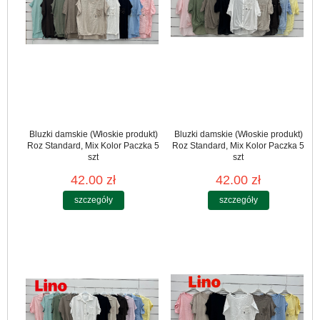
Bluzki damskie (Włoskie produkt)
Bluzki damskie (Włoskie produkt)
Roz Standard, Mix Kolor Paczka 5
Roz Standard, Mix Kolor Paczka 5
szt
szt
42.00 zł
42.00 zł
szczegóły
szczegóły