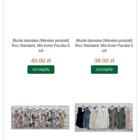
Bluzki damskie (Włoskie produkt)
Bluzki damskie (Włoskie produkt)
Roz Standard, Mix Kolor Paczka 5
Roz Standard, Mix Kolor Paczka 5
szt
szt
40.00 zł
39.00 zł
szczegóły
szczegóły