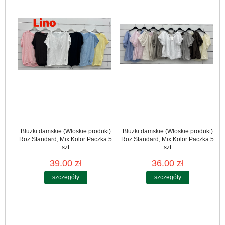
Bluzki damskie (Włoskie produkt)
Bluzki damskie (Włoskie produkt)
Roz Standard, Mix Kolor Paczka 5
Roz Standard, Mix Kolor Paczka 5
szt
szt
39.00 zł
36.00 zł
szczegóły
szczegóły