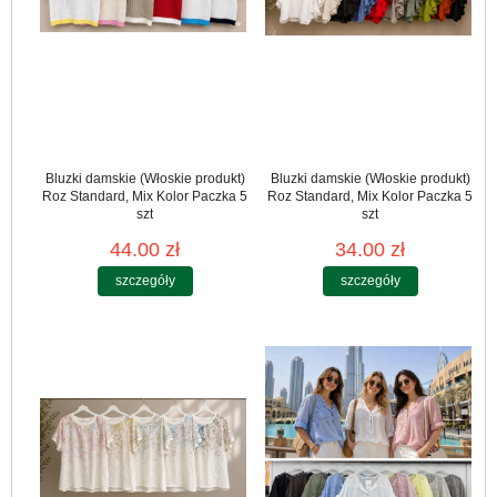
Bluzki damskie (Włoskie produkt)
Bluzki damskie (Włoskie produkt)
Roz Standard, Mix Kolor Paczka 5
Roz Standard, Mix Kolor Paczka 5
szt
szt
44.00 zł
34.00 zł
szczegóły
szczegóły