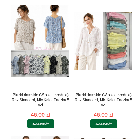
Bluzki damskie (Włoskie produkt)
Bluzki damskie (Włoskie produkt)
Roz Standard, Mix Kolor Paczka 5
Roz Standard, Mix Kolor Paczka 5
szt
szt
46.00 zł
46.00 zł
szczegóły
szczegóły