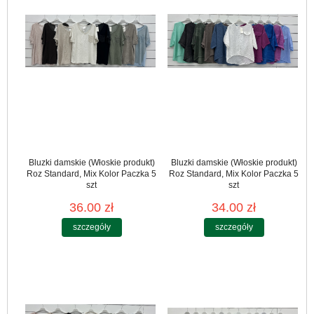
Bluzki damskie (Włoskie produkt)
Bluzki damskie (Włoskie produkt)
Roz Standard, Mix Kolor Paczka 5
Roz Standard, Mix Kolor Paczka 5
szt
szt
36.00 zł
34.00 zł
szczegóły
szczegóły