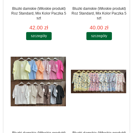
Bluzki damskie (Włoskie produkt)
Bluzki damskie (Włoskie produkt)
Roz Standard, Mix Kolor Paczka 5
Roz Standard, Mix Kolor Paczka 5
szt
szt
42.00 zł
40.00 zł
szczegóły
szczegóły
Bluzki damskie (Włoskie produkt)
Bluzki damskie (Włoskie produkt)