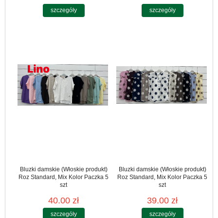
szczegóły
szczegóły
Bluzki damskie (Włoskie produkt)
Bluzki damskie (Włoskie produkt)
Roz Standard, Mix Kolor Paczka 5
Roz Standard, Mix Kolor Paczka 5
szt
szt
40.00 zł
39.00 zł
szczegóły
szczegóły