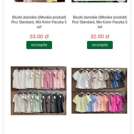
Bluzki damskie (Włoskie produkt)
Bluzki damskie (Włoskie produkt)
Roz Standard, Mix Kolor Paczka 5
Roz Standard, Mix Kolor Paczka 5
szt
szt
33.00 zł
32.00 zł
szczegóły
szczegóły