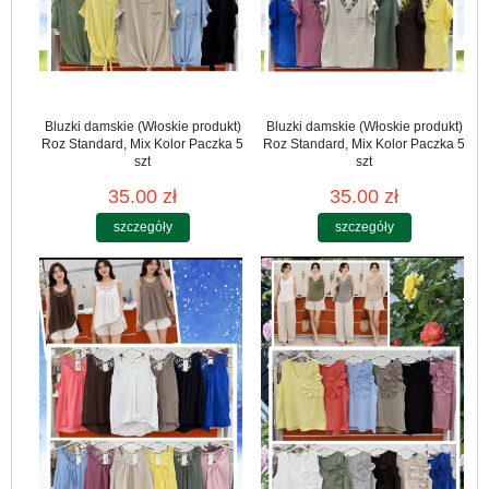
Bluzki damskie (Włoskie produkt)
Bluzki damskie (Włoskie produkt)
Roz Standard, Mix Kolor Paczka 5
Roz Standard, Mix Kolor Paczka 5
szt
szt
35.00 zł
35.00 zł
szczegóły
szczegóły