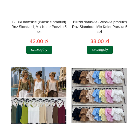
Bluzki damskie (Włoskie produkt)
Bluzki damskie (Włoskie produkt)
Roz Standard, Mix Kolor Paczka 5
Roz Standard, Mix Kolor Paczka 5
szt
szt
42.00 zł
38.00 zł
szczegóły
szczegóły