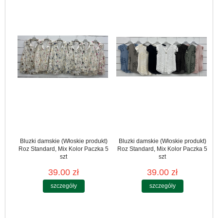
Bluzki damskie (Włoskie produkt)
Bluzki damskie (Włoskie produkt)
Roz Standard, Mix Kolor Paczka 5
Roz Standard, Mix Kolor Paczka 5
szt
szt
39.00 zł
39.00 zł
szczegóły
szczegóły