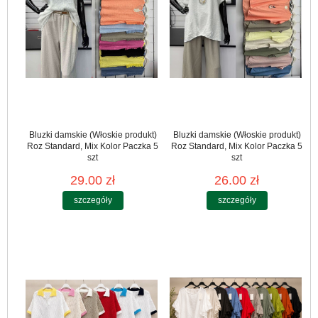
Bluzki damskie (Włoskie produkt)
Bluzki damskie (Włoskie produkt)
Roz Standard, Mix Kolor Paczka 5
Roz Standard, Mix Kolor Paczka 5
szt
szt
29.00 zł
26.00 zł
szczegóły
szczegóły