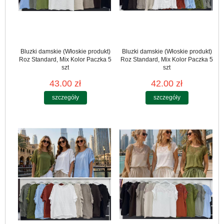
Bluzki damskie (Włoskie produkt)
Bluzki damskie (Włoskie produkt)
Roz Standard, Mix Kolor Paczka 5
Roz Standard, Mix Kolor Paczka 5
szt
szt
43.00 zł
42.00 zł
szczegóły
szczegóły