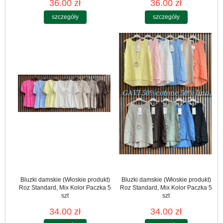
36.00 zł
36.00 zł
szczegóły
szczegóły
Bluzki damskie (Włoskie produkt)
Bluzki damskie (Włoskie produkt)
Roz Standard, Mix Kolor Paczka 5
Roz Standard, Mix Kolor Paczka 5
szt
szt
34.00 zł
34.00 zł