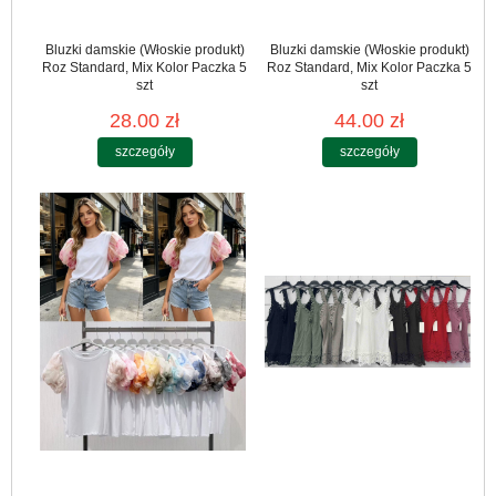
Bluzki damskie (Włoskie produkt)
Bluzki damskie (Włoskie produkt)
Roz Standard, Mix Kolor Paczka 5
Roz Standard, Mix Kolor Paczka 5
szt
szt
28.00 zł
44.00 zł
szczegóły
szczegóły