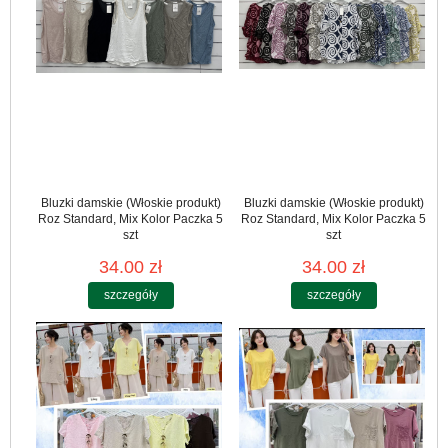
Bluzki damskie (Włoskie produkt)
Bluzki damskie (Włoskie produkt)
Roz Standard, Mix Kolor Paczka 5
Roz Standard, Mix Kolor Paczka 5
szt
szt
34.00 zł
34.00 zł
szczegóły
szczegóły