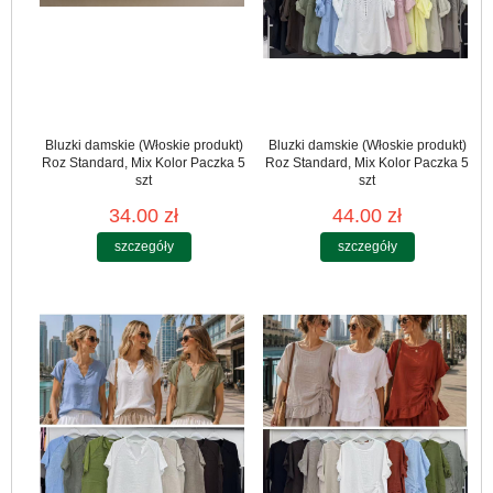
Bluzki damskie (Włoskie produkt)
Bluzki damskie (Włoskie produkt)
Roz Standard, Mix Kolor Paczka 5
Roz Standard, Mix Kolor Paczka 5
szt
szt
34.00 zł
44.00 zł
szczegóły
szczegóły