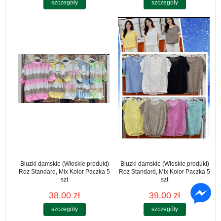
szczegóły
szczegóły
Bluzki damskie (Włoskie produkt)
Bluzki damskie (Włoskie produkt)
Roz Standard, Mix Kolor Paczka 5
Roz Standard, Mix Kolor Paczka 5
szt
szt
38.00 zł
39.00 zł
szczegóły
szczegóły