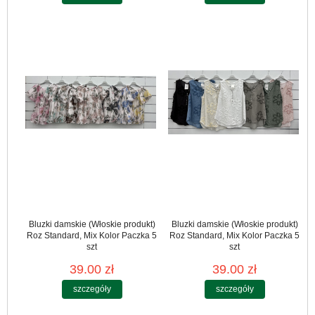
Bluzki damskie (Włoskie produkt)
Bluzki damskie (Włoskie produkt)
Roz Standard, Mix Kolor Paczka 5
Roz Standard, Mix Kolor Paczka 5
szt
szt
39.00 zł
39.00 zł
szczegóły
szczegóły