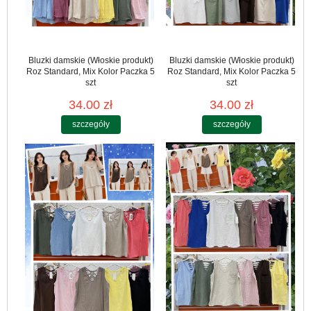
Bluzki damskie (Włoskie produkt)
Bluzki damskie (Włoskie produkt)
Roz Standard, Mix Kolor Paczka 5
Roz Standard, Mix Kolor Paczka 5
szt
szt
34.00 zł
34.00 zł
szczegóły
szczegóły