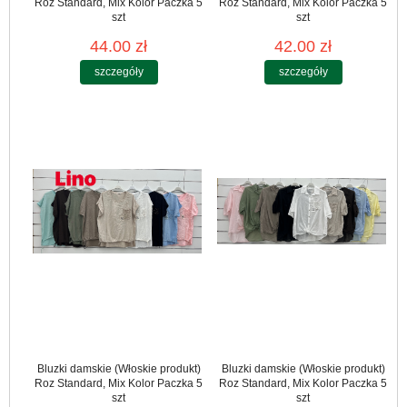
Roz Standard, Mix Kolor Paczka 5
Roz Standard, Mix Kolor Paczka 5
szt
szt
44.00 zł
42.00 zł
szczegóły
szczegóły
Bluzki damskie (Włoskie produkt)
Bluzki damskie (Włoskie produkt)
Roz Standard, Mix Kolor Paczka 5
Roz Standard, Mix Kolor Paczka 5
szt
szt