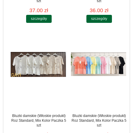
szt
szt
37.00 zł
36.00 zł
szczegóły
szczegóły
Bluzki damskie (Włoskie produkt)
Bluzki damskie (Włoskie produkt)
Roz Standard, Mix Kolor Paczka 5
Roz Standard, Mix Kolor Paczka 5
szt
szt