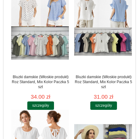
Bluzki damskie (Włoskie produkt)
Bluzki damskie (Włoskie produkt)
Roz Standard, Mix Kolor Paczka 5
Roz Standard, Mix Kolor Paczka 5
szt
szt
34.00 zł
31.00 zł
szczegóły
szczegóły