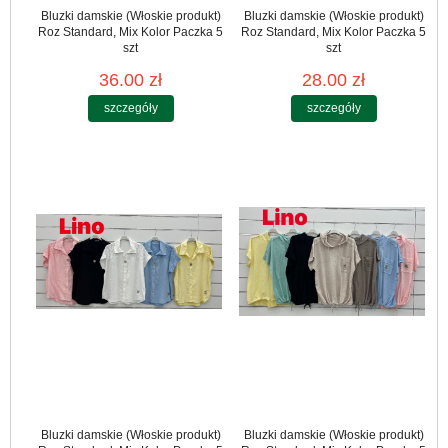
Bluzki damskie (Włoskie produkt)
Bluzki damskie (Włoskie produkt)
Roz Standard, Mix Kolor Paczka 5
Roz Standard, Mix Kolor Paczka 5
szt
szt
36.00 zł
28.00 zł
szczegóły
szczegóły
Bluzki damskie (Włoskie produkt)
Bluzki damskie (Włoskie produkt)