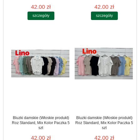
42.00 zł
42.00 zł
szczegóły
szczegóły
Bluzki damskie (Włoskie produkt)
Bluzki damskie (Włoskie produkt)
Roz Standard, Mix Kolor Paczka 5
Roz Standard, Mix Kolor Paczka 5
szt
szt
42.00 zł
42.00 zł