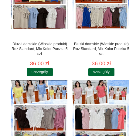
Bluzki damskie (Włoskie produkt)
Bluzki damskie (Włoskie produkt)
Roz Standard, Mix Kolor Paczka 5
Roz Standard, Mix Kolor Paczka 5
szt
szt
36.00 zł
36.00 zł
szczegóły
szczegóły