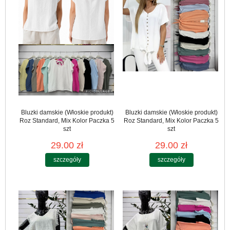
Bluzki damskie (Włoskie produkt)
Bluzki damskie (Włoskie produkt)
Roz Standard, Mix Kolor Paczka 5
Roz Standard, Mix Kolor Paczka 5
szt
szt
29.00 zł
29.00 zł
szczegóły
szczegóły