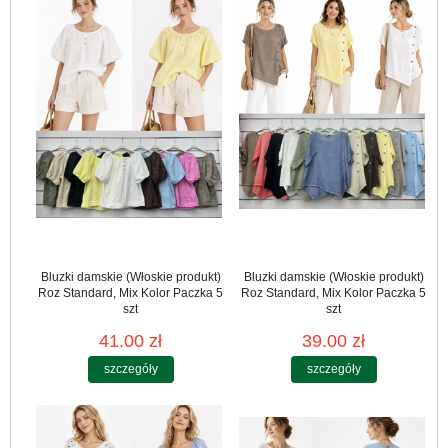
Bluzki damskie (Włoskie produkt)
Bluzki damskie (Włoskie produkt)
Roz Standard, Mix Kolor Paczka 5
Roz Standard, Mix Kolor Paczka 5
szt
szt
41.00 zł
39.00 zł
szczegóły
szczegóły