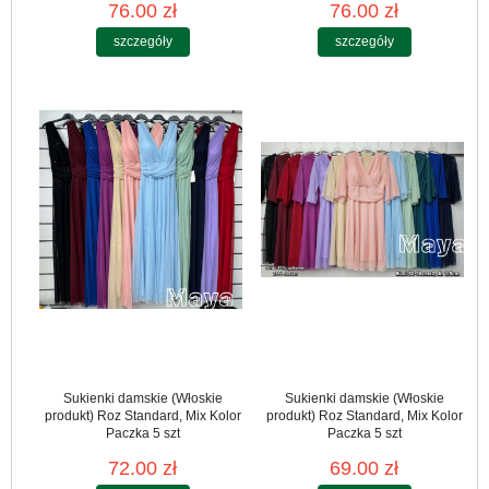
76.00 zł
76.00 zł
szczegóły
szczegóły
Sukienki damskie (Włoskie
Sukienki damskie (Włoskie
produkt) Roz Standard, Mix Kolor
produkt) Roz Standard, Mix Kolor
Paczka 5 szt
Paczka 5 szt
72.00 zł
69.00 zł