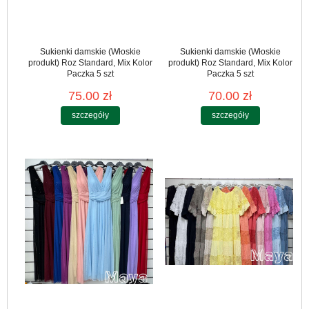
Sukienki damskie (Włoskie
Sukienki damskie (Włoskie
produkt) Roz Standard, Mix Kolor
produkt) Roz Standard, Mix Kolor
Paczka 5 szt
Paczka 5 szt
75.00 zł
70.00 zł
szczegóły
szczegóły