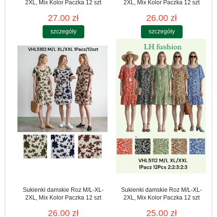
2XL, Mix Kolor Paczka 12 szt
2XL, Mix Kolor Paczka 12 szt
27.00 zł
26.00 zł
szczegóły
szczegóły
Sukienki damskie Roz M/L-XL-
Sukienki damskie Roz M/L-XL-
2XL, Mix Kolor Paczka 12 szt
2XL, Mix Kolor Paczka 12 szt
26.00 zł
25.00 zł