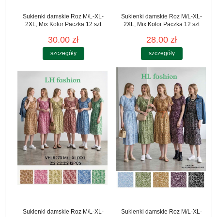
Sukienki damskie Roz M/L-XL-
Sukienki damskie Roz M/L-XL-
2XL, Mix Kolor Paczka 12 szt
2XL, Mix Kolor Paczka 12 szt
30.00 zł
28.00 zł
szczegóły
szczegóły
Sukienki damskie Roz M/L-XL-
Sukienki damskie Roz M/L-XL-