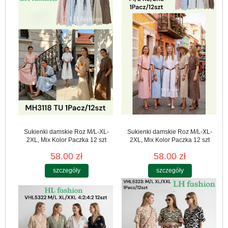
Sukienki damskie Roz M/L-XL-
Sukienki damskie Roz M/L-XL-
2XL, Mix Kolor Paczka 12 szt
2XL, Mix Kolor Paczka 12 szt
58.00 zł
58.00 zł
szczegóły
szczegóły