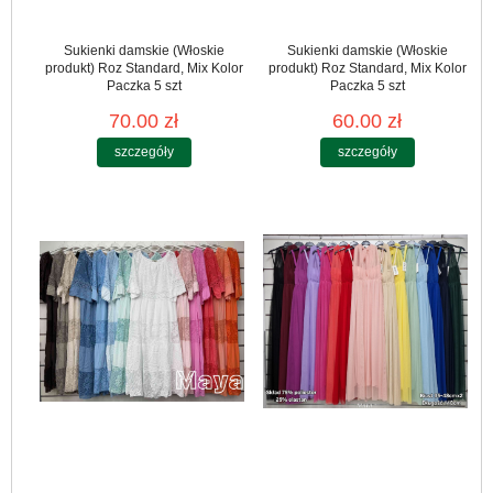
Sukienki damskie (Włoskie
Sukienki damskie (Włoskie
produkt) Roz Standard, Mix Kolor
produkt) Roz Standard, Mix Kolor
Paczka 5 szt
Paczka 5 szt
70.00 zł
60.00 zł
szczegóły
szczegóły