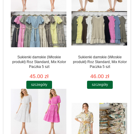
Sukienki damskie (Włoskie
Sukienki damskie (Włoskie
produkt) Roz Standard, Mix Kolor
produkt) Roz Standard, Mix Kolor
Paczka 5 szt
Paczka 5 szt
45.00 zł
46.00 zł
szczegóły
szczegóły