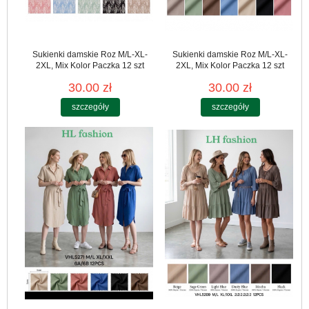
Sukienki damskie Roz M/L-XL-
Sukienki damskie Roz M/L-XL-
2XL, Mix Kolor Paczka 12 szt
2XL, Mix Kolor Paczka 12 szt
30.00 zł
30.00 zł
szczegóły
szczegóły