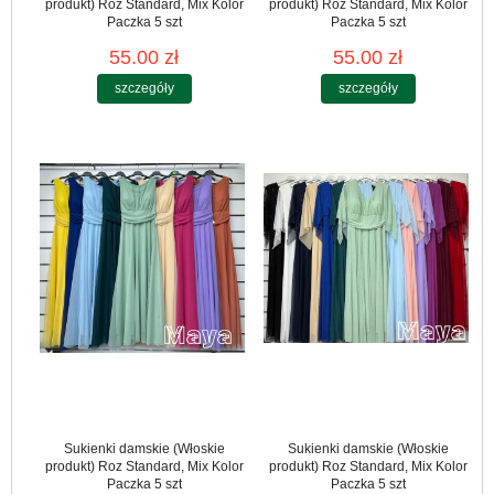
produkt) Roz Standard, Mix Kolor
produkt) Roz Standard, Mix Kolor
Paczka 5 szt
Paczka 5 szt
55.00 zł
55.00 zł
szczegóły
szczegóły
Sukienki damskie (Włoskie
Sukienki damskie (Włoskie
produkt) Roz Standard, Mix Kolor
produkt) Roz Standard, Mix Kolor
Paczka 5 szt
Paczka 5 szt