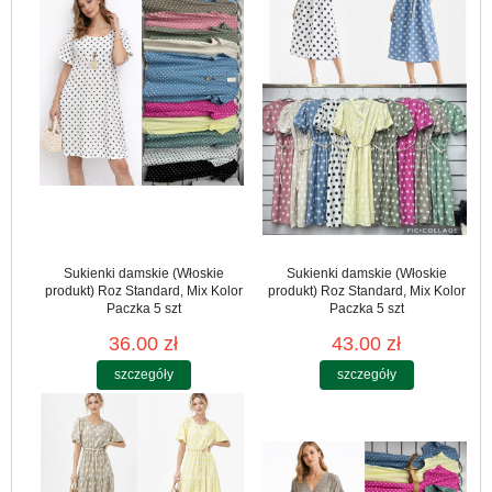
Sukienki damskie (Włoskie
Sukienki damskie (Włoskie
produkt) Roz Standard, Mix Kolor
produkt) Roz Standard, Mix Kolor
Paczka 5 szt
Paczka 5 szt
36.00 zł
43.00 zł
szczegóły
szczegóły