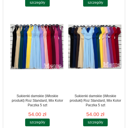
szczegóły
szczegóły
Sukienki damskie (Włoskie
Sukienki damskie (Włoskie
produkt) Roz Standard, Mix Kolor
produkt) Roz Standard, Mix Kolor
Paczka 5 szt
Paczka 5 szt
54.00 zł
54.00 zł
szczegóły
szczegóły