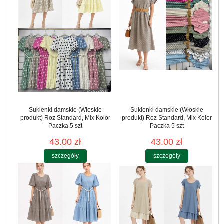
Sukienki damskie (Włoskie
Sukienki damskie (Włoskie
produkt) Roz Standard, Mix Kolor
produkt) Roz Standard, Mix Kolor
Paczka 5 szt
Paczka 5 szt
43.00 zł
43.00 zł
szczegóły
szczegóły