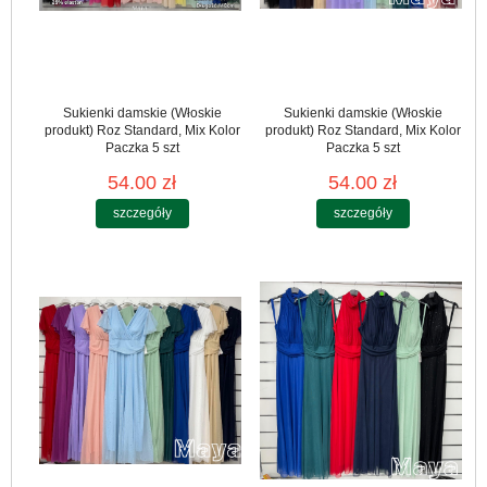
Sukienki damskie (Włoskie
Sukienki damskie (Włoskie
produkt) Roz Standard, Mix Kolor
produkt) Roz Standard, Mix Kolor
Paczka 5 szt
Paczka 5 szt
54.00 zł
54.00 zł
szczegóły
szczegóły