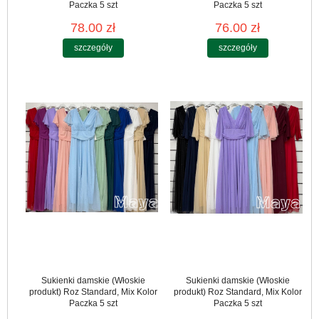
Paczka 5 szt
Paczka 5 szt
78.00 zł
76.00 zł
szczegóły
szczegóły
Sukienki damskie (Włoskie
Sukienki damskie (Włoskie
produkt) Roz Standard, Mix Kolor
produkt) Roz Standard, Mix Kolor
Paczka 5 szt
Paczka 5 szt