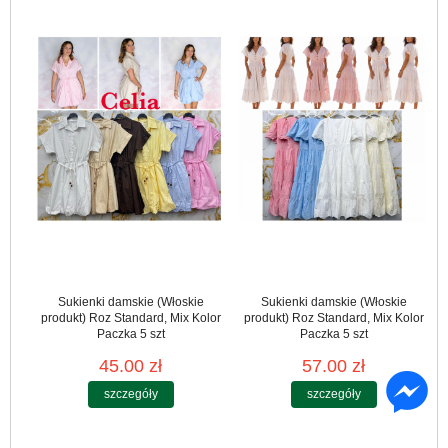
Sukienki damskie (Włoskie
Sukienki damskie (Włoskie
produkt) Roz Standard, Mix Kolor
produkt) Roz Standard, Mix Kolor
Paczka 5 szt
Paczka 5 szt
45.00 zł
57.00 zł
szczegóły
szczegóły