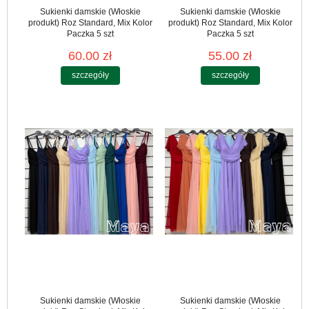
Sukienki damskie (Włoskie
Sukienki damskie (Włoskie
produkt) Roz Standard, Mix Kolor
produkt) Roz Standard, Mix Kolor
Paczka 5 szt
Paczka 5 szt
60.00 zł
55.00 zł
szczegóły
szczegóły
Sukienki damskie (Włoskie
Sukienki damskie (Włoskie