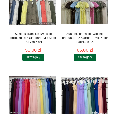
Sukienki damskie (Włoskie
Sukienki damskie (Włoskie
produkt) Roz Standard, Mix Kolor
produkt) Roz Standard, Mix Kolor
Paczka 5 szt
Paczka 5 szt
55.00 zł
65.00 zł
szczegóły
szczegóły