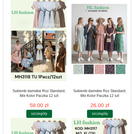
Sukienki damskie Roz Standard,
Sukienki damskie Roz Standard,
Mix Kolor Paczka 12 szt
Mix Kolor Paczka 12 szt
58.00 zł
26.00 zł
szczegóły
szczegóły