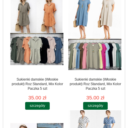
Sukienki damskie (Włoskie
Sukienki damskie (Włoskie
produkt) Roz Standard, Mix Kolor
produkt) Roz Standard, Mix Kolor
Paczka 5 szt
Paczka 5 szt
35.00 zł
35.00 zł
szczegóły
szczegóły