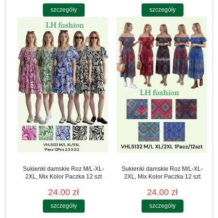
szczegóły
szczegóły
Sukienki damskie Roz M/L-XL-
Sukienki damskie Roz M/L-XL-
2XL, Mix Kolor Paczka 12 szt
2XL, Mix Kolor Paczka 12 szt
24.00 zł
24.00 zł
szczegóły
szczegóły