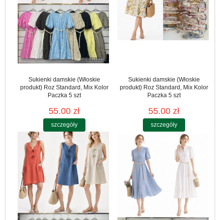
Sukienki damskie (Włoskie
Sukienki damskie (Włoskie
produkt) Roz Standard, Mix Kolor
produkt) Roz Standard, Mix Kolor
Paczka 5 szt
Paczka 5 szt
55.00 zł
55.00 zł
szczegóły
szczegóły