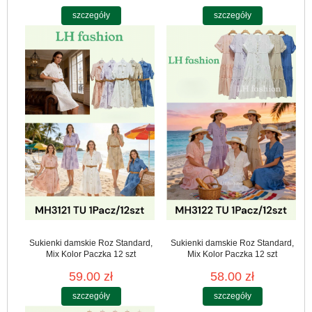
szczegóły
szczegóły
Sukienki damskie Roz Standard,
Sukienki damskie Roz Standard,
Mix Kolor Paczka 12 szt
Mix Kolor Paczka 12 szt
59.00 zł
58.00 zł
szczegóły
szczegóły