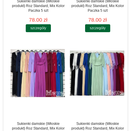
Sukienki damskie (Włoskie
Sukienki damskie (Włoskie
produkt) Roz Standard, Mix Kolor
produkt) Roz Standard, Mix Kolor
Paczka 5 szt
Paczka 5 szt
78.00 zł
78.00 zł
szczegóły
szczegóły
Sukienki damskie (Włoskie
Sukienki damskie (Włoskie
produkt) Roz Standard, Mix Kolor
produkt) Roz Standard, Mix Kolor