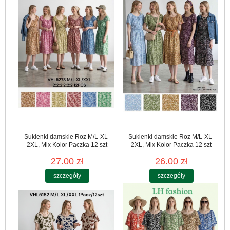
Sukienki damskie Roz M/L-XL-
Sukienki damskie Roz M/L-XL-
2XL, Mix Kolor Paczka 12 szt
2XL, Mix Kolor Paczka 12 szt
27.00 zł
26.00 zł
szczegóły
szczegóły