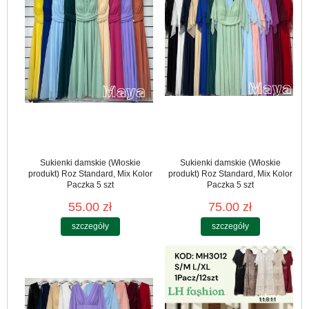
Sukienki damskie (Włoskie
Sukienki damskie (Włoskie
produkt) Roz Standard, Mix Kolor
produkt) Roz Standard, Mix Kolor
Paczka 5 szt
Paczka 5 szt
55.00 zł
75.00 zł
szczegóły
szczegóły