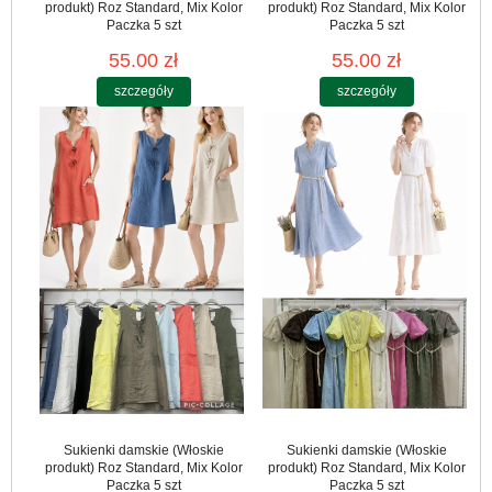
produkt) Roz Standard, Mix Kolor
produkt) Roz Standard, Mix Kolor
Paczka 5 szt
Paczka 5 szt
55.00 zł
55.00 zł
szczegóły
szczegóły
Sukienki damskie (Włoskie
Sukienki damskie (Włoskie
produkt) Roz Standard, Mix Kolor
produkt) Roz Standard, Mix Kolor
Paczka 5 szt
Paczka 5 szt