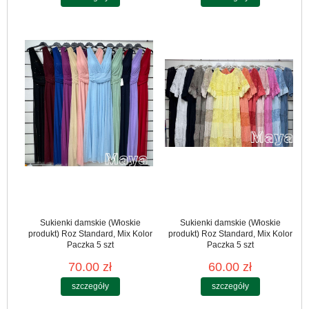
Sukienki damskie (Włoskie
Sukienki damskie (Włoskie
produkt) Roz Standard, Mix Kolor
produkt) Roz Standard, Mix Kolor
Paczka 5 szt
Paczka 5 szt
70.00 zł
60.00 zł
szczegóły
szczegóły