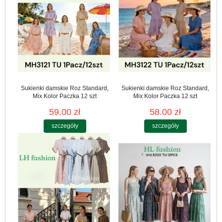
Sukienki damskie Roz Standard,
Sukienki damskie Roz Standard,
Mix Kolor Paczka 12 szt
Mix Kolor Paczka 12 szt
59.00 zł
58.00 zł
szczegóły
szczegóły