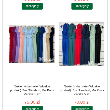
szczegóły
szczegóły
Sukienki damskie (Włoskie
Sukienki damskie (Włoskie
produkt) Roz Standard, Mix Kolor
produkt) Roz Standard, Mix Kolor
Paczka 5 szt
Paczka 5 szt
75.00 zł
70.00 zł
szczegóły
szczegóły