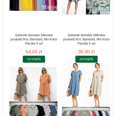
Sukienki damskie (Włoskie
Sukienki damskie (Włoskie
produkt) Roz Standard, Mix Kolor
produkt) Roz Standard, Mix Kolor
Paczka 5 szt
Paczka 5 szt
54.00 zł
35.00 zł
szczegóły
szczegóły