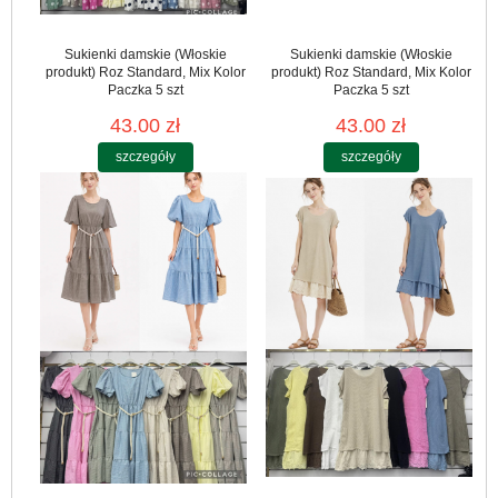
Sukienki damskie (Włoskie
Sukienki damskie (Włoskie
produkt) Roz Standard, Mix Kolor
produkt) Roz Standard, Mix Kolor
Paczka 5 szt
Paczka 5 szt
43.00 zł
43.00 zł
szczegóły
szczegóły