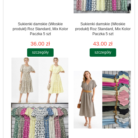
Sukienki damskie (Włoskie
Sukienki damskie (Włoskie
produkt) Roz Standard, Mix Kolor
produkt) Roz Standard, Mix Kolor
Paczka 5 szt
Paczka 5 szt
36.00 zł
43.00 zł
szczegóły
szczegóły