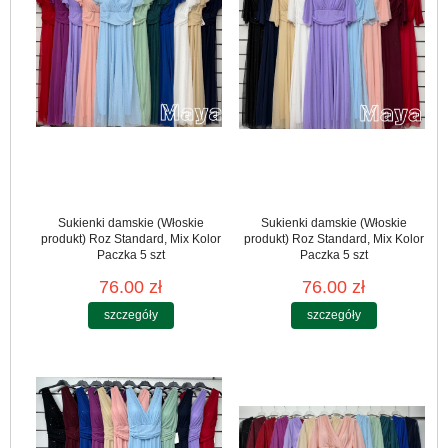
Sukienki damskie (Włoskie
Sukienki damskie (Włoskie
produkt) Roz Standard, Mix Kolor
produkt) Roz Standard, Mix Kolor
Paczka 5 szt
Paczka 5 szt
76.00 zł
76.00 zł
szczegóły
szczegóły