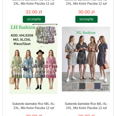
2XL, Mix Kolor Paczka 12 szt
2XL, Mix Kolor Paczka 12 szt
32.00 zł
30.00 zł
szczegóły
szczegóły
Sukienki damskie Roz M/L-XL-
Sukienki damskie Roz M/L-XL-
2XL, Mix Kolor Paczka 12 szt
2XL, Mix Kolor Paczka 12 szt