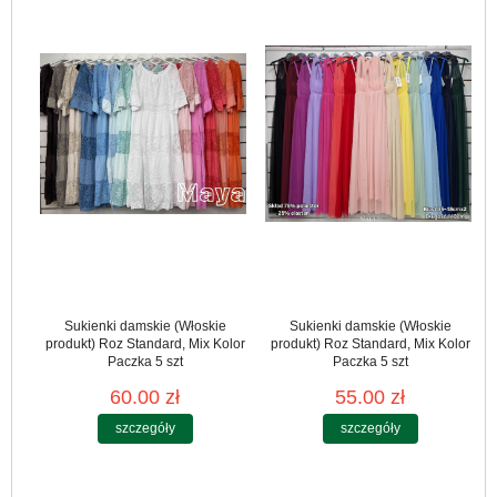
Sukienki damskie (Włoskie
Sukienki damskie (Włoskie
produkt) Roz Standard, Mix Kolor
produkt) Roz Standard, Mix Kolor
Paczka 5 szt
Paczka 5 szt
60.00 zł
55.00 zł
szczegóły
szczegóły