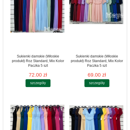
Sukienki damskie (Włoskie
Sukienki damskie (Włoskie
produkt) Roz Standard, Mix Kolor
produkt) Roz Standard, Mix Kolor
Paczka 5 szt
Paczka 5 szt
72.00 zł
69.00 zł
szczegóły
szczegóły