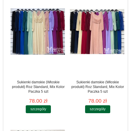
Sukienki damskie (Włoskie
Sukienki damskie (Włoskie
produkt) Roz Standard, Mix Kolor
produkt) Roz Standard, Mix Kolor
Paczka 5 szt
Paczka 5 szt
78.00 zł
78.00 zł
szczegóły
szczegóły