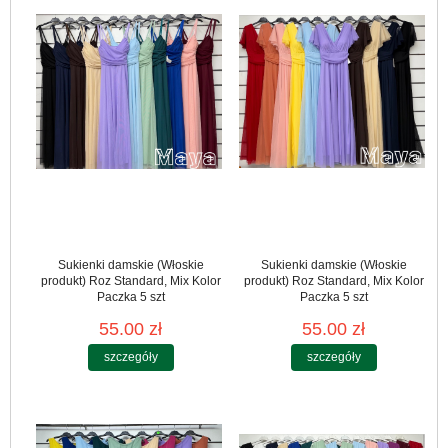
Sukienki damskie (Włoskie
Sukienki damskie (Włoskie
produkt) Roz Standard, Mix Kolor
produkt) Roz Standard, Mix Kolor
Paczka 5 szt
Paczka 5 szt
55.00 zł
55.00 zł
szczegóły
szczegóły