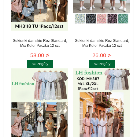
Sukienki damskie Roz Standard,
Sukienki damskie Roz Standard,
Mix Kolor Paczka 12 szt
Mix Kolor Paczka 12 szt
58.00 zł
26.00 zł
szczegóły
szczegóły