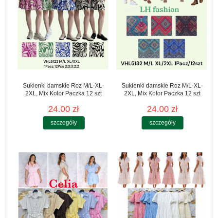
Sukienki damskie Roz M/L-XL-
Sukienki damskie Roz M/L-XL-
2XL, Mix Kolor Paczka 12 szt
2XL, Mix Kolor Paczka 12 szt
24.00 zł
24.00 zł
szczegóły
szczegóły