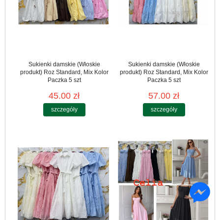
Sukienki damskie (Włoskie
Sukienki damskie (Włoskie
produkt) Roz Standard, Mix Kolor
produkt) Roz Standard, Mix Kolor
Paczka 5 szt
Paczka 5 szt
45.00 zł
57.00 zł
szczegóły
szczegóły