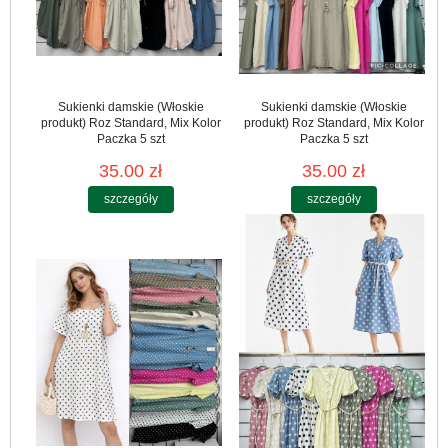
Sukienki damskie (Włoskie
Sukienki damskie (Włoskie
produkt) Roz Standard, Mix Kolor
produkt) Roz Standard, Mix Kolor
Paczka 5 szt
Paczka 5 szt
35.00 zł
35.00 zł
szczegóły
szczegóły