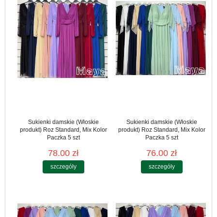
Sukienki damskie (Włoskie
Sukienki damskie (Włoskie
produkt) Roz Standard, Mix Kolor
produkt) Roz Standard, Mix Kolor
Paczka 5 szt
Paczka 5 szt
78.00 zł
76.00 zł
szczegóły
szczegóły