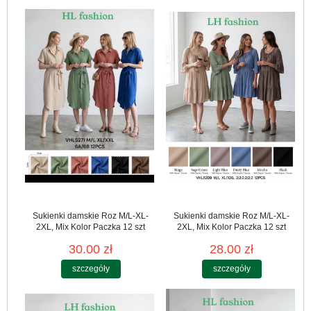
Sukienki damskie Roz M/L-XL-
Sukienki damskie Roz M/L-XL-
2XL, Mix Kolor Paczka 12 szt
2XL, Mix Kolor Paczka 12 szt
30.00 zł
28.00 zł
szczegóły
szczegóły