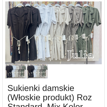
Sukienki damskie
(Włoskie produkt) Roz
Standard, Mix Kolor