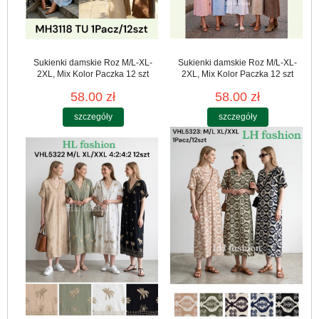
Sukienki damskie Roz M/L-XL-
Sukienki damskie Roz M/L-XL-
2XL, Mix Kolor Paczka 12 szt
2XL, Mix Kolor Paczka 12 szt
58.00 zł
58.00 zł
szczegóły
szczegóły