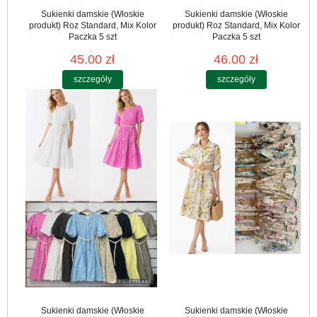
Sukienki damskie (Włoskie
Sukienki damskie (Włoskie
produkt) Roz Standard, Mix Kolor
produkt) Roz Standard, Mix Kolor
Paczka 5 szt
Paczka 5 szt
45.00 zł
46.00 zł
szczegóły
szczegóły
Sukienki damskie (Włoskie
Sukienki damskie (Włoskie