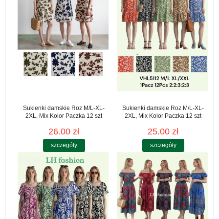
Sukienki damskie Roz M/L-XL-
Sukienki damskie Roz M/L-XL-
2XL, Mix Kolor Paczka 12 szt
2XL, Mix Kolor Paczka 12 szt
26.00 zł
25.00 zł
szczegóły
szczegóły