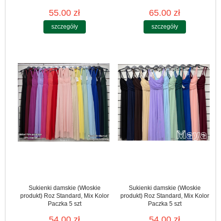
55.00 zł
65.00 zł
szczegóły
szczegóły
Sukienki damskie (Włoskie
Sukienki damskie (Włoskie
produkt) Roz Standard, Mix Kolor
produkt) Roz Standard, Mix Kolor
Paczka 5 szt
Paczka 5 szt
54.00 zł
54.00 zł