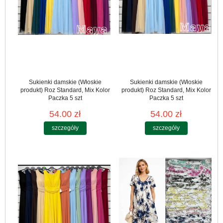
Sukienki damskie (Włoskie
Sukienki damskie (Włoskie
produkt) Roz Standard, Mix Kolor
produkt) Roz Standard, Mix Kolor
Paczka 5 szt
Paczka 5 szt
54.00 zł
54.00 zł
szczegóły
szczegóły