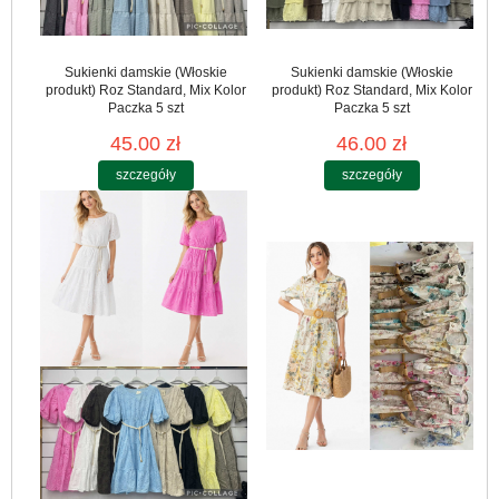
Sukienki damskie (Włoskie
Sukienki damskie (Włoskie
produkt) Roz Standard, Mix Kolor
produkt) Roz Standard, Mix Kolor
Paczka 5 szt
Paczka 5 szt
45.00 zł
46.00 zł
szczegóły
szczegóły