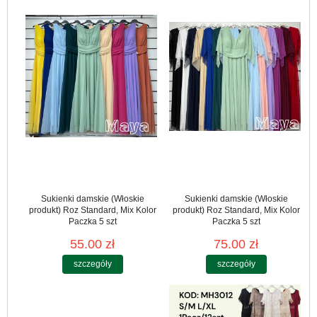
Sukienki damskie (Włoskie
Sukienki damskie (Włoskie
produkt) Roz Standard, Mix Kolor
produkt) Roz Standard, Mix Kolor
Paczka 5 szt
Paczka 5 szt
55.00 zł
75.00 zł
szczegóły
szczegóły