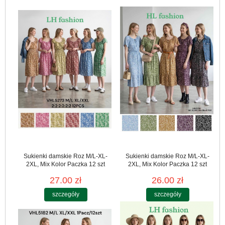
Sukienki damskie Roz M/L-XL-
Sukienki damskie Roz M/L-XL-
2XL, Mix Kolor Paczka 12 szt
2XL, Mix Kolor Paczka 12 szt
27.00 zł
26.00 zł
szczegóły
szczegóły