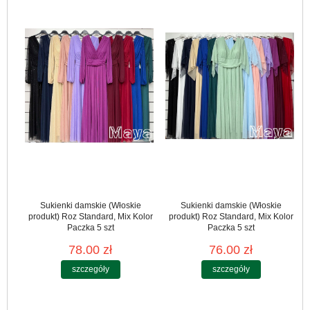
Sukienki damskie (Włoskie
Sukienki damskie (Włoskie
produkt) Roz Standard, Mix Kolor
produkt) Roz Standard, Mix Kolor
Paczka 5 szt
Paczka 5 szt
78.00 zł
76.00 zł
szczegóły
szczegóły