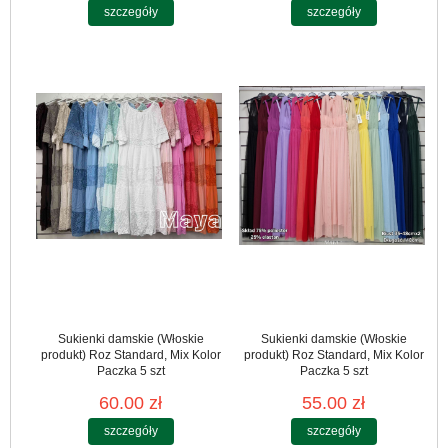
szczegóły
szczegóły
Sukienki damskie (Włoskie
Sukienki damskie (Włoskie
produkt) Roz Standard, Mix Kolor
produkt) Roz Standard, Mix Kolor
Paczka 5 szt
Paczka 5 szt
60.00 zł
55.00 zł
szczegóły
szczegóły