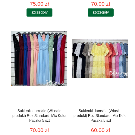
75.00 zł
70.00 zł
szczegóły
szczegóły
Sukienki damskie (Włoskie
Sukienki damskie (Włoskie
produkt) Roz Standard, Mix Kolor
produkt) Roz Standard, Mix Kolor
Paczka 5 szt
Paczka 5 szt
70.00 zł
60.00 zł