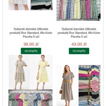
Sukienki damskie (Włoskie
Sukienki damskie (Włoskie
produkt) Roz Standard, Mix Kolor
produkt) Roz Standard, Mix Kolor
Paczka 5 szt
Paczka 5 szt
36.00 zł
43.00 zł
szczegóły
szczegóły