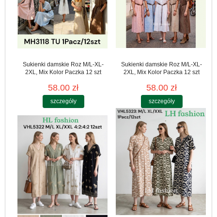
Sukienki damskie Roz M/L-XL-
Sukienki damskie Roz M/L-XL-
2XL, Mix Kolor Paczka 12 szt
2XL, Mix Kolor Paczka 12 szt
58.00 zł
58.00 zł
szczegóły
szczegóły