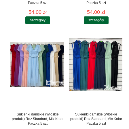
Paczka 5 szt
Paczka 5 szt
54.00 zł
54.00 zł
szczegóły
szczegóły
Sukienki damskie (Włoskie
Sukienki damskie (Włoskie
produkt) Roz Standard, Mix Kolor
produkt) Roz Standard, Mix Kolor
Paczka 5 szt
Paczka 5 szt