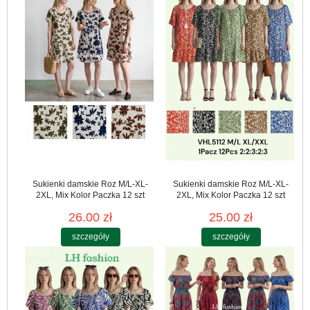
Sukienki damskie Roz M/L-XL-
Sukienki damskie Roz M/L-XL-
2XL, Mix Kolor Paczka 12 szt
2XL, Mix Kolor Paczka 12 szt
26.00 zł
25.00 zł
szczegóły
szczegóły