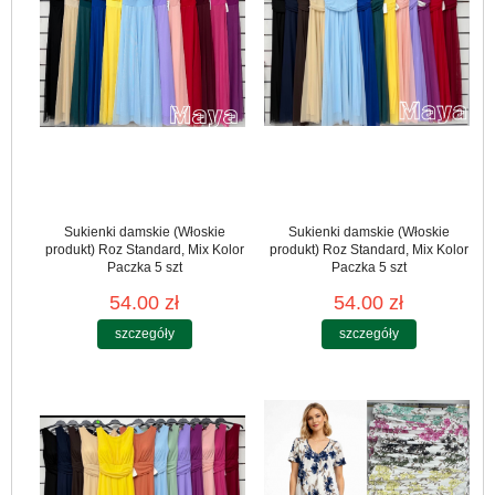
Sukienki damskie (Włoskie
Sukienki damskie (Włoskie
produkt) Roz Standard, Mix Kolor
produkt) Roz Standard, Mix Kolor
Paczka 5 szt
Paczka 5 szt
54.00 zł
54.00 zł
szczegóły
szczegóły