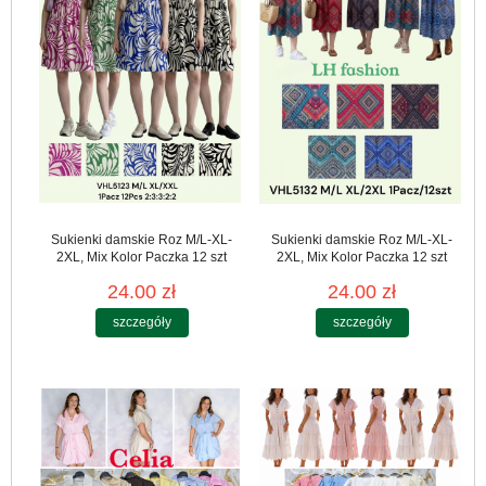
Sukienki damskie Roz M/L-XL-
Sukienki damskie Roz M/L-XL-
2XL, Mix Kolor Paczka 12 szt
2XL, Mix Kolor Paczka 12 szt
24.00 zł
24.00 zł
szczegóły
szczegóły