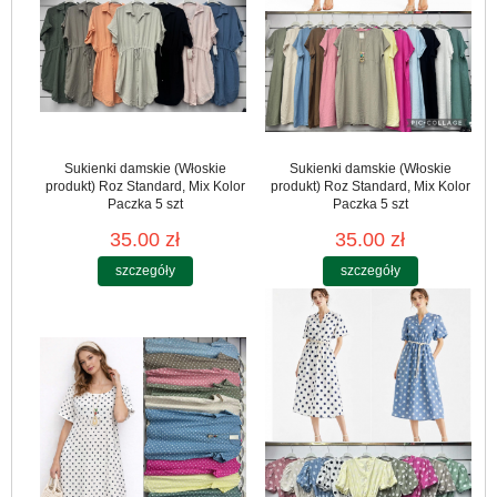
Sukienki damskie (Włoskie
Sukienki damskie (Włoskie
produkt) Roz Standard, Mix Kolor
produkt) Roz Standard, Mix Kolor
Paczka 5 szt
Paczka 5 szt
35.00 zł
35.00 zł
szczegóły
szczegóły