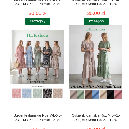
2XL, Mix Kolor Paczka 12 szt
2XL, Mix Kolor Paczka 12 szt
30.00 zł
30.00 zł
szczegóły
szczegóły
Sukienki damskie Roz M/L-XL-
Sukienki damskie Roz M/L-XL-
2XL, Mix Kolor Paczka 12 szt
2XL, Mix Kolor Paczka 12 szt