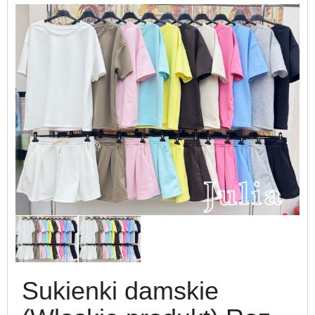
Sukienki damskie