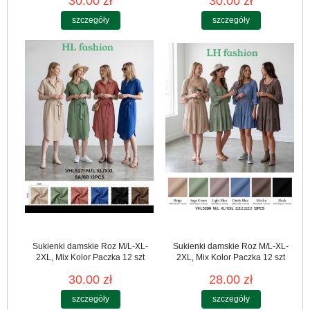
30.00 zł
30.00 zł
szczegóły
szczegóły
Sukienki damskie Roz M/L-XL-
Sukienki damskie Roz M/L-XL-
2XL, Mix Kolor Paczka 12 szt
2XL, Mix Kolor Paczka 12 szt
30.00 zł
28.00 zł
szczegóły
szczegóły