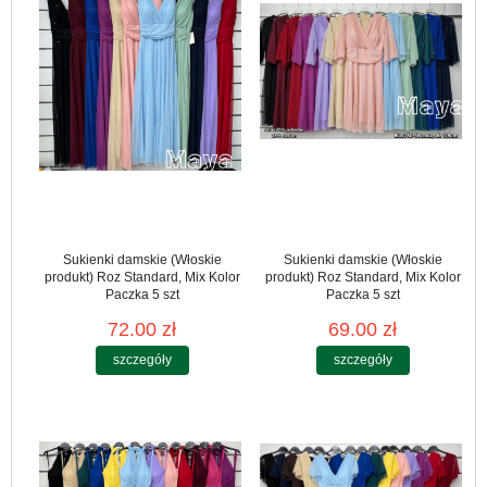
Sukienki damskie (Włoskie
Sukienki damskie (Włoskie
produkt) Roz Standard, Mix Kolor
produkt) Roz Standard, Mix Kolor
Paczka 5 szt
Paczka 5 szt
72.00 zł
69.00 zł
szczegóły
szczegóły