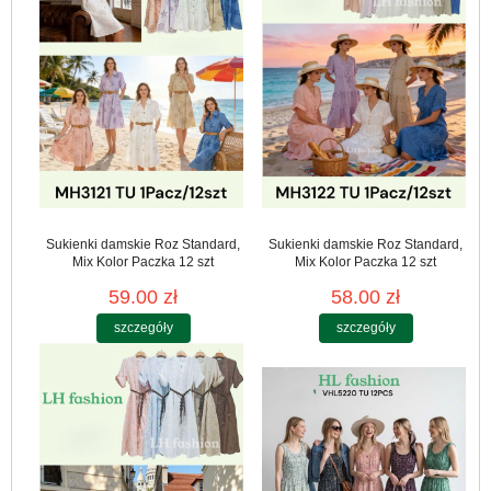
Sukienki damskie Roz Standard,
Sukienki damskie Roz Standard,
Mix Kolor Paczka 12 szt
Mix Kolor Paczka 12 szt
59.00 zł
58.00 zł
szczegóły
szczegóły