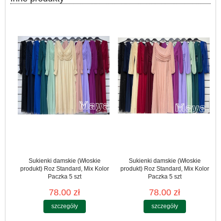
Sukienki damskie (Włoskie
Sukienki damskie (Włoskie
produkt) Roz Standard, Mix Kolor
produkt) Roz Standard, Mix Kolor
Paczka 5 szt
Paczka 5 szt
78.00 zł
78.00 zł
szczegóły
szczegóły