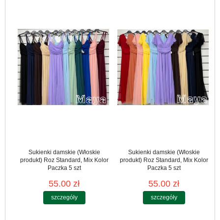
Sukienki damskie (Włoskie
Sukienki damskie (Włoskie
produkt) Roz Standard, Mix Kolor
produkt) Roz Standard, Mix Kolor
Paczka 5 szt
Paczka 5 szt
55.00 zł
55.00 zł
szczegóły
szczegóły