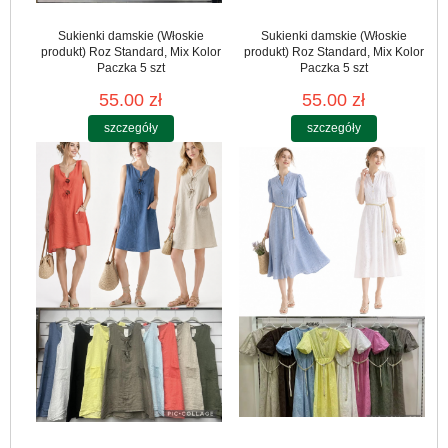
Sukienki damskie (Włoskie
Sukienki damskie (Włoskie
produkt) Roz Standard, Mix Kolor
produkt) Roz Standard, Mix Kolor
Paczka 5 szt
Paczka 5 szt
55.00 zł
55.00 zł
szczegóły
szczegóły