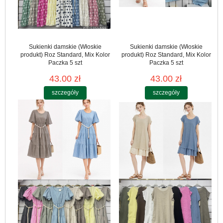
Sukienki damskie (Włoskie
Sukienki damskie (Włoskie
produkt) Roz Standard, Mix Kolor
produkt) Roz Standard, Mix Kolor
Paczka 5 szt
Paczka 5 szt
43.00 zł
43.00 zł
szczegóły
szczegóły