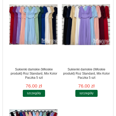
Sukienki damskie (Włoskie
Sukienki damskie (Włoskie
produkt) Roz Standard, Mix Kolor
produkt) Roz Standard, Mix Kolor
Paczka 5 szt
Paczka 5 szt
76.00 zł
76.00 zł
szczegóły
szczegóły