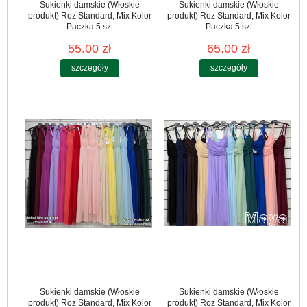
Sukienki damskie (Włoskie
Sukienki damskie (Włoskie
produkt) Roz Standard, Mix Kolor
produkt) Roz Standard, Mix Kolor
Paczka 5 szt
Paczka 5 szt
55.00 zł
65.00 zł
szczegóły
szczegóły
Sukienki damskie (Włoskie
Sukienki damskie (Włoskie
produkt) Roz Standard, Mix Kolor
produkt) Roz Standard, Mix Kolor