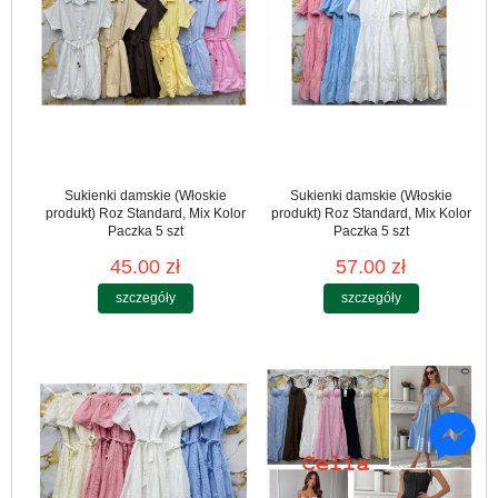
Sukienki damskie (Włoskie
Sukienki damskie (Włoskie
produkt) Roz Standard, Mix Kolor
produkt) Roz Standard, Mix Kolor
Paczka 5 szt
Paczka 5 szt
45.00 zł
57.00 zł
szczegóły
szczegóły