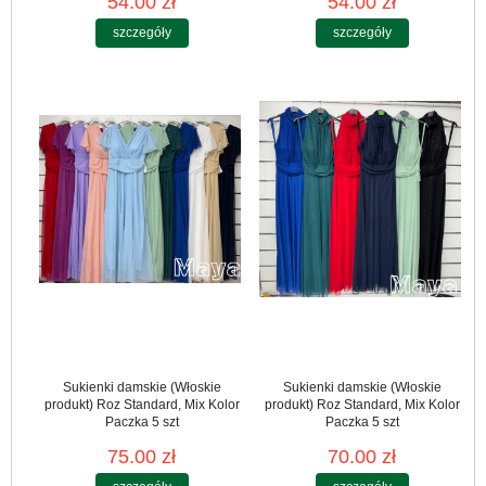
54.00 zł
54.00 zł
szczegóły
szczegóły
Sukienki damskie (Włoskie
Sukienki damskie (Włoskie
produkt) Roz Standard, Mix Kolor
produkt) Roz Standard, Mix Kolor
Paczka 5 szt
Paczka 5 szt
75.00 zł
70.00 zł