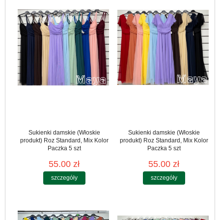
Sukienki damskie (Włoskie
Sukienki damskie (Włoskie
produkt) Roz Standard, Mix Kolor
produkt) Roz Standard, Mix Kolor
Paczka 5 szt
Paczka 5 szt
55.00 zł
55.00 zł
szczegóły
szczegóły