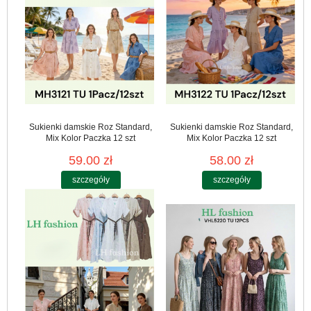
Sukienki damskie Roz Standard,
Sukienki damskie Roz Standard,
Mix Kolor Paczka 12 szt
Mix Kolor Paczka 12 szt
59.00 zł
58.00 zł
szczegóły
szczegóły