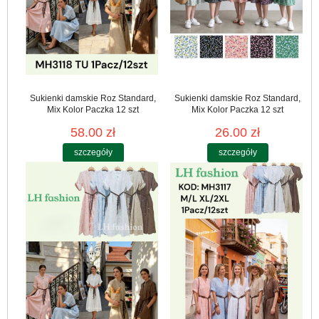
Sukienki damskie Roz Standard,
Sukienki damskie Roz Standard,
Mix Kolor Paczka 12 szt
Mix Kolor Paczka 12 szt
58.00 zł
26.00 zł
szczegóły
szczegóły