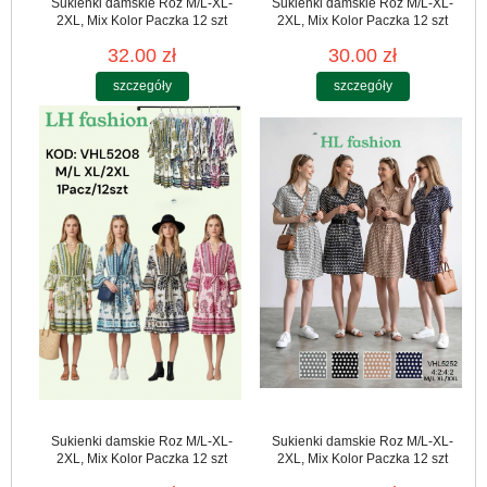
Sukienki damskie Roz M/L-XL-
Sukienki damskie Roz M/L-XL-
2XL, Mix Kolor Paczka 12 szt
2XL, Mix Kolor Paczka 12 szt
32.00 zł
30.00 zł
szczegóły
szczegóły
Sukienki damskie Roz M/L-XL-
Sukienki damskie Roz M/L-XL-
2XL, Mix Kolor Paczka 12 szt
2XL, Mix Kolor Paczka 12 szt