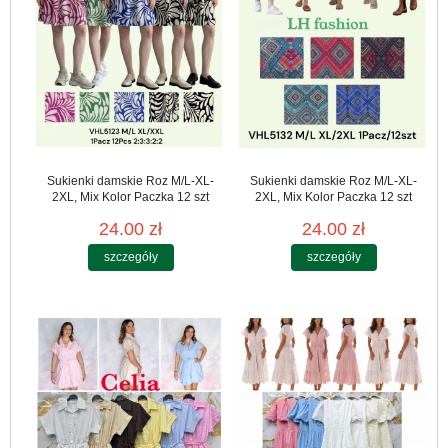
Sukienki damskie Roz M/L-XL-
Sukienki damskie Roz M/L-XL-
2XL, Mix Kolor Paczka 12 szt
2XL, Mix Kolor Paczka 12 szt
24.00 zł
24.00 zł
szczegóły
szczegóły