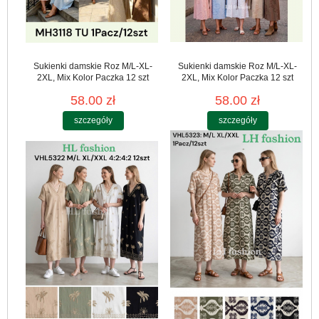
Sukienki damskie Roz M/L-XL-
Sukienki damskie Roz M/L-XL-
2XL, Mix Kolor Paczka 12 szt
2XL, Mix Kolor Paczka 12 szt
58.00 zł
58.00 zł
szczegóły
szczegóły