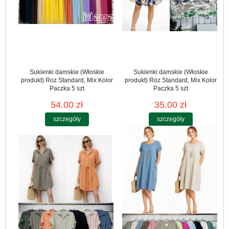
Sukienki damskie (Włoskie
Sukienki damskie (Włoskie
produkt) Roz Standard, Mix Kolor
produkt) Roz Standard, Mix Kolor
Paczka 5 szt
Paczka 5 szt
54.00 zł
35.00 zł
szczegóły
szczegóły