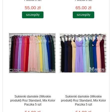
55.00 zł
65.00 zł
szczegóły
szczegóły
Sukienki damskie (Włoskie
Sukienki damskie (Włoskie
produkt) Roz Standard, Mix Kolor
produkt) Roz Standard, Mix Kolor
Paczka 5 szt
Paczka 5 szt