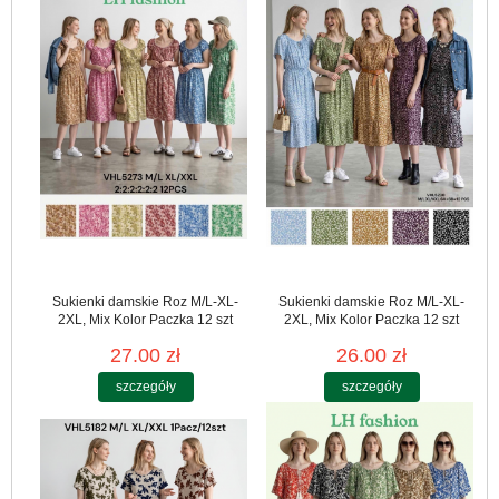
Sukienki damskie Roz M/L-XL-
Sukienki damskie Roz M/L-XL-
2XL, Mix Kolor Paczka 12 szt
2XL, Mix Kolor Paczka 12 szt
27.00 zł
26.00 zł
szczegóły
szczegóły