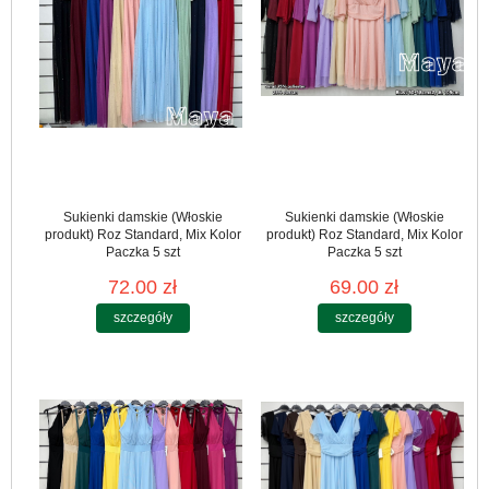
Sukienki damskie (Włoskie
Sukienki damskie (Włoskie
produkt) Roz Standard, Mix Kolor
produkt) Roz Standard, Mix Kolor
Paczka 5 szt
Paczka 5 szt
72.00 zł
69.00 zł
szczegóły
szczegóły