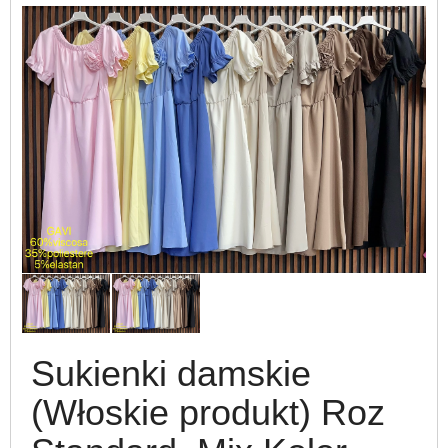
Sukienki damskie
(Włoskie produkt) Roz