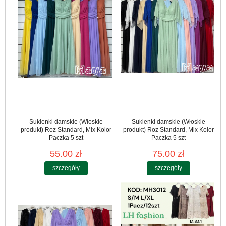
Sukienki damskie (Włoskie
Sukienki damskie (Włoskie
produkt) Roz Standard, Mix Kolor
produkt) Roz Standard, Mix Kolor
Paczka 5 szt
Paczka 5 szt
55.00 zł
75.00 zł
szczegóły
szczegóły