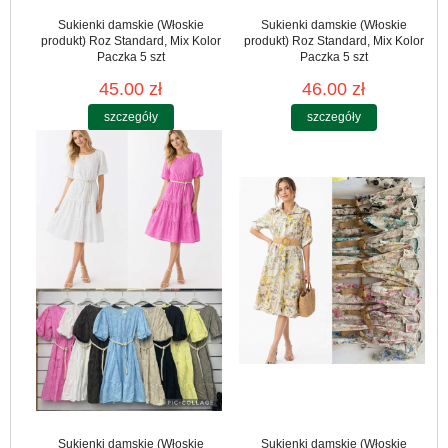
Sukienki damskie (Włoskie
Sukienki damskie (Włoskie
produkt) Roz Standard, Mix Kolor
produkt) Roz Standard, Mix Kolor
Paczka 5 szt
Paczka 5 szt
45.00 zł
46.00 zł
szczegóły
szczegóły
Sukienki damskie (Włoskie
Sukienki damskie (Włoskie