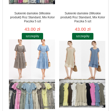
Sukienki damskie (Włoskie
Sukienki damskie (Włoskie
produkt) Roz Standard, Mix Kolor
produkt) Roz Standard, Mix Kolor
Paczka 5 szt
Paczka 5 szt
43.00 zł
43.00 zł
szczegóły
szczegóły