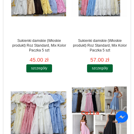
Sukienki damskie (Włoskie
Sukienki damskie (Włoskie
produkt) Roz Standard, Mix Kolor
produkt) Roz Standard, Mix Kolor
Paczka 5 szt
Paczka 5 szt
45.00 zł
57.00 zł
szczegóły
szczegóły