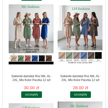
Sukienki damskie Roz M/L-XL-
Sukienki damskie Roz M/L-XL-
2XL, Mix Kolor Paczka 12 szt
2XL, Mix Kolor Paczka 12 szt
30.00 zł
28.00 zł
szczegóły
szczegóły