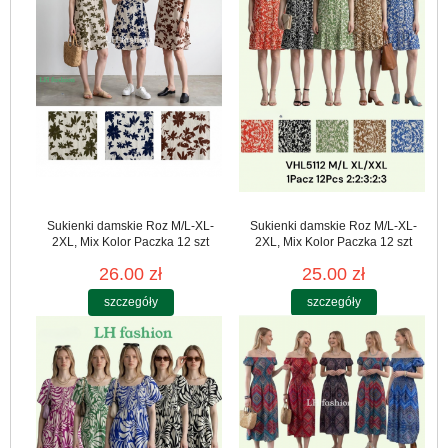
Sukienki damskie Roz M/L-XL-
Sukienki damskie Roz M/L-XL-
2XL, Mix Kolor Paczka 12 szt
2XL, Mix Kolor Paczka 12 szt
26.00 zł
25.00 zł
szczegóły
szczegóły