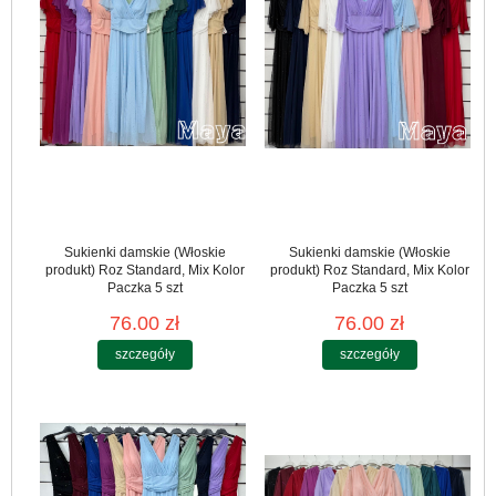
Sukienki damskie (Włoskie
Sukienki damskie (Włoskie
produkt) Roz Standard, Mix Kolor
produkt) Roz Standard, Mix Kolor
Paczka 5 szt
Paczka 5 szt
76.00 zł
76.00 zł
szczegóły
szczegóły