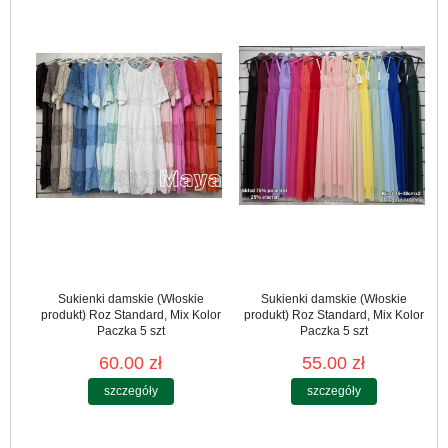
Sukienki damskie (Włoskie
Sukienki damskie (Włoskie
produkt) Roz Standard, Mix Kolor
produkt) Roz Standard, Mix Kolor
Paczka 5 szt
Paczka 5 szt
60.00 zł
55.00 zł
szczegóły
szczegóły