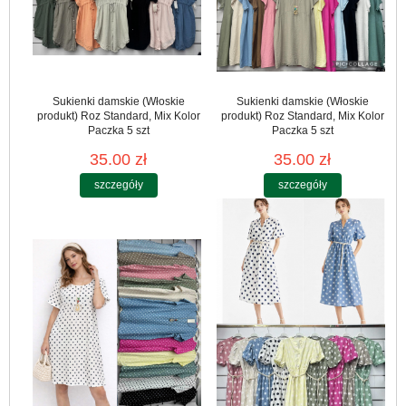
Sukienki damskie (Włoskie
Sukienki damskie (Włoskie
produkt) Roz Standard, Mix Kolor
produkt) Roz Standard, Mix Kolor
Paczka 5 szt
Paczka 5 szt
35.00 zł
35.00 zł
szczegóły
szczegóły