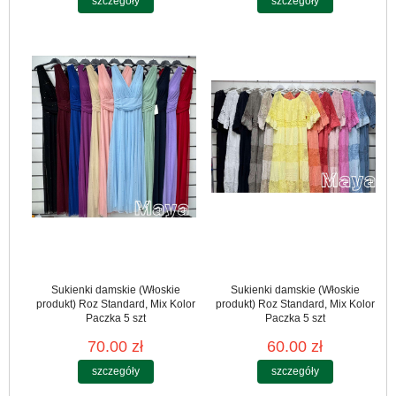
szczegóły
szczegóły
Sukienki damskie (Włoskie
Sukienki damskie (Włoskie
produkt) Roz Standard, Mix Kolor
produkt) Roz Standard, Mix Kolor
Paczka 5 szt
Paczka 5 szt
70.00 zł
60.00 zł
szczegóły
szczegóły