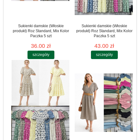
Sukienki damskie (Włoskie
Sukienki damskie (Włoskie
produkt) Roz Standard, Mix Kolor
produkt) Roz Standard, Mix Kolor
Paczka 5 szt
Paczka 5 szt
36.00 zł
43.00 zł
szczegóły
szczegóły