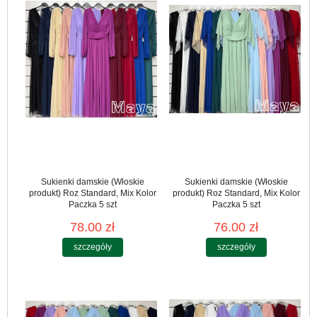
Sukienki damskie (Włoskie
Sukienki damskie (Włoskie
produkt) Roz Standard, Mix Kolor
produkt) Roz Standard, Mix Kolor
Paczka 5 szt
Paczka 5 szt
78.00 zł
76.00 zł
szczegóły
szczegóły