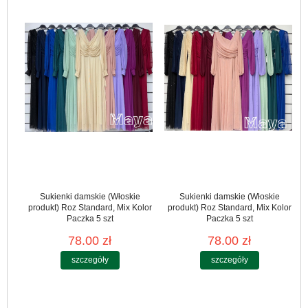
Sukienki damskie (Włoskie
Sukienki damskie (Włoskie
produkt) Roz Standard, Mix Kolor
produkt) Roz Standard, Mix Kolor
Paczka 5 szt
Paczka 5 szt
78.00 zł
78.00 zł
szczegóły
szczegóły