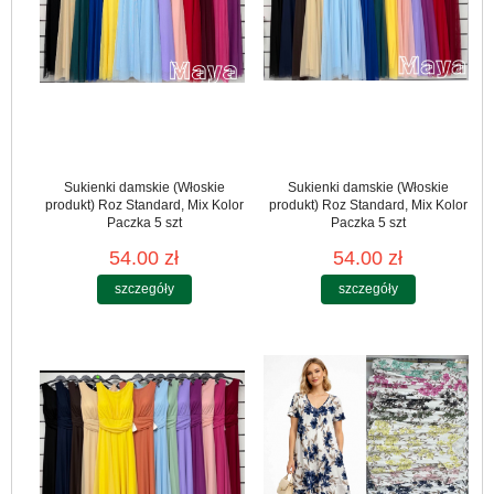
Sukienki damskie (Włoskie
Sukienki damskie (Włoskie
produkt) Roz Standard, Mix Kolor
produkt) Roz Standard, Mix Kolor
Paczka 5 szt
Paczka 5 szt
54.00 zł
54.00 zł
szczegóły
szczegóły