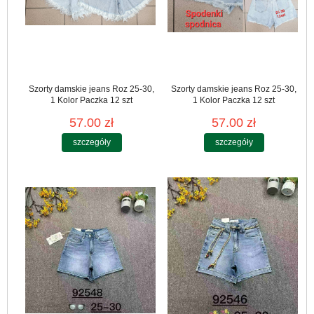
Szorty damskie jeans Roz 25-30,
Szorty damskie jeans Roz 25-30,
1 Kolor Paczka 12 szt
1 Kolor Paczka 12 szt
57.00 zł
57.00 zł
szczegóły
szczegóły