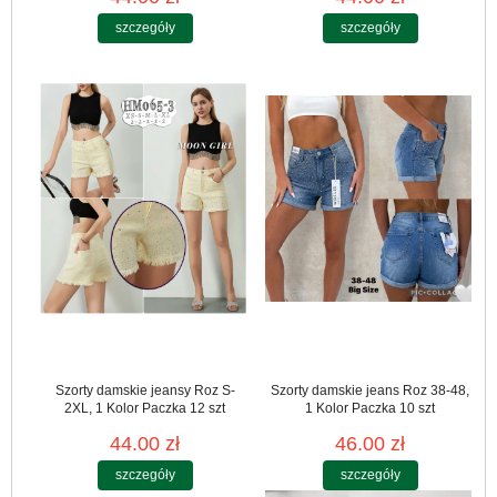
szczegóły
szczegóły
Szorty damskie jeansy Roz S-
Szorty damskie jeans Roz 38-48,
2XL, 1 Kolor Paczka 12 szt
1 Kolor Paczka 10 szt
44.00 zł
46.00 zł
szczegóły
szczegóły