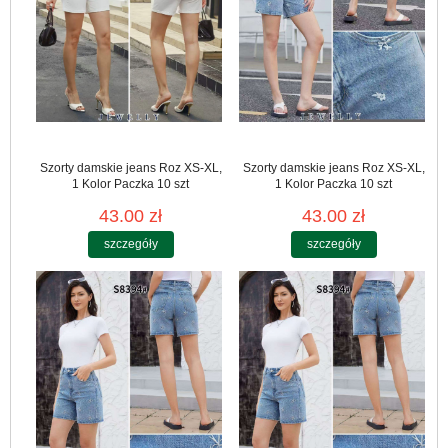
Szorty damskie jeans Roz XS-XL,
Szorty damskie jeans Roz XS-XL,
1 Kolor Paczka 10 szt
1 Kolor Paczka 10 szt
43.00 zł
43.00 zł
szczegóły
szczegóły