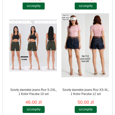
szczegóły
szczegóły
Szorty damskie jeans Roz S-2XL,
Szorty damskie jeans Roz XS-XL,
1 Kolor Paczka 10 szt
1 Kolor Paczka 12 szt
46.00 zł
50.00 zł
szczegóły
szczegóły