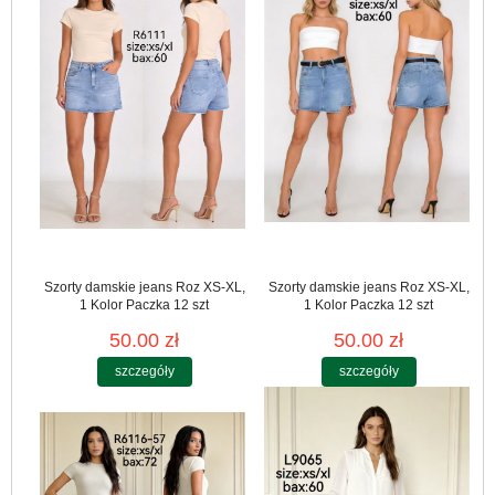
Szorty damskie jeans Roz XS-XL,
Szorty damskie jeans Roz XS-XL,
1 Kolor Paczka 12 szt
1 Kolor Paczka 12 szt
50.00 zł
50.00 zł
szczegóły
szczegóły