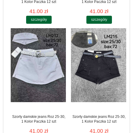
1 Kolor Paczka 12 szt
1 Kolor Paczka 12 szt
41.00 zł
41.00 zł
szczegóły
szczegóły
Szorty damskie jeans Roz 25-30,
Szorty damskie jeans Roz 25-30,
1 Kolor Paczka 12 szt
1 Kolor Paczka 12 szt
41.00 zł
41.00 zł