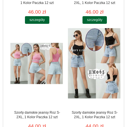
1 Kolor Paczka 12 szt
2XL, 1 Kolor Paczka 12 szt
46.00 zł
46.00 zł
szczegóły
szczegóły
Szorty damskie jeansy Roz S-
Szorty damskie jeansy Roz S-
2XL, 1 Kolor Paczka 12 szt
2XL, 1 Kolor Paczka 12 szt
44.00 zł
44.00 zł