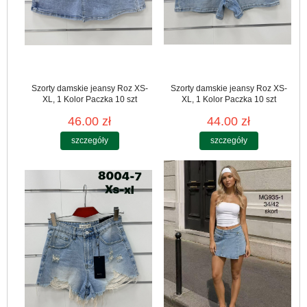
Szorty damskie jeansy Roz XS-
Szorty damskie jeansy Roz XS-
XL, 1 Kolor Paczka 10 szt
XL, 1 Kolor Paczka 10 szt
46.00 zł
44.00 zł
szczegóły
szczegóły