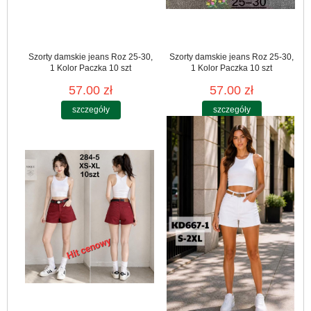
Szorty damskie jeans Roz 25-30,
Szorty damskie jeans Roz 25-30,
1 Kolor Paczka 10 szt
1 Kolor Paczka 10 szt
57.00 zł
57.00 zł
szczegóły
szczegóły