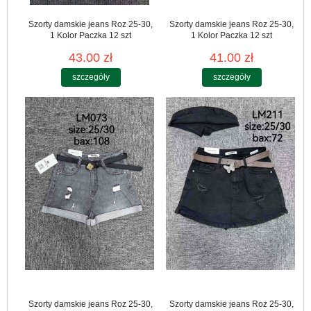
Szorty damskie jeans Roz 25-30,
Szorty damskie jeans Roz 25-30,
1 Kolor Paczka 12 szt
1 Kolor Paczka 12 szt
43.00 zł
41.00 zł
szczegóły
szczegóły
Szorty damskie jeans Roz 25-30,
Szorty damskie jeans Roz 25-30,