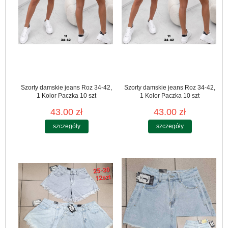
Szorty damskie jeans Roz 34-42,
Szorty damskie jeans Roz 34-42,
1 Kolor Paczka 10 szt
1 Kolor Paczka 10 szt
43.00 zł
43.00 zł
szczegóły
szczegóły