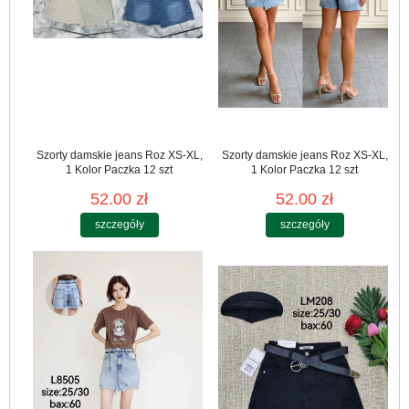
Szorty damskie jeans Roz XS-XL,
Szorty damskie jeans Roz XS-XL,
1 Kolor Paczka 12 szt
1 Kolor Paczka 12 szt
52.00 zł
52.00 zł
szczegóły
szczegóły