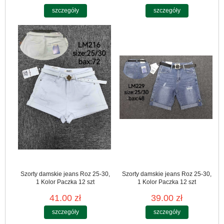
szczegóły
szczegóły
Szorty damskie jeans Roz 25-30,
Szorty damskie jeans Roz 25-30,
1 Kolor Paczka 12 szt
1 Kolor Paczka 12 szt
41.00 zł
39.00 zł
szczegóły
szczegóły