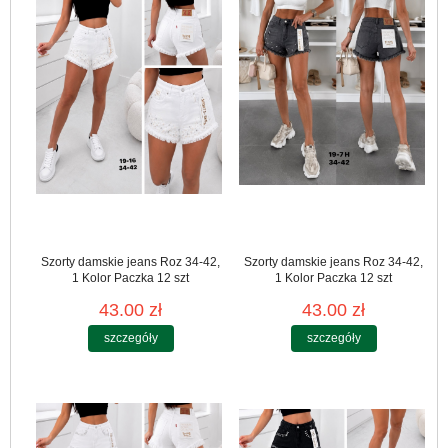
Szorty damskie jeans Roz 34-42,
Szorty damskie jeans Roz 34-42,
1 Kolor Paczka 12 szt
1 Kolor Paczka 12 szt
43.00 zł
43.00 zł
szczegóły
szczegóły