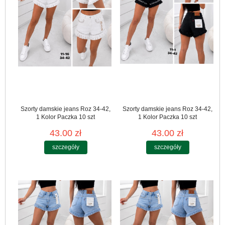
Szorty damskie jeans Roz 34-42,
Szorty damskie jeans Roz 34-42,
1 Kolor Paczka 10 szt
1 Kolor Paczka 10 szt
43.00 zł
43.00 zł
szczegóły
szczegóły