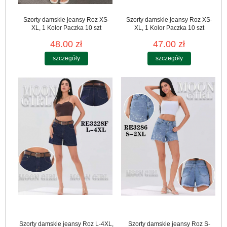
Szorty damskie jeansy Roz XS-
Szorty damskie jeansy Roz XS-
XL, 1 Kolor Paczka 10 szt
XL, 1 Kolor Paczka 10 szt
48.00 zł
47.00 zł
szczegóły
szczegóły
Szorty damskie jeansy Roz L-4XL,
Szorty damskie jeansy Roz S-