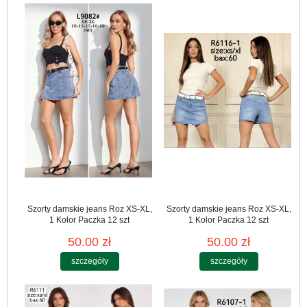
Szorty damskie jeans Roz XS-XL,
Szorty damskie jeans Roz XS-XL,
1 Kolor Paczka 12 szt
1 Kolor Paczka 12 szt
50.00 zł
50.00 zł
szczegóły
szczegóły