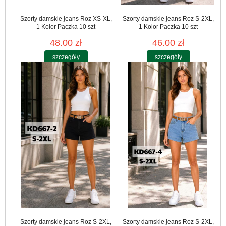
Szorty damskie jeans Roz XS-XL,
Szorty damskie jeans Roz S-2XL,
1 Kolor Paczka 10 szt
1 Kolor Paczka 10 szt
48.00 zł
46.00 zł
szczegóły
szczegóły
Szorty damskie jeans Roz S-2XL,
Szorty damskie jeans Roz S-2XL,