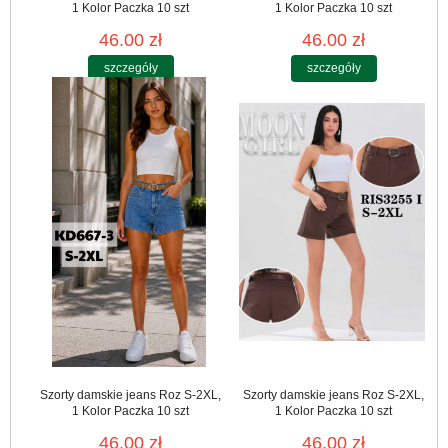
1 Kolor Paczka 10 szt
1 Kolor Paczka 10 szt
46.00 zł
46.00 zł
szczegóły
szczegóły
Szorty damskie jeans Roz S-2XL,
Szorty damskie jeans Roz S-2XL,
1 Kolor Paczka 10 szt
1 Kolor Paczka 10 szt
46.00 zł
46.00 zł