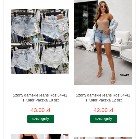
Szorty damskie jeans Roz 34-42,
Szorty damskie jeans Roz 34-42,
1 Kolor Paczka 10 szt
1 Kolor Paczka 12 szt
43.00 zł
42.00 zł
szczegóły
szczegóły