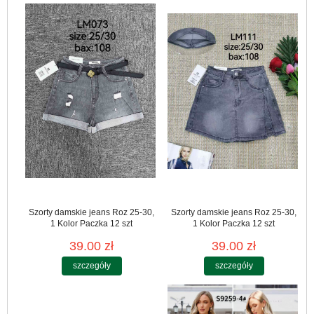
Szorty damskie jeans Roz 25-30,
Szorty damskie jeans Roz 25-30,
1 Kolor Paczka 12 szt
1 Kolor Paczka 12 szt
39.00 zł
39.00 zł
szczegóły
szczegóły