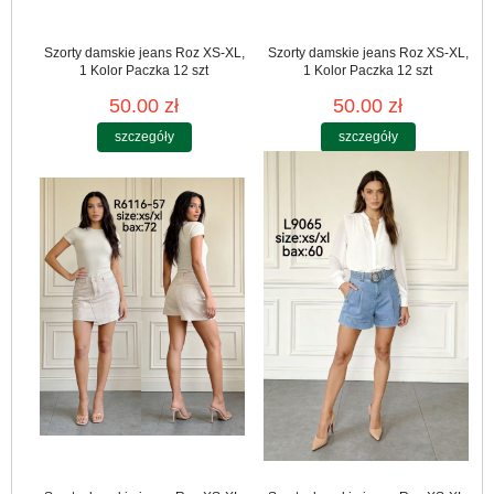
Szorty damskie jeans Roz XS-XL,
Szorty damskie jeans Roz XS-XL,
1 Kolor Paczka 12 szt
1 Kolor Paczka 12 szt
50.00 zł
50.00 zł
szczegóły
szczegóły