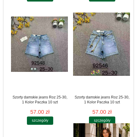
Szorty damskie jeans Roz 25-30,
Szorty damskie jeans Roz 25-30,
1 Kolor Paczka 10 szt
1 Kolor Paczka 10 szt
57.00 zł
57.00 zł
szczegóły
szczegóły