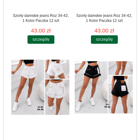
Szorty damskie jeans Roz 34-42,
Szorty damskie jeans Roz 34-42,
1 Kolor Paczka 12 szt
1 Kolor Paczka 12 szt
43.00 zł
43.00 zł
szczegóły
szczegóły