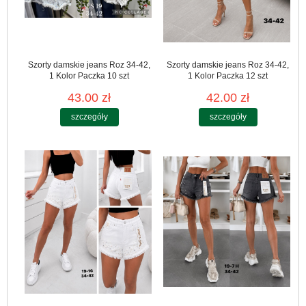
Szorty damskie jeans Roz 34-42,
Szorty damskie jeans Roz 34-42,
1 Kolor Paczka 10 szt
1 Kolor Paczka 12 szt
43.00 zł
42.00 zł
szczegóły
szczegóły