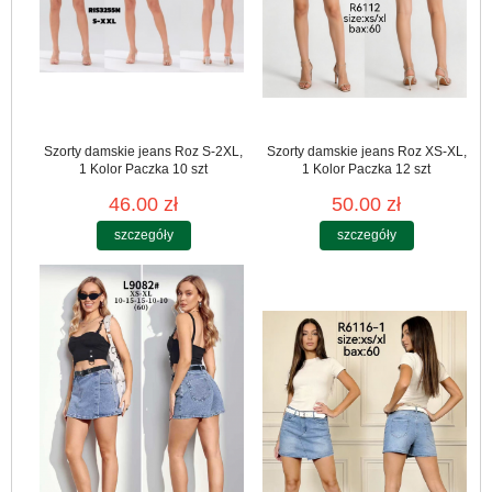
Szorty damskie jeans Roz S-2XL,
Szorty damskie jeans Roz XS-XL,
1 Kolor Paczka 10 szt
1 Kolor Paczka 12 szt
46.00 zł
50.00 zł
szczegóły
szczegóły