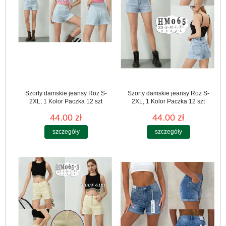
Szorty damskie jeansy Roz S-
Szorty damskie jeansy Roz S-
2XL, 1 Kolor Paczka 12 szt
2XL, 1 Kolor Paczka 12 szt
44.00 zł
44.00 zł
szczegóły
szczegóły