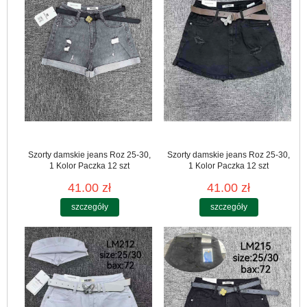
Szorty damskie jeans Roz 25-30,
Szorty damskie jeans Roz 25-30,
1 Kolor Paczka 12 szt
1 Kolor Paczka 12 szt
41.00 zł
41.00 zł
szczegóły
szczegóły