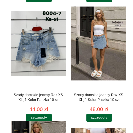
Szorty damskie jeansy Roz XS-
Szorty damskie jeansy Roz XS-
XL, 1 Kolor Paczka 10 szt
XL, 1 Kolor Paczka 10 szt
44.00 zł
48.00 zł
szczegóły
szczegóły