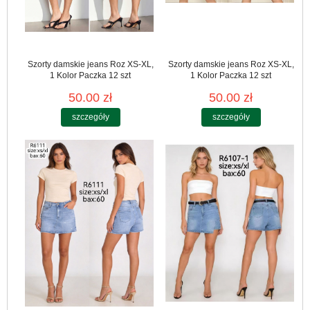
Szorty damskie jeans Roz XS-XL,
Szorty damskie jeans Roz XS-XL,
1 Kolor Paczka 12 szt
1 Kolor Paczka 12 szt
50.00 zł
50.00 zł
szczegóły
szczegóły