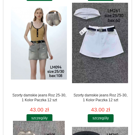
Szorty damskie jeans Roz 25-30,
Szorty damskie jeans Roz 25-30,
1 Kolor Paczka 12 szt
1 Kolor Paczka 12 szt
43.00 zł
43.00 zł
szczegóły
szczegóły