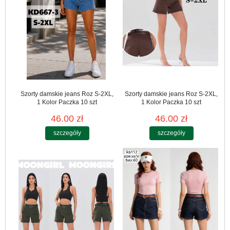
Szorty damskie jeans Roz S-2XL,
Szorty damskie jeans Roz S-2XL,
1 Kolor Paczka 10 szt
1 Kolor Paczka 10 szt
46.00 zł
46.00 zł
szczegóły
szczegóły