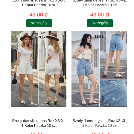
Szorty damskie jeans Roz XS-XL,
Szorty damskie jeans Roz XS-XL,
1 Kolor Paczka 10 szt
1 Kolor Paczka 10 szt
43.00 zł
43.00 zł
szczegóły
szczegóły
Szorty damskie jeans Roz XS-XL,
Szorty damskie jeans Roz XS-XL,
1 Kolor Paczka 10 szt
1 Kolor Paczka 10 szt