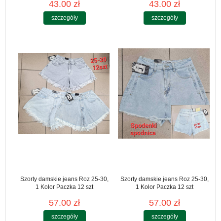
43.00 zł
43.00 zł
szczegóły
szczegóły
Szorty damskie jeans Roz 25-30,
Szorty damskie jeans Roz 25-30,
1 Kolor Paczka 12 szt
1 Kolor Paczka 12 szt
57.00 zł
57.00 zł
szczegóły
szczegóły