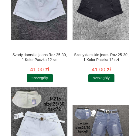
Szorty damskie jeans Roz 25-30,
Szorty damskie jeans Roz 25-30,
1 Kolor Paczka 12 szt
1 Kolor Paczka 12 szt
41.00 zł
41.00 zł
szczegóły
szczegóły