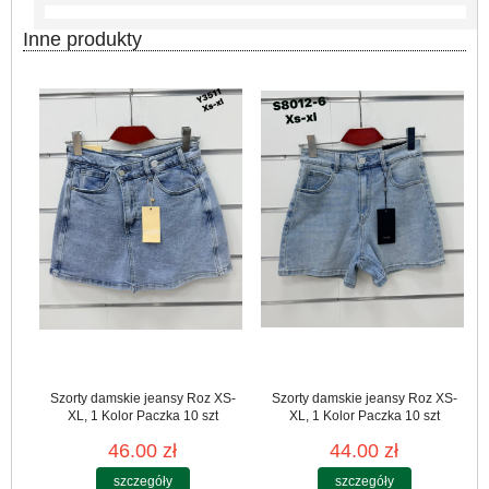
Inne produkty
Szorty damskie jeansy Roz XS-
Szorty damskie jeansy Roz XS-
XL, 1 Kolor Paczka 10 szt
XL, 1 Kolor Paczka 10 szt
46.00 zł
44.00 zł
szczegóły
szczegóły