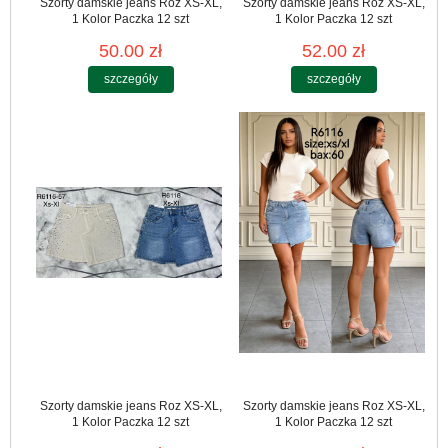
Szorty damskie jeans Roz XS-XL,
Szorty damskie jeans Roz XS-XL,
1 Kolor Paczka 12 szt
1 Kolor Paczka 12 szt
50.00 zł
52.00 zł
szczegóły
szczegóły
Szorty damskie jeans Roz XS-XL,
Szorty damskie jeans Roz XS-XL,
1 Kolor Paczka 12 szt
1 Kolor Paczka 12 szt