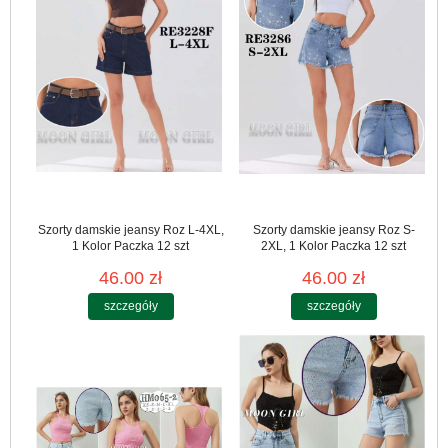
Szorty damskie jeansy Roz L-4XL,
Szorty damskie jeansy Roz S-
1 Kolor Paczka 12 szt
2XL, 1 Kolor Paczka 12 szt
46.00 zł
46.00 zł
szczegóły
szczegóły