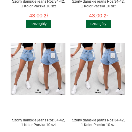
Szorty damskie jeans Roz 34-42,
Szorty damskie jeans Roz 34-42,
1 Kolor Paczka 10 szt
1 Kolor Paczka 10 szt
43.00 zł
43.00 zł
szczegóły
szczegóły
Szorty damskie jeans Roz 34-42,
Szorty damskie jeans Roz 34-42,
1 Kolor Paczka 10 szt
1 Kolor Paczka 10 szt