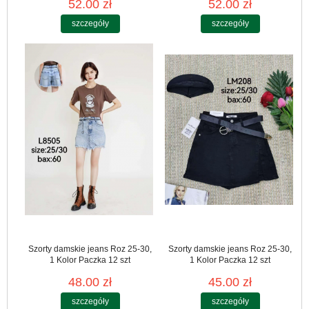
52.00 zł
52.00 zł
szczegóły
szczegóły
Szorty damskie jeans Roz 25-30,
Szorty damskie jeans Roz 25-30,
1 Kolor Paczka 12 szt
1 Kolor Paczka 12 szt
48.00 zł
45.00 zł
szczegóły
szczegóły