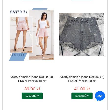
Szorty damskie jeans Roz XS-XL,
Szorty damskie jeans Roz 34-42,
1 Kolor Paczka 10 szt
1 Kolor Paczka 10 szt
39.00 zł
41.00 zł
szczegóły
szczegóły