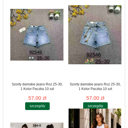
Szorty damskie jeans Roz 25-30,
Szorty damskie jeans Roz 25-30,
1 Kolor Paczka 10 szt
1 Kolor Paczka 10 szt
57.00 zł
57.00 zł
szczegóły
szczegóły