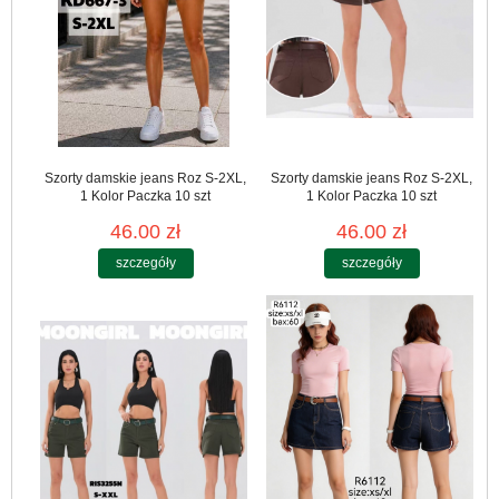
Szorty damskie jeans Roz S-2XL,
Szorty damskie jeans Roz S-2XL,
1 Kolor Paczka 10 szt
1 Kolor Paczka 10 szt
46.00 zł
46.00 zł
szczegóły
szczegóły