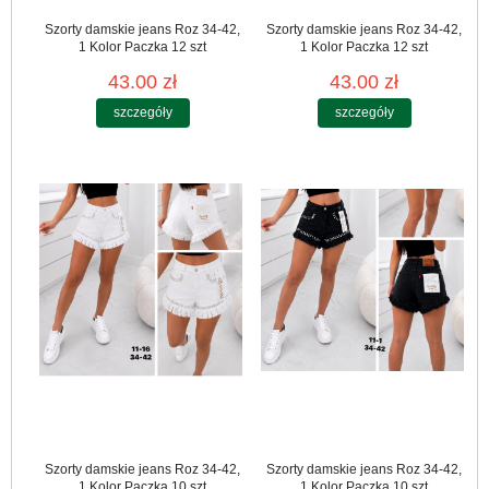
Szorty damskie jeans Roz 34-42,
Szorty damskie jeans Roz 34-42,
1 Kolor Paczka 12 szt
1 Kolor Paczka 12 szt
43.00 zł
43.00 zł
szczegóły
szczegóły
Szorty damskie jeans Roz 34-42,
Szorty damskie jeans Roz 34-42,
1 Kolor Paczka 10 szt
1 Kolor Paczka 10 szt