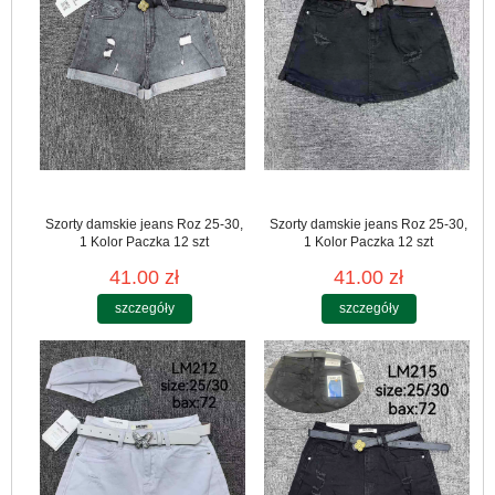
Szorty damskie jeans Roz 25-30,
Szorty damskie jeans Roz 25-30,
1 Kolor Paczka 12 szt
1 Kolor Paczka 12 szt
41.00 zł
41.00 zł
szczegóły
szczegóły