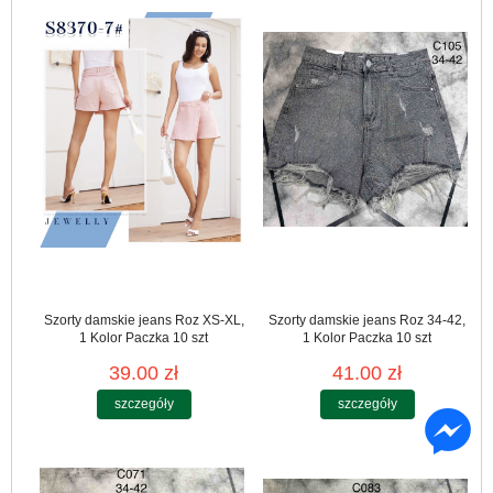
Szorty damskie jeans Roz XS-XL,
Szorty damskie jeans Roz 34-42,
1 Kolor Paczka 10 szt
1 Kolor Paczka 10 szt
39.00 zł
41.00 zł
szczegóły
szczegóły