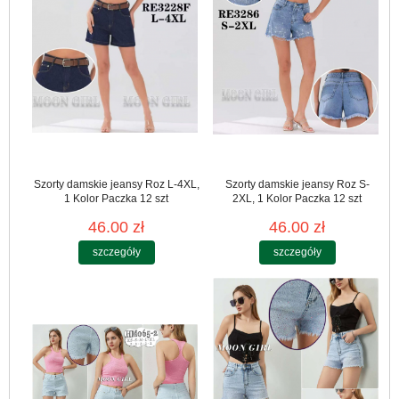
Szorty damskie jeansy Roz L-4XL,
Szorty damskie jeansy Roz S-
1 Kolor Paczka 12 szt
2XL, 1 Kolor Paczka 12 szt
46.00 zł
46.00 zł
szczegóły
szczegóły