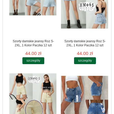
Szorty damskie jeansy Roz S-
Szorty damskie jeansy Roz S-
2XL, 1 Kolor Paczka 12 szt
2XL, 1 Kolor Paczka 12 szt
44.00 zł
44.00 zł
szczegóły
szczegóły