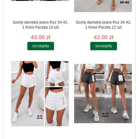
Szorty damskie jeans Roz 34-42,
Szorty damskie jeans Roz 34-42,
1 Kolor Paczka 10 szt
1 Kolor Paczka 12 szt
43.00 zł
42.00 zł
szczegóły
szczegóły