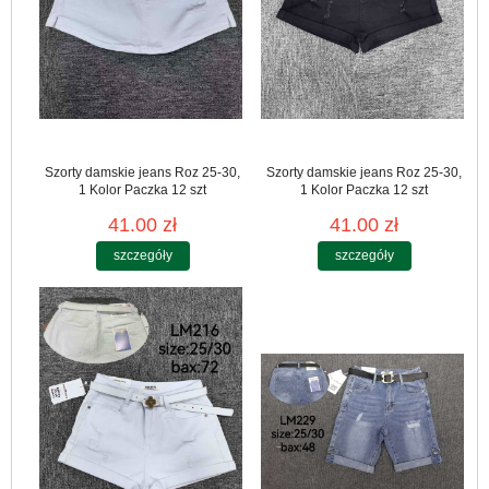
Szorty damskie jeans Roz 25-30,
Szorty damskie jeans Roz 25-30,
1 Kolor Paczka 12 szt
1 Kolor Paczka 12 szt
41.00 zł
41.00 zł
szczegóły
szczegóły