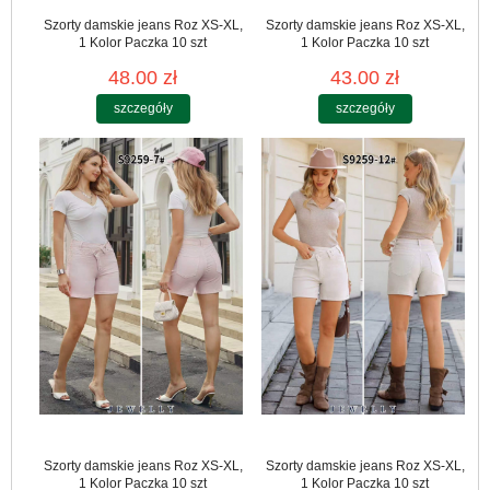
Szorty damskie jeans Roz XS-XL,
Szorty damskie jeans Roz XS-XL,
1 Kolor Paczka 10 szt
1 Kolor Paczka 10 szt
48.00 zł
43.00 zł
szczegóły
szczegóły
Szorty damskie jeans Roz XS-XL,
Szorty damskie jeans Roz XS-XL,
1 Kolor Paczka 10 szt
1 Kolor Paczka 10 szt