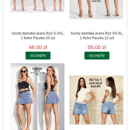
Szorty damskie jeans Roz S-2XL,
Szorty damskie jeans Roz XS-XL,
1 Kolor Paczka 10 szt
1 Kolor Paczka 12 szt
46.00 zł
50.00 zł
szczegóły
szczegóły