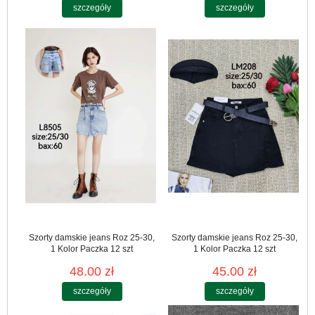
szczegóły
szczegóły
Szorty damskie jeans Roz 25-30,
Szorty damskie jeans Roz 25-30,
1 Kolor Paczka 12 szt
1 Kolor Paczka 12 szt
48.00 zł
45.00 zł
szczegóły
szczegóły