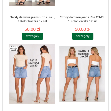
Szorty damskie jeans Roz XS-XL,
Szorty damskie jeans Roz XS-XL,
1 Kolor Paczka 12 szt
1 Kolor Paczka 12 szt
50.00 zł
50.00 zł
szczegóły
szczegóły