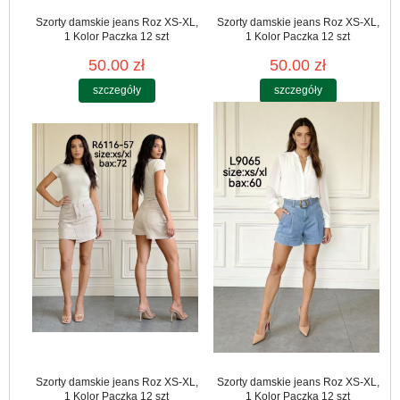
Szorty damskie jeans Roz XS-XL,
Szorty damskie jeans Roz XS-XL,
1 Kolor Paczka 12 szt
1 Kolor Paczka 12 szt
50.00 zł
50.00 zł
szczegóły
szczegóły
Szorty damskie jeans Roz XS-XL,
Szorty damskie jeans Roz XS-XL,
1 Kolor Paczka 12 szt
1 Kolor Paczka 12 szt