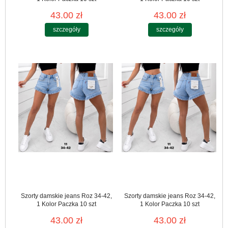
43.00 zł
43.00 zł
szczegóły
szczegóły
Szorty damskie jeans Roz 34-42,
Szorty damskie jeans Roz 34-42,
1 Kolor Paczka 10 szt
1 Kolor Paczka 10 szt
43.00 zł
43.00 zł