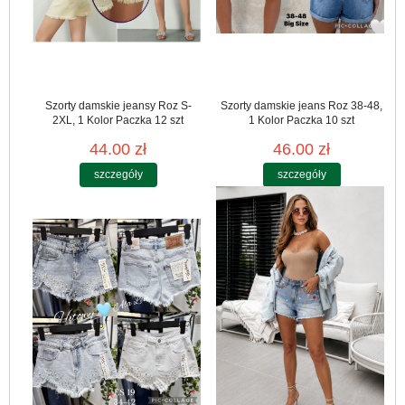
Szorty damskie jeansy Roz S-
Szorty damskie jeans Roz 38-48,
2XL, 1 Kolor Paczka 12 szt
1 Kolor Paczka 10 szt
44.00 zł
46.00 zł
szczegóły
szczegóły