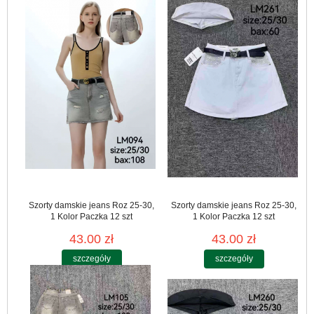
Szorty damskie jeans Roz 25-30,
Szorty damskie jeans Roz 25-30,
1 Kolor Paczka 12 szt
1 Kolor Paczka 12 szt
43.00 zł
43.00 zł
szczegóły
szczegóły