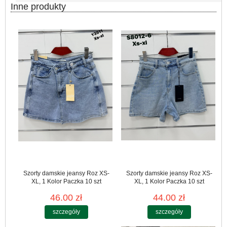
Inne produkty
Szorty damskie jeansy Roz XS-
Szorty damskie jeansy Roz XS-
XL, 1 Kolor Paczka 10 szt
XL, 1 Kolor Paczka 10 szt
46.00 zł
44.00 zł
szczegóły
szczegóły