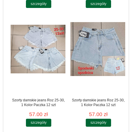
szczegóły
szczegóły
Szorty damskie jeans Roz 25-30,
Szorty damskie jeans Roz 25-30,
1 Kolor Paczka 12 szt
1 Kolor Paczka 12 szt
57.00 zł
57.00 zł
szczegóły
szczegóły