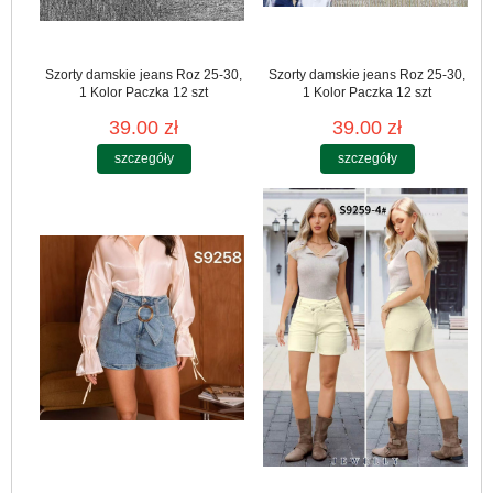
Szorty damskie jeans Roz 25-30,
Szorty damskie jeans Roz 25-30,
1 Kolor Paczka 12 szt
1 Kolor Paczka 12 szt
39.00 zł
39.00 zł
szczegóły
szczegóły